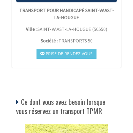
TRANSPORT POUR HANDICAPÉ SAINT-VAAST-
LA-HOUGUE
Ville :
SAINT-VAAST-LA-HOUGUE
(
50550
)
Société :
TRANSPORTS 50
PRISE DE RENDEZ VOUS
Ce dont vous avez besoin lorsque
vous réservez un transport TPMR