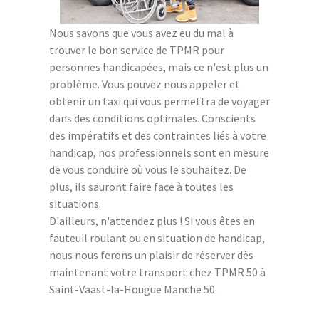
Nous savons que vous avez eu du mal à
trouver le bon service de TPMR pour
personnes handicapées, mais ce n'est plus un
problème. Vous pouvez nous appeler et
obtenir un taxi qui vous permettra de voyager
dans des conditions optimales. Conscients
des impératifs et des contraintes liés à votre
handicap, nos professionnels sont en mesure
de vous conduire où vous le souhaitez. De
plus, ils sauront faire face à toutes les
situations.
D'ailleurs, n'attendez plus ! Si vous êtes en
fauteuil roulant ou en situation de handicap,
nous nous ferons un plaisir de réserver dès
maintenant votre transport chez TPMR 50 à
Saint-Vaast-la-Hougue Manche 50.