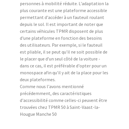
personnes à mobilité réduite. L'adaptation la
plus courante est une plateforme accessible
permettant d'accéder à un fauteuil roulant
depuis le sol. Il est important de noter que
certains véhicules TPMR disposent de plus
d'une plateforme en fonction des besoins
des utilisateurs. Par exemple, si le fauteuil
est pliable, il se peut qu'il ne soit possible de
le placer que d'un seul côté de la voiture -
dans ce cas, il est préférable d'opter pour un
monospace afin qu'il y ait de la place pour les
deux plateformes.
Comme nous l'avons mentionné
précédemment, des caractéristiques
d'accessibilité comme celles-ci peuvent être
trouvées chez TPMR 50 à Saint-Vaast-la-
Hougue Manche 50