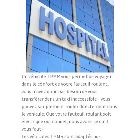
Un véhicule TPMR vous permet de voyager
dans le confort de votre fauteuil roulant,
vous n'avez donc pas besoin de vous
transférer dans un taxi inaccessible - vous
pouvez simplement rouler directement dans
le véhicule. Que votre fauteuil roulant soit
électrique ou manuel, nous avons ce qu'il
vous faut !
Les véhicules TPMR sont adaptés aux