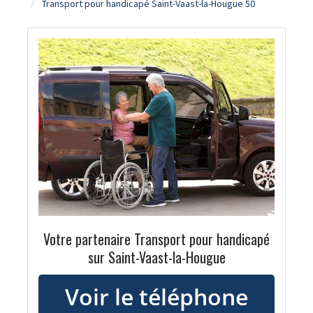
Transport pour handicapé Saint-Vaast-la-Hougue 50
Votre partenaire Transport pour handicapé
sur Saint-Vaast-la-Hougue