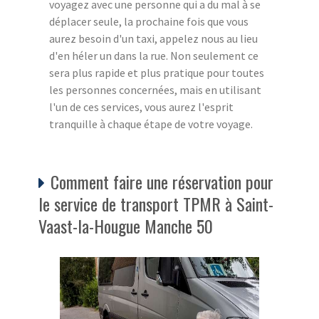
voyagez avec une personne qui a du mal à se
déplacer seule, la prochaine fois que vous
aurez besoin d'un taxi, appelez nous au lieu
d'en héler un dans la rue. Non seulement ce
sera plus rapide et plus pratique pour toutes
les personnes concernées, mais en utilisant
l'un de ces services, vous aurez l'esprit
tranquille à chaque étape de votre voyage.
Comment faire une réservation pour
le service de transport TPMR à Saint-
Vaast-la-Hougue Manche 50