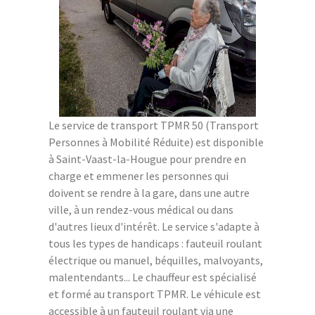
Le service de transport TPMR 50 (Transport
Personnes à Mobilité Réduite) est disponible
à Saint-Vaast-la-Hougue pour prendre en
charge et emmener les personnes qui
doivent se rendre à la gare, dans une autre
ville, à un rendez-vous médical ou dans
d'autres lieux d'intérêt. Le service s'adapte à
tous les types de handicaps : fauteuil roulant
électrique ou manuel, béquilles, malvoyants,
malentendants... Le chauffeur est spécialisé
et formé au transport TPMR. Le véhicule est
accessible à un fauteuil roulant via une