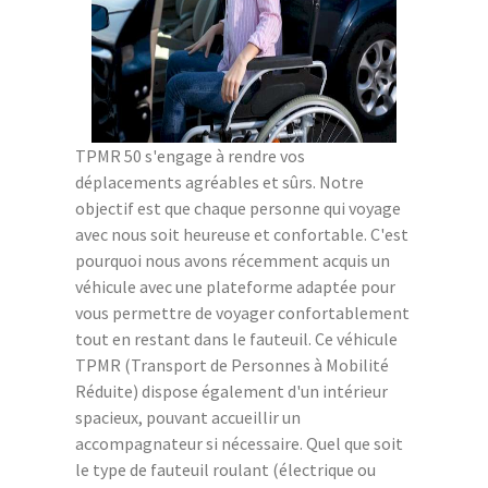
TPMR 50 s'engage à rendre vos
déplacements agréables et sûrs. Notre
objectif est que chaque personne qui voyage
avec nous soit heureuse et confortable. C'est
pourquoi nous avons récemment acquis un
véhicule avec une plateforme adaptée pour
vous permettre de voyager confortablement
tout en restant dans le fauteuil. Ce véhicule
TPMR (Transport de Personnes à Mobilité
Réduite) dispose également d'un intérieur
spacieux, pouvant accueillir un
accompagnateur si nécessaire. Quel que soit
le type de fauteuil roulant (électrique ou