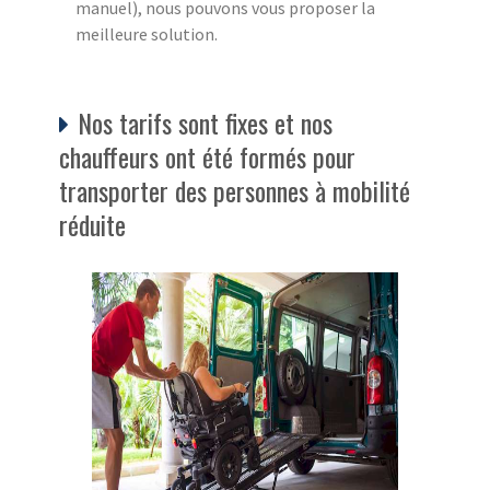
manuel), nous pouvons vous proposer la
meilleure solution.
Nos tarifs sont fixes et nos
chauffeurs ont été formés pour
transporter des personnes à mobilité
réduite