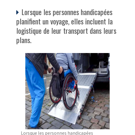
Lorsque les personnes handicapées
planifient un voyage, elles incluent la
logistique de leur transport dans leurs
plans.
Lorsque les personnes handicapées