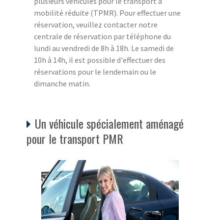
plusieurs véhicules pour le transport à
mobilité réduite (TPMR). Pour effectuer une
réservation, veuillez contacter notre
centrale de réservation par téléphone du
lundi au vendredi de 8h à 18h. Le samedi de
10h à 14h, il est possible d'effectuer des
réservations pour le lendemain ou le
dimanche matin.
Un véhicule spécialement aménagé
pour le transport PMR