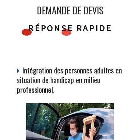
DEMANDE DE DEVIS
RÉPONSE RAPIDE
Intégration des personnes adultes en
situation de handicap en milieu
professionnel.