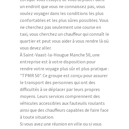
un endroit que vous ne connaissez pas, vous
voulez voyager dans les conditions les plus
confortables et les plus sûres possibles. Vous
ne cherchez pas seulement une course en
taxi, vous cherchez un chauffeur qui connaît le
quartier et peut vous aider à vous rendre là où
vous devez aller.
À Saint-Vaast-la-Hougue Manche 50, une
entreprise est à votre disposition pour
rendre votre voyage plus sûr et plus pratique :
"TPMR 50". Ce groupe est conçu pour assurer
le transport des personnes qui ont des
difficultés à se déplacer par leurs propres
moyens. Leurs services comprennent des
véhicules accessibles aux fauteuils roulants
ainsi que des chauffeurs capables de faire face
à toute situation.
Si vous avez une réunion en ville ou si vous