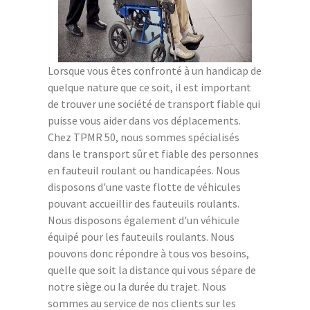
Lorsque vous êtes confronté à un handicap de
quelque nature que ce soit, il est important
de trouver une société de transport fiable qui
puisse vous aider dans vos déplacements.
Chez TPMR 50, nous sommes spécialisés
dans le transport sûr et fiable des personnes
en fauteuil roulant ou handicapées. Nous
disposons d'une vaste flotte de véhicules
pouvant accueillir des fauteuils roulants.
Nous disposons également d'un véhicule
équipé pour les fauteuils roulants. Nous
pouvons donc répondre à tous vos besoins,
quelle que soit la distance qui vous sépare de
notre siège ou la durée du trajet. Nous
sommes au service de nos clients sur les