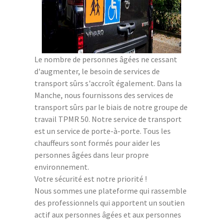
Le nombre de personnes âgées ne cessant
d'augmenter, le besoin de services de
transport sûrs s'accroît également. Dans la
Manche, nous fournissons des services de
transport sûrs par le biais de notre groupe de
travail TPMR 50. Notre service de transport
est un service de porte-à-porte. Tous les
chauffeurs sont formés pour aider les
personnes âgées dans leur propre
environnement.
Votre sécurité est notre priorité !
Nous sommes une plateforme qui rassemble
des professionnels qui apportent un soutien
actif aux personnes âgées et aux personnes