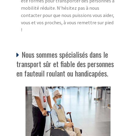
été formés pour transporter des personnes à
mobilité réduite. N'hésitez pas à nous
contacter pour que nous puissions vous aider,
vous et vos proches, à vous remettre sur pied
!
Nous sommes spécialisés dans le
transport sûr et fiable des personnes
en fauteuil roulant ou handicapées.