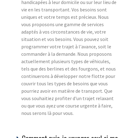
handicapées à leur domicile ou sur leur lieu de
vie en les transportant. Vos besoins sont
uniques et votre temps est précieux. Nous
vous proposons une gamme de services
adaptés à vos circonstances de vie, votre
situation et vos besoins. Vous pouvez soit
programmer votre trajet à l'avance, soit le
commander à la demande. Nous proposons
actuellement plusieurs types de véhicules,
tels que des berlines et des fourgons, et nous
continuerons à développer notre flotte pour
couvrir tous les types de besoins que vous
pourriez avoir en matière de transport. Que
vous souhaitiez profiter d'un trajet relaxant
ou que vous ayez une course urgente à faire,
nous serons là pour vous.
Comment puis-je voyager seul si ma