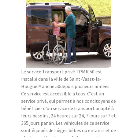
Le service Transport privé TPMR 50 est
installé dans la ville de Saint-Vaast-la-
Hougue Manche 50depuis plusieurs années.
Ce service est accessible à tous. C'est un
service privé, qui permet à nos concitoyens de
bénéficier d'un service de transport adapté à
leurs besoins, 24 heures sur 24, 7 jours sur 7 et
365 jours par an. Les véhicules de ce service
sont équipés de sièges bébés ou enfants et de