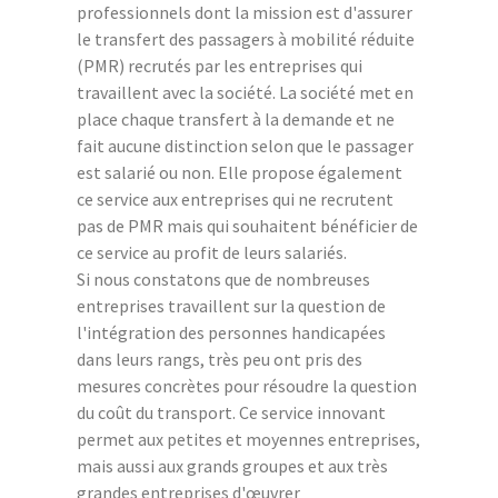
professionnels dont la mission est d'assurer
le transfert des passagers à mobilité réduite
(PMR) recrutés par les entreprises qui
travaillent avec la société. La société met en
place chaque transfert à la demande et ne
fait aucune distinction selon que le passager
est salarié ou non. Elle propose également
ce service aux entreprises qui ne recrutent
pas de PMR mais qui souhaitent bénéficier de
ce service au profit de leurs salariés.
Si nous constatons que de nombreuses
entreprises travaillent sur la question de
l'intégration des personnes handicapées
dans leurs rangs, très peu ont pris des
mesures concrètes pour résoudre la question
du coût du transport. Ce service innovant
permet aux petites et moyennes entreprises,
mais aussi aux grands groupes et aux très
grandes entreprises d'œuvrer