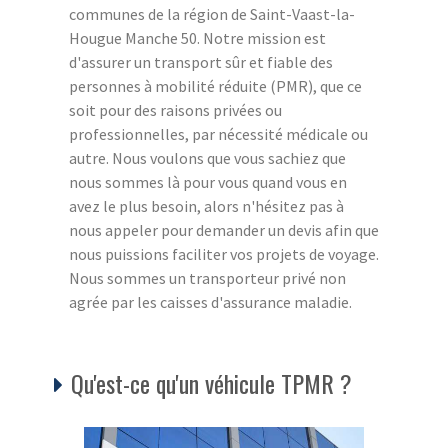
communes de la région de Saint-Vaast-la-
Hougue Manche 50. Notre mission est
d'assurer un transport sûr et fiable des
personnes à mobilité réduite (PMR), que ce
soit pour des raisons privées ou
professionnelles, par nécessité médicale ou
autre. Nous voulons que vous sachiez que
nous sommes là pour vous quand vous en
avez le plus besoin, alors n'hésitez pas à
nous appeler pour demander un devis afin que
nous puissions faciliter vos projets de voyage.
Nous sommes un transporteur privé non
agrée par les caisses d'assurance maladie.
Qu'est-ce qu'un véhicule TPMR ?