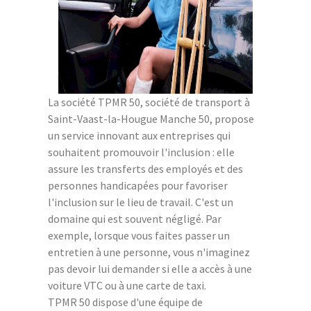
La société TPMR 50, société de transport à
Saint-Vaast-la-Hougue Manche 50, propose
un service innovant aux entreprises qui
souhaitent promouvoir l'inclusion : elle
assure les transferts des employés et des
personnes handicapées pour favoriser
l'inclusion sur le lieu de travail. C'est un
domaine qui est souvent négligé. Par
exemple, lorsque vous faites passer un
entretien à une personne, vous n'imaginez
pas devoir lui demander si elle a accès à une
voiture VTC ou à une carte de taxi.
TPMR 50 dispose d'une équipe de