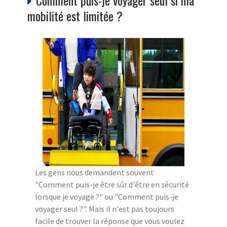
mobilité est limitée ?
Les gens nous demandent souvent
"Comment puis-je être sûr d'être en sécurité
lorsque je voyage ?" ou "Comment puis-je
voyager seul ?". Mais il n'est pas toujours
facile de trouver la réponse que vous voulez