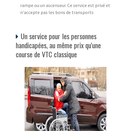
rampe ou un ascenseur. Ce service est privé et
n'accepte pas les bons de transports
Un service pour les personnes
handicapées, au même prix qu'une
course de VTC classique