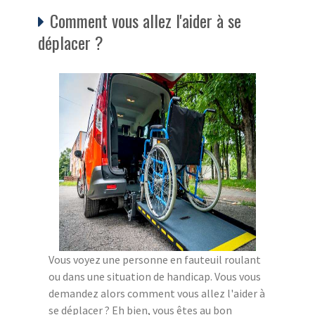
Comment vous allez l'aider à se
déplacer ?
Vous voyez une personne en fauteuil roulant
ou dans une situation de handicap. Vous vous
demandez alors comment vous allez l'aider à
se déplacer ? Eh bien, vous êtes au bon