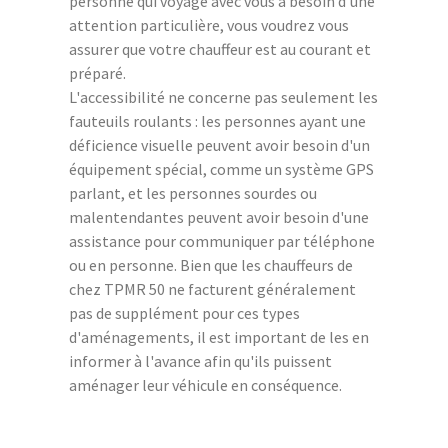
personne qui voyage avec vous a besoin d'une
attention particulière, vous voudrez vous
assurer que votre chauffeur est au courant et
préparé.
L'accessibilité ne concerne pas seulement les
fauteuils roulants : les personnes ayant une
déficience visuelle peuvent avoir besoin d'un
équipement spécial, comme un système GPS
parlant, et les personnes sourdes ou
malentendantes peuvent avoir besoin d'une
assistance pour communiquer par téléphone
ou en personne. Bien que les chauffeurs de
chez TPMR 50 ne facturent généralement
pas de supplément pour ces types
d'aménagements, il est important de les en
informer à l'avance afin qu'ils puissent
aménager leur véhicule en conséquence.