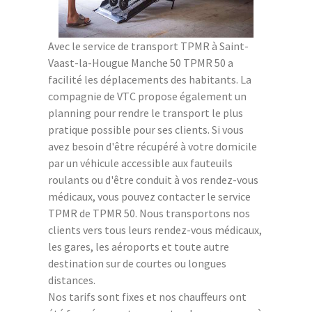
Avec le service de transport TPMR à Saint-
Vaast-la-Hougue Manche 50 TPMR 50 a
facilité les déplacements des habitants. La
compagnie de VTC propose également un
planning pour rendre le transport le plus
pratique possible pour ses clients. Si vous
avez besoin d'être récupéré à votre domicile
par un véhicule accessible aux fauteuils
roulants ou d'être conduit à vos rendez-vous
médicaux, vous pouvez contacter le service
TPMR de TPMR 50. Nous transportons nos
clients vers tous leurs rendez-vous médicaux,
les gares, les aéroports et toute autre
destination sur de courtes ou longues
distances.
Nos tarifs sont fixes et nos chauffeurs ont