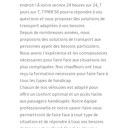
endroit ! À votre service 24 heures sur 24, 7
jours sur 7, TPMR 50 pourra répondre à vos
questions et vous proposer des solutions de
transport adaptées à vos besoins.
Depuis de nombreuses années, nous
proposons des solutions de transport aux
personnes ayant des besoins particuliers.
Nous avons l'expérience et les connaissances
nécessaires pour faire face aux situations les
plus compliquées. Nos chauffeurs ont tous
reçu la formation nécessaire pour faire face à
tous les types de handicap.
Chacun de nos véhicules est adapté pour
offrir un confort optimal et un accès facile
aux passagers handicapés. Notre équipe
professionnelle et notre savoir-faire nous
permettront de faire face à tout type de
situation et de répondre à tous vos besoins