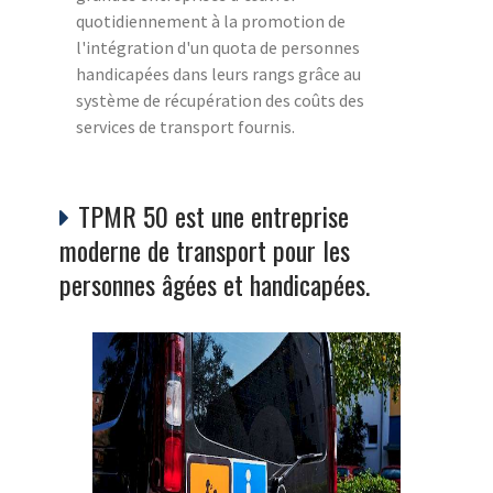
quotidiennement à la promotion de
l'intégration d'un quota de personnes
handicapées dans leurs rangs grâce au
système de récupération des coûts des
services de transport fournis.
TPMR 50 est une entreprise
moderne de transport pour les
personnes âgées et handicapées.