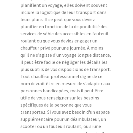
planifient un voyage, elles doivent souvent
inclure la logistique de leur transport dans
leurs plans. Il se peut que vous deviez
planifier en fonction de la disponibilité des
services de véhicules accessibles en fauteuil
roulant ou que vous deviez engager un
chauffeur privé pour une journée. À moins
qu'il ne s'agisse d'un voyage longue distance,
il peut être facile de négliger les détails les
plus subtils de vos dispositions de transport.
Tout chauffeur professionnel digne de ce
nom devrait être en mesure de s'adapter aux
personnes handicapées, mais il peut être
utile de vous renseigner sur les besoins
spécifiques de la personne que vous
transportez. Si vous avez besoin d'un espace
supplémentaire pour un déambulateur, un
scooter ou un fauteuil roulant, ou si une