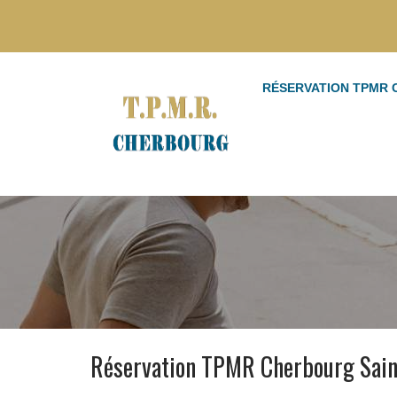
RÉSERVATION TPMR
Réservation TPMR Cherbourg Sain