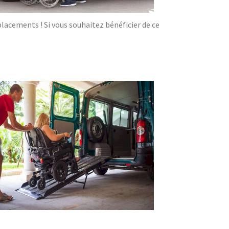
acements ! Si vous souhaitez bénéficier de ce