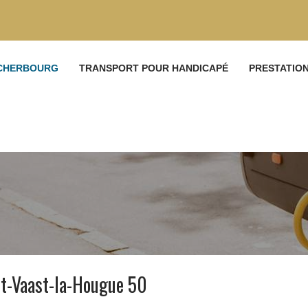
 CHERBOURG
TRANSPORT POUR HANDICAPÉ
PRESTATIO
t-Vaast-la-Hougue 50