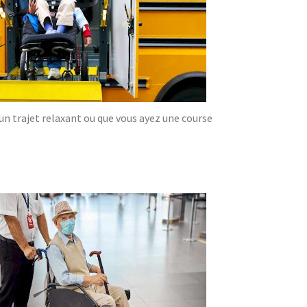
'un trajet relaxant ou que vous ayez une course