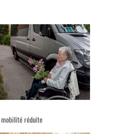
 mobilité réduite