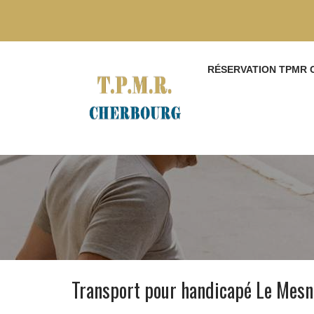
RÉSERVATION TPMR
Transport pour handicapé Le Mesn