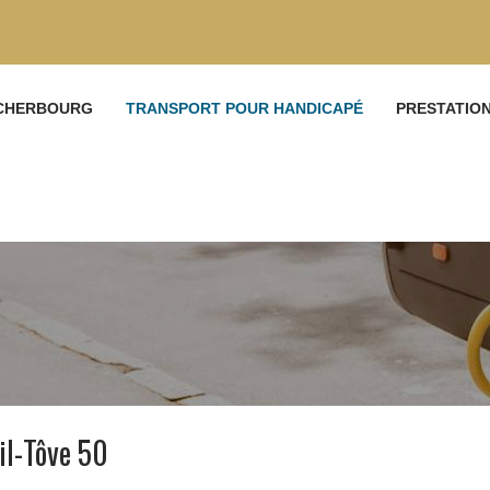
 CHERBOURG
TRANSPORT POUR HANDICAPÉ
PRESTATIO
il-Tôve 50