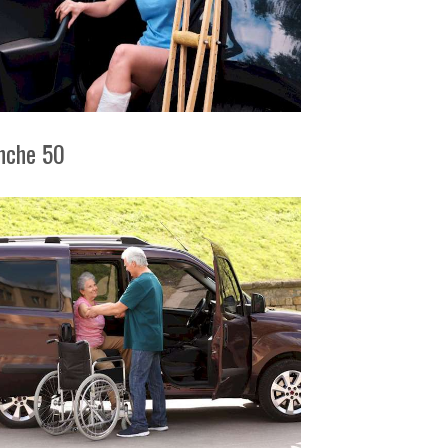
anche 50