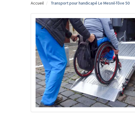
Accueil
Transport pour handicapé Le Mesnil-Tôve 50