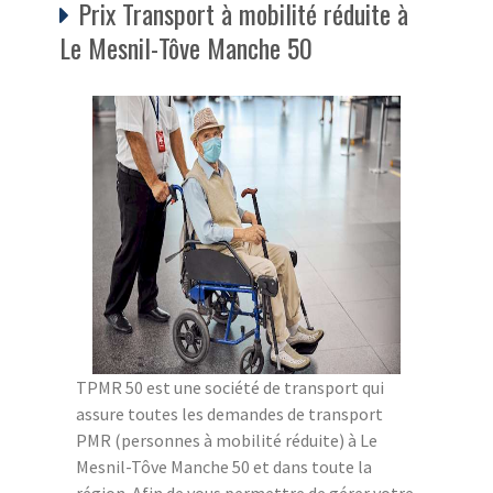
Prix Transport à mobilité réduite à
Le Mesnil-Tôve Manche 50
TPMR 50 est une société de transport qui
assure toutes les demandes de transport
PMR (personnes à mobilité réduite) à Le
Mesnil-Tôve Manche 50 et dans toute la
région. Afin de vous permettre de gérer votre