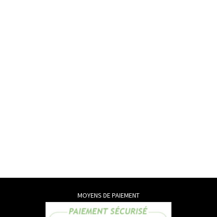
MOYENS DE PAIEMENT