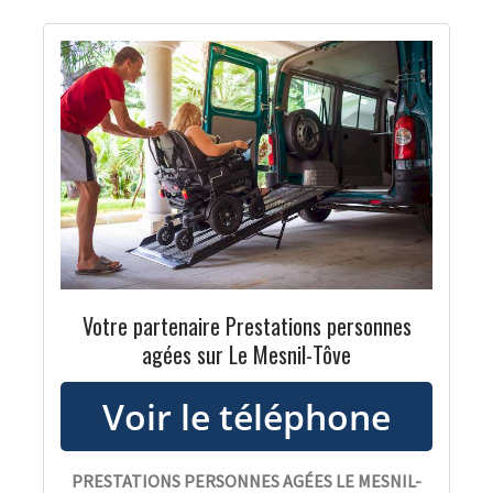
Votre partenaire Prestations personnes
agées sur Le Mesnil-Tôve
PRESTATIONS PERSONNES AGÉES LE MESNIL-