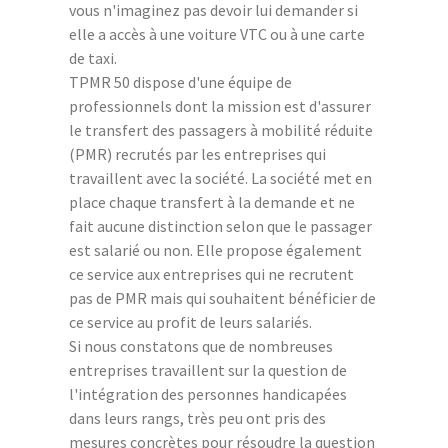
vous n'imaginez pas devoir lui demander si
elle a accès à une voiture VTC ou à une carte
de taxi.
TPMR 50 dispose d'une équipe de
professionnels dont la mission est d'assurer
le transfert des passagers à mobilité réduite
(PMR) recrutés par les entreprises qui
travaillent avec la société. La société met en
place chaque transfert à la demande et ne
fait aucune distinction selon que le passager
est salarié ou non. Elle propose également
ce service aux entreprises qui ne recrutent
pas de PMR mais qui souhaitent bénéficier de
ce service au profit de leurs salariés.
Si nous constatons que de nombreuses
entreprises travaillent sur la question de
l'intégration des personnes handicapées
dans leurs rangs, très peu ont pris des
mesures concrètes pour résoudre la question