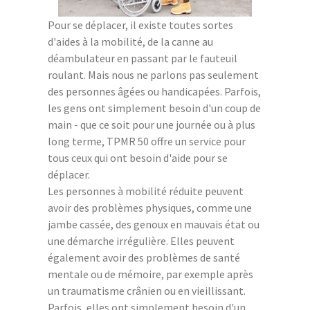
Pour se déplacer, il existe toutes sortes
d'aides à la mobilité, de la canne au
déambulateur en passant par le fauteuil
roulant. Mais nous ne parlons pas seulement
des personnes âgées ou handicapées. Parfois,
les gens ont simplement besoin d'un coup de
main - que ce soit pour une journée ou à plus
long terme, TPMR 50 offre un service pour
tous ceux qui ont besoin d'aide pour se
déplacer.
Les personnes à mobilité réduite peuvent
avoir des problèmes physiques, comme une
jambe cassée, des genoux en mauvais état ou
une démarche irrégulière. Elles peuvent
également avoir des problèmes de santé
mentale ou de mémoire, par exemple après
un traumatisme crânien ou en vieillissant.
Parfois, elles ont simplement besoin d'un