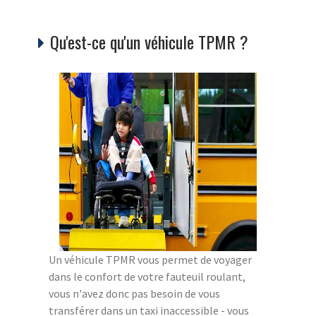
Qu'est-ce qu'un véhicule TPMR ?
Un véhicule TPMR vous permet de voyager
dans le confort de votre fauteuil roulant,
vous n'avez donc pas besoin de vous
transférer dans un taxi inaccessible - vous