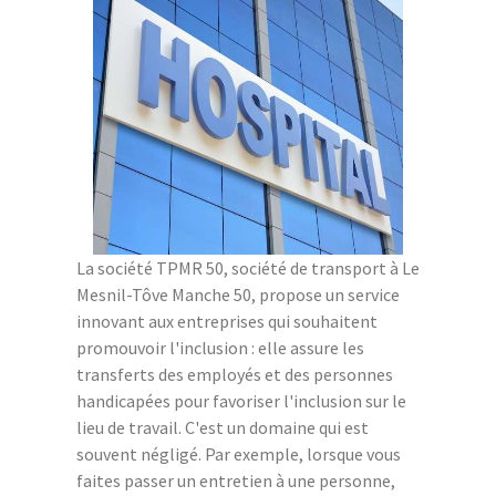
La société TPMR 50, société de transport à Le
Mesnil-Tôve Manche 50, propose un service
innovant aux entreprises qui souhaitent
promouvoir l'inclusion : elle assure les
transferts des employés et des personnes
handicapées pour favoriser l'inclusion sur le
lieu de travail. C'est un domaine qui est
souvent négligé. Par exemple, lorsque vous
faites passer un entretien à une personne,