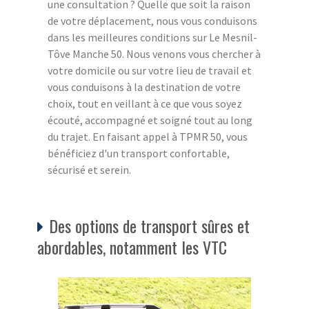
une consultation ? Quelle que soit la raison
de votre déplacement, nous vous conduisons
dans les meilleures conditions sur Le Mesnil-
Tôve Manche 50. Nous venons vous chercher à
votre domicile ou sur votre lieu de travail et
vous conduisons à la destination de votre
choix, tout en veillant à ce que vous soyez
écouté, accompagné et soigné tout au long
du trajet. En faisant appel à TPMR 50, vous
bénéficiez d'un transport confortable,
sécurisé et serein.
Des options de transport sûres et
abordables, notamment les VTC