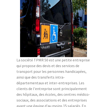
La société TPMR 50 est une petite entreprise
qui propose des devis et des services de
transport pour les personnes handicapées,
ainsi que des transferts intra-
départementaux et inter-entreprises. Les
clients de l'entreprise sont principalement
des hôpitaux, des écoles, des centres médico-
sociaux, des associations et des entreprises
ayant une équipe d'au moins 15 salariés. En