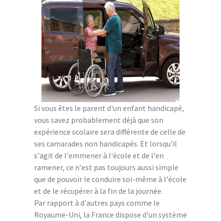
Si vous êtes le parent d'un enfant handicapé,
vous savez probablement déjà que son
expérience scolaire sera différente de celle de
ses camarades non handicapés. Et lorsqu'il
s'agit de l'emmener à l'école et de l'en
ramener, ce n'est pas toujours aussi simple
que de pouvoir le conduire soi-même à l'école
et de le récupérer à la fin de la journée.
Par rapport à d'autres pays comme le
Royaume-Uni, la France dispose d'un système