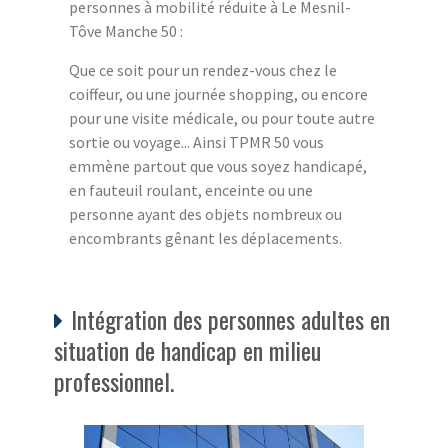
personnes à mobilité réduite à Le Mesnil-
Tôve Manche 50 :
Que ce soit pour un rendez-vous chez le
coiffeur, ou une journée shopping, ou encore
pour une visite médicale, ou pour toute autre
sortie ou voyage... Ainsi TPMR 50 vous
emmène partout que vous soyez handicapé,
en fauteuil roulant, enceinte ou une
personne ayant des objets nombreux ou
encombrants gênant les déplacements.
Intégration des personnes adultes en
situation de handicap en milieu
professionnel.