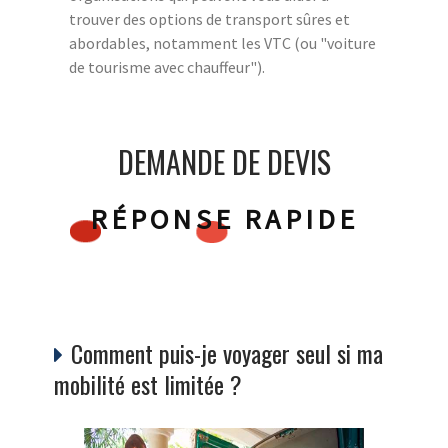
trouver des options de transport sûres et
abordables, notamment les VTC (ou "voiture
de tourisme avec chauffeur").
DEMANDE DE DEVIS
RÉPONSE RAPIDE
Comment puis-je voyager seul si ma
mobilité est limitée ?