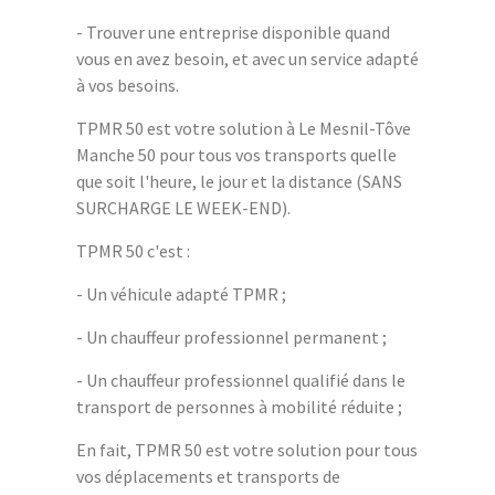
- Trouver une entreprise disponible quand
vous en avez besoin, et avec un service adapté
à vos besoins.
TPMR 50 est votre solution à Le Mesnil-Tôve
Manche 50 pour tous vos transports quelle
que soit l'heure, le jour et la distance (SANS
SURCHARGE LE WEEK-END).
TPMR 50 c'est :
- Un véhicule adapté TPMR ;
- Un chauffeur professionnel permanent ;
- Un chauffeur professionnel qualifié dans le
transport de personnes à mobilité réduite ;
En fait, TPMR 50 est votre solution pour tous
vos déplacements et transports de