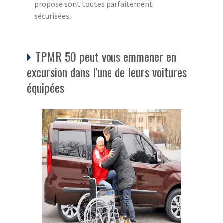
propose sont toutes parfaitement
sécurisées.
TPMR 50 peut vous emmener en
excursion dans l'une de leurs voitures
équipées