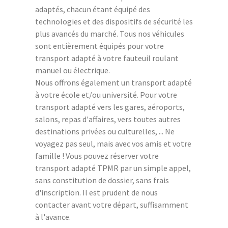
adaptés, chacun étant équipé des
technologies et des dispositifs de sécurité les
plus avancés du marché. Tous nos véhicules
sont entièrement équipés pour votre
transport adapté à votre fauteuil roulant
manuel ou électrique.
Nous offrons également un transport adapté
à votre école et/ou université. Pour votre
transport adapté vers les gares, aéroports,
salons, repas d'affaires, vers toutes autres
destinations privées ou culturelles, ... Ne
voyagez pas seul, mais avec vos amis et votre
famille ! Vous pouvez réserver votre
transport adapté TPMR par un simple appel,
sans constitution de dossier, sans frais
d'inscription. Il est prudent de nous
contacter avant votre départ, suffisamment
à l'avance.