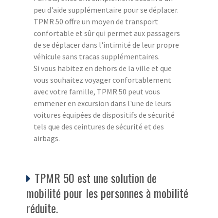
peu d'aide supplémentaire pour se déplacer.
TPMR 50 offre un moyen de transport
confortable et sûr qui permet aux passagers
de se déplacer dans l'intimité de leur propre
véhicule sans tracas supplémentaires.
Si vous habitez en dehors de la ville et que
vous souhaitez voyager confortablement
avec votre famille, TPMR 50 peut vous
emmener en excursion dans l'une de leurs
voitures équipées de dispositifs de sécurité
tels que des ceintures de sécurité et des
airbags.
TPMR 50 est une solution de
mobilité pour les personnes à mobilité
réduite.