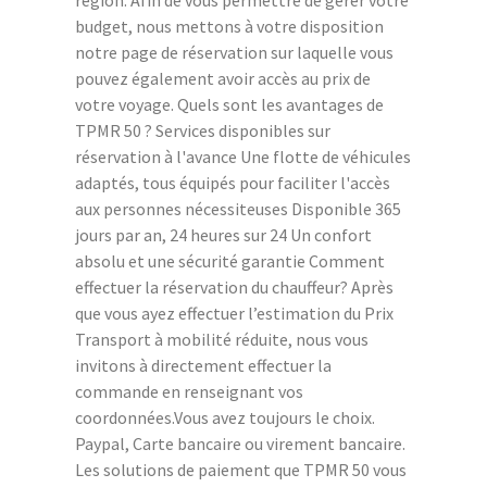
budget, nous mettons à votre disposition
notre page de réservation sur laquelle vous
pouvez également avoir accès au prix de
votre voyage. Quels sont les avantages de
TPMR 50 ? Services disponibles sur
réservation à l'avance Une flotte de véhicules
adaptés, tous équipés pour faciliter l'accès
aux personnes nécessiteuses Disponible 365
jours par an, 24 heures sur 24 Un confort
absolu et une sécurité garantie Comment
effectuer la réservation du chauffeur? Après
que vous ayez effectuer l’estimation du Prix
Transport à mobilité réduite, nous vous
invitons à directement effectuer la
commande en renseignant vos
coordonnées.Vous avez toujours le choix.
Paypal, Carte bancaire ou virement bancaire.
Les solutions de paiement que TPMR 50 vous