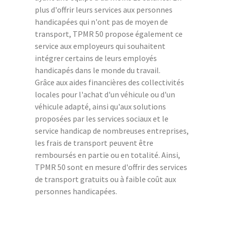
plus d'offrir leurs services aux personnes
handicapées qui n'ont pas de moyen de
transport, TPMR 50 propose également ce
service aux employeurs qui souhaitent
intégrer certains de leurs employés
handicapés dans le monde du travail.
Grâce aux aides financières des collectivités
locales pour l'achat d'un véhicule ou d'un
véhicule adapté, ainsi qu'aux solutions
proposées par les services sociaux et le
service handicap de nombreuses entreprises,
les frais de transport peuvent être
remboursés en partie ou en totalité. Ainsi,
TPMR 50 sont en mesure d'offrir des services
de transport gratuits ou à faible coût aux
personnes handicapées.