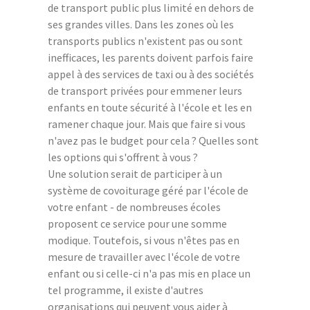
de transport public plus limité en dehors de
ses grandes villes. Dans les zones où les
transports publics n'existent pas ou sont
inefficaces, les parents doivent parfois faire
appel à des services de taxi ou à des sociétés
de transport privées pour emmener leurs
enfants en toute sécurité à l'école et les en
ramener chaque jour. Mais que faire si vous
n'avez pas le budget pour cela ? Quelles sont
les options qui s'offrent à vous ?
Une solution serait de participer à un
système de covoiturage géré par l'école de
votre enfant - de nombreuses écoles
proposent ce service pour une somme
modique. Toutefois, si vous n'êtes pas en
mesure de travailler avec l'école de votre
enfant ou si celle-ci n'a pas mis en place un
tel programme, il existe d'autres
organisations qui peuvent vous aider à