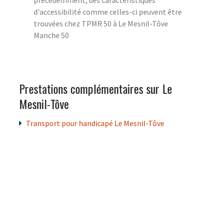
d'accessibilité comme celles-ci peuvent être
trouvées chez TPMR 50 à Le Mesnil-Tôve
Manche 50
Prestations complémentaires sur Le
Mesnil-Tôve
Transport pour handicapé Le Mesnil-Tôve