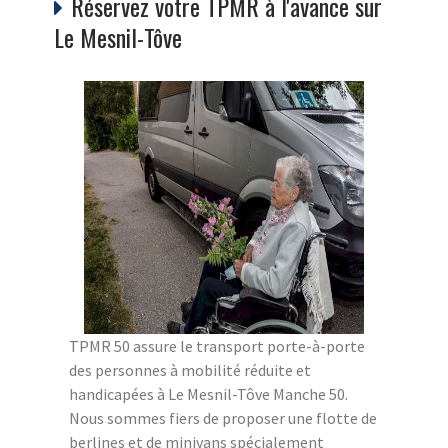
Réservez votre TPMR à l'avance sur
Le Mesnil-Tôve
TPMR 50 assure le transport porte-à-porte
des personnes à mobilité réduite et
handicapées à Le Mesnil-Tôve Manche 50.
Nous sommes fiers de proposer une flotte de
berlines et de minivans spécialement