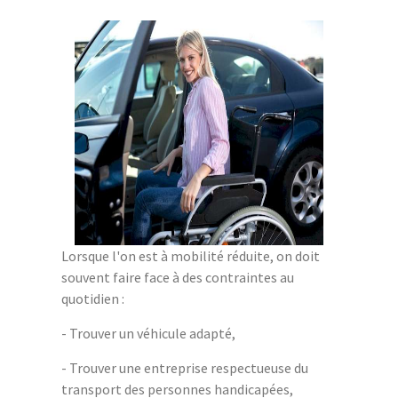
Lorsque l'on est à mobilité réduite, on doit
souvent faire face à des contraintes au
quotidien :
- Trouver un véhicule adapté,
- Trouver une entreprise respectueuse du
transport des personnes handicapées,