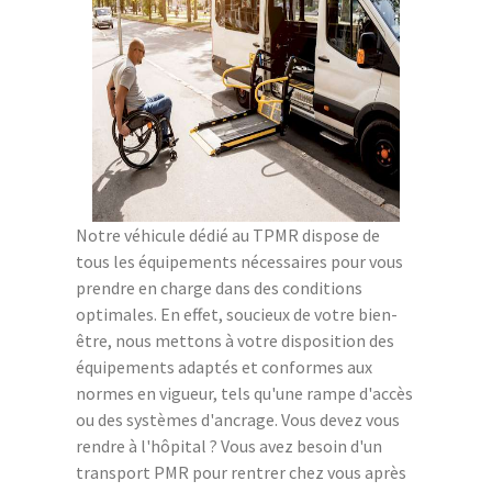
Notre véhicule dédié au TPMR dispose de
tous les équipements nécessaires pour vous
prendre en charge dans des conditions
optimales. En effet, soucieux de votre bien-
être, nous mettons à votre disposition des
équipements adaptés et conformes aux
normes en vigueur, tels qu'une rampe d'accès
ou des systèmes d'ancrage. Vous devez vous
rendre à l'hôpital ? Vous avez besoin d'un
transport PMR pour rentrer chez vous après