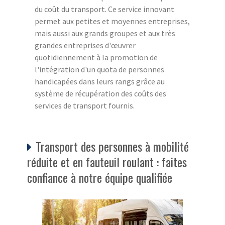
du coût du transport. Ce service innovant
permet aux petites et moyennes entreprises,
mais aussi aux grands groupes et aux très
grandes entreprises d'œuvrer
quotidiennement à la promotion de
l'intégration d'un quota de personnes
handicapées dans leurs rangs grâce au
système de récupération des coûts des
services de transport fournis.
Transport des personnes à mobilité
réduite et en fauteuil roulant : faites
confiance à notre équipe qualifiée