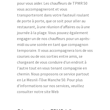
pour vous aider. Les chauffeurs de TPMR 50
vous accompagneront et vous
transporteront dans votre fauteuil roulant
de porte à porte, que ce soit pour aller au
restaurant, à une réunion d'affaires ou à une
journée à la plage. Vous pouvez également
engager un de nos chauffeurs pour un après-
midi ou une soirée en tant que compagnon
temporaire. Il vous accompagnera lors de vos
courses ou de vos sorties entre amis, se
chargeant de vous conduire d'un endroit à
l'autre tout en vous tenant compagnie en
chemin. Nous proposons ce service partout
en Le Mesnil-Tôve Manche 50. Pour plus
d'informations sur nos services, veuillez
consulter notre site Web