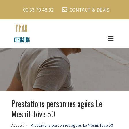
06 33 79 48 92
CONTACT & DEVIS
Prestations personnes agées Le
Mesnil-Tôve 50
Accueil
Prestations personnes agées Le Mesnil-Tôve 50