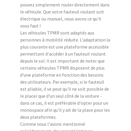
pouvez simplement rouler directement dans
le véhicule. Que votre fauteuil roulant soit
électrique ou manuel, nous avons ce qu'il
vous faut !
Les véhicules TPMR sont adaptés aux
personnes à mobilité réduite. L'adaptation la
plus courante est une plateforme accessible
permettant d'accéder à un fauteuil roulant
depuis le sol. Il est important de noter que
certains véhicules TPMR disposent de plus
d'une plateforme en fonction des besoins
des utilisateurs. Par exemple, si le fauteuil
est pliable, il se peut qu'il ne soit possible de
le placer que d'un seul côté de la voiture -
dans ce cas, il est préférable d'opter pour un
monospace afin qu'il y ait de la place pour les
deux plateformes.
Comme nous l'avons mentionné
précédemment, des caractéristiques