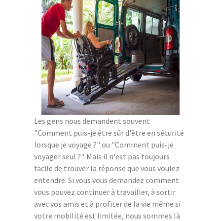
Les gens nous demandent souvent
"Comment puis-je être sûr d'être en sécurité
lorsque je voyage ?" ou "Comment puis-je
voyager seul ?". Mais il n'est pas toujours
facile de trouver la réponse que vous voulez
entendre. Si vous vous demandez comment
vous pouvez continuer à travailler, à sortir
avec vos amis et à profiter de la vie même si
votre mobilité est limitée, nous sommes là