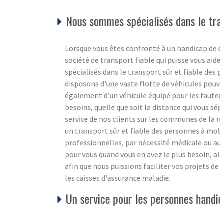
Nous sommes spécialisés dans le tra
Lorsque vous êtes confronté à un handicap de q
société de transport fiable qui puisse vous 
spécialisés dans le transport sûr et fiable de
disposons d'une vaste flotte de véhicules pouv
également d'un véhicule équipé pour les faute
besoins, quelle que soit la distance qui vous s
service de nos clients sur les communes de la
un transport sûr et fiable des personnes à mobi
professionnelles, par nécessité médicale ou a
pour vous quand vous en avez le plus besoin, a
afin que nous puissions faciliter vos projets
les caisses d'assurance maladie.
Un service pour les personnes handi