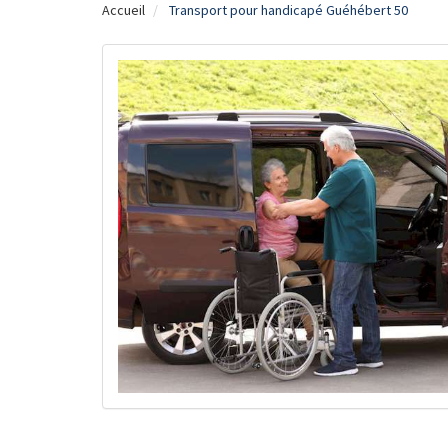
Accueil
Transport pour handicapé Guéhébert 50