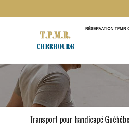
RÉSERVATION TPMR
Transport pour handicapé Guéhéb