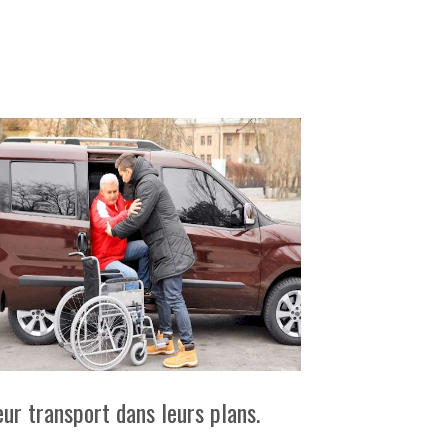
eur transport dans leurs plans.