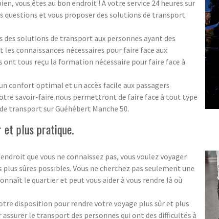
ien, vous êtes au bon endroit ! À votre service 24 heures sur
os questions et vous proposer des solutions de transport
des solutions de transport aux personnes ayant des
t les connaissances nécessaires pour faire face aux
s ont tous reçu la formation nécessaire pour faire face à
 un confort optimal et un accès facile aux passagers
tre savoir-faire nous permettront de faire face à tout type
s de transport sur Guéhébert Manche 50.
 et plus pratique.
 endroit que vous ne connaissez pas, vous voulez voyager
es plus sûres possibles. Vous ne cherchez pas seulement une
onnaît le quartier et peut vous aider à vous rendre là où
tre disposition pour rendre votre voyage plus sûr et plus
assurer le transport des personnes qui ont des difficultés à