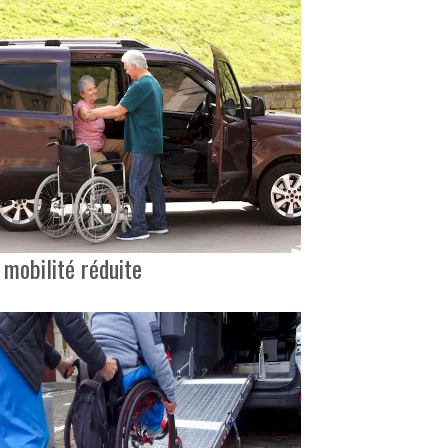
 mobilité réduite