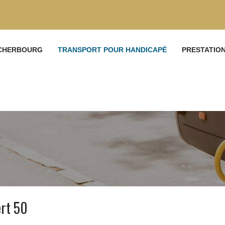
 CHERBOURG
TRANSPORT POUR HANDICAPÉ
PRESTATIO
ert 50