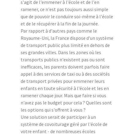
s'agit de l'emmener à l'école et de l'en
ramener, ce n'est pas toujours aussi simple
que de pouvoir le conduire soi-même à l'école
et de le récupérer à la fin de la journée.
Par rapport à d'autres pays comme le
Royaume-Uni, la France dispose d'un système
de transport public plus limité en dehors de
ses grandes villes. Dans les zones où les
transports publics n'existent pas ou sont
inefficaces, les parents doivent parfois faire
appel à des services de taxi ou à des sociétés
de transport privées pour emmener leurs
enfants en toute sécurité à l'école et les en
ramener chaque jour. Mais que faire si vous
n'avez pas le budget pour cela ? Quelles sont
les options qui s'offrent à vous ?
Une solution serait de participer à un
système de covoiturage géré par l'école de
votre enfant - de nombreuses écoles