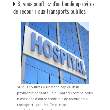
Si vous souffrez d'un handicap evitez
de recourir aux transports publics
Si vous souffrez d'un handicap ou d'un
problème de santé, la plupart du temps, vous
n'avez pas d'autre choix que de recourir aux
transports publics. Ceux-ci sont