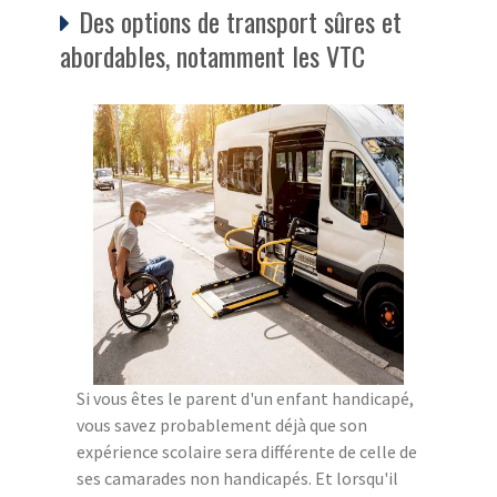
Des options de transport sûres et
abordables, notamment les VTC
Si vous êtes le parent d'un enfant handicapé,
vous savez probablement déjà que son
expérience scolaire sera différente de celle de
ses camarades non handicapés. Et lorsqu'il