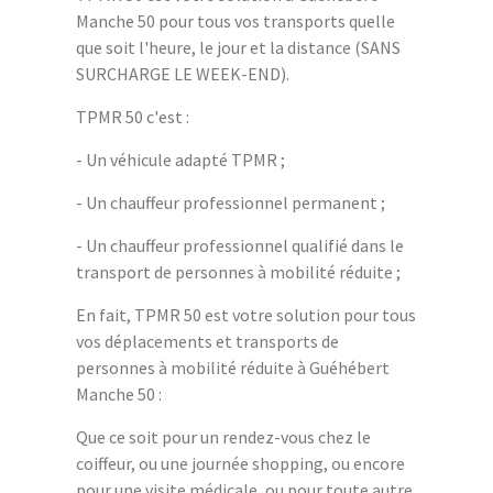
Manche 50 pour tous vos transports quelle
que soit l'heure, le jour et la distance (SANS
SURCHARGE LE WEEK-END).
TPMR 50 c'est :
- Un véhicule adapté TPMR ;
- Un chauffeur professionnel permanent ;
- Un chauffeur professionnel qualifié dans le
transport de personnes à mobilité réduite ;
En fait, TPMR 50 est votre solution pour tous
vos déplacements et transports de
personnes à mobilité réduite à Guéhébert
Manche 50 :
Que ce soit pour un rendez-vous chez le
coiffeur, ou une journée shopping, ou encore
pour une visite médicale, ou pour toute autre