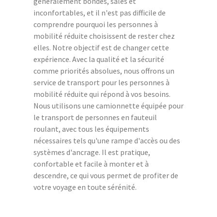
généralement bondés, sales et
inconfortables, et il n'est pas difficile de
comprendre pourquoi les personnes à
mobilité réduite choisissent de rester chez
elles. Notre objectif est de changer cette
expérience. Avec la qualité et la sécurité
comme priorités absolues, nous offrons un
service de transport pour les personnes à
mobilité réduite qui répond à vos besoins.
Nous utilisons une camionnette équipée pour
le transport de personnes en fauteuil
roulant, avec tous les équipements
nécessaires tels qu'une rampe d'accès ou des
systèmes d'ancrage. Il est pratique,
confortable et facile à monter et à
descendre, ce qui vous permet de profiter de
votre voyage en toute sérénité.