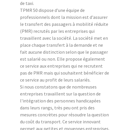
de taxi.
TPMR 50 dispose d'une équipe de
professionnels dont la mission est d'assurer
le transfert des passagers à mobilité réduite
(PMR) recrutés par les entreprises qui
travaillent avec la société. La société met en
place chaque transfert à la demande et ne
fait aucune distinction selon que le passager
est salarié ou non. Elle propose également
ce service aux entreprises qui ne recrutent
pas de PMR mais qui souhaitent bénéficier de
ce service au profit de leurs salariés.
Si nous constatons que de nombreuses
entreprises travaillent sur la question de
l'intégration des personnes handicapées
dans leurs rangs, très peu ont pris des
mesures concrètes pour résoudre la question
du coût du transport. Ce service innovant
permet aux petites et moyennes entreprises,