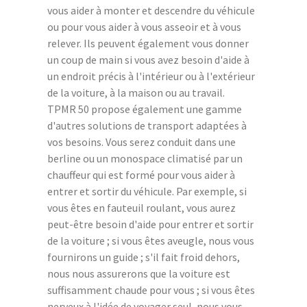
vous aider à monter et descendre du véhicule
ou pour vous aider à vous asseoir et à vous
relever. Ils peuvent également vous donner
un coup de main si vous avez besoin d'aide à
un endroit précis à l'intérieur ou à l'extérieur
de la voiture, à la maison ou au travail.
TPMR 50 propose également une gamme
d'autres solutions de transport adaptées à
vos besoins. Vous serez conduit dans une
berline ou un monospace climatisé par un
chauffeur qui est formé pour vous aider à
entrer et sortir du véhicule. Par exemple, si
vous êtes en fauteuil roulant, vous aurez
peut-être besoin d'aide pour entrer et sortir
de la voiture ; si vous êtes aveugle, nous vous
fournirons un guide ; s'il fait froid dehors,
nous nous assurerons que la voiture est
suffisamment chaude pour vous ; si vous êtes
nerveux à l'idée de voyager seul, nous vous