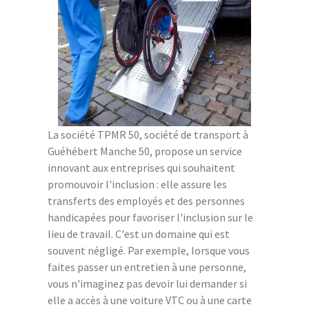
La société TPMR 50, société de transport à
Guéhébert Manche 50, propose un service
innovant aux entreprises qui souhaitent
promouvoir l'inclusion : elle assure les
transferts des employés et des personnes
handicapées pour favoriser l'inclusion sur le
lieu de travail. C'est un domaine qui est
souvent négligé. Par exemple, lorsque vous
faites passer un entretien à une personne,
vous n'imaginez pas devoir lui demander si
elle a accès à une voiture VTC ou à une carte