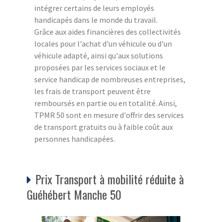
intégrer certains de leurs employés
handicapés dans le monde du travail.
Grâce aux aides financières des collectivités
locales pour l'achat d'un véhicule ou d'un
véhicule adapté, ainsi qu'aux solutions
proposées par les services sociaux et le
service handicap de nombreuses entreprises,
les frais de transport peuvent être
remboursés en partie ou en totalité. Ainsi,
TPMR 50 sont en mesure d'offrir des services
de transport gratuits ou à faible coût aux
personnes handicapées.
Prix Transport à mobilité réduite à
Guéhébert Manche 50