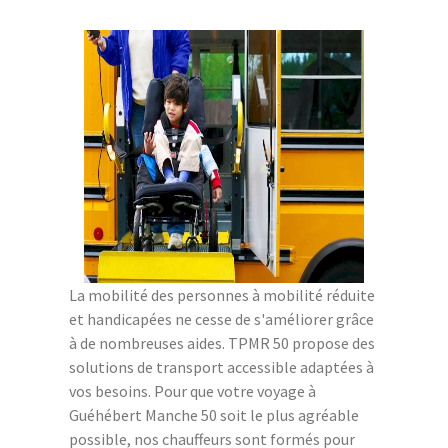
La mobilité des personnes à mobilité réduite
et handicapées ne cesse de s'améliorer grâce
à de nombreuses aides. TPMR 50 propose des
solutions de transport accessible adaptées à
vos besoins. Pour que votre voyage à
Guéhébert Manche 50 soit le plus agréable
possible, nos chauffeurs sont formés pour