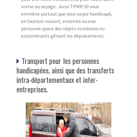
sortie ou voyage... Ainsi TPMR 50 vous
emmène partout que vous soyez handicapé,
en fauteuil roulant, enceinte ou une
personne ayant des objets nombreux ou
encombrants gênant les déplacements.
Transport pour les personnes
handicapées, ainsi que des transferts
intra-départementaux et inter-
entreprises.