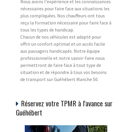
Nous avons l'expérience et les connaissances
nécessaires pour faire face aux situations les
plus compliquées. Nos chauffeurs ont tous
reçu la formation nécessaire pour faire face à
tous les types de handicap.
Chacun de nos véhicules est adapté pour
offrir un confort optimal et un accès facile
aux passagers handicapés. Notre équipe
professionnelle et notre savoir-faire nous
permettront de faire face à tout type de
situation et de répondre à tous vos besoins
de transport sur Guéhébert Manche 50.
Réservez votre TPMR à l'avance sur
Guéhébert