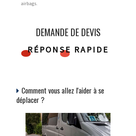
airbags.
DEMANDE DE DEVIS
RÉPONSE RAPIDE
Comment vous allez l'aider à se
déplacer ?