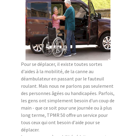
Pour se déplacer, il existe toutes sortes
d'aides à la mobilité, de la canne au
déambulateur en passant par le fauteuil
roulant. Mais nous ne parlons pas seulement
des personnes âgées ou handicapées. Parfois,
les gens ont simplement besoin d'un coup de
main - que ce soit pour une journée ou à plus
long terme, TPMR 50 offre un service pour
tous ceux qui ont besoin d'aide pour se
déplacer.