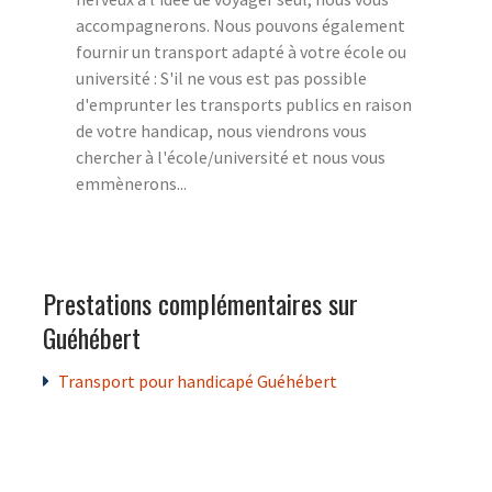
accompagnerons. Nous pouvons également
fournir un transport adapté à votre école ou
université : S'il ne vous est pas possible
d'emprunter les transports publics en raison
de votre handicap, nous viendrons vous
chercher à l'école/université et nous vous
emmènerons...
Prestations complémentaires sur
Guéhébert
Transport pour handicapé Guéhébert