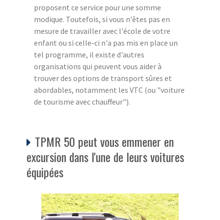
proposent ce service pour une somme
modique. Toutefois, si vous n'êtes pas en
mesure de travailler avec l'école de votre
enfant ou si celle-ci n'a pas mis en place un
tel programme, il existe d'autres
organisations qui peuvent vous aider à
trouver des options de transport sûres et
abordables, notamment les VTC (ou "voiture
de tourisme avec chauffeur").
TPMR 50 peut vous emmener en
excursion dans l'une de leurs voitures
équipées