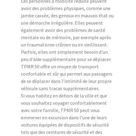
Les personnes à mobilité réduite peuvent
avoir des problèmes physiques, comme une
jambe cassée, des genoux en mauvais état ou
une démarche irrégulière. Elles peuvent
également avoir des problèmes de santé
mentale ou de mémoire, par exemple après
un traumatisme crânien ou en vieillissant.
Parfois, elles ont simplement besoin d'un
peu d'aide supplémentaire pour se déplacer.
TPMR 50 offre un moyen de transport
confortable et sûr qui permet aux passagers
de se déplacer dans l'intimité de leur propre
véhicule sans tracas supplémentaires.
Si vous habitez en dehors de la ville et que
vous souhaitez voyager confortablement
avec votre famille, TPMR 50 peut vous
emmener en excursion dans l'une de leurs
voitures équipées de dispositifs de sécurité
tels que des ceintures de sécurité et des