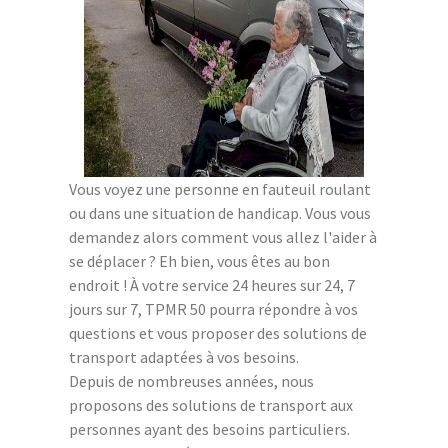
Vous voyez une personne en fauteuil roulant
ou dans une situation de handicap. Vous vous
demandez alors comment vous allez l'aider à
se déplacer ? Eh bien, vous êtes au bon
endroit ! À votre service 24 heures sur 24, 7
jours sur 7, TPMR 50 pourra répondre à vos
questions et vous proposer des solutions de
transport adaptées à vos besoins.
Depuis de nombreuses années, nous
proposons des solutions de transport aux
personnes ayant des besoins particuliers.