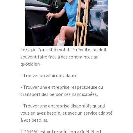
Lorsque l'on est à mobilité réduite, on doit
souvent faire face à des contraintes au
quotidien :
- Trouver un véhicule adapté,
- Trouver une entreprise respectueuse du
transport des personnes handicapées,
- Trouver une entreprise disponible quand
vous en avez besoin, et avec un service adapté
à vos besoins.
TPMR 50 est votre solution à Guéhébert