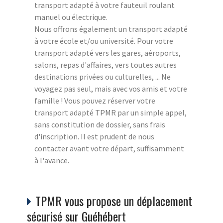
transport adapté à votre fauteuil roulant
manuel ou électrique.
Nous offrons également un transport adapté
à votre école et/ou université. Pour votre
transport adapté vers les gares, aéroports,
salons, repas d'affaires, vers toutes autres
destinations privées ou culturelles, ... Ne
voyagez pas seul, mais avec vos amis et votre
famille ! Vous pouvez réserver votre
transport adapté TPMR par un simple appel,
sans constitution de dossier, sans frais
d'inscription. Il est prudent de nous
contacter avant votre départ, suffisamment
à l'avance.
TPMR vous propose un déplacement
sécurisé sur Guéhébert