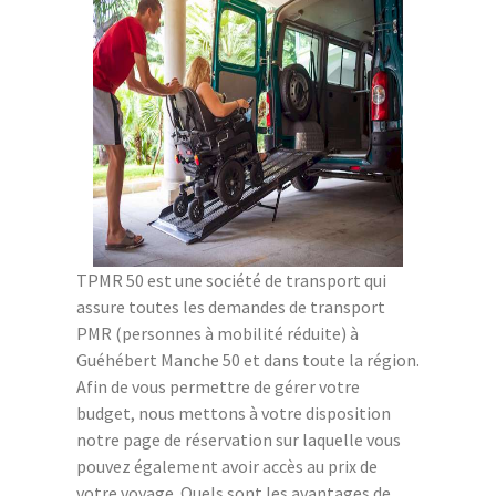
TPMR 50 est une société de transport qui
assure toutes les demandes de transport
PMR (personnes à mobilité réduite) à
Guéhébert Manche 50 et dans toute la région.
Afin de vous permettre de gérer votre
budget, nous mettons à votre disposition
notre page de réservation sur laquelle vous
pouvez également avoir accès au prix de
votre voyage. Quels sont les avantages de