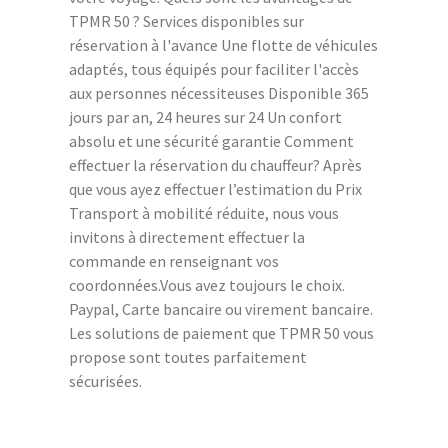
TPMR 50 ? Services disponibles sur
réservation à l'avance Une flotte de véhicules
adaptés, tous équipés pour faciliter l'accès
aux personnes nécessiteuses Disponible 365
jours par an, 24 heures sur 24 Un confort
absolu et une sécurité garantie Comment
effectuer la réservation du chauffeur? Après
que vous ayez effectuer l’estimation du Prix
Transport à mobilité réduite, nous vous
invitons à directement effectuer la
commande en renseignant vos
coordonnées.Vous avez toujours le choix.
Paypal, Carte bancaire ou virement bancaire.
Les solutions de paiement que TPMR 50 vous
propose sont toutes parfaitement
sécurisées.