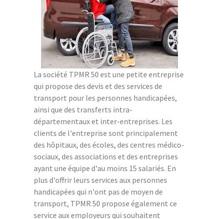
La société TPMR 50 est une petite entreprise
qui propose des devis et des services de
transport pour les personnes handicapées,
ainsi que des transferts intra-
départementaux et inter-entreprises. Les
clients de l'entreprise sont principalement
des hôpitaux, des écoles, des centres médico-
sociaux, des associations et des entreprises
ayant une équipe d'au moins 15 salariés. En
plus d'offrir leurs services aux personnes
handicapées qui n'ont pas de moyen de
transport, TPMR 50 propose également ce
service aux employeurs qui souhaitent