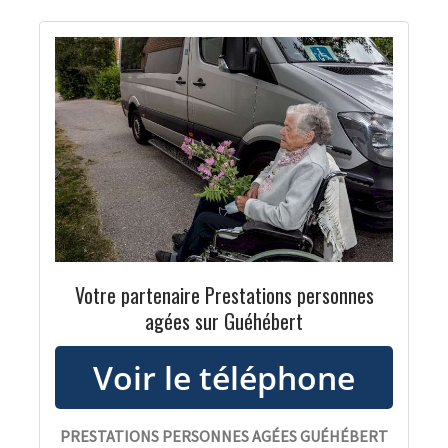
Votre partenaire Prestations personnes
agées sur Guéhébert
PRESTATIONS PERSONNES AGÉES GUÉHÉBERT