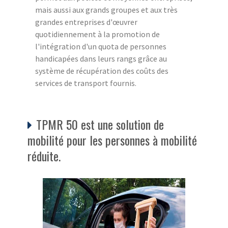
mais aussi aux grands groupes et aux très
grandes entreprises d'œuvrer
quotidiennement à la promotion de
l'intégration d'un quota de personnes
handicapées dans leurs rangs grâce au
système de récupération des coûts des
services de transport fournis.
TPMR 50 est une solution de
mobilité pour les personnes à mobilité
réduite.