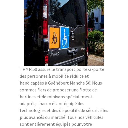
TPMR 50 assure le transport porte-à-porte
des personnes à mobilité réduite et
handicapées à Guéhébert Manche 50. Nous
sommes fiers de proposer une flotte de
berlines et de minivans spécialement
adaptés, chacun étant équipé des
technologies et des dispositifs de sécurité les
plus avancés du marché. Tous nos véhicules
sont entièrement équipés pour votre