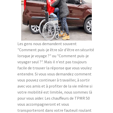
Les gens nous demandent souvent
"Comment puis-je être sûr d'être en sécurité
lorsque je voyage ?" ou "Comment puis-je
voyager seul ?". Mais il n'est pas toujours
facile de trouver la réponse que vous voulez
entendre. Si vous vous demandez comment
vous pouvez continuer à travailler, à sortir
avec vos amis et à profiter de la vie même si
votre mobilité est limitée, nous sommes là
pour vous aider. Les chauffeurs de TPMR 50
vous accompagneront et vous
transporteront dans votre fauteuil roulant