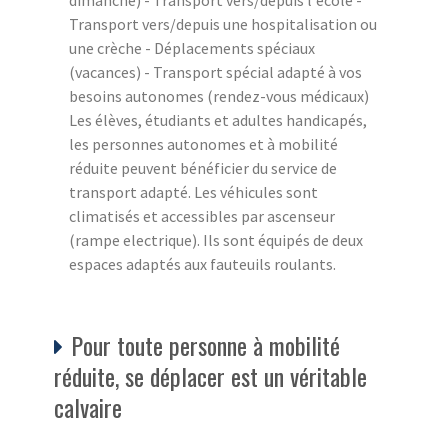
dimanche) - Transport vers/depuis l'école -
Transport vers/depuis une hospitalisation ou
une crèche - Déplacements spéciaux
(vacances) - Transport spécial adapté à vos
besoins autonomes (rendez-vous médicaux)
Les élèves, étudiants et adultes handicapés,
les personnes autonomes et à mobilité
réduite peuvent bénéficier du service de
transport adapté. Les véhicules sont
climatisés et accessibles par ascenseur
(rampe electrique). Ils sont équipés de deux
espaces adaptés aux fauteuils roulants.
Pour toute personne à mobilité
réduite, se déplacer est un véritable
calvaire