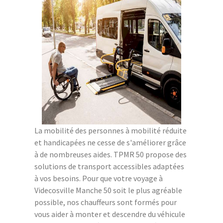
La mobilité des personnes à mobilité réduite
et handicapées ne cesse de s'améliorer grâce
à de nombreuses aides. TPMR 50 propose des
solutions de transport accessibles adaptées
à vos besoins. Pour que votre voyage à
Videcosville Manche 50 soit le plus agréable
possible, nos chauffeurs sont formés pour
vous aider à monter et descendre du véhicule