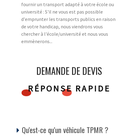
fournir un transport adapté à votre école ou
université : S'il ne vous est pas possible
d'emprunter les transports publics en raison
de votre handicap, nous viendrons vous
chercher à l'école/université et nous vous
emmènerons...
DEMANDE DE DEVIS
RÉPONSE RAPIDE
Qu'est-ce qu'un véhicule TPMR ?