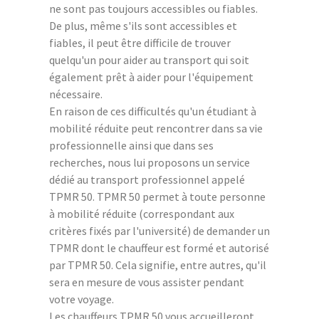
ne sont pas toujours accessibles ou fiables.
De plus, même s'ils sont accessibles et
fiables, il peut être difficile de trouver
quelqu'un pour aider au transport qui soit
également prêt à aider pour l'équipement
nécessaire.
En raison de ces difficultés qu'un étudiant à
mobilité réduite peut rencontrer dans sa vie
professionnelle ainsi que dans ses
recherches, nous lui proposons un service
dédié au transport professionnel appelé
TPMR 50. TPMR 50 permet à toute personne
à mobilité réduite (correspondant aux
critères fixés par l'université) de demander un
TPMR dont le chauffeur est formé et autorisé
par TPMR 50. Cela signifie, entre autres, qu'il
sera en mesure de vous assister pendant
votre voyage.
Les chauffeurs TPMR 50 vous accueilleront