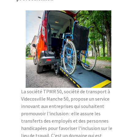
La société TPMR 50, société de transport à
Videcosville Manche 50, propose un service
innovant aux entreprises qui souhaitent
promouvoir l'inclusion : elle assure les
transferts des employés et des personnes
handicapées pour favoriser l'inclusion sur le
lieu de travail. C'est un domaine qui est