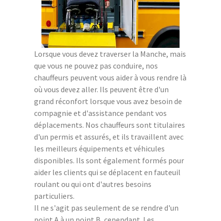
Lorsque vous devez traverser la Manche, mais
que vous ne pouvez pas conduire, nos
chauffeurs peuvent vous aider à vous rendre là
où vous devez aller. Ils peuvent être d'un
grand réconfort lorsque vous avez besoin de
compagnie et d'assistance pendant vos
déplacements. Nos chauffeurs sont titulaires
d'un permis et assurés, et ils travaillent avec
les meilleurs équipements et véhicules
disponibles. Ils sont également formés pour
aider les clients qui se déplacent en fauteuil
roulant ou qui ont d'autres besoins
particuliers.
Il ne s'agit pas seulement de se rendre d'un
point A à un point B, cependant. Les