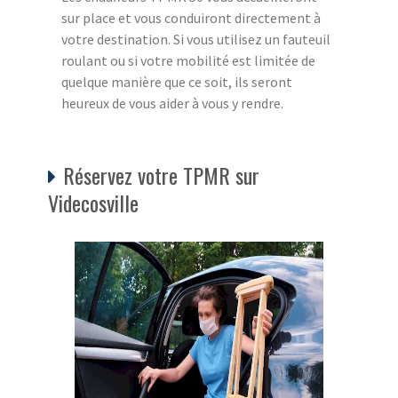
sur place et vous conduiront directement à
votre destination. Si vous utilisez un fauteuil
roulant ou si votre mobilité est limitée de
quelque manière que ce soit, ils seront
heureux de vous aider à vous y rendre.
Réservez votre TPMR sur
Videcosville