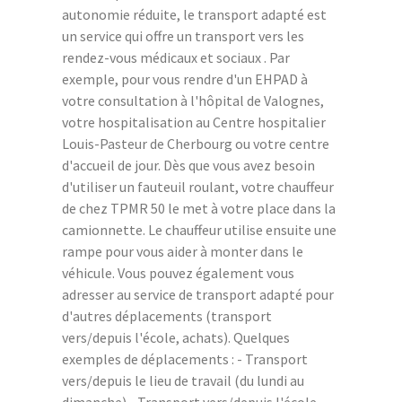
autonomie réduite, le transport adapté est
un service qui offre un transport vers les
rendez-vous médicaux et sociaux . Par
exemple, pour vous rendre d'un EHPAD à
votre consultation à l'hôpital de Valognes,
votre hospitalisation au Centre hospitalier
Louis-Pasteur de Cherbourg ou votre centre
d'accueil de jour. Dès que vous avez besoin
d'utiliser un fauteuil roulant, votre chauffeur
de chez TPMR 50 le met à votre place dans la
camionnette. Le chauffeur utilise ensuite une
rampe pour vous aider à monter dans le
véhicule. Vous pouvez également vous
adresser au service de transport adapté pour
d'autres déplacements (transport
vers/depuis l'école, achats). Quelques
exemples de déplacements : - Transport
vers/depuis le lieu de travail (du lundi au