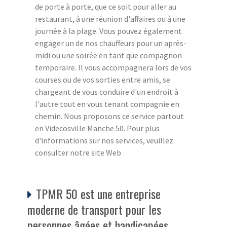
de porte à porte, que ce soit pour aller au
restaurant, à une réunion d'affaires ou à une
journée à la plage. Vous pouvez également
engager un de nos chauffeurs pour un après-
midi ou une soirée en tant que compagnon
temporaire. Il vous accompagnera lors de vos
courses ou de vos sorties entre amis, se
chargeant de vous conduire d'un endroit à
l'autre tout en vous tenant compagnie en
chemin. Nous proposons ce service partout
en Videcosville Manche 50. Pour plus
d'informations sur nos services, veuillez
consulter notre site Web
TPMR 50 est une entreprise
moderne de transport pour les
personnes âgées et handicapées.