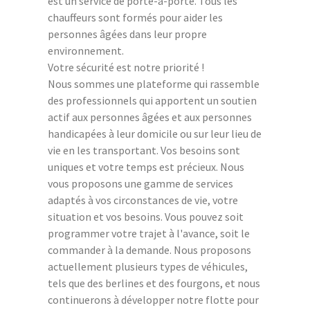
est un service de porte-à-porte. Tous les
chauffeurs sont formés pour aider les
personnes âgées dans leur propre
environnement.
Votre sécurité est notre priorité !
Nous sommes une plateforme qui rassemble
des professionnels qui apportent un soutien
actif aux personnes âgées et aux personnes
handicapées à leur domicile ou sur leur lieu de
vie en les transportant. Vos besoins sont
uniques et votre temps est précieux. Nous
vous proposons une gamme de services
adaptés à vos circonstances de vie, votre
situation et vos besoins. Vous pouvez soit
programmer votre trajet à l'avance, soit le
commander à la demande. Nous proposons
actuellement plusieurs types de véhicules,
tels que des berlines et des fourgons, et nous
continuerons à développer notre flotte pour