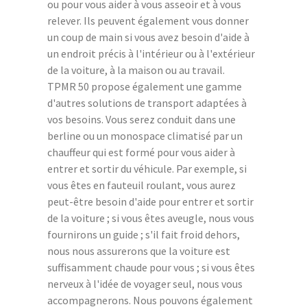
ou pour vous aider à vous asseoir et à vous
relever. Ils peuvent également vous donner
un coup de main si vous avez besoin d'aide à
un endroit précis à l'intérieur ou à l'extérieur
de la voiture, à la maison ou au travail.
TPMR 50 propose également une gamme
d'autres solutions de transport adaptées à
vos besoins. Vous serez conduit dans une
berline ou un monospace climatisé par un
chauffeur qui est formé pour vous aider à
entrer et sortir du véhicule. Par exemple, si
vous êtes en fauteuil roulant, vous aurez
peut-être besoin d'aide pour entrer et sortir
de la voiture ; si vous êtes aveugle, nous vous
fournirons un guide ; s'il fait froid dehors,
nous nous assurerons que la voiture est
suffisamment chaude pour vous ; si vous êtes
nerveux à l'idée de voyager seul, nous vous
accompagnerons. Nous pouvons également