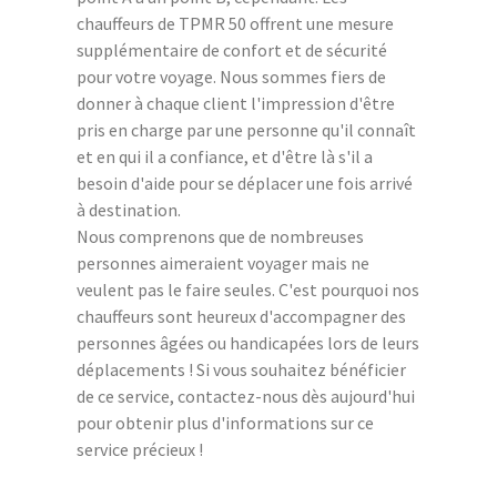
chauffeurs de TPMR 50 offrent une mesure
supplémentaire de confort et de sécurité
pour votre voyage. Nous sommes fiers de
donner à chaque client l'impression d'être
pris en charge par une personne qu'il connaît
et en qui il a confiance, et d'être là s'il a
besoin d'aide pour se déplacer une fois arrivé
à destination.
Nous comprenons que de nombreuses
personnes aimeraient voyager mais ne
veulent pas le faire seules. C'est pourquoi nos
chauffeurs sont heureux d'accompagner des
personnes âgées ou handicapées lors de leurs
déplacements ! Si vous souhaitez bénéficier
de ce service, contactez-nous dès aujourd'hui
pour obtenir plus d'informations sur ce
service précieux !