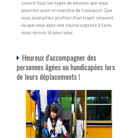
couvrir tous les types de besoins que vous
pourriez avoir en matière de transport. Que
vous souhaitiez profiter d'un trajet relaxant
ou que vous ayez une course urgente à faire,
nous serons là pour vous.
Heureux d'accompagner des
personnes âgées ou handicapées lors
de leurs déplacements !