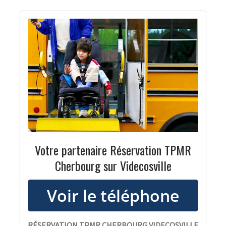
Votre partenaire Réservation TPMR
Cherbourg sur Videcosville
RÉSERVATION TPMR CHERBOURG VIDECOSVILLE