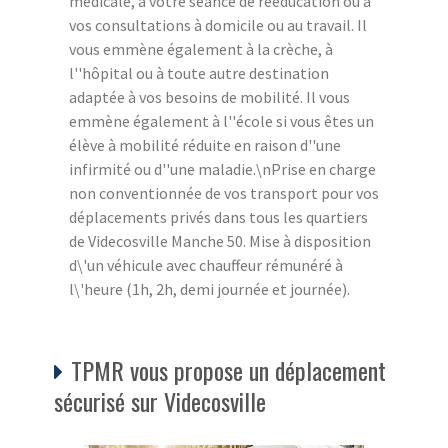
médicale, à votre séance de rééducation ou à
vos consultations à domicile ou au travail. Il
vous emmène également à la crèche, à
l''hôpital ou à toute autre destination
adaptée à vos besoins de mobilité. Il vous
emmène également à l''école si vous êtes un
élève à mobilité réduite en raison d''une
infirmité ou d''une maladie.\nPrise en charge
non conventionnée de vos transport pour vos
déplacements privés dans tous les quartiers
de Videcosville Manche 50. Mise à disposition
d\'un véhicule avec chauffeur rémunéré à
l\'heure (1h, 2h, demi journée et journée).
TPMR vous propose un déplacement
sécurisé sur Videcosville