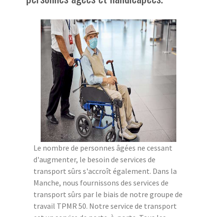
Le nombre de personnes âgées ne cessant
d'augmenter, le besoin de services de
transport sûrs s'accroît également. Dans la
Manche, nous fournissons des services de
transport sûrs par le biais de notre groupe de
travail TPMR 50. Notre service de transport