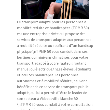
Le transport adapté pour les personnes à
mobilité réduite et handicapées (TPMR 50)
est une entreprise privée qui propose des
services de transport adaptés aux personnes
à mobilité réduite ou souffrant d''un handicap
physique.\nTPMR 50 vous conduit dans ses
berlines ou minivans climatisés pour votre
transport adapté à votre fauteuil roulant
manuel ou électrique.\nLes élèves, étudiants
et adultes handicapés, les personnes
autonomes et à mobilité réduite, peuvent
bénéficier de ce service de transport public
adapté, qui lui a permis d''être le leader de
son secteur à Videcosville Manche 50.
\nTPMR 50 vous conduit à votre consultation