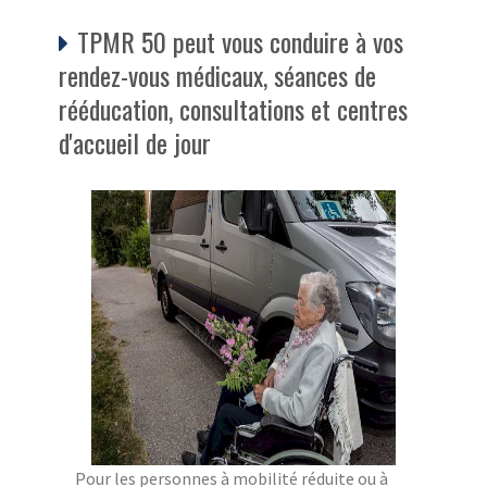
TPMR 50 peut vous conduire à vos
rendez-vous médicaux, séances de
rééducation, consultations et centres
d'accueil de jour
Pour les personnes à mobilité réduite ou à