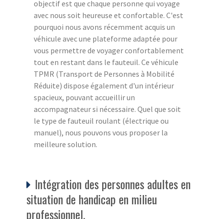
objectif est que chaque personne qui voyage
avec nous soit heureuse et confortable. C'est
pourquoi nous avons récemment acquis un
véhicule avec une plateforme adaptée pour
vous permettre de voyager confortablement
tout en restant dans le fauteuil. Ce véhicule
TPMR (Transport de Personnes à Mobilité
Réduite) dispose également d'un intérieur
spacieux, pouvant accueillir un
accompagnateur si nécessaire. Quel que soit
le type de fauteuil roulant (électrique ou
manuel), nous pouvons vous proposer la
meilleure solution.
Intégration des personnes adultes en
situation de handicap en milieu
professionnel.