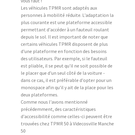
vous faut !
Les véhicules TPMR sont adaptés aux
personnes à mobilité réduite. L'adaptation la
plus courante est une plateforme accessible
permettant d'accéder à un fauteuil roulant
depuis le sol. Il est important de noter que
certains véhicules TPMR disposent de plus
d'une plateforme en fonction des besoins
des utilisateurs. Par exemple, si le fauteuil
est pliable, il se peut qu'il ne soit possible de
le placer que d'un seul côté de la voiture -
dans ce cas, il est préférable d'opter pour un
monospace afin qu'il y ait de la place pour les
deux plateformes.
Comme nous l'avons mentionné
précédemment, des caractéristiques
d'accessibilité comme celles-ci peuvent être
trouvées chez TPMR 50 à Videcosville Manche
50