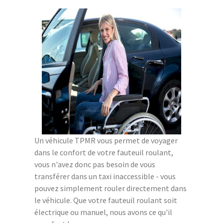
Un véhicule TPMR vous permet de voyager
dans le confort de votre fauteuil roulant,
vous n'avez donc pas besoin de vous
transférer dans un taxi inaccessible - vous
pouvez simplement rouler directement dans
le véhicule. Que votre fauteuil roulant soit
électrique ou manuel, nous avons ce qu'il