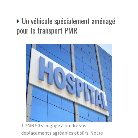
Un véhicule spécialement aménagé
pour le transport PMR
TPMR 50 s'engage à rendre vos
déplacements agréables et sûrs. Notre