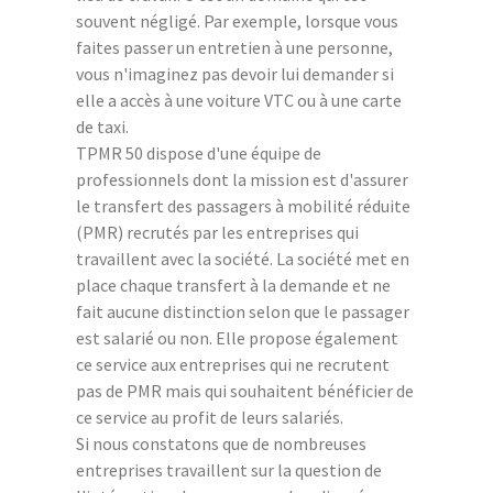
souvent négligé. Par exemple, lorsque vous
faites passer un entretien à une personne,
vous n'imaginez pas devoir lui demander si
elle a accès à une voiture VTC ou à une carte
de taxi.
TPMR 50 dispose d'une équipe de
professionnels dont la mission est d'assurer
le transfert des passagers à mobilité réduite
(PMR) recrutés par les entreprises qui
travaillent avec la société. La société met en
place chaque transfert à la demande et ne
fait aucune distinction selon que le passager
est salarié ou non. Elle propose également
ce service aux entreprises qui ne recrutent
pas de PMR mais qui souhaitent bénéficier de
ce service au profit de leurs salariés.
Si nous constatons que de nombreuses
entreprises travaillent sur la question de