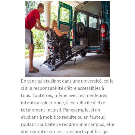
En tant qu'etudiant dans une université, celle
ci à la responsabilité d'être accessibles à
tous. Toutefois, même avec les meilleures
intentions du monde, il est difficile d'être
totalement inclusif. Par exemple, si un
étudiant à mobilité réduite ou en fauteuil
roulant souhaite se rendre sur le campus, elle
doit compter sur les transports publics qui