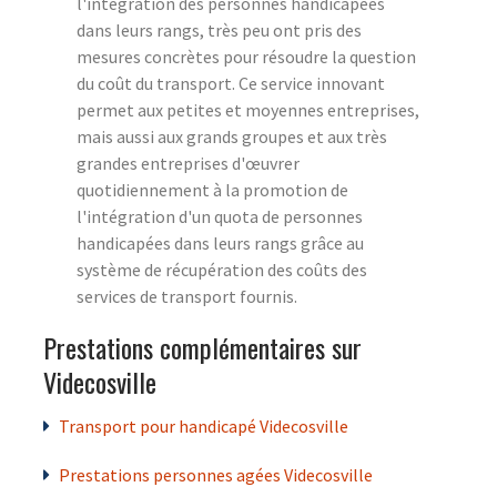
l'intégration des personnes handicapées
dans leurs rangs, très peu ont pris des
mesures concrètes pour résoudre la question
du coût du transport. Ce service innovant
permet aux petites et moyennes entreprises,
mais aussi aux grands groupes et aux très
grandes entreprises d'œuvrer
quotidiennement à la promotion de
l'intégration d'un quota de personnes
handicapées dans leurs rangs grâce au
système de récupération des coûts des
services de transport fournis.
Prestations complémentaires sur
Videcosville
Transport pour handicapé Videcosville
Prestations personnes agées Videcosville