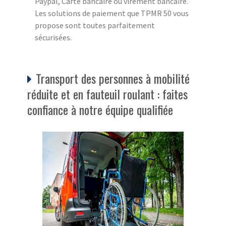
Paypal, Carte bancaire ou virement bancaire.
Les solutions de paiement que TPMR 50 vous
propose sont toutes parfaitement
sécurisées.
Transport des personnes à mobilité
réduite et en fauteuil roulant : faites
confiance à notre équipe qualifiée