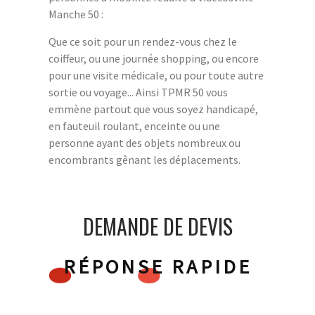
Manche 50 :
Que ce soit pour un rendez-vous chez le
coiffeur, ou une journée shopping, ou encore
pour une visite médicale, ou pour toute autre
sortie ou voyage... Ainsi TPMR 50 vous
emmène partout que vous soyez handicapé,
en fauteuil roulant, enceinte ou une
personne ayant des objets nombreux ou
encombrants gênant les déplacements.
DEMANDE DE DEVIS
RÉPONSE RAPIDE