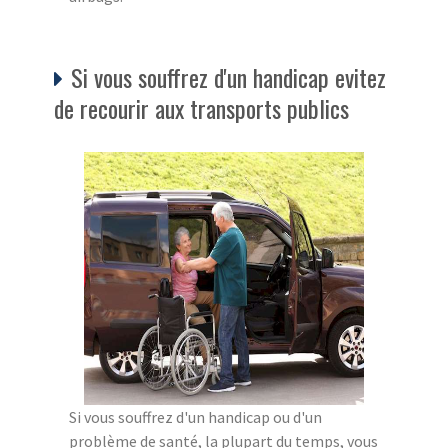
Si vous souffrez d'un handicap evitez
de recourir aux transports publics
Si vous souffrez d'un handicap ou d'un
problème de santé, la plupart du temps, vous