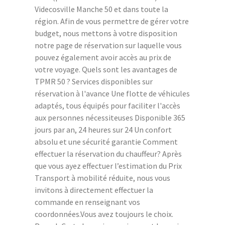
Videcosville Manche 50 et dans toute la
région. Afin de vous permettre de gérer votre
budget, nous mettons à votre disposition
notre page de réservation sur laquelle vous
pouvez également avoir accès au prix de
votre voyage. Quels sont les avantages de
TPMR 50 ? Services disponibles sur
réservation à l'avance Une flotte de véhicules
adaptés, tous équipés pour faciliter l'accès
aux personnes nécessiteuses Disponible 365
jours par an, 24 heures sur 24 Un confort
absolu et une sécurité garantie Comment
effectuer la réservation du chauffeur? Après
que vous ayez effectuer l’estimation du Prix
Transport à mobilité réduite, nous vous
invitons à directement effectuer la
commande en renseignant vos
coordonnées.Vous avez toujours le choix.