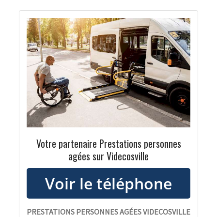
Votre partenaire Prestations personnes
agées sur Videcosville
PRESTATIONS PERSONNES AGÉES VIDECOSVILLE