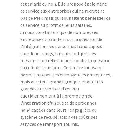
est salarié ou non. Elle propose également
ce service aux entreprises qui ne recrutent
pas de PMR mais qui souhaitent bénéficier de
ce service au profit de leurs salariés.
Si nous constatons que de nombreuses
entreprises travaillent sur la question de
l'intégration des personnes handicapées
dans leurs rangs, très peu ont pris des
mesures concrètes pour résoudre la question
du coût du transport. Ce service innovant
permet aux petites et moyennes entreprises,
mais aussi aux grands groupes et aux très
grandes entreprises d'œuvrer
quotidiennement à la promotion de
l'intégration d'un quota de personnes
handicapées dans leurs rangs grâce au
système de récupération des coûts des
services de transport fournis.