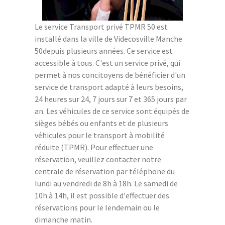
Le service Transport privé TPMR 50 est
installé dans la ville de Videcosville Manche
50depuis plusieurs années. Ce service est
accessible à tous. C'est un service privé, qui
permet à nos concitoyens de bénéficier d'un
service de transport adapté à leurs besoins,
24 heures sur 24, 7 jours sur 7 et 365 jours par
an. Les véhicules de ce service sont équipés de
sièges bébés ou enfants et de plusieurs
véhicules pour le transport à mobilité
réduite (TPMR). Pour effectuer une
réservation, veuillez contacter notre
centrale de réservation par téléphone du
lundi au vendredi de 8h à 18h. Le samedi de
10h à 14h, il est possible d'effectuer des
réservations pour le lendemain ou le
dimanche matin.