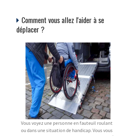
Comment vous allez l'aider à se
déplacer ?
Vous voyez une personne en fauteuil roulant
ou dans une situation de handicap. Vous vous