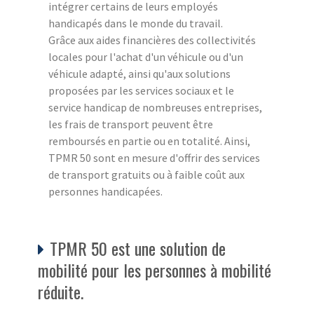
intégrer certains de leurs employés
handicapés dans le monde du travail.
Grâce aux aides financières des collectivités
locales pour l'achat d'un véhicule ou d'un
véhicule adapté, ainsi qu'aux solutions
proposées par les services sociaux et le
service handicap de nombreuses entreprises,
les frais de transport peuvent être
remboursés en partie ou en totalité. Ainsi,
TPMR 50 sont en mesure d'offrir des services
de transport gratuits ou à faible coût aux
personnes handicapées.
TPMR 50 est une solution de
mobilité pour les personnes à mobilité
réduite.