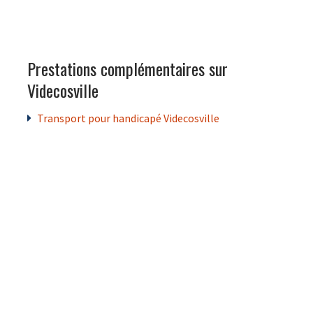
Prestations complémentaires sur
Videcosville
Transport pour handicapé Videcosville