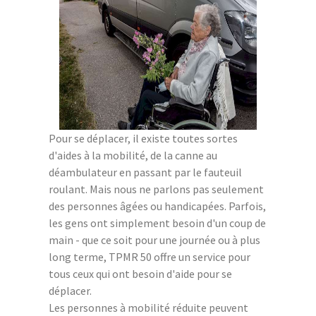
Pour se déplacer, il existe toutes sortes
d'aides à la mobilité, de la canne au
déambulateur en passant par le fauteuil
roulant. Mais nous ne parlons pas seulement
des personnes âgées ou handicapées. Parfois,
les gens ont simplement besoin d'un coup de
main - que ce soit pour une journée ou à plus
long terme, TPMR 50 offre un service pour
tous ceux qui ont besoin d'aide pour se
déplacer.
Les personnes à mobilité réduite peuvent