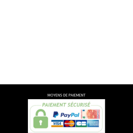
MOYENS DE PAIEMENT