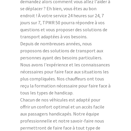
demandez alors comment vous allez l'aider à
se déplacer ? Eh bien, vous êtes au bon
endroit ! À votre service 24 heures sur 24, 7
jours sur 7, TPMR 50 pourra répondre à vos
questions et vous proposer des solutions de
transport adaptées à vos besoins.
Depuis de nombreuses années, nous
proposons des solutions de transport aux
personnes ayant des besoins particuliers.
Nous avons l'expérience et les connaissances
nécessaires pour faire face aux situations les
plus compliquées. Nos chauffeurs ont tous
reçu la formation nécessaire pour faire face à
tous les types de handicap.
Chacun de nos véhicules est adapté pour
offrir un confort optimal et un accès facile
aux passagers handicapés. Notre équipe
professionnelle et notre savoir-faire nous
permettront de faire face à tout type de