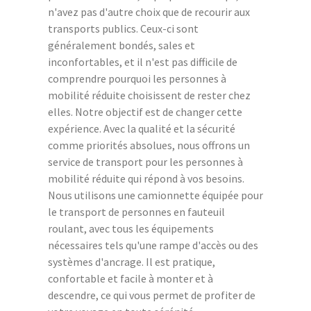
n'avez pas d'autre choix que de recourir aux
transports publics. Ceux-ci sont
généralement bondés, sales et
inconfortables, et il n'est pas difficile de
comprendre pourquoi les personnes à
mobilité réduite choisissent de rester chez
elles. Notre objectif est de changer cette
expérience. Avec la qualité et la sécurité
comme priorités absolues, nous offrons un
service de transport pour les personnes à
mobilité réduite qui répond à vos besoins.
Nous utilisons une camionnette équipée pour
le transport de personnes en fauteuil
roulant, avec tous les équipements
nécessaires tels qu'une rampe d'accès ou des
systèmes d'ancrage. Il est pratique,
confortable et facile à monter et à
descendre, ce qui vous permet de profiter de