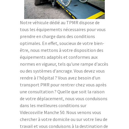
Notre véhicule dédié au TPMR dispose de
tous les équipements nécessaires pour vous
prendre en charge dans des conditions
optimales. En effet, soucieux de votre bien-
être, nous mettons à votre disposition des
équipements adaptés et conformes aux
normes en vigueur, tels qu'une rampe d'accès
ou des systèmes d'ancrage. Vous devez vous
rendre à l'hôpital ? Vous avez besoin d'un
transport PMR pour rentrer chez vous après
une consultation ? Quelle que soit la raison
de votre déplacement, nous vous conduisons
dans les meilleures conditions sur
Videcosville Manche 50. Nous venons vous
chercher à votre domicile ou sur votre lieu de
travail et vous conduisons à la destination de