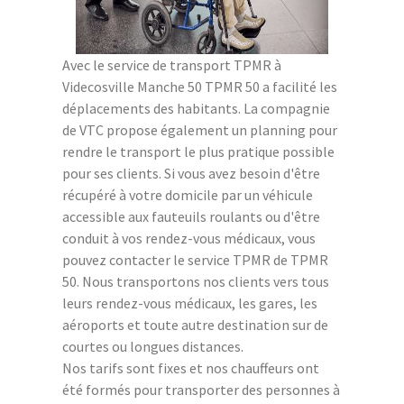
Avec le service de transport TPMR à
Videcosville Manche 50 TPMR 50 a facilité les
déplacements des habitants. La compagnie
de VTC propose également un planning pour
rendre le transport le plus pratique possible
pour ses clients. Si vous avez besoin d'être
récupéré à votre domicile par un véhicule
accessible aux fauteuils roulants ou d'être
conduit à vos rendez-vous médicaux, vous
pouvez contacter le service TPMR de TPMR
50. Nous transportons nos clients vers tous
leurs rendez-vous médicaux, les gares, les
aéroports et toute autre destination sur de
courtes ou longues distances.
Nos tarifs sont fixes et nos chauffeurs ont
été formés pour transporter des personnes à