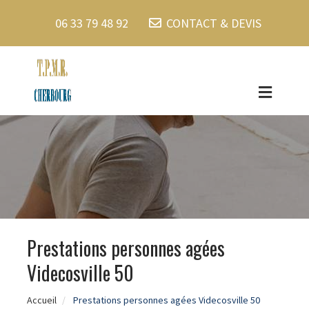
06 33 79 48 92
CONTACT & DEVIS
Prestations personnes agées
Videcosville 50
Accueil
Prestations personnes agées Videcosville 50