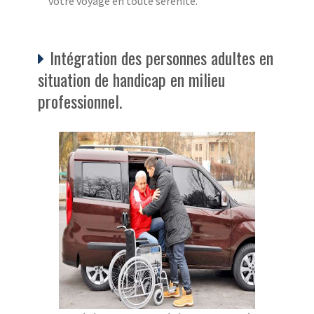
votre voyage en toute sérénité.
Intégration des personnes adultes en
situation de handicap en milieu
professionnel.