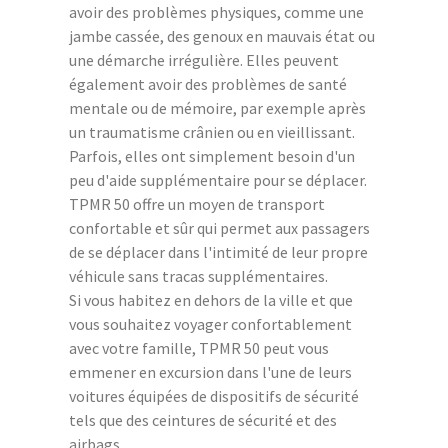
avoir des problèmes physiques, comme une
jambe cassée, des genoux en mauvais état ou
une démarche irrégulière. Elles peuvent
également avoir des problèmes de santé
mentale ou de mémoire, par exemple après
un traumatisme crânien ou en vieillissant.
Parfois, elles ont simplement besoin d'un
peu d'aide supplémentaire pour se déplacer.
TPMR 50 offre un moyen de transport
confortable et sûr qui permet aux passagers
de se déplacer dans l'intimité de leur propre
véhicule sans tracas supplémentaires.
Si vous habitez en dehors de la ville et que
vous souhaitez voyager confortablement
avec votre famille, TPMR 50 peut vous
emmener en excursion dans l'une de leurs
voitures équipées de dispositifs de sécurité
tels que des ceintures de sécurité et des
airbags.