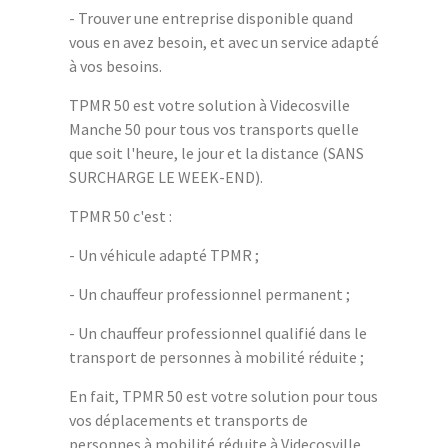
- Trouver une entreprise disponible quand
vous en avez besoin, et avec un service adapté
à vos besoins.
TPMR 50 est votre solution à Videcosville
Manche 50 pour tous vos transports quelle
que soit l'heure, le jour et la distance (SANS
SURCHARGE LE WEEK-END).
TPMR 50 c'est :
- Un véhicule adapté TPMR ;
- Un chauffeur professionnel permanent ;
- Un chauffeur professionnel qualifié dans le
transport de personnes à mobilité réduite ;
En fait, TPMR 50 est votre solution pour tous
vos déplacements et transports de
personnes à mobilité réduite à Videcosville