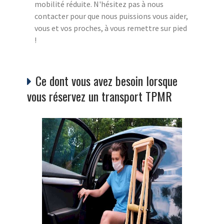
mobilité réduite. N'hésitez pas à nous
contacter pour que nous puissions vous aider,
vous et vos proches, à vous remettre sur pied
!
Ce dont vous avez besoin lorsque
vous réservez un transport TPMR