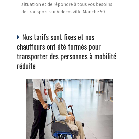
situation et de répondre à tous vos besoins
de transport sur Videcosville Manche 50.
Nos tarifs sont fixes et nos
chauffeurs ont été formés pour
transporter des personnes à mobilité
réduite