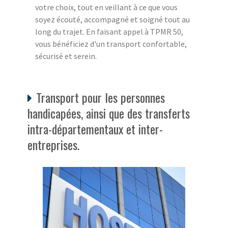
votre choix, tout en veillant à ce que vous
soyez écouté, accompagné et soigné tout au
long du trajet. En faisant appel à TPMR 50,
vous bénéficiez d'un transport confortable,
sécurisé et serein.
Transport pour les personnes
handicapées, ainsi que des transferts
intra-départementaux et inter-
entreprises.