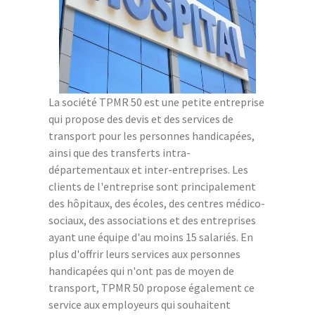
La société TPMR 50 est une petite entreprise
qui propose des devis et des services de
transport pour les personnes handicapées,
ainsi que des transferts intra-
départementaux et inter-entreprises. Les
clients de l'entreprise sont principalement
des hôpitaux, des écoles, des centres médico-
sociaux, des associations et des entreprises
ayant une équipe d'au moins 15 salariés. En
plus d'offrir leurs services aux personnes
handicapées qui n'ont pas de moyen de
transport, TPMR 50 propose également ce
service aux employeurs qui souhaitent