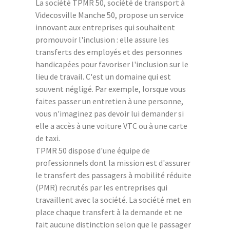
La société TPMR 50, société de transport à
Videcosville Manche 50, propose un service
innovant aux entreprises qui souhaitent
promouvoir l'inclusion : elle assure les
transferts des employés et des personnes
handicapées pour favoriser l'inclusion sur le
lieu de travail. C'est un domaine qui est
souvent négligé. Par exemple, lorsque vous
faites passer un entretien à une personne,
vous n'imaginez pas devoir lui demander si
elle a accès à une voiture VTC ou à une carte
de taxi.
TPMR 50 dispose d'une équipe de
professionnels dont la mission est d'assurer
le transfert des passagers à mobilité réduite
(PMR) recrutés par les entreprises qui
travaillent avec la société. La société met en
place chaque transfert à la demande et ne
fait aucune distinction selon que le passager