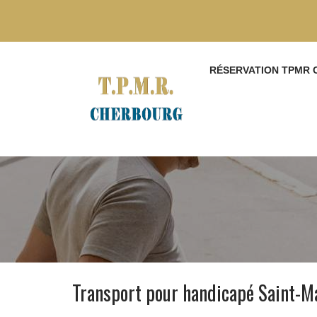
RÉSERVATION TPMR
Transport pour handicapé Saint-M