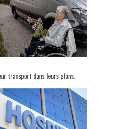
eur transport dans leurs plans.