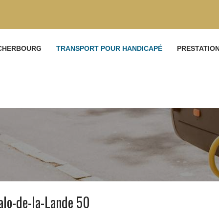
 CHERBOURG
TRANSPORT POUR HANDICAPÉ
PRESTATIO
alo-de-la-Lande 50