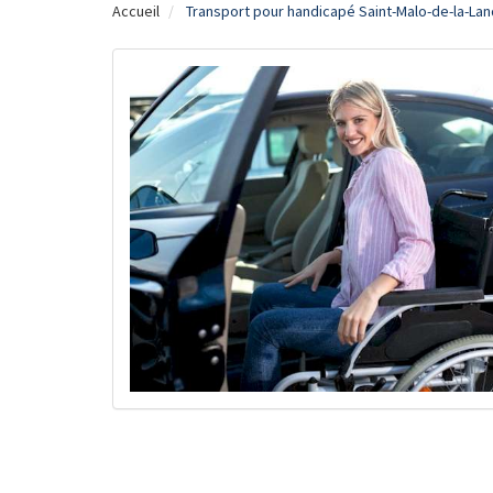
Accueil
Transport pour handicapé Saint-Malo-de-la-Lan