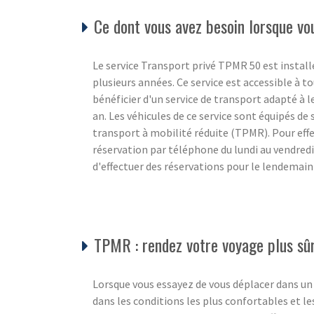
Ce dont vous avez besoin lorsque v
Le service Transport privé TPMR 50 est instal
plusieurs années. Ce service est accessible à to
bénéficier d'un service de transport adapté à le
an. Les véhicules de ce service sont équipés de
transport à mobilité réduite (TPMR). Pour effe
réservation par téléphone du lundi au vendredi 
d'effectuer des réservations pour le lendemai
TPMR : rendez votre voyage plus sûr
Lorsque vous essayez de vous déplacer dans un
dans les conditions les plus confortables et l