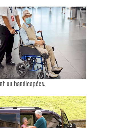
ant ou handicapées.