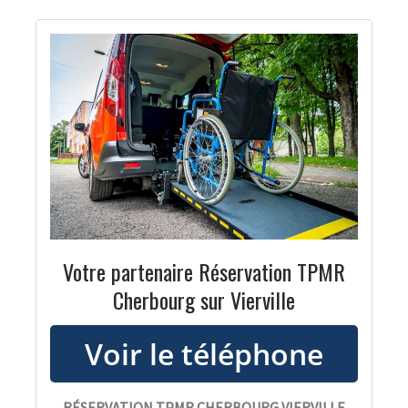
Votre partenaire Réservation TPMR
Cherbourg sur Vierville
RÉSERVATION TPMR CHERBOURG VIERVILLE