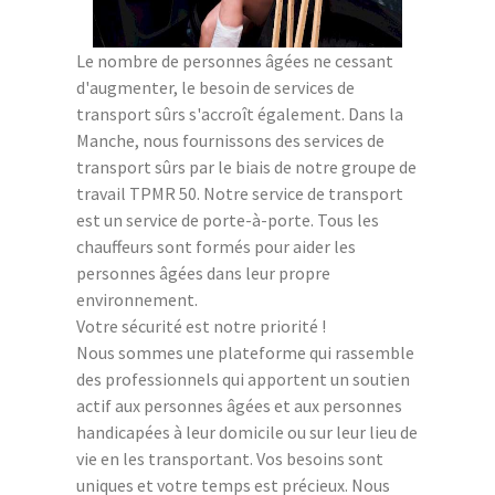
Le nombre de personnes âgées ne cessant
d'augmenter, le besoin de services de
transport sûrs s'accroît également. Dans la
Manche, nous fournissons des services de
transport sûrs par le biais de notre groupe de
travail TPMR 50. Notre service de transport
est un service de porte-à-porte. Tous les
chauffeurs sont formés pour aider les
personnes âgées dans leur propre
environnement.
Votre sécurité est notre priorité !
Nous sommes une plateforme qui rassemble
des professionnels qui apportent un soutien
actif aux personnes âgées et aux personnes
handicapées à leur domicile ou sur leur lieu de
vie en les transportant. Vos besoins sont
uniques et votre temps est précieux. Nous