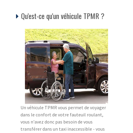
Qu'est-ce qu'un véhicule TPMR ?
Un véhicule TPMR vous permet de voyager
dans le confort de votre fauteuil roulant,
vous n'avez donc pas besoin de vous
transférer dans un taxi inaccessible - vous