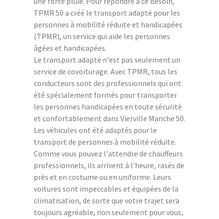
une forte pluie. Pour répondre à ce besoin,
TPMR 50 a créé le transport adapté pour les
personnes à mobilité réduite et handicapées
(TPMR), un service qui aide les personnes
âgées et handicapées.
Le transport adapté n'est pas seulement un
service de covoiturage. Avec TPMR, tous les
conducteurs sont des professionnels qui ont
été spécialement formés pour transporter
les personnes handicapées en toute sécurité
et confortablement dans Vierville Manche 50.
Les véhicules ont été adaptés pour le
transport de personnes à mobilité réduite.
Comme vous pouvez l'attendre de chauffeurs
professionnels, ils arrivent à l'heure, rasés de
près et en costume ou en uniforme. Leurs
voitures sont impeccables et équipées de la
climatisation, de sorte que votre trajet sera
toujours agréable, non seulement pour vous,