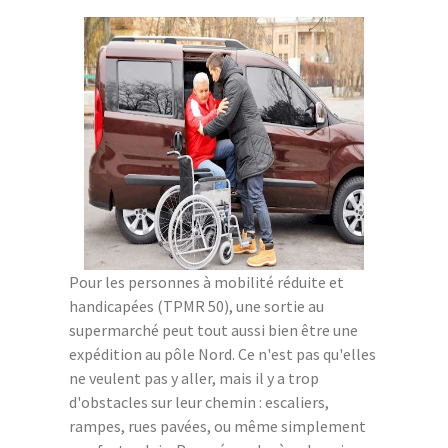
Pour les personnes à mobilité réduite et
handicapées (TPMR 50), une sortie au
supermarché peut tout aussi bien être une
expédition au pôle Nord. Ce n'est pas qu'elles
ne veulent pas y aller, mais il y a trop
d'obstacles sur leur chemin : escaliers,
rampes, rues pavées, ou même simplement