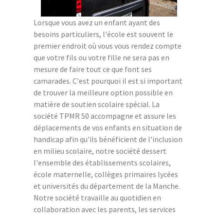
Lorsque vous avez un enfant ayant des
besoins particuliers, l'école est souvent le
premier endroit où vous vous rendez compte
que votre fils ou votre fille ne sera pas en
mesure de faire tout ce que font ses
camarades. C'est pourquoi il est si important
de trouver la meilleure option possible en
matière de soutien scolaire spécial. La
société TPMR 50 accompagne et assure les
déplacements de vos enfants en situation de
handicap afin qu'ils bénéficient de l'inclusion
en milieu scolaire, notre société dessert
l'ensemble des établissements scolaires,
école maternelle, collèges primaires lycées
et universités du département de la Manche.
Notre société travaille au quotidien en
collaboration avec les parents, les services