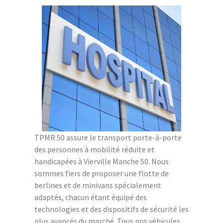
TPMR 50 assure le transport porte-à-porte
des personnes à mobilité réduite et
handicapées à Vierville Manche 50. Nous
sommes fiers de proposer une flotte de
berlines et de minivans spécialement
adaptés, chacun étant équipé des
technologies et des dispositifs de sécurité les
plus avancés du marché. Tous nos véhicules