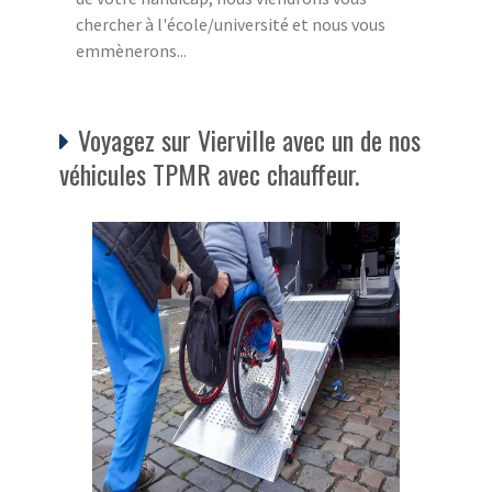
chercher à l'école/université et nous vous
emmènerons...
Voyagez sur Vierville avec un de nos
véhicules TPMR avec chauffeur.