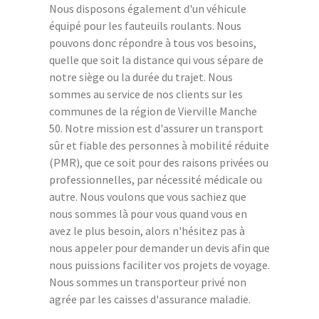
Nous disposons également d'un véhicule
équipé pour les fauteuils roulants. Nous
pouvons donc répondre à tous vos besoins,
quelle que soit la distance qui vous sépare de
notre siège ou la durée du trajet. Nous
sommes au service de nos clients sur les
communes de la région de Vierville Manche
50. Notre mission est d'assurer un transport
sûr et fiable des personnes à mobilité réduite
(PMR), que ce soit pour des raisons privées ou
professionnelles, par nécessité médicale ou
autre. Nous voulons que vous sachiez que
nous sommes là pour vous quand vous en
avez le plus besoin, alors n'hésitez pas à
nous appeler pour demander un devis afin que
nous puissions faciliter vos projets de voyage.
Nous sommes un transporteur privé non
agrée par les caisses d'assurance maladie.