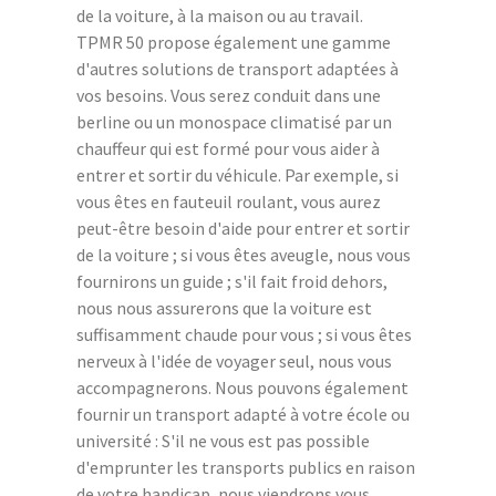
de la voiture, à la maison ou au travail.
TPMR 50 propose également une gamme
d'autres solutions de transport adaptées à
vos besoins. Vous serez conduit dans une
berline ou un monospace climatisé par un
chauffeur qui est formé pour vous aider à
entrer et sortir du véhicule. Par exemple, si
vous êtes en fauteuil roulant, vous aurez
peut-être besoin d'aide pour entrer et sortir
de la voiture ; si vous êtes aveugle, nous vous
fournirons un guide ; s'il fait froid dehors,
nous nous assurerons que la voiture est
suffisamment chaude pour vous ; si vous êtes
nerveux à l'idée de voyager seul, nous vous
accompagnerons. Nous pouvons également
fournir un transport adapté à votre école ou
université : S'il ne vous est pas possible
d'emprunter les transports publics en raison
de votre handicap, nous viendrons vous