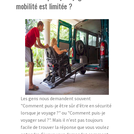
mobilité est limitée ?
Les gens nous demandent souvent
"Comment puis-je être sûr d'être en sécurité
lorsque je voyage ?" ou "Comment puis-je
voyager seul ?". Mais il n'est pas toujours
facile de trouver la réponse que vous voulez