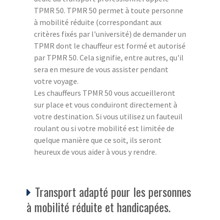
TPMR 50. TPMR 50 permet à toute personne
à mobilité réduite (correspondant aux
critères fixés par l'université) de demander un
TPMR dont le chauffeur est formé et autorisé
par TPMR 50. Cela signifie, entre autres, qu'il
sera en mesure de vous assister pendant
votre voyage.
Les chauffeurs TPMR 50 vous accueilleront
sur place et vous conduiront directement à
votre destination. Si vous utilisez un fauteuil
roulant ou si votre mobilité est limitée de
quelque manière que ce soit, ils seront
heureux de vous aider à vous y rendre.
Transport adapté pour les personnes
à mobilité réduite et handicapées.