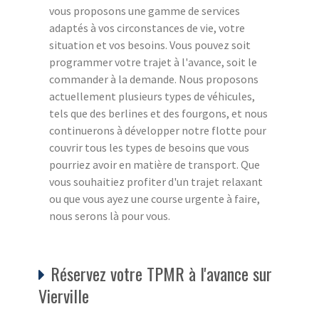
vous proposons une gamme de services
adaptés à vos circonstances de vie, votre
situation et vos besoins. Vous pouvez soit
programmer votre trajet à l'avance, soit le
commander à la demande. Nous proposons
actuellement plusieurs types de véhicules,
tels que des berlines et des fourgons, et nous
continuerons à développer notre flotte pour
couvrir tous les types de besoins que vous
pourriez avoir en matière de transport. Que
vous souhaitiez profiter d'un trajet relaxant
ou que vous ayez une course urgente à faire,
nous serons là pour vous.
Réservez votre TPMR à l'avance sur
Vierville