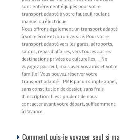
sont entièrement équipés pour votre
transport adapté à votre fauteuil roulant
manuel ou électrique.
Nous offrons également un transport adapté
à votre école et/ou université. Pour votre
transport adapté vers les gares, aéroports,
salons, repas d'affaires, vers toutes autres
destinations privées ou culturelles, ... Ne
voyagez pas seul, mais avec vos amis et votre
famille ! Vous pouvez réserver votre
transport adapté TPMR par un simple appel,
sans constitution de dossier, sans frais
d'inscription. Il est prudent de nous
contacter avant votre départ, suffisamment
à l'avance.
Comment puis-je voyager seul si ma