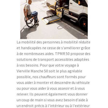
La mobilité des personnes à mobilité réduite
et handicapées ne cesse de s'améliorer grâce
à de nombreuses aides. TPMR 50 propose des
solutions de transport accessibles adaptées
à vos besoins. Pour que votre voyage à
Vierville Manche 50 soit le plus agréable
possible, nos chauffeurs sont formés pour
vous aider à monter et descendre du véhicule
ou pour vous aider à vous asseoir et à vous
relever. Ils peuvent également vous donner
un coup de main si vous avez besoin d'aide à
un endroit précis à l'intérieur ou à l'extérieur