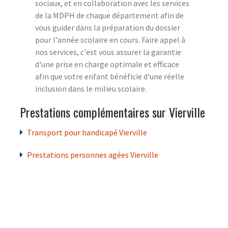
sociaux, et en collaboration avec les services
de la MDPH de chaque département afin de
vous guider dans la préparation du dossier
pour l'année scolaire en cours. Faire appel à
nos services, c'est vous assurer la garantie
d'une prise en charge optimale et efficace
afin que votre enfant bénéficie d'une réelle
inclusion dans le milieu scolaire.
Prestations complémentaires sur Vierville
Transport pour handicapé Vierville
Prestations personnes agées Vierville