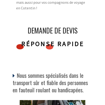
mais aussi pour vos compagnons de voyage
en Cotentin !
DEMANDE DE DEVIS
RÉPONSE RAPIDE
Nous sommes spécialisés dans le
transport sûr et fiable des personnes
en fauteuil roulant ou handicapées.