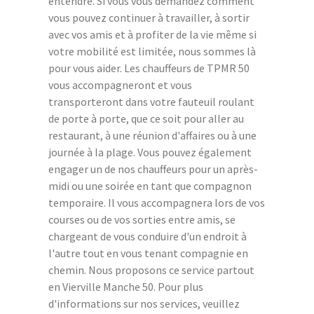
entendre. Si vous vous demandez comment
vous pouvez continuer à travailler, à sortir
avec vos amis et à profiter de la vie même si
votre mobilité est limitée, nous sommes là
pour vous aider. Les chauffeurs de TPMR 50
vous accompagneront et vous
transporteront dans votre fauteuil roulant
de porte à porte, que ce soit pour aller au
restaurant, à une réunion d'affaires ou à une
journée à la plage. Vous pouvez également
engager un de nos chauffeurs pour un après-
midi ou une soirée en tant que compagnon
temporaire. Il vous accompagnera lors de vos
courses ou de vos sorties entre amis, se
chargeant de vous conduire d'un endroit à
l'autre tout en vous tenant compagnie en
chemin. Nous proposons ce service partout
en Vierville Manche 50. Pour plus
d'informations sur nos services, veuillez