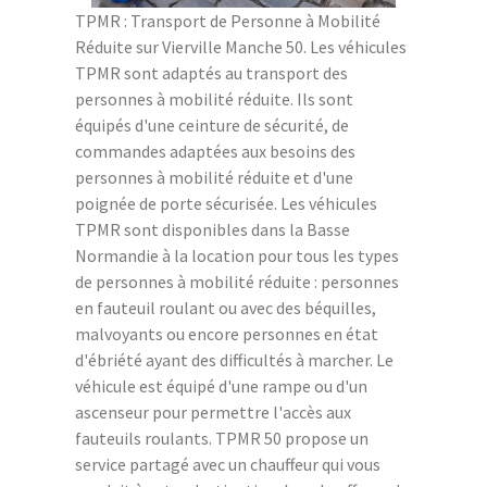
TPMR : Transport de Personne à Mobilité
Réduite sur Vierville Manche 50. Les véhicules
TPMR sont adaptés au transport des
personnes à mobilité réduite. Ils sont
équipés d'une ceinture de sécurité, de
commandes adaptées aux besoins des
personnes à mobilité réduite et d'une
poignée de porte sécurisée. Les véhicules
TPMR sont disponibles dans la Basse
Normandie à la location pour tous les types
de personnes à mobilité réduite : personnes
en fauteuil roulant ou avec des béquilles,
malvoyants ou encore personnes en état
d'ébriété ayant des difficultés à marcher. Le
véhicule est équipé d'une rampe ou d'un
ascenseur pour permettre l'accès aux
fauteuils roulants. TPMR 50 propose un
service partagé avec un chauffeur qui vous