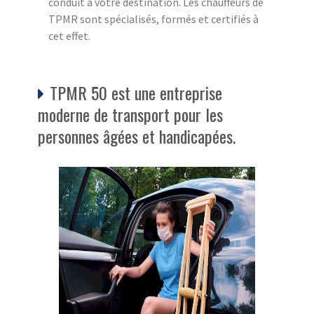
conduit à votre destination. Les chauffeurs de
TPMR sont spécialisés, formés et certifiés à
cet effet.
TPMR 50 est une entreprise
moderne de transport pour les
personnes âgées et handicapées.