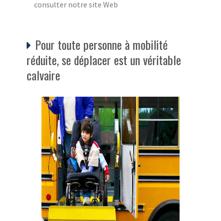
consulter notre site Web
Pour toute personne à mobilité
réduite, se déplacer est un véritable
calvaire