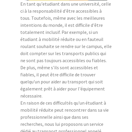
En tant qu'etudiant dans une université, celle
ci à la responsabilité d'être accessibles à
tous. Toutefois, même avec les meilleures
intentions du monde, il est difficile d'être
totalement inclusif. Par exemple, si un
étudiant à mobilité réduite ou en fauteuil
roulant souhaite se rendre sur le campus, elle
doit compter sur les transports publics qui
ne sont pas toujours accessibles ou fiables.
De plus, même s'ils sont accessibles et
fiables, il peut être difficile de trouver
quelqu'un pour aider au transport qui soit
également prêt à aider pour l'équipement
nécessaire.
En raison de ces difficultés qu'un étudiant à
mobilité réduite peut rencontrer dans sa vie
professionnelle ainsi que dans ses
recherches, nous lui proposons un service
dédié au transport professionnel appelé