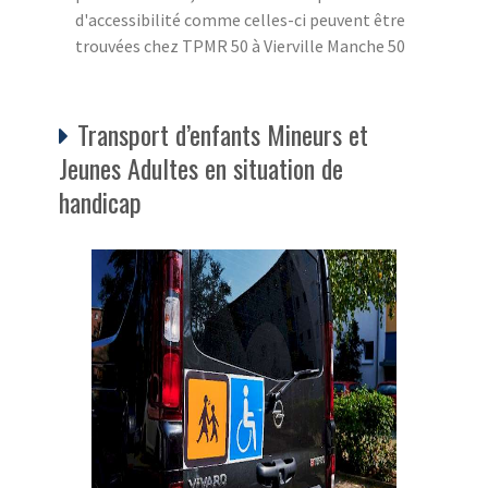
d'accessibilité comme celles-ci peuvent être
trouvées chez TPMR 50 à Vierville Manche 50
Transport d’enfants Mineurs et
Jeunes Adultes en situation de
handicap