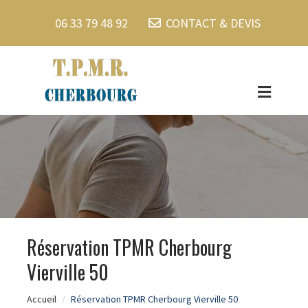
06 33 79 48 92
CONTACT & DEVIS
Réservation TPMR Cherbourg
Vierville 50
Accueil
Réservation TPMR Cherbourg Vierville 50