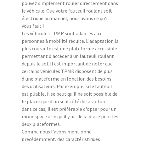
pouvez simplement rouler directement dans
le véhicule. Que votre fauteuil roulant soit
électrique ou manuel, nous avons ce qu'il
vous faut !
Les véhicules TPMR sont adaptés aux
personnes à mobilité réduite. L'adaptation la
plus courante est une plateforme accessible
permettant d'accéder à un fauteuil roulant
depuis le sol. Il est important de noter que
certains véhicules TPMR disposent de plus
d'une plateforme en fonction des besoins
des utilisateurs. Par exemple, si le fauteuil
est pliable, il se peut qu'il ne soit possible de
le placer que d'un seul côté de la voiture -
dans ce cas, il est préférable d'opter pour un
monospace afin qu'il y ait de la place pour les
deux plateformes.
Comme nous l'avons mentionné
précédemment, des caractéristiques