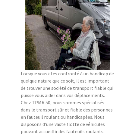
Lorsque vous êtes confronté à un handicap de
quelque nature que ce soit, il est important
de trouver une société de transport fiable qui
puisse vous aider dans vos déplacements.
Chez TPMR 50, nous sommes spécialisés
dans le transport sûr et fiable des personnes
en fauteuil roulant ou handicapées. Nous
disposons d'une vaste flotte de véhicules
pouvant accueillir des fauteuils roulants.