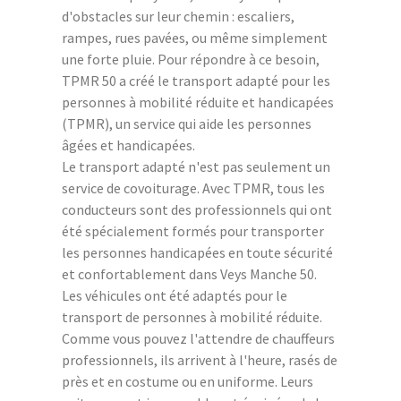
d'obstacles sur leur chemin : escaliers,
rampes, rues pavées, ou même simplement
une forte pluie. Pour répondre à ce besoin,
TPMR 50 a créé le transport adapté pour les
personnes à mobilité réduite et handicapées
(TPMR), un service qui aide les personnes
âgées et handicapées.
Le transport adapté n'est pas seulement un
service de covoiturage. Avec TPMR, tous les
conducteurs sont des professionnels qui ont
été spécialement formés pour transporter
les personnes handicapées en toute sécurité
et confortablement dans Veys Manche 50.
Les véhicules ont été adaptés pour le
transport de personnes à mobilité réduite.
Comme vous pouvez l'attendre de chauffeurs
professionnels, ils arrivent à l'heure, rasés de
près et en costume ou en uniforme. Leurs