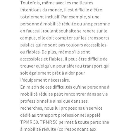
Toutefois, même avec les meilleures
intentions du monde, il est difficile d'être
totalement inclusif. Par exemple, si une
personne à mobilité réduite ou une personne
en fauteuil roulant souhaite se rendre sur le
campus, elle doit compter sur les transports
publics qui ne sont pas toujours accessibles
ou fiables. De plus, même s'ils sont
accessibles et fiables, il peut être difficile de
trouver quelqu'un pour aider au transport qui
soit également prêt à aider pour
l'équipement nécessaire.
En raison de ces difficultés qu'une personne à
mobilité réduite peut rencontrer dans sa vie
professionnelle ainsi que dans ses
recherches, nous lui proposons un service
dédié au transport professionnel appelé
TPMR 50. TPMR 50 permet à toute personne
à mobilité réduite (correspondant aux