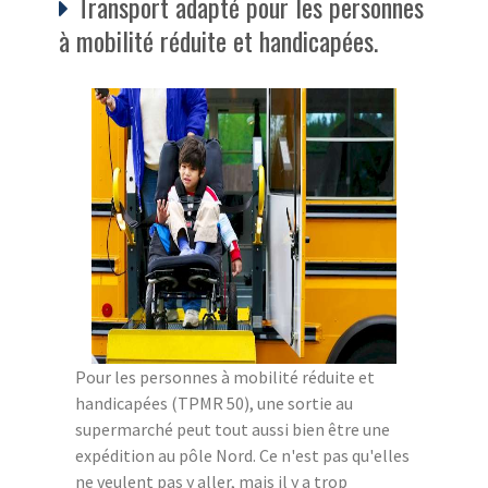
Transport adapté pour les personnes
à mobilité réduite et handicapées.
Pour les personnes à mobilité réduite et
handicapées (TPMR 50), une sortie au
supermarché peut tout aussi bien être une
expédition au pôle Nord. Ce n'est pas qu'elles
ne veulent pas y aller, mais il y a trop