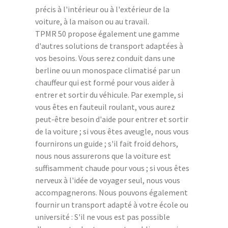
précis à l'intérieur ou à l'extérieur de la
voiture, à la maison ou au travail.
TPMR 50 propose également une gamme
d'autres solutions de transport adaptées à
vos besoins. Vous serez conduit dans une
berline ou un monospace climatisé par un
chauffeur qui est formé pour vous aider à
entrer et sortir du véhicule. Par exemple, si
vous êtes en fauteuil roulant, vous aurez
peut-être besoin d'aide pour entrer et sortir
de la voiture ; si vous êtes aveugle, nous vous
fournirons un guide ; s'il fait froid dehors,
nous nous assurerons que la voiture est
suffisamment chaude pour vous ; si vous êtes
nerveux à l'idée de voyager seul, nous vous
accompagnerons. Nous pouvons également
fournir un transport adapté à votre école ou
université : S'il ne vous est pas possible