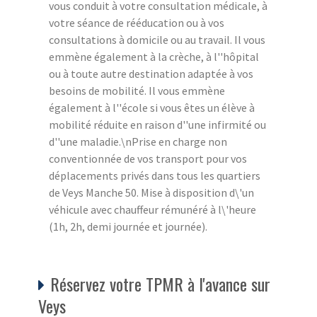
vous conduit à votre consultation médicale, à
votre séance de rééducation ou à vos
consultations à domicile ou au travail. Il vous
emmène également à la crèche, à l''hôpital
ou à toute autre destination adaptée à vos
besoins de mobilité. Il vous emmène
également à l''école si vous êtes un élève à
mobilité réduite en raison d''une infirmité ou
d''une maladie.\nPrise en charge non
conventionnée de vos transport pour vos
déplacements privés dans tous les quartiers
de Veys Manche 50. Mise à disposition d\'un
véhicule avec chauffeur rémunéré à l\'heure
(1h, 2h, demi journée et journée).
Réservez votre TPMR à l'avance sur
Veys