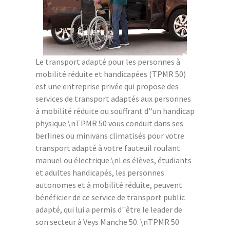
Le transport adapté pour les personnes à
mobilité réduite et handicapées (TPMR 50)
est une entreprise privée qui propose des
services de transport adaptés aux personnes
à mobilité réduite ou souffrant d''un handicap
physique.\nTPMR 50 vous conduit dans ses
berlines ou minivans climatisés pour votre
transport adapté à votre fauteuil roulant
manuel ou électrique.\nLes élèves, étudiants
et adultes handicapés, les personnes
autonomes et à mobilité réduite, peuvent
bénéficier de ce service de transport public
adapté, qui lui a permis d''être le leader de
son secteur à Veys Manche 50. \nTPMR 50