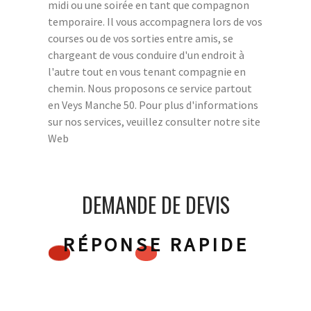
midi ou une soirée en tant que compagnon
temporaire. Il vous accompagnera lors de vos
courses ou de vos sorties entre amis, se
chargeant de vous conduire d'un endroit à
l'autre tout en vous tenant compagnie en
chemin. Nous proposons ce service partout
en Veys Manche 50. Pour plus d'informations
sur nos services, veuillez consulter notre site
Web
DEMANDE DE DEVIS
RÉPONSE RAPIDE