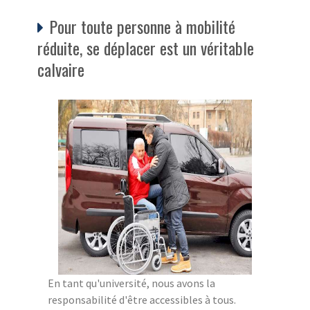
Pour toute personne à mobilité
réduite, se déplacer est un véritable
calvaire
En tant qu'université, nous avons la
responsabilité d'être accessibles à tous.