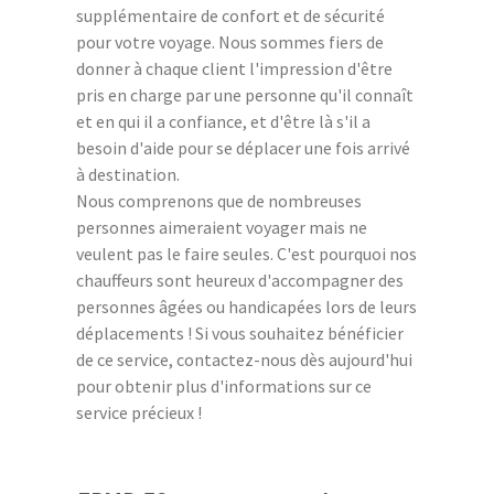
supplémentaire de confort et de sécurité
pour votre voyage. Nous sommes fiers de
donner à chaque client l'impression d'être
pris en charge par une personne qu'il connaît
et en qui il a confiance, et d'être là s'il a
besoin d'aide pour se déplacer une fois arrivé
à destination.
Nous comprenons que de nombreuses
personnes aimeraient voyager mais ne
veulent pas le faire seules. C'est pourquoi nos
chauffeurs sont heureux d'accompagner des
personnes âgées ou handicapées lors de leurs
déplacements ! Si vous souhaitez bénéficier
de ce service, contactez-nous dès aujourd'hui
pour obtenir plus d'informations sur ce
service précieux !