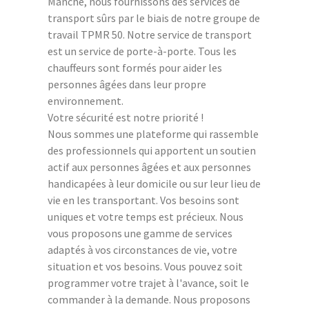
Manche, nous fournissons des services de
transport sûrs par le biais de notre groupe de
travail TPMR 50. Notre service de transport
est un service de porte-à-porte. Tous les
chauffeurs sont formés pour aider les
personnes âgées dans leur propre
environnement.
Votre sécurité est notre priorité !
Nous sommes une plateforme qui rassemble
des professionnels qui apportent un soutien
actif aux personnes âgées et aux personnes
handicapées à leur domicile ou sur leur lieu de
vie en les transportant. Vos besoins sont
uniques et votre temps est précieux. Nous
vous proposons une gamme de services
adaptés à vos circonstances de vie, votre
situation et vos besoins. Vous pouvez soit
programmer votre trajet à l'avance, soit le
commander à la demande. Nous proposons