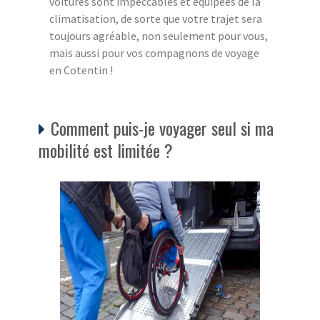
voitures sont impeccables et équipées de la
climatisation, de sorte que votre trajet sera
toujours agréable, non seulement pour vous,
mais aussi pour vos compagnons de voyage
en Cotentin !
Comment puis-je voyager seul si ma
mobilité est limitée ?