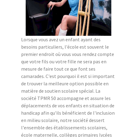
Lorsque vous avez un enfant ayant des
besoins particuliers, l'école est souvent le
premier endroit où vous vous rendez compte
que votre fils ou votre fille ne sera pas en
mesure de faire tout ce que font ses
camarades. C'est pourquoi il est si important
de trouver la meilleure option possible en
matière de soutien scolaire spécial. La
société TPMR 50 accompagne et assure les
déplacements de vos enfants en situation de
handicap afin qu'ils bénéficient de l'inclusion
en milieu scolaire, notre société dessert
l'ensemble des établissements scolaires,
école maternelle, collèges primaires lycées