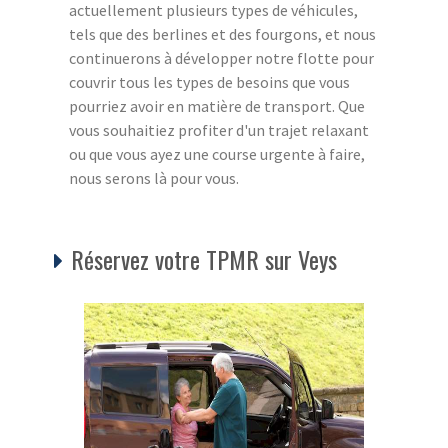
actuellement plusieurs types de véhicules,
tels que des berlines et des fourgons, et nous
continuerons à développer notre flotte pour
couvrir tous les types de besoins que vous
pourriez avoir en matière de transport. Que
vous souhaitiez profiter d'un trajet relaxant
ou que vous ayez une course urgente à faire,
nous serons là pour vous.
Réservez votre TPMR sur Veys