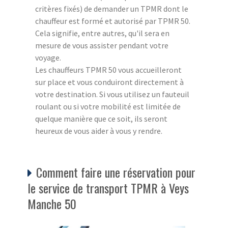
critères fixés) de demander un TPMR dont le
chauffeur est formé et autorisé par TPMR 50.
Cela signifie, entre autres, qu'il sera en
mesure de vous assister pendant votre
voyage.
Les chauffeurs TPMR 50 vous accueilleront
sur place et vous conduiront directement à
votre destination. Si vous utilisez un fauteuil
roulant ou si votre mobilité est limitée de
quelque manière que ce soit, ils seront
heureux de vous aider à vous y rendre.
Comment faire une réservation pour
le service de transport TPMR à Veys
Manche 50