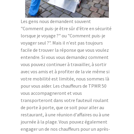
Les gens nous demandent souvent
"Comment puis-je être sûr d'être en sécurité
lorsque je voyage ?" ou "Comment puis-je
voyager seul ?". Mais il n'est pas toujours
facile de trouver la réponse que vous voulez
entendre. Si vous vous demandez comment
vous pouvez continuer à travailler, à sortir
avec vos amis et à profiter de la vie même si
votre mobilité est limitée, nous sommes là
pour vous aider. Les chauffeurs de TPMR 50
vous accompagneront et vous
transporteront dans votre fauteuil roulant
de porte à porte, que ce soit pour aller au
restaurant, à une réunion d'affaires ou à une
journée à la plage. Vous pouvez également
engager un de nos chauffeurs pour un après-