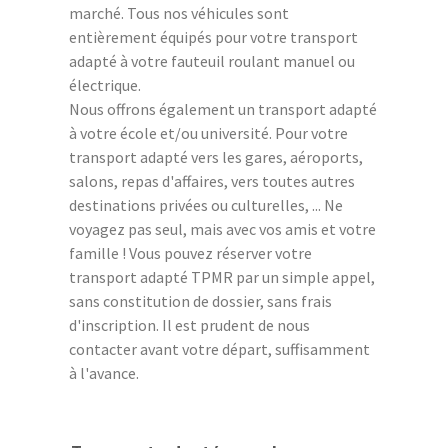
marché. Tous nos véhicules sont
entièrement équipés pour votre transport
adapté à votre fauteuil roulant manuel ou
électrique.
Nous offrons également un transport adapté
à votre école et/ou université. Pour votre
transport adapté vers les gares, aéroports,
salons, repas d'affaires, vers toutes autres
destinations privées ou culturelles, ... Ne
voyagez pas seul, mais avec vos amis et votre
famille ! Vous pouvez réserver votre
transport adapté TPMR par un simple appel,
sans constitution de dossier, sans frais
d'inscription. Il est prudent de nous
contacter avant votre départ, suffisamment
à l'avance.