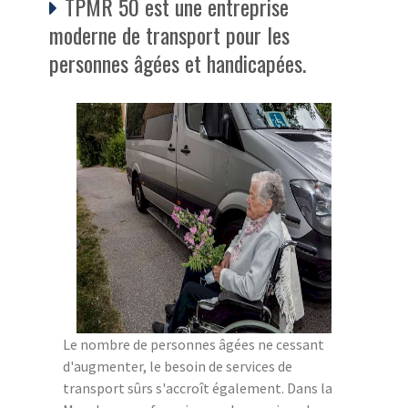
TPMR 50 est une entreprise
moderne de transport pour les
personnes âgées et handicapées.
Le nombre de personnes âgées ne cessant
d'augmenter, le besoin de services de
transport sûrs s'accroît également. Dans la