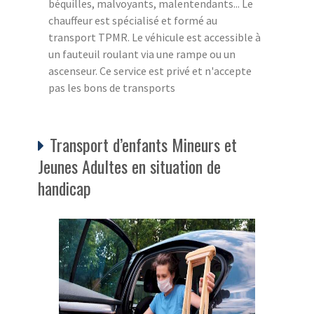
béquilles, malvoyants, malentendants... Le
chauffeur est spécialisé et formé au
transport TPMR. Le véhicule est accessible à
un fauteuil roulant via une rampe ou un
ascenseur. Ce service est privé et n'accepte
pas les bons de transports
Transport d’enfants Mineurs et
Jeunes Adultes en situation de
handicap