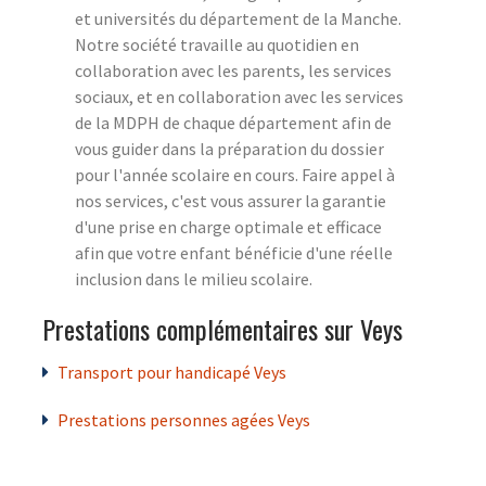
et universités du département de la Manche.
Notre société travaille au quotidien en
collaboration avec les parents, les services
sociaux, et en collaboration avec les services
de la MDPH de chaque département afin de
vous guider dans la préparation du dossier
pour l'année scolaire en cours. Faire appel à
nos services, c'est vous assurer la garantie
d'une prise en charge optimale et efficace
afin que votre enfant bénéficie d'une réelle
inclusion dans le milieu scolaire.
Prestations complémentaires sur Veys
Transport pour handicapé Veys
Prestations personnes agées Veys