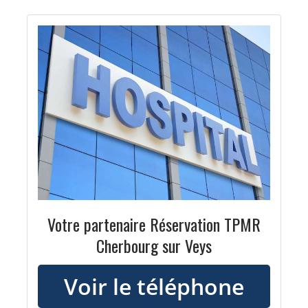
Votre partenaire Réservation TPMR
Cherbourg sur Veys