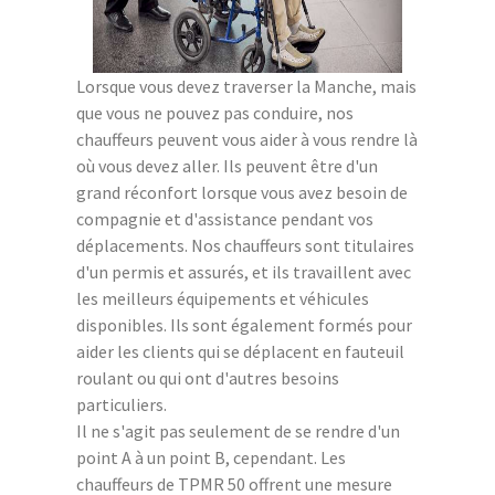
Lorsque vous devez traverser la Manche, mais
que vous ne pouvez pas conduire, nos
chauffeurs peuvent vous aider à vous rendre là
où vous devez aller. Ils peuvent être d'un
grand réconfort lorsque vous avez besoin de
compagnie et d'assistance pendant vos
déplacements. Nos chauffeurs sont titulaires
d'un permis et assurés, et ils travaillent avec
les meilleurs équipements et véhicules
disponibles. Ils sont également formés pour
aider les clients qui se déplacent en fauteuil
roulant ou qui ont d'autres besoins
particuliers.
Il ne s'agit pas seulement de se rendre d'un
point A à un point B, cependant. Les
chauffeurs de TPMR 50 offrent une mesure