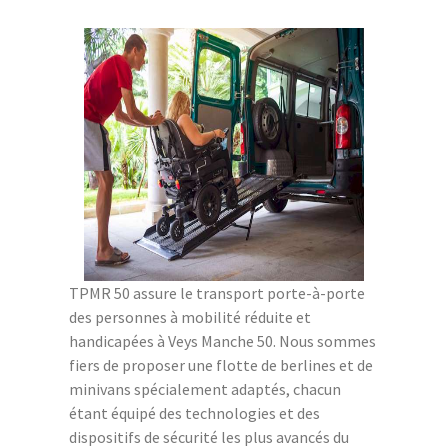
TPMR 50 assure le transport porte-à-porte
des personnes à mobilité réduite et
handicapées à Veys Manche 50. Nous sommes
fiers de proposer une flotte de berlines et de
minivans spécialement adaptés, chacun
étant équipé des technologies et des
dispositifs de sécurité les plus avancés du