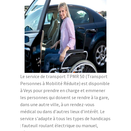
Le service de transport TPMR 50 (Transport
Personnes à Mobilité Réduite) est disponible
à Veys pour prendre en charge et emmener
les personnes qui doivent se rendre à la gare,
dans une autre ville, à un rendez-vous
médical ou dans d'autres lieux d'intérêt. Le
service s'adapte à tous les types de handicaps
: fauteuil roulant électrique ou manuel,