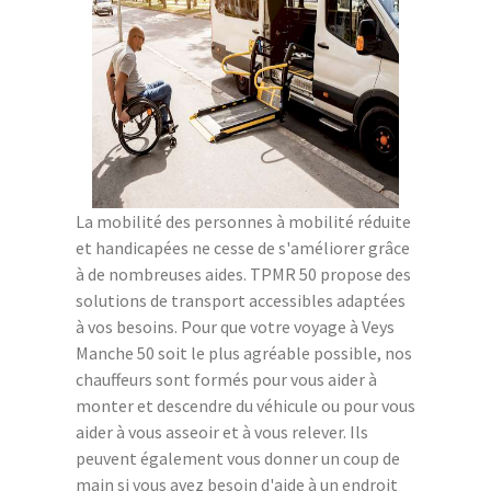
La mobilité des personnes à mobilité réduite
et handicapées ne cesse de s'améliorer grâce
à de nombreuses aides. TPMR 50 propose des
solutions de transport accessibles adaptées
à vos besoins. Pour que votre voyage à Veys
Manche 50 soit le plus agréable possible, nos
chauffeurs sont formés pour vous aider à
monter et descendre du véhicule ou pour vous
aider à vous asseoir et à vous relever. Ils
peuvent également vous donner un coup de
main si vous avez besoin d'aide à un endroit