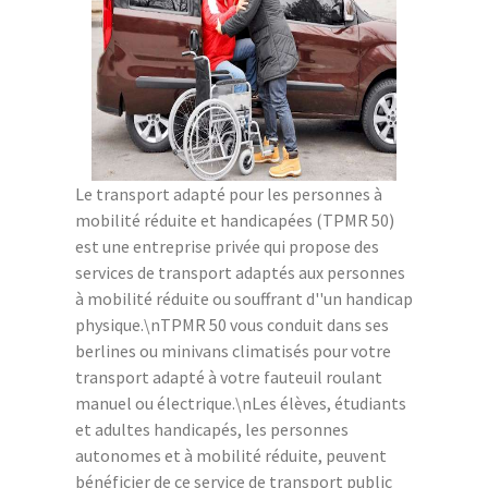
Le transport adapté pour les personnes à
mobilité réduite et handicapées (TPMR 50)
est une entreprise privée qui propose des
services de transport adaptés aux personnes
à mobilité réduite ou souffrant d''un handicap
physique.\nTPMR 50 vous conduit dans ses
berlines ou minivans climatisés pour votre
transport adapté à votre fauteuil roulant
manuel ou électrique.\nLes élèves, étudiants
et adultes handicapés, les personnes
autonomes et à mobilité réduite, peuvent
bénéficier de ce service de transport public