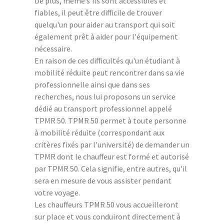
De plus, même s'ils sont accessibles et
fiables, il peut être difficile de trouver
quelqu'un pour aider au transport qui soit
également prêt à aider pour l'équipement
nécessaire.
En raison de ces difficultés qu'un étudiant à
mobilité réduite peut rencontrer dans sa vie
professionnelle ainsi que dans ses
recherches, nous lui proposons un service
dédié au transport professionnel appelé
TPMR 50. TPMR 50 permet à toute personne
à mobilité réduite (correspondant aux
critères fixés par l'université) de demander un
TPMR dont le chauffeur est formé et autorisé
par TPMR 50. Cela signifie, entre autres, qu'il
sera en mesure de vous assister pendant
votre voyage.
Les chauffeurs TPMR 50 vous accueilleront
sur place et vous conduiront directement à