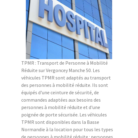
TPMR : Transport de Personne à Mobilité
Réduite sur Vergoncey Manche 50. Les
véhicules TPMR sont adaptés au transport
des personnes à mobilité réduite. Ils sont
équipés d'une ceinture de sécurité, de
commandes adaptées aux besoins des
personnes à mobilité réduite et d'une
poignée de porte sécurisée. Les véhicules
TPMR sont disponibles dans la Basse
Normandie à la location pour tous les types
de personnes à mobilité réduite : personnes