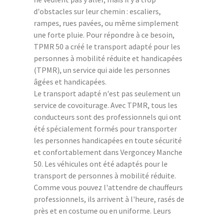
d'obstacles sur leur chemin : escaliers,
rampes, rues pavées, ou même simplement
une forte pluie. Pour répondre à ce besoin,
TPMR 50 a créé le transport adapté pour les
personnes à mobilité réduite et handicapées
(TPMR), un service qui aide les personnes
âgées et handicapées.
Le transport adapté n'est pas seulement un
service de covoiturage. Avec TPMR, tous les
conducteurs sont des professionnels qui ont
été spécialement formés pour transporter
les personnes handicapées en toute sécurité
et confortablement dans Vergoncey Manche
50. Les véhicules ont été adaptés pour le
transport de personnes à mobilité réduite.
Comme vous pouvez l'attendre de chauffeurs
professionnels, ils arrivent à l'heure, rasés de
près et en costume ou en uniforme. Leurs