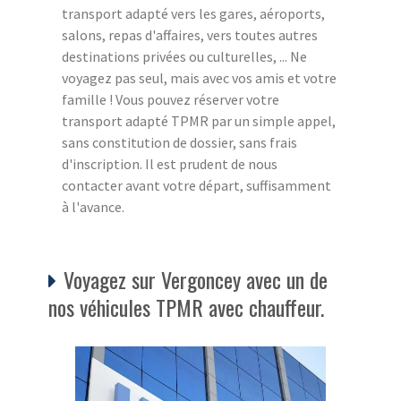
transport adapté vers les gares, aéroports,
salons, repas d'affaires, vers toutes autres
destinations privées ou culturelles, ... Ne
voyagez pas seul, mais avec vos amis et votre
famille ! Vous pouvez réserver votre
transport adapté TPMR par un simple appel,
sans constitution de dossier, sans frais
d'inscription. Il est prudent de nous
contacter avant votre départ, suffisamment
à l'avance.
Voyagez sur Vergoncey avec un de
nos véhicules TPMR avec chauffeur.