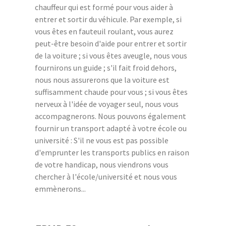
chauffeur qui est formé pour vous aider à
entrer et sortir du véhicule. Par exemple, si
vous êtes en fauteuil roulant, vous aurez
peut-être besoin d'aide pour entrer et sortir
de la voiture ; si vous êtes aveugle, nous vous
fournirons un guide ; s'il fait froid dehors,
nous nous assurerons que la voiture est
suffisamment chaude pour vous ; si vous êtes
nerveux à l'idée de voyager seul, nous vous
accompagnerons. Nous pouvons également
fournir un transport adapté à votre école ou
université : S'il ne vous est pas possible
d'emprunter les transports publics en raison
de votre handicap, nous viendrons vous
chercher à l'école/université et nous vous
emmènerons...