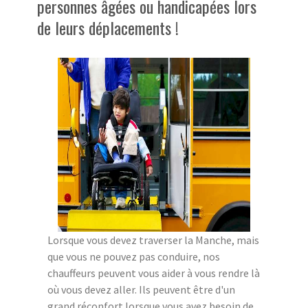
personnes âgées ou handicapées lors
de leurs déplacements !
Lorsque vous devez traverser la Manche, mais
que vous ne pouvez pas conduire, nos
chauffeurs peuvent vous aider à vous rendre là
où vous devez aller. Ils peuvent être d'un
grand réconfort lorsque vous avez besoin de