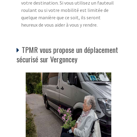
votre destination. Si vous utilisez un fauteuil
roulant ou si votre mobilité est limitée de
quelque manière que ce soit, ils seront
heureux de vous aider à vous y rendre.
TPMR vous propose un déplacement
sécurisé sur Vergoncey