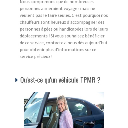
Nous comprenons que de nombreuses
personnes aimeraient voyager mais ne
veulent pas le faire seules. C'est pourquoi nos
chauffeurs sont heureux d'accompagner des
personnes âgées ou handicapées lors de leurs
déplacements ! Si vous souhaitez bénéficier
de ce service, contactez-nous dès aujourd'hui
pour obtenir plus d'informations sur ce
service précieux !
Qu'est-ce qu'un véhicule TPMR ?