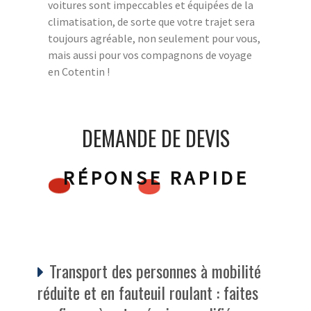
voitures sont impeccables et équipées de la
climatisation, de sorte que votre trajet sera
toujours agréable, non seulement pour vous,
mais aussi pour vos compagnons de voyage
en Cotentin !
DEMANDE DE DEVIS
RÉPONSE RAPIDE
Transport des personnes à mobilité
réduite et en fauteuil roulant : faites