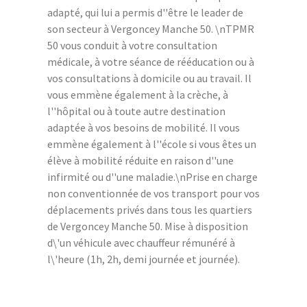
adapté, qui lui a permis d''être le leader de
son secteur à Vergoncey Manche 50. \nTPMR
50 vous conduit à votre consultation
médicale, à votre séance de rééducation ou à
vos consultations à domicile ou au travail. Il
vous emmène également à la crèche, à
l''hôpital ou à toute autre destination
adaptée à vos besoins de mobilité. Il vous
emmène également à l''école si vous êtes un
élève à mobilité réduite en raison d''une
infirmité ou d''une maladie.\nPrise en charge
non conventionnée de vos transport pour vos
déplacements privés dans tous les quartiers
de Vergoncey Manche 50. Mise à disposition
d\'un véhicule avec chauffeur rémunéré à
l\'heure (1h, 2h, demi journée et journée).