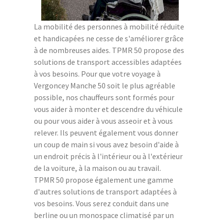
La mobilité des personnes à mobilité réduite
et handicapées ne cesse de s'améliorer grâce
à de nombreuses aides. TPMR 50 propose des
solutions de transport accessibles adaptées
à vos besoins. Pour que votre voyage à
Vergoncey Manche 50 soit le plus agréable
possible, nos chauffeurs sont formés pour
vous aider à monter et descendre du véhicule
ou pour vous aider à vous asseoir et à vous
relever. Ils peuvent également vous donner
un coup de main si vous avez besoin d'aide à
un endroit précis à l'intérieur ou à l'extérieur
de la voiture, à la maison ou au travail.
TPMR 50 propose également une gamme
d'autres solutions de transport adaptées à
vos besoins. Vous serez conduit dans une
berline ou un monospace climatisé par un