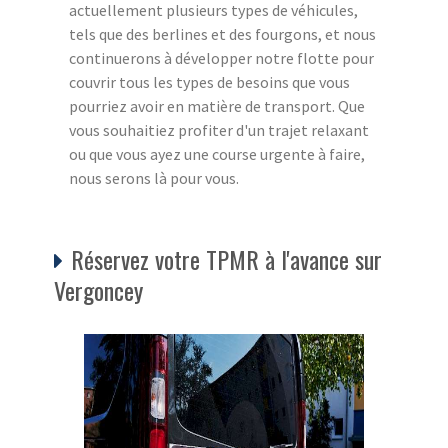
actuellement plusieurs types de véhicules,
tels que des berlines et des fourgons, et nous
continuerons à développer notre flotte pour
couvrir tous les types de besoins que vous
pourriez avoir en matière de transport. Que
vous souhaitiez profiter d'un trajet relaxant
ou que vous ayez une course urgente à faire,
nous serons là pour vous.
Réservez votre TPMR à l'avance sur
Vergoncey