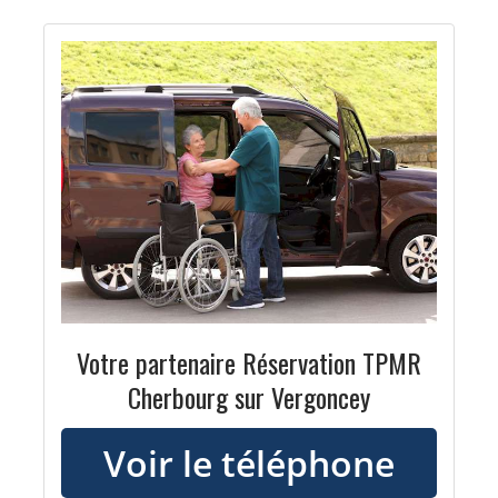
Votre partenaire Réservation TPMR
Cherbourg sur Vergoncey