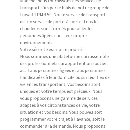
Manche, nous fournissons des services de
transport sûrs par le biais de notre groupe de
travail TPMR 50. Notre service de transport
est un service de porte-à-porte. Tous les
chauffeurs sont formés pour aider les
personnes âgées dans leur propre
environnement.
Votre sécurité est notre priorité !
Nous sommes une plateforme qui rassemble
des professionnels qui apportent un soutien
actif aux personnes âgées et aux personnes
handicapées à leur domicile ou sur leur lieu de
vie en les transportant. Vos besoins sont
uniques et votre temps est précieux. Nous
vous proposons une gamme de services
adaptés à vos circonstances de vie, votre
situation et vos besoins. Vous pouvez soit
programmer votre trajet à l'avance, soit le
commander à la demande. Nous proposons