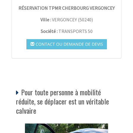
RÉSERVATION TPMR CHERBOURG VERGONCEY
Ville :
VERGONCEY
(
50240
)
Société :
TRANSPORTS 50
CONTACT OU DEMANDE DE DEVIS
Pour toute personne à mobilité
réduite, se déplacer est un véritable
calvaire