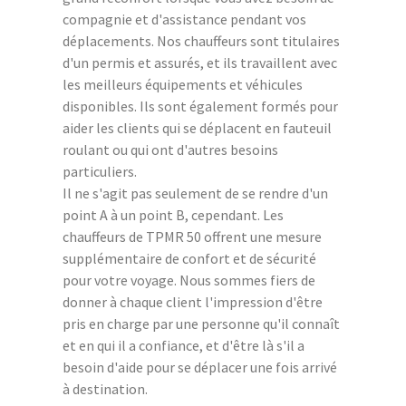
compagnie et d'assistance pendant vos
déplacements. Nos chauffeurs sont titulaires
d'un permis et assurés, et ils travaillent avec
les meilleurs équipements et véhicules
disponibles. Ils sont également formés pour
aider les clients qui se déplacent en fauteuil
roulant ou qui ont d'autres besoins
particuliers.
Il ne s'agit pas seulement de se rendre d'un
point A à un point B, cependant. Les
chauffeurs de TPMR 50 offrent une mesure
supplémentaire de confort et de sécurité
pour votre voyage. Nous sommes fiers de
donner à chaque client l'impression d'être
pris en charge par une personne qu'il connaît
et en qui il a confiance, et d'être là s'il a
besoin d'aide pour se déplacer une fois arrivé
à destination.