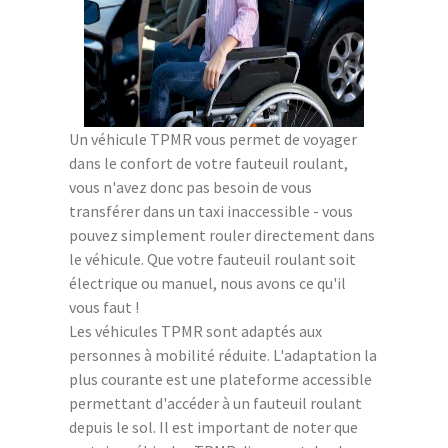
Un véhicule TPMR vous permet de voyager
dans le confort de votre fauteuil roulant,
vous n'avez donc pas besoin de vous
transférer dans un taxi inaccessible - vous
pouvez simplement rouler directement dans
le véhicule. Que votre fauteuil roulant soit
électrique ou manuel, nous avons ce qu'il
vous faut !
Les véhicules TPMR sont adaptés aux
personnes à mobilité réduite. L'adaptation la
plus courante est une plateforme accessible
permettant d'accéder à un fauteuil roulant
depuis le sol. Il est important de noter que