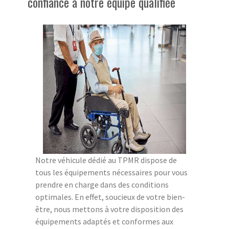
confiance à notre équipe qualifiée
Notre véhicule dédié au TPMR dispose de
tous les équipements nécessaires pour vous
prendre en charge dans des conditions
optimales. En effet, soucieux de votre bien-
être, nous mettons à votre disposition des
équipements adaptés et conformes aux