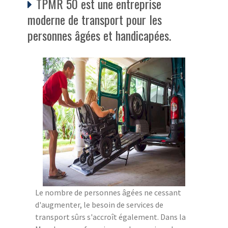
TPMR 50 est une entreprise
moderne de transport pour les
personnes âgées et handicapées.
Le nombre de personnes âgées ne cessant
d'augmenter, le besoin de services de
transport sûrs s'accroît également. Dans la