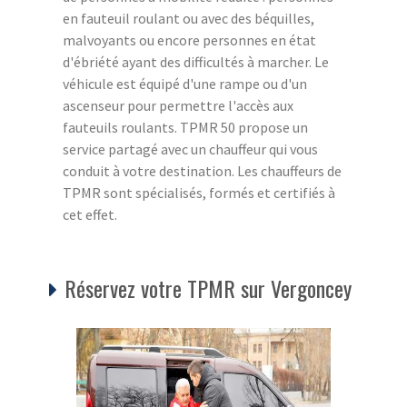
en fauteuil roulant ou avec des béquilles,
malvoyants ou encore personnes en état
d'ébriété ayant des difficultés à marcher. Le
véhicule est équipé d'une rampe ou d'un
ascenseur pour permettre l'accès aux
fauteuils roulants. TPMR 50 propose un
service partagé avec un chauffeur qui vous
conduit à votre destination. Les chauffeurs de
TPMR sont spécialisés, formés et certifiés à
cet effet.
Réservez votre TPMR sur Vergoncey