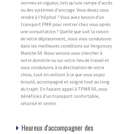
normes en vigueur, tels qu'une rampe d'accès
ou des systèmes d'ancrage. Vous devez vous
rendre à l'hôpital ? Vous avez besoin d'un
transport PMR pour rentrer chez vous après
une consultation ? Quelle que soit la raison
de votre déplacement, nous vous conduisons
dans les meilleures conditions sur Vergoncey
Manche 50. Nous venons vous chercher à
votre domicile ou sur votre lieu de travail et
vous conduisons à la destination de votre
choix, tout en veillant à ce que vous soyez
écouté, accompagné et soigné tout au long
du trajet. En faisant appel à TPMR 50, vous
bénéficiez d'un transport confortable,
sécurisé et serein.
Heureux d'accompagner des