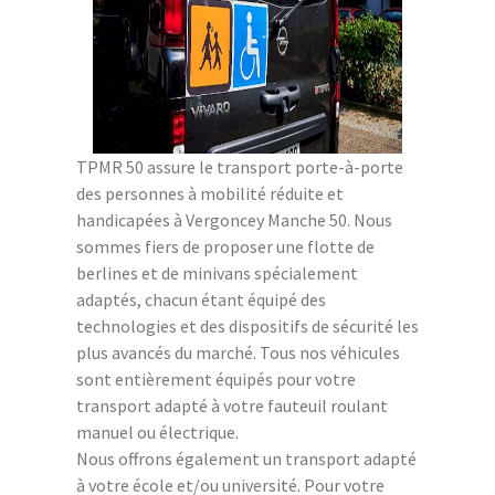
TPMR 50 assure le transport porte-à-porte
des personnes à mobilité réduite et
handicapées à Vergoncey Manche 50. Nous
sommes fiers de proposer une flotte de
berlines et de minivans spécialement
adaptés, chacun étant équipé des
technologies et des dispositifs de sécurité les
plus avancés du marché. Tous nos véhicules
sont entièrement équipés pour votre
transport adapté à votre fauteuil roulant
manuel ou électrique.
Nous offrons également un transport adapté
à votre école et/ou université. Pour votre