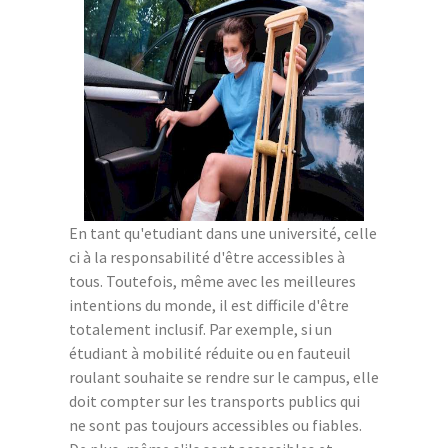
En tant qu'etudiant dans une université, celle
ci à la responsabilité d'être accessibles à
tous. Toutefois, même avec les meilleures
intentions du monde, il est difficile d'être
totalement inclusif. Par exemple, si un
étudiant à mobilité réduite ou en fauteuil
roulant souhaite se rendre sur le campus, elle
doit compter sur les transports publics qui
ne sont pas toujours accessibles ou fiables.