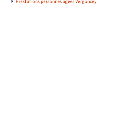
Prestations personnes agées Vergoncey