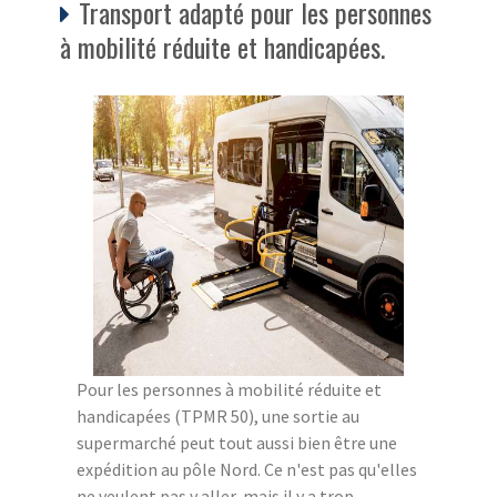
Transport adapté pour les personnes
à mobilité réduite et handicapées.
Pour les personnes à mobilité réduite et
handicapées (TPMR 50), une sortie au
supermarché peut tout aussi bien être une
expédition au pôle Nord. Ce n'est pas qu'elles
ne veulent pas y aller, mais il y a trop