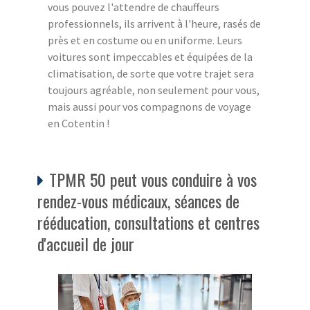
vous pouvez l'attendre de chauffeurs
professionnels, ils arrivent à l'heure, rasés de
près et en costume ou en uniforme. Leurs
voitures sont impeccables et équipées de la
climatisation, de sorte que votre trajet sera
toujours agréable, non seulement pour vous,
mais aussi pour vos compagnons de voyage
en Cotentin !
TPMR 50 peut vous conduire à vos
rendez-vous médicaux, séances de
rééducation, consultations et centres
d'accueil de jour