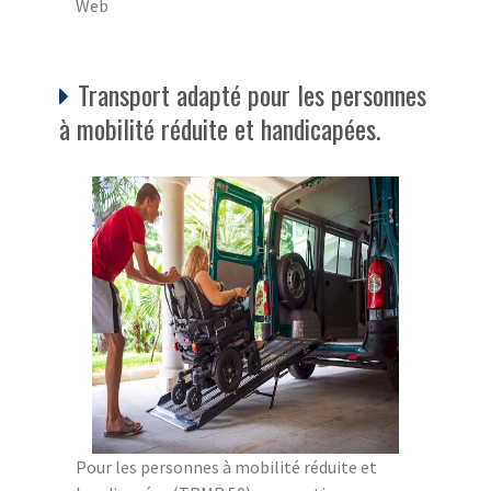
Web
Transport adapté pour les personnes
à mobilité réduite et handicapées.
Pour les personnes à mobilité réduite et