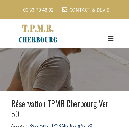
06 33 79 48 92
CONTACT & DEVIS
Réservation TPMR Cherbourg Ver
50
Accueil
Réservation TPMR Cherbourg Ver 50