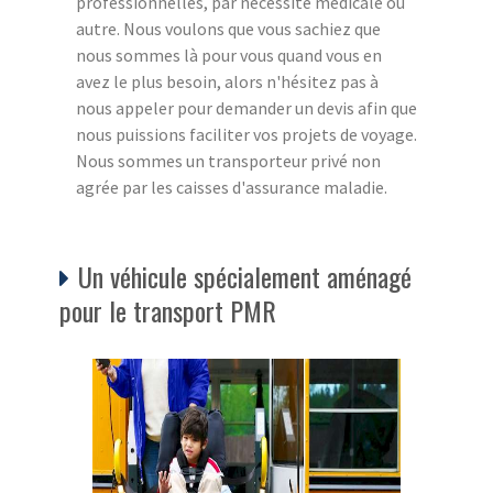
professionnelles, par nécessité médicale ou
autre. Nous voulons que vous sachiez que
nous sommes là pour vous quand vous en
avez le plus besoin, alors n'hésitez pas à
nous appeler pour demander un devis afin que
nous puissions faciliter vos projets de voyage.
Nous sommes un transporteur privé non
agrée par les caisses d'assurance maladie.
Un véhicule spécialement aménagé
pour le transport PMR