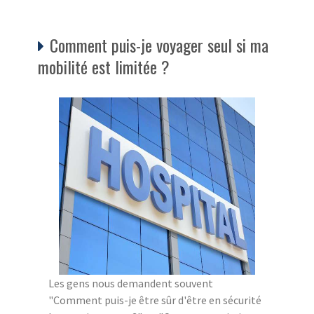
Comment puis-je voyager seul si ma
mobilité est limitée ?
Les gens nous demandent souvent
"Comment puis-je être sûr d'être en sécurité