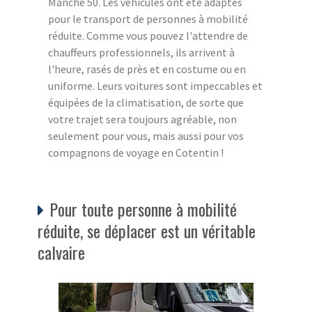
Manche 50. Les véhicules ont été adaptés
pour le transport de personnes à mobilité
réduite. Comme vous pouvez l'attendre de
chauffeurs professionnels, ils arrivent à
l'heure, rasés de près et en costume ou en
uniforme. Leurs voitures sont impeccables et
équipées de la climatisation, de sorte que
votre trajet sera toujours agréable, non
seulement pour vous, mais aussi pour vos
compagnons de voyage en Cotentin !
Pour toute personne à mobilité
réduite, se déplacer est un véritable
calvaire