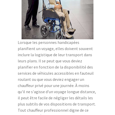
Lorsque les personnes handicapées
planifient un voyage, elles doivent souvent
inclure la logistique de leur transport dans
leurs plans. Il se peut que vous deviez
planifier en fonction de la disponibilité des
services de véhicules accessibles en fauteuil
roulant ou que vous deviez engager un
chauffeur privé pour une journée. À moins
qu'il ne s'agisse d'un voyage longue distance,
il peut être facile de négliger les détails les
plus subtils de vos dispositions de transport.
Tout chauffeur professionnel digne de ce