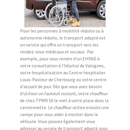
Pour les personnes à mobilité réduite ou à
autonomie réduite, le transport adapté est
un service qui offre un transport vers les
rendez-vous médicaux et sociaux . Par
exemple, pour vous rendre d'un EHPAD à
votre consultation à l'hôpital de Valognes,
votre hospitalisation au Centre hospitalier
Louis-Pasteur de Cherbourg ou votre centre
d'accueil de jour. Dès que vous avez besoin
d'utiliser un fauteuil roulant, votre chauffeur
de chez TPMR 50 le met à votre place dans la
camionnette. Le chauffeur utilise ensuite une
rampe pour vous aider à monter dans le
véhicule. Vous pouvez également vous
adresser au service de transport adapté pour