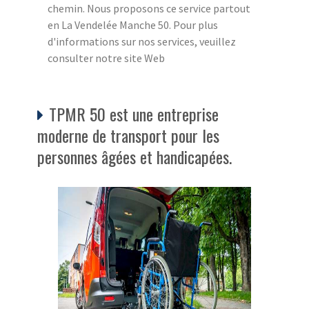
chemin. Nous proposons ce service partout
en La Vendelée Manche 50. Pour plus
d'informations sur nos services, veuillez
consulter notre site Web
TPMR 50 est une entreprise
moderne de transport pour les
personnes âgées et handicapées.