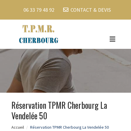
06 33 79 48 92
CONTACT & DEVIS
Réservation TPMR Cherbourg La
Vendelée 50
Accueil
Réservation TPMR Cherbourg La Vendelée 50