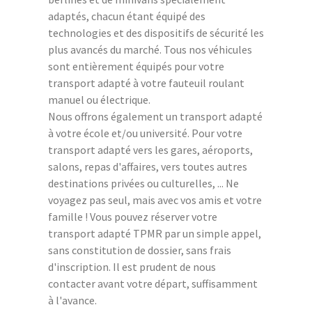
adaptés, chacun étant équipé des
technologies et des dispositifs de sécurité les
plus avancés du marché. Tous nos véhicules
sont entièrement équipés pour votre
transport adapté à votre fauteuil roulant
manuel ou électrique.
Nous offrons également un transport adapté
à votre école et/ou université. Pour votre
transport adapté vers les gares, aéroports,
salons, repas d'affaires, vers toutes autres
destinations privées ou culturelles, ... Ne
voyagez pas seul, mais avec vos amis et votre
famille ! Vous pouvez réserver votre
transport adapté TPMR par un simple appel,
sans constitution de dossier, sans frais
d'inscription. Il est prudent de nous
contacter avant votre départ, suffisamment
à l'avance.