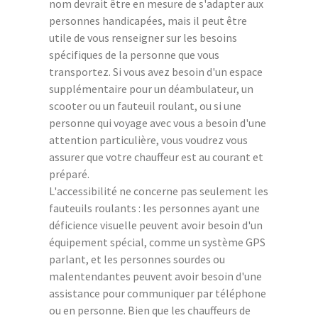
nom devrait être en mesure de s'adapter aux
personnes handicapées, mais il peut être
utile de vous renseigner sur les besoins
spécifiques de la personne que vous
transportez. Si vous avez besoin d'un espace
supplémentaire pour un déambulateur, un
scooter ou un fauteuil roulant, ou si une
personne qui voyage avec vous a besoin d'une
attention particulière, vous voudrez vous
assurer que votre chauffeur est au courant et
préparé.
L'accessibilité ne concerne pas seulement les
fauteuils roulants : les personnes ayant une
déficience visuelle peuvent avoir besoin d'un
équipement spécial, comme un système GPS
parlant, et les personnes sourdes ou
malentendantes peuvent avoir besoin d'une
assistance pour communiquer par téléphone
ou en personne. Bien que les chauffeurs de