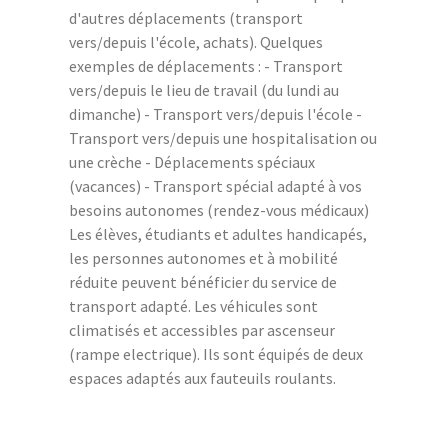
d'autres déplacements (transport
vers/depuis l'école, achats). Quelques
exemples de déplacements : - Transport
vers/depuis le lieu de travail (du lundi au
dimanche) - Transport vers/depuis l'école -
Transport vers/depuis une hospitalisation ou
une crèche - Déplacements spéciaux
(vacances) - Transport spécial adapté à vos
besoins autonomes (rendez-vous médicaux)
Les élèves, étudiants et adultes handicapés,
les personnes autonomes et à mobilité
réduite peuvent bénéficier du service de
transport adapté. Les véhicules sont
climatisés et accessibles par ascenseur
(rampe electrique). Ils sont équipés de deux
espaces adaptés aux fauteuils roulants.