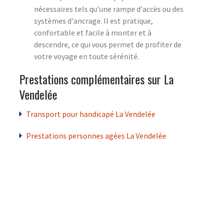
nécessaires tels qu'une rampe d'accès ou des
systèmes d'ancrage. Il est pratique,
confortable et facile à monter et à
descendre, ce qui vous permet de profiter de
votre voyage en toute sérénité.
Prestations complémentaires sur La
Vendelée
Transport pour handicapé La Vendelée
Prestations personnes agées La Vendelée