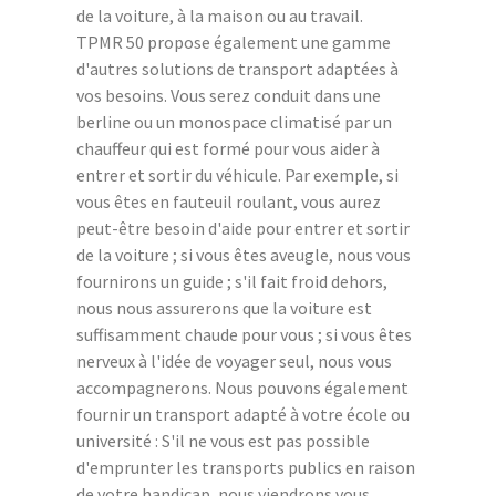
de la voiture, à la maison ou au travail.
TPMR 50 propose également une gamme
d'autres solutions de transport adaptées à
vos besoins. Vous serez conduit dans une
berline ou un monospace climatisé par un
chauffeur qui est formé pour vous aider à
entrer et sortir du véhicule. Par exemple, si
vous êtes en fauteuil roulant, vous aurez
peut-être besoin d'aide pour entrer et sortir
de la voiture ; si vous êtes aveugle, nous vous
fournirons un guide ; s'il fait froid dehors,
nous nous assurerons que la voiture est
suffisamment chaude pour vous ; si vous êtes
nerveux à l'idée de voyager seul, nous vous
accompagnerons. Nous pouvons également
fournir un transport adapté à votre école ou
université : S'il ne vous est pas possible
d'emprunter les transports publics en raison
de votre handicap, nous viendrons vous