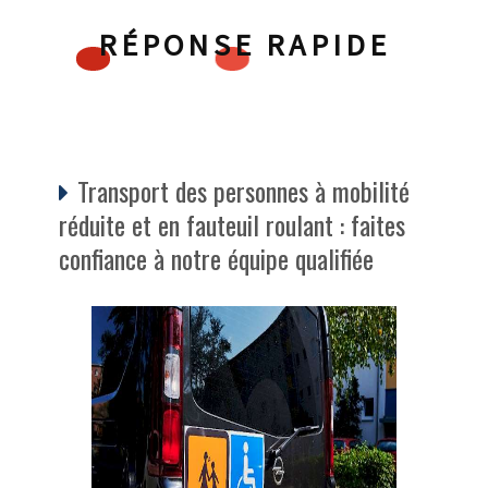
RÉPONSE RAPIDE
Transport des personnes à mobilité
réduite et en fauteuil roulant : faites
confiance à notre équipe qualifiée