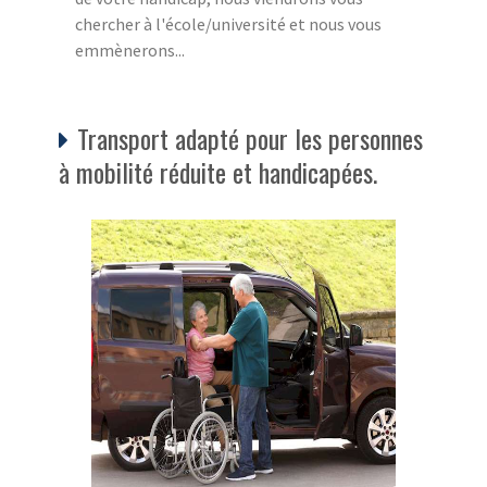
chercher à l'école/université et nous vous
emmènerons...
Transport adapté pour les personnes
à mobilité réduite et handicapées.