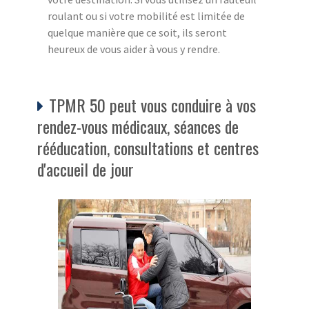
roulant ou si votre mobilité est limitée de
quelque manière que ce soit, ils seront
heureux de vous aider à vous y rendre.
TPMR 50 peut vous conduire à vos
rendez-vous médicaux, séances de
rééducation, consultations et centres
d'accueil de jour