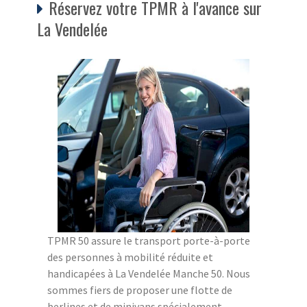
Réservez votre TPMR à l'avance sur
La Vendelée
TPMR 50 assure le transport porte-à-porte
des personnes à mobilité réduite et
handicapées à La Vendelée Manche 50. Nous
sommes fiers de proposer une flotte de
berlines et de minivans spécialement