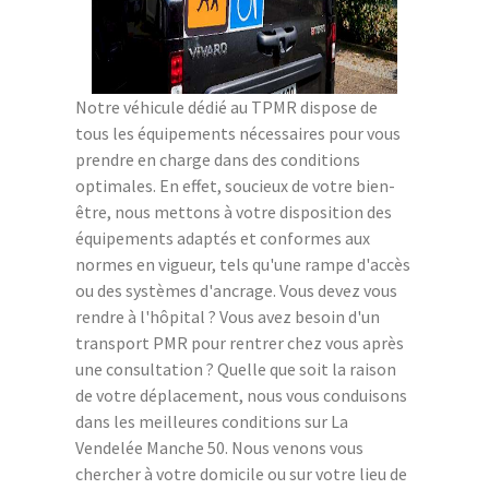
Notre véhicule dédié au TPMR dispose de
tous les équipements nécessaires pour vous
prendre en charge dans des conditions
optimales. En effet, soucieux de votre bien-
être, nous mettons à votre disposition des
équipements adaptés et conformes aux
normes en vigueur, tels qu'une rampe d'accès
ou des systèmes d'ancrage. Vous devez vous
rendre à l'hôpital ? Vous avez besoin d'un
transport PMR pour rentrer chez vous après
une consultation ? Quelle que soit la raison
de votre déplacement, nous vous conduisons
dans les meilleures conditions sur La
Vendelée Manche 50. Nous venons vous
chercher à votre domicile ou sur votre lieu de