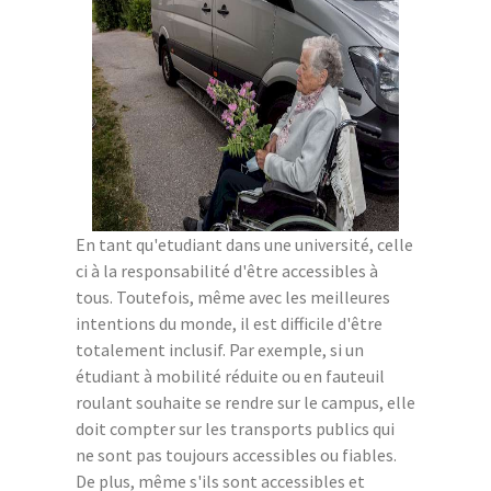
En tant qu'etudiant dans une université, celle
ci à la responsabilité d'être accessibles à
tous. Toutefois, même avec les meilleures
intentions du monde, il est difficile d'être
totalement inclusif. Par exemple, si un
étudiant à mobilité réduite ou en fauteuil
roulant souhaite se rendre sur le campus, elle
doit compter sur les transports publics qui
ne sont pas toujours accessibles ou fiables.
De plus, même s'ils sont accessibles et