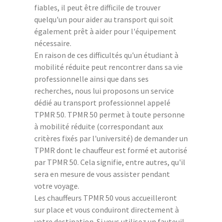
fiables, il peut être difficile de trouver
quelqu'un pour aider au transport qui soit
également prêt à aider pour l'équipement
nécessaire.
En raison de ces difficultés qu'un étudiant à
mobilité réduite peut rencontrer dans sa vie
professionnelle ainsi que dans ses
recherches, nous lui proposons un service
dédié au transport professionnel appelé
TPMR 50. TPMR 50 permet à toute personne
à mobilité réduite (correspondant aux
critères fixés par l'université) de demander un
TPMR dont le chauffeur est formé et autorisé
par TPMR 50. Cela signifie, entre autres, qu'il
sera en mesure de vous assister pendant
votre voyage.
Les chauffeurs TPMR 50 vous accueilleront
sur place et vous conduiront directement à
votre destination. Si vous utilisez un fauteuil