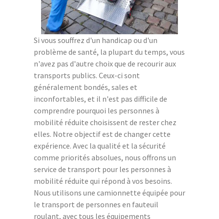
Si vous souffrez d'un handicap ou d'un
problème de santé, la plupart du temps, vous
n'avez pas d'autre choix que de recourir aux
transports publics. Ceux-ci sont
généralement bondés, sales et
inconfortables, et il n'est pas difficile de
comprendre pourquoi les personnes à
mobilité réduite choisissent de rester chez
elles. Notre objectif est de changer cette
expérience. Avec la qualité et la sécurité
comme priorités absolues, nous offrons un
service de transport pour les personnes à
mobilité réduite qui répond à vos besoins.
Nous utilisons une camionnette équipée pour
le transport de personnes en fauteuil
roulant, avec tous les équipements