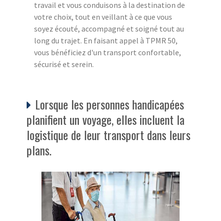
travail et vous conduisons à la destination de
votre choix, tout en veillant à ce que vous
soyez écouté, accompagné et soigné tout au
long du trajet. En faisant appel à TPMR 50,
vous bénéficiez d'un transport confortable,
sécurisé et serein.
Lorsque les personnes handicapées
planifient un voyage, elles incluent la
logistique de leur transport dans leurs
plans.