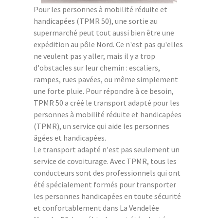
Pour les personnes à mobilité réduite et
handicapées (TPMR 50), une sortie au
supermarché peut tout aussi bien être une
expédition au pôle Nord. Ce n'est pas qu'elles
ne veulent pas y aller, mais il y a trop
d'obstacles sur leur chemin : escaliers,
rampes, rues pavées, ou même simplement
une forte pluie. Pour répondre à ce besoin,
TPMR 50 a créé le transport adapté pour les
personnes à mobilité réduite et handicapées
(TPMR), un service qui aide les personnes
âgées et handicapées.
Le transport adapté n'est pas seulement un
service de covoiturage. Avec TPMR, tous les
conducteurs sont des professionnels qui ont
été spécialement formés pour transporter
les personnes handicapées en toute sécurité
et confortablement dans La Vendelée