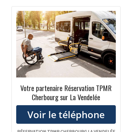
Votre partenaire Réservation TPMR
Cherbourg sur La Vendelée
RÉSERVATION TPMR CHERBOURG LA VENDELÉE