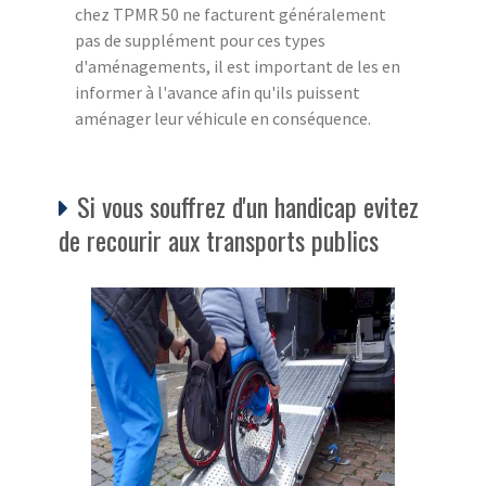
chez TPMR 50 ne facturent généralement
pas de supplément pour ces types
d'aménagements, il est important de les en
informer à l'avance afin qu'ils puissent
aménager leur véhicule en conséquence.
Si vous souffrez d'un handicap evitez
de recourir aux transports publics