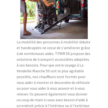
La mobilité des personnes à mobilité réduite
et handicapées ne cesse de s'améliorer grâce
à de nombreuses aides. TPMR 50 propose des
solutions de transport accessibles adaptées
à vos besoins. Pour que votre voyage à La
Vendelée Manche 50 soit le plus agréable
possible, nos chauffeurs sont formés pour
vous aider à monter et descendre du véhicule
ou pour vous aider à vous asseoir et à vous
relever. Ils peuvent également vous donner
un coup de main si vous avez besoin d'aide à
un endroit précis à l'intérieur ou à l'extérieur