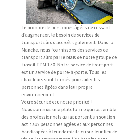
Le nombre de personnes âgées ne cessant
d'augmenter, le besoin de services de
transport sûrs s'accroît également. Dans la
Manche, nous fournissons des services de
transport sûrs par le biais de notre groupe de
travail TPMR 50. Notre service de transport
est un service de porte-à-porte. Tous les
chauffeurs sont formés pour aider les
personnes âgées dans leur propre
environnement.
Votre sécurité est notre priorité !
Nous sommes une plateforme qui rassemble
des professionnels qui apportent un soutien
actif aux personnes âgées et aux personnes
handicapées à leur domicile ou sur leur lieu de
vie en les transportant. Vos besoins sont