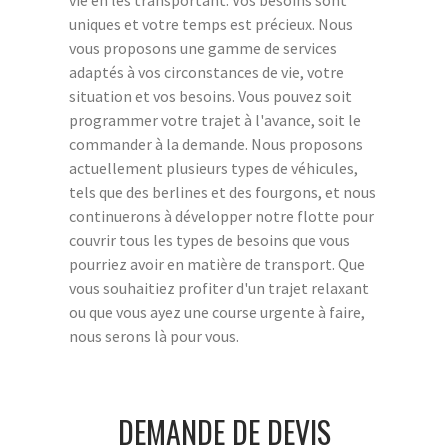
uniques et votre temps est précieux. Nous
vous proposons une gamme de services
adaptés à vos circonstances de vie, votre
situation et vos besoins. Vous pouvez soit
programmer votre trajet à l'avance, soit le
commander à la demande. Nous proposons
actuellement plusieurs types de véhicules,
tels que des berlines et des fourgons, et nous
continuerons à développer notre flotte pour
couvrir tous les types de besoins que vous
pourriez avoir en matière de transport. Que
vous souhaitiez profiter d'un trajet relaxant
ou que vous ayez une course urgente à faire,
nous serons là pour vous.
DEMANDE DE DEVIS