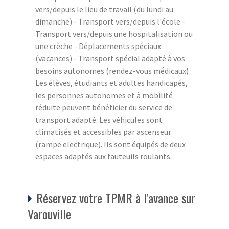
vers/depuis le lieu de travail (du lundi au
dimanche) - Transport vers/depuis l'école -
Transport vers/depuis une hospitalisation ou
une crèche - Déplacements spéciaux
(vacances) - Transport spécial adapté à vos
besoins autonomes (rendez-vous médicaux)
Les élèves, étudiants et adultes handicapés,
les personnes autonomes et à mobilité
réduite peuvent bénéficier du service de
transport adapté. Les véhicules sont
climatisés et accessibles par ascenseur
(rampe electrique). Ils sont équipés de deux
espaces adaptés aux fauteuils roulants.
Réservez votre TPMR à l'avance sur
Varouville