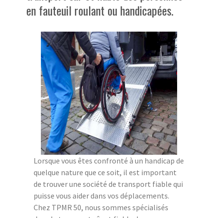
en fauteuil roulant ou handicapées.
Lorsque vous êtes confronté à un handicap de
quelque nature que ce soit, il est important
de trouver une société de transport fiable qui
puisse vous aider dans vos déplacements.
Chez TPMR 50, nous sommes spécialisés