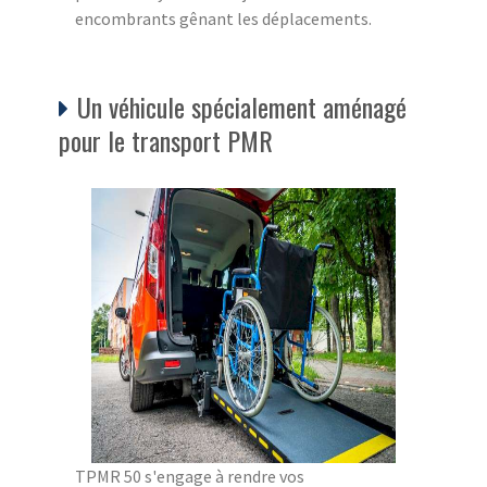
encombrants gênant les déplacements.
Un véhicule spécialement aménagé
pour le transport PMR
TPMR 50 s'engage à rendre vos