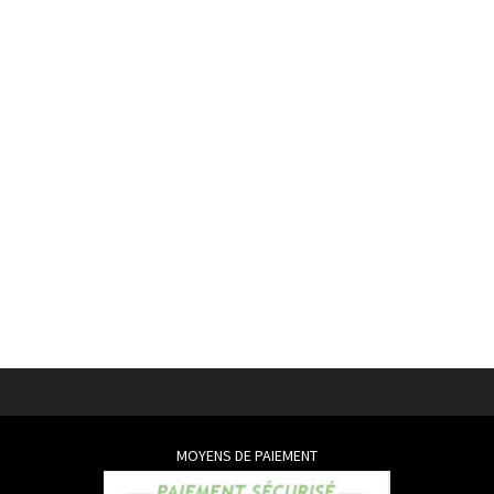
MOYENS DE PAIEMENT