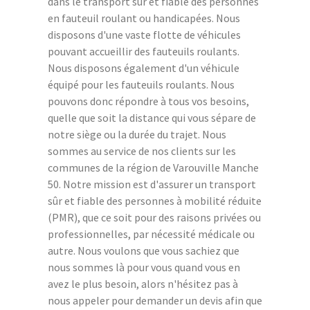
dans le transport sûr et fiable des personnes
en fauteuil roulant ou handicapées. Nous
disposons d'une vaste flotte de véhicules
pouvant accueillir des fauteuils roulants.
Nous disposons également d'un véhicule
équipé pour les fauteuils roulants. Nous
pouvons donc répondre à tous vos besoins,
quelle que soit la distance qui vous sépare de
notre siège ou la durée du trajet. Nous
sommes au service de nos clients sur les
communes de la région de Varouville Manche
50. Notre mission est d'assurer un transport
sûr et fiable des personnes à mobilité réduite
(PMR), que ce soit pour des raisons privées ou
professionnelles, par nécessité médicale ou
autre. Nous voulons que vous sachiez que
nous sommes là pour vous quand vous en
avez le plus besoin, alors n'hésitez pas à
nous appeler pour demander un devis afin que