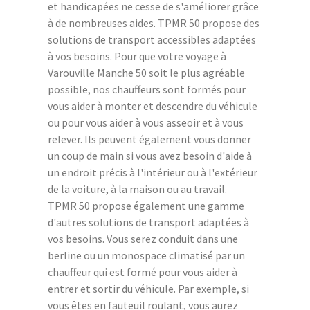
et handicapées ne cesse de s'améliorer grâce
à de nombreuses aides. TPMR 50 propose des
solutions de transport accessibles adaptées
à vos besoins. Pour que votre voyage à
Varouville Manche 50 soit le plus agréable
possible, nos chauffeurs sont formés pour
vous aider à monter et descendre du véhicule
ou pour vous aider à vous asseoir et à vous
relever. Ils peuvent également vous donner
un coup de main si vous avez besoin d'aide à
un endroit précis à l'intérieur ou à l'extérieur
de la voiture, à la maison ou au travail.
TPMR 50 propose également une gamme
d'autres solutions de transport adaptées à
vos besoins. Vous serez conduit dans une
berline ou un monospace climatisé par un
chauffeur qui est formé pour vous aider à
entrer et sortir du véhicule. Par exemple, si
vous êtes en fauteuil roulant, vous aurez