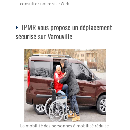
consulter notre site Web
TPMR vous propose un déplacement
sécurisé sur Varouville
La mobilité des personnes à mobilité réduite