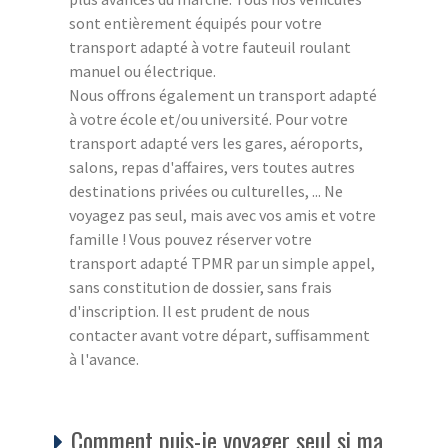
sont entièrement équipés pour votre
transport adapté à votre fauteuil roulant
manuel ou électrique.
Nous offrons également un transport adapté
à votre école et/ou université. Pour votre
transport adapté vers les gares, aéroports,
salons, repas d'affaires, vers toutes autres
destinations privées ou culturelles, ... Ne
voyagez pas seul, mais avec vos amis et votre
famille ! Vous pouvez réserver votre
transport adapté TPMR par un simple appel,
sans constitution de dossier, sans frais
d'inscription. Il est prudent de nous
contacter avant votre départ, suffisamment
à l'avance.
Comment puis-je voyager seul si ma