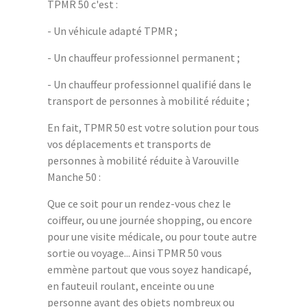
TPMR 50 c'est :
- Un véhicule adapté TPMR ;
- Un chauffeur professionnel permanent ;
- Un chauffeur professionnel qualifié dans le
transport de personnes à mobilité réduite ;
En fait, TPMR 50 est votre solution pour tous
vos déplacements et transports de
personnes à mobilité réduite à Varouville
Manche 50 :
Que ce soit pour un rendez-vous chez le
coiffeur, ou une journée shopping, ou encore
pour une visite médicale, ou pour toute autre
sortie ou voyage... Ainsi TPMR 50 vous
emmène partout que vous soyez handicapé,
en fauteuil roulant, enceinte ou une
personne ayant des objets nombreux ou