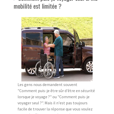
mobilité est limitée ?
Les gens nous demandent souvent
"Comment puis-je être sûr d'être en sécurité
lorsque je voyage ?" ou "Comment puis-je
voyager seul ?". Mais il n'est pas toujours
facile de trouver la réponse que vous voulez