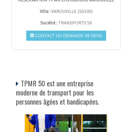
Ville :
VAROUVILLE
(
50330
)
Société :
TRANSPORTS 50
CONTACT OU DEMANDE DE DEVIS
TPMR 50 est une entreprise
moderne de transport pour les
personnes âgées et handicapées.