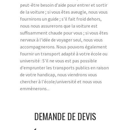
peut-être besoin d'aide pour entrer et sortir
de la voiture ; si vous êtes aveugle, nous vous
fournirons un guide ; s'il fait froid dehors,
nous nous assurerons que la voiture est
suffisamment chaude pour vous ; si vous êtes
nerveux à l'idée de voyager seul, nous vous
accompagnerons. Nous pouvons également
fournir un transport adapté à votre école ou
université : S'il ne vous est pas possible
d'emprunter les transports publics en raison
de votre handicap, nous viendrons vous
chercher à l'école/université et nous vous
emmènerons...
DEMANDE DE DEVIS