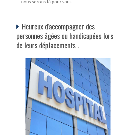
nous serons là pour vous.
Heureux d'accompagner des
personnes âgées ou handicapées lors
de leurs déplacements !