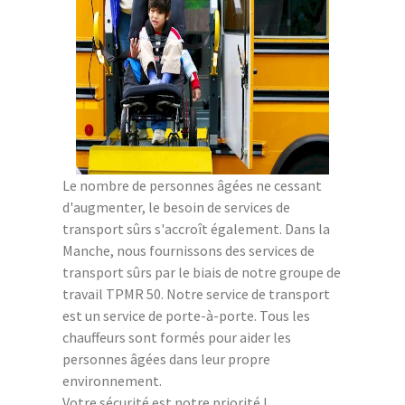
Le nombre de personnes âgées ne cessant
d'augmenter, le besoin de services de
transport sûrs s'accroît également. Dans la
Manche, nous fournissons des services de
transport sûrs par le biais de notre groupe de
travail TPMR 50. Notre service de transport
est un service de porte-à-porte. Tous les
chauffeurs sont formés pour aider les
personnes âgées dans leur propre
environnement.
Votre sécurité est notre priorité !