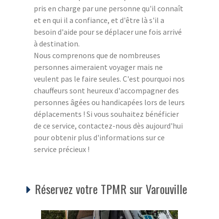
pris en charge par une personne qu'il connaît
et en qui il a confiance, et d'être là s'il a
besoin d'aide pour se déplacer une fois arrivé
à destination.
Nous comprenons que de nombreuses
personnes aimeraient voyager mais ne
veulent pas le faire seules. C'est pourquoi nos
chauffeurs sont heureux d'accompagner des
personnes âgées ou handicapées lors de leurs
déplacements ! Si vous souhaitez bénéficier
de ce service, contactez-nous dès aujourd'hui
pour obtenir plus d'informations sur ce
service précieux !
Réservez votre TPMR sur Varouville