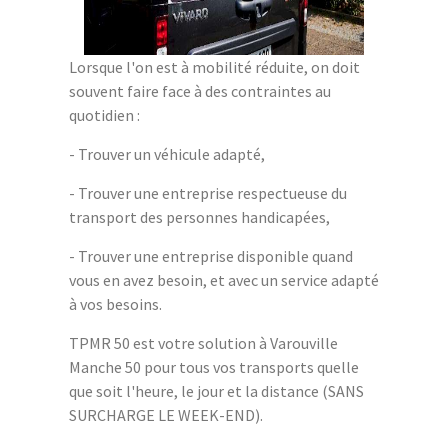
Lorsque l'on est à mobilité réduite, on doit
souvent faire face à des contraintes au
quotidien :
- Trouver un véhicule adapté,
- Trouver une entreprise respectueuse du
transport des personnes handicapées,
- Trouver une entreprise disponible quand
vous en avez besoin, et avec un service adapté
à vos besoins.
TPMR 50 est votre solution à Varouville
Manche 50 pour tous vos transports quelle
que soit l'heure, le jour et la distance (SANS
SURCHARGE LE WEEK-END).