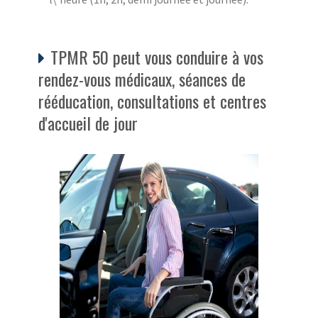
TPMR 50 peut vous conduire à vos
rendez-vous médicaux, séances de
rééducation, consultations et centres
d'accueil de jour