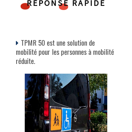
RÉPONSE RAPIDE
TPMR 50 est une solution de
mobilité pour les personnes à mobilité
réduite.