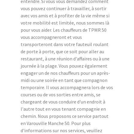
entendre. Si vous vous demandez comment
vous pouvez continuer à travailler, à sortir
avec vos amis et à profiter de la vie même si
votre mobilité est limitée, nous sommes là
pour vous aider. Les chauffeurs de TPMR 50
vous accompagneront et vous
transporteront dans votre fauteuil roulant
de porte à porte, que ce soit pour aller au
restaurant, à une réunion d'affaires ou à une
journée à la plage. Vous pouvez également
engager un de nos chauffeurs pour un après-
midi ou une soirée en tant que compagnon
temporaire. Il vous accompagnera lors de vos
courses ou de vos sorties entre amis, se
chargeant de vous conduire d'un endroit à
l'autre tout en vous tenant compagnie en
chemin. Nous proposons ce service partout
en Varouville Manche 50. Pour plus
d'informations sur nos services, veuillez