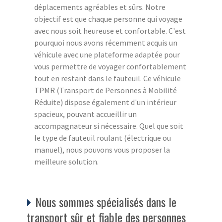
déplacements agréables et sûrs. Notre
objectif est que chaque personne qui voyage
avec nous soit heureuse et confortable. C'est
pourquoi nous avons récemment acquis un
véhicule avec une plateforme adaptée pour
vous permettre de voyager confortablement
tout en restant dans le fauteuil. Ce véhicule
TPMR (Transport de Personnes à Mobilité
Réduite) dispose également d'un intérieur
spacieux, pouvant accueillir un
accompagnateur si nécessaire. Quel que soit
le type de fauteuil roulant (électrique ou
manuel), nous pouvons vous proposer la
meilleure solution.
Nous sommes spécialisés dans le
transport sûr et fiable des personnes