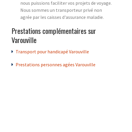
nous puissions faciliter vos projets de voyage.
Nous sommes un transporteur privé non
agrée par les caisses d'assurance maladie.
Prestations complémentaires sur
Varouville
Transport pour handicapé Varouville
Prestations personnes agées Varouville