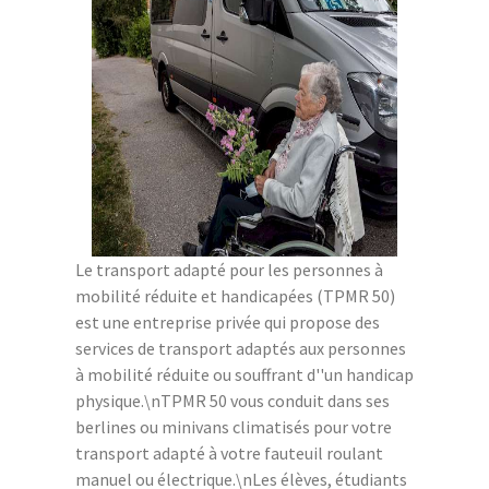
Le transport adapté pour les personnes à
mobilité réduite et handicapées (TPMR 50)
est une entreprise privée qui propose des
services de transport adaptés aux personnes
à mobilité réduite ou souffrant d''un handicap
physique.\nTPMR 50 vous conduit dans ses
berlines ou minivans climatisés pour votre
transport adapté à votre fauteuil roulant
manuel ou électrique.\nLes élèves, étudiants