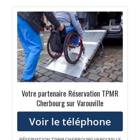
Votre partenaire Réservation TPMR
Cherbourg sur Varouville
RÉSERVATION TPMR CHERBOURG VAROUVILLE