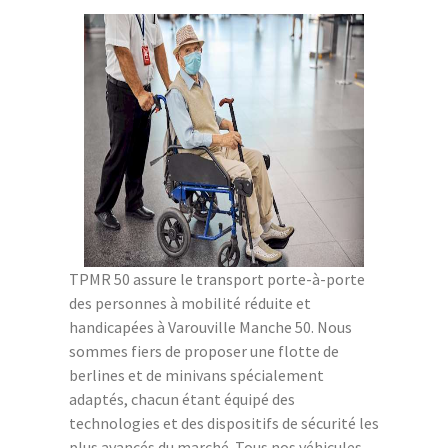
TPMR 50 assure le transport porte-à-porte
des personnes à mobilité réduite et
handicapées à Varouville Manche 50. Nous
sommes fiers de proposer une flotte de
berlines et de minivans spécialement
adaptés, chacun étant équipé des
technologies et des dispositifs de sécurité les
plus avancés du marché. Tous nos véhicules