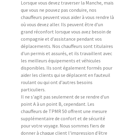
Lorsque vous devez traverser la Manche, mais
que vous ne pouvez pas conduire, nos
chauffeurs peuvent vous aider à vous rendre là
où vous devez aller. Ils peuvent être d'un
grand réconfort lorsque vous avez besoin de
compagnie et d'assistance pendant vos
déplacements. Nos chauffeurs sont titulaires
d'un permis et assurés, et ils travaillent avec
les meilleurs équipements et véhicules
disponibles. Ils sont également formés pour
aider les clients qui se déplacent en fauteuil
roulant ou qui ont d'autres besoins
particuliers.
Il ne s'agit pas seulement de se rendre d'un
point A à un point B, cependant. Les
chauffeurs de TPMR 50 offrent une mesure
supplémentaire de confort et de sécurité
pour votre voyage. Nous sommes fiers de
donner à chaque client l'impression d'être