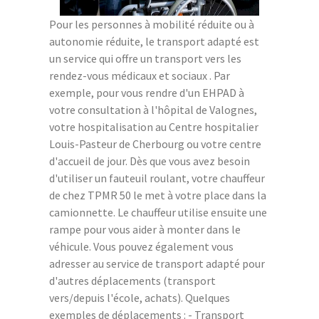
Pour les personnes à mobilité réduite ou à
autonomie réduite, le transport adapté est
un service qui offre un transport vers les
rendez-vous médicaux et sociaux . Par
exemple, pour vous rendre d'un EHPAD à
votre consultation à l'hôpital de Valognes,
votre hospitalisation au Centre hospitalier
Louis-Pasteur de Cherbourg ou votre centre
d'accueil de jour. Dès que vous avez besoin
d'utiliser un fauteuil roulant, votre chauffeur
de chez TPMR 50 le met à votre place dans la
camionnette. Le chauffeur utilise ensuite une
rampe pour vous aider à monter dans le
véhicule. Vous pouvez également vous
adresser au service de transport adapté pour
d'autres déplacements (transport
vers/depuis l'école, achats). Quelques
exemples de déplacements : - Transport