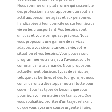
Nous sommes une plateforme qui rassemble
des professionnels qui apportent un soutien
actif aux personnes âgées et aux personnes
handicapées à leur domicile ou sur leur lieu de
vie en les transportant. Vos besoins sont
uniques et votre temps est précieux. Nous
vous proposons une gamme de services
adaptés à vos circonstances de vie, votre
situation et vos besoins. Vous pouvez soit
programmer votre trajet à l'avance, soit le
commander à la demande. Nous proposons
actuellement plusieurs types de véhicules,
tels que des berlines et des fourgons, et nous
continuerons à développer notre flotte pour
couvrir tous les types de besoins que vous
pourriez avoir en matière de transport. Que
vous souhaitiez profiter d'un trajet relaxant
ou que vous ayez une course urgente à faire,