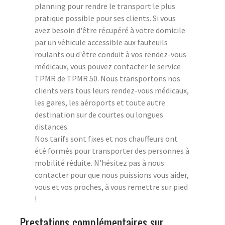
planning pour rendre le transport le plus
pratique possible pour ses clients. Si vous
avez besoin d'être récupéré à votre domicile
par un véhicule accessible aux fauteuils
roulants ou d'être conduit à vos rendez-vous
médicaux, vous pouvez contacter le service
TPMR de TPMR 50. Nous transportons nos
clients vers tous leurs rendez-vous médicaux,
les gares, les aéroports et toute autre
destination sur de courtes ou longues
distances.
Nos tarifs sont fixes et nos chauffeurs ont
été formés pour transporter des personnes à
mobilité réduite. N'hésitez pas à nous
contacter pour que nous puissions vous aider,
vous et vos proches, à vous remettre sur pied
!
Prestations complémentaires sur