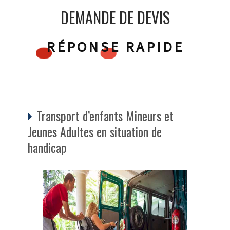
DEMANDE DE DEVIS
RÉPONSE RAPIDE
Transport d’enfants Mineurs et
Jeunes Adultes en situation de
handicap