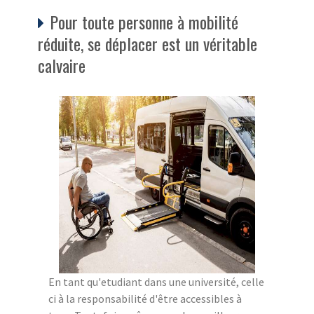
Pour toute personne à mobilité
réduite, se déplacer est un véritable
calvaire
En tant qu'etudiant dans une université, celle
ci à la responsabilité d'être accessibles à