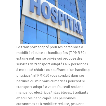
Le transport adapté pour les personnes à
mobilité réduite et handicapées (TPMR 50)
est une entreprise privée qui propose des
services de transport adaptés aux personnes
à mobilité réduite ou souffrant d''un handicap
physique.\nTPMR 50 vous conduit dans ses
berlines ou minivans climatisés pour votre
transport adapté à votre fauteuil roulant
manuel ou électrique.\nLes élèves, étudiants
et adultes handicapés, les personnes
autonomes et à mobilité réduite, peuvent