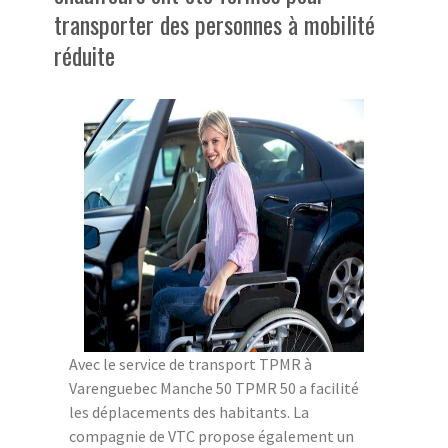
transporter des personnes à mobilité
réduite
Avec le service de transport TPMR à
Varenguebec Manche 50 TPMR 50 a facilité
les déplacements des habitants. La
compagnie de VTC propose également un