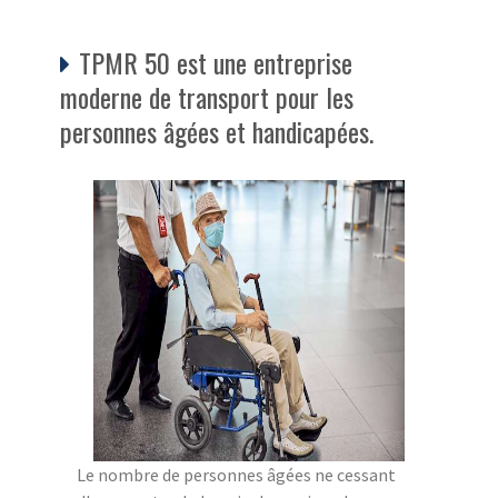
TPMR 50 est une entreprise
moderne de transport pour les
personnes âgées et handicapées.
Le nombre de personnes âgées ne cessant