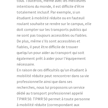
tous. Toutefois, même avec les meilleures
intentions du monde, il est difficile d'être
totalement inclusif. Par exemple, si un
étudiant à mobilité réduite ou en fauteuil
roulant souhaite se rendre sur le campus, elle
doit compter sur les transports publics qui
ne sont pas toujours accessibles ou fiables.
De plus, même s'ils sont accessibles et
fiables, il peut être difficile de trouver
quelqu'un pour aider au transport qui soit
également prêt à aider pour l'équipement
nécessaire.
En raison de ces difficultés qu'un étudiant à
mobilité réduite peut rencontrer dans sa vie
professionnelle ainsi que dans ses
recherches, nous lui proposons un service
dédié au transport professionnel appelé
TPMR 50. TPMR 50 permet à toute personne
à mobilité réduite (correspondant aux