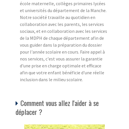
école maternelle, collèges primaires lycées
et universités du département de la Manche.
Notre société travaille au quotidien en
collaboration avec les parents, les services
sociaux, et en collaboration avec les services
de la MDPH de chaque département afin de
vous guider dans la préparation du dossier
pour l'année scolaire en cours. Faire appel à
nos services, c'est vous assurer la garantie
d'une prise en charge optimale et efficace
afin que votre enfant bénéficie d'une réelle
inclusion dans le milieu scolaire.
Comment vous allez l'aider à se
déplacer ?