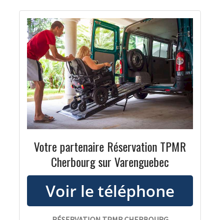
Votre partenaire Réservation TPMR
Cherbourg sur Varenguebec
RÉSERVATION TPMR CHERBOURG