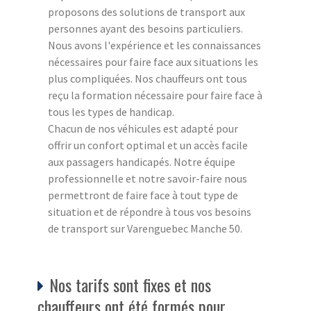
proposons des solutions de transport aux
personnes ayant des besoins particuliers.
Nous avons l'expérience et les connaissances
nécessaires pour faire face aux situations les
plus compliquées. Nos chauffeurs ont tous
reçu la formation nécessaire pour faire face à
tous les types de handicap.
Chacun de nos véhicules est adapté pour
offrir un confort optimal et un accès facile
aux passagers handicapés. Notre équipe
professionnelle et notre savoir-faire nous
permettront de faire face à tout type de
situation et de répondre à tous vos besoins
de transport sur Varenguebec Manche 50.
Nos tarifs sont fixes et nos
chauffeurs ont été formés pour