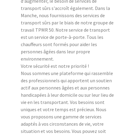
d'augmenter, le besoin de services de
transport sûrs s'accroît également. Dans la
Manche, nous fournissons des services de
transport sûrs par le biais de notre groupe de
travail TPMR 50. Notre service de transport
est un service de porte-à-porte. Tous les
chauffeurs sont formés pour aider les
personnes âgées dans leur propre
environnement.
Votre sécurité est notre priorité !
Nous sommes une plateforme qui rassemble
des professionnels qui apportent un soutien
actif aux personnes âgées et aux personnes
handicapées à leur domicile ou sur leur lieu de
vie en les transportant. Vos besoins sont
uniques et votre temps est précieux. Nous
vous proposons une gamme de services
adaptés à vos circonstances de vie, votre
situation et vos besoins. Vous pouvez soit