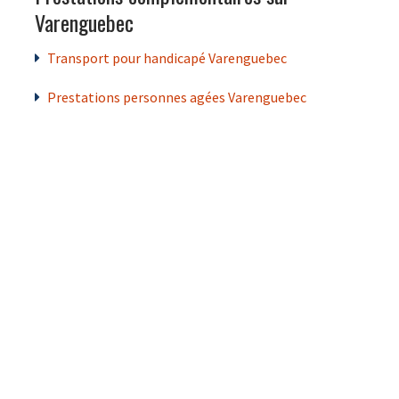
Varenguebec
Transport pour handicapé Varenguebec
Prestations personnes agées Varenguebec