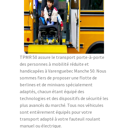
TPMR 50 assure le transport porte-à-porte
des personnes à mobilité réduite et
handicapées à Varenguebec Manche 50. Nous
sommes fiers de proposer une flotte de
berlines et de minivans spécialement
adaptés, chacun étant équipé des
technologies et des dispositifs de sécurité les
plus avancés du marché. Tous nos véhicules
sont entièrement équipés pour votre
transport adapté à votre fauteuil roulant
manuel ou électrique.