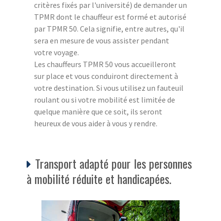
critères fixés par l'université) de demander un
TPMR dont le chauffeur est formé et autorisé
par TPMR 50. Cela signifie, entre autres, qu'il
sera en mesure de vous assister pendant
votre voyage.
Les chauffeurs TPMR 50 vous accueilleront
sur place et vous conduiront directement à
votre destination. Si vous utilisez un fauteuil
roulant ou si votre mobilité est limitée de
quelque manière que ce soit, ils seront
heureux de vous aider à vous y rendre.
Transport adapté pour les personnes
à mobilité réduite et handicapées.