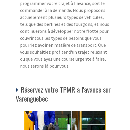
programmer votre trajet à l'avance, soit le
commander à la demande. Nous proposons
actuellement plusieurs types de véhicules,
tels que des berlines et des fourgons, et nous
continuerons à développer notre flotte pour
couvrir tous les types de besoins que vous
pourriez avoir en matière de transport. Que
vous souhaitiez profiter d'un trajet relaxant
ou que vous ayez une course urgente à faire,
nous serons là pour vous.
Réservez votre TPMR à l'avance sur
Varenguebec