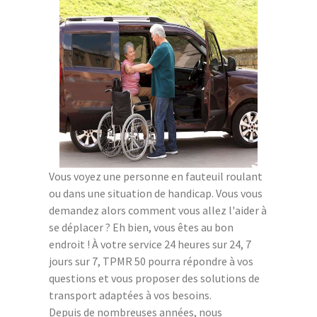
Vous voyez une personne en fauteuil roulant
ou dans une situation de handicap. Vous vous
demandez alors comment vous allez l'aider à
se déplacer ? Eh bien, vous êtes au bon
endroit ! À votre service 24 heures sur 24, 7
jours sur 7, TPMR 50 pourra répondre à vos
questions et vous proposer des solutions de
transport adaptées à vos besoins.
Depuis de nombreuses années, nous