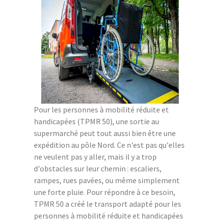
Pour les personnes à mobilité réduite et
handicapées (TPMR 50), une sortie au
supermarché peut tout aussi bien être une
expédition au pôle Nord. Ce n'est pas qu'elles
ne veulent pas y aller, mais il y a trop
d'obstacles sur leur chemin : escaliers,
rampes, rues pavées, ou même simplement
une forte pluie. Pour répondre à ce besoin,
TPMR 50 a créé le transport adapté pour les
personnes à mobilité réduite et handicapées