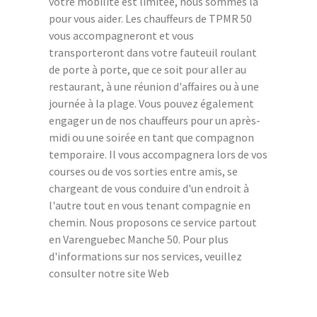
votre mobilité est limitée, nous sommes là
pour vous aider. Les chauffeurs de TPMR 50
vous accompagneront et vous
transporteront dans votre fauteuil roulant
de porte à porte, que ce soit pour aller au
restaurant, à une réunion d'affaires ou à une
journée à la plage. Vous pouvez également
engager un de nos chauffeurs pour un après-
midi ou une soirée en tant que compagnon
temporaire. Il vous accompagnera lors de vos
courses ou de vos sorties entre amis, se
chargeant de vous conduire d'un endroit à
l'autre tout en vous tenant compagnie en
chemin. Nous proposons ce service partout
en Varenguebec Manche 50. Pour plus
d'informations sur nos services, veuillez
consulter notre site Web