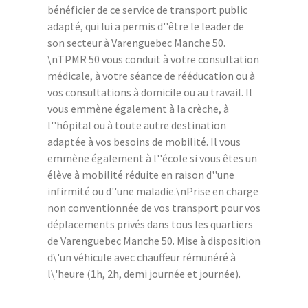
bénéficier de ce service de transport public
adapté, qui lui a permis d''être le leader de
son secteur à Varenguebec Manche 50.
\nTPMR 50 vous conduit à votre consultation
médicale, à votre séance de rééducation ou à
vos consultations à domicile ou au travail. Il
vous emmène également à la crèche, à
l''hôpital ou à toute autre destination
adaptée à vos besoins de mobilité. Il vous
emmène également à l''école si vous êtes un
élève à mobilité réduite en raison d''une
infirmité ou d''une maladie.\nPrise en charge
non conventionnée de vos transport pour vos
déplacements privés dans tous les quartiers
de Varenguebec Manche 50. Mise à disposition
d\'un véhicule avec chauffeur rémunéré à
l\'heure (1h, 2h, demi journée et journée).