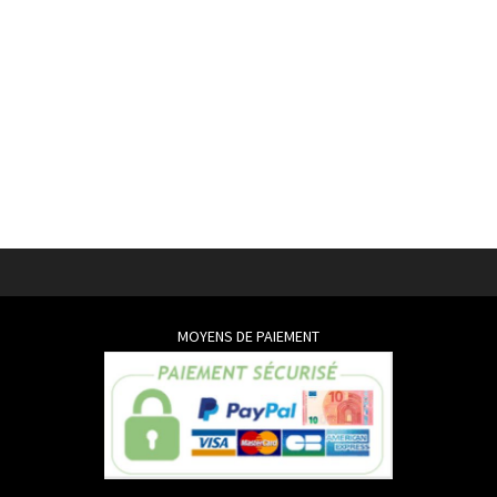
MOYENS DE PAIEMENT