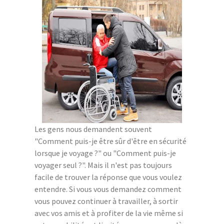
Les gens nous demandent souvent
"Comment puis-je être sûr d'être en sécurité
lorsque je voyage ?" ou "Comment puis-je
voyager seul ?". Mais il n'est pas toujours
facile de trouver la réponse que vous voulez
entendre. Si vous vous demandez comment
vous pouvez continuer à travailler, à sortir
avec vos amis et à profiter de la vie même si