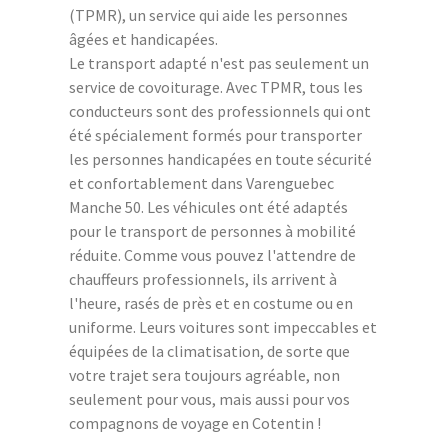
(TPMR), un service qui aide les personnes
âgées et handicapées.
Le transport adapté n'est pas seulement un
service de covoiturage. Avec TPMR, tous les
conducteurs sont des professionnels qui ont
été spécialement formés pour transporter
les personnes handicapées en toute sécurité
et confortablement dans Varenguebec
Manche 50. Les véhicules ont été adaptés
pour le transport de personnes à mobilité
réduite. Comme vous pouvez l'attendre de
chauffeurs professionnels, ils arrivent à
l'heure, rasés de près et en costume ou en
uniforme. Leurs voitures sont impeccables et
équipées de la climatisation, de sorte que
votre trajet sera toujours agréable, non
seulement pour vous, mais aussi pour vos
compagnons de voyage en Cotentin !