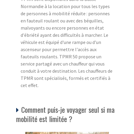
Normandie à la location pour tous les types
de personnes à mobilité réduite : personnes
en fauteuil roulant ou avec des béquilles,
malvoyants ou encore personnes en état
d'ébriété ayant des difficultés à marcher. Le
véhicule est équipé d'une rampe ou d'un
ascenseur pour permettre l'accès aux
fauteuils roulants. TPMR 50 propose un
service partagé avec un chauffeur qui vous
conduit à votre destination. Les chauffeurs de
TPMR sont spécialisés, formés et certifiés à
cet effet.
Comment puis-je voyager seul si ma
mobilité est limitée ?