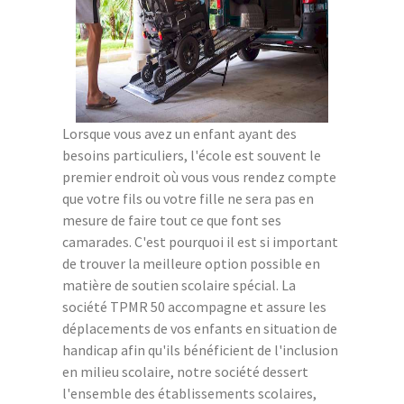
Lorsque vous avez un enfant ayant des
besoins particuliers, l'école est souvent le
premier endroit où vous vous rendez compte
que votre fils ou votre fille ne sera pas en
mesure de faire tout ce que font ses
camarades. C'est pourquoi il est si important
de trouver la meilleure option possible en
matière de soutien scolaire spécial. La
société TPMR 50 accompagne et assure les
déplacements de vos enfants en situation de
handicap afin qu'ils bénéficient de l'inclusion
en milieu scolaire, notre société dessert
l'ensemble des établissements scolaires,