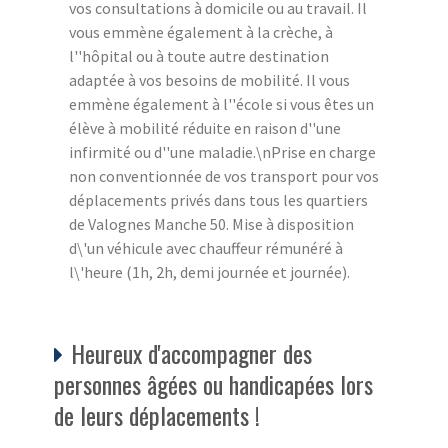
vos consultations à domicile ou au travail. Il
vous emmène également à la crèche, à
l''hôpital ou à toute autre destination
adaptée à vos besoins de mobilité. Il vous
emmène également à l''école si vous êtes un
élève à mobilité réduite en raison d''une
infirmité ou d''une maladie.\nPrise en charge
non conventionnée de vos transport pour vos
déplacements privés dans tous les quartiers
de Valognes Manche 50. Mise à disposition
d\'un véhicule avec chauffeur rémunéré à
l\'heure (1h, 2h, demi journée et journée).
Heureux d'accompagner des
personnes âgées ou handicapées lors
de leurs déplacements !