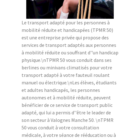
Le transport adapté pour les personnes à
mobilité réduite et handicapées (TPMR 50)
est une entreprise privée qui propose des
services de transport adaptés aux personnes
à mobilité réduite ou souffrant d''un handicap
physique.\nTPMR 50 vous conduit dans ses
berlines ou minivans climatisés pour votre
transport adapté à votre fauteuil roulant
manuel ou électrique.\nLes élèves, étudiants
et adultes handicapés, les personnes
autonomes et à mobilité réduite, peuvent
bénéficier de ce service de transport public
adapté, qui lui a permis d''être le leader de
son secteur à Valognes Manche 50. \nTPMR
50 vous conduit à votre consultation
médicale, à votre séance de rééducation ou à