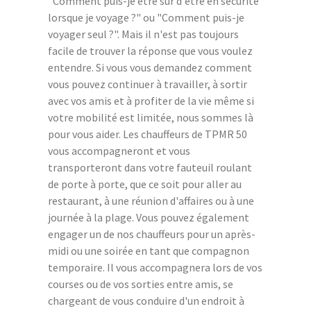
"Comment puis-je être sûr d'être en sécurité
lorsque je voyage ?" ou "Comment puis-je
voyager seul ?". Mais il n'est pas toujours
facile de trouver la réponse que vous voulez
entendre. Si vous vous demandez comment
vous pouvez continuer à travailler, à sortir
avec vos amis et à profiter de la vie même si
votre mobilité est limitée, nous sommes là
pour vous aider. Les chauffeurs de TPMR 50
vous accompagneront et vous
transporteront dans votre fauteuil roulant
de porte à porte, que ce soit pour aller au
restaurant, à une réunion d'affaires ou à une
journée à la plage. Vous pouvez également
engager un de nos chauffeurs pour un après-
midi ou une soirée en tant que compagnon
temporaire. Il vous accompagnera lors de vos
courses ou de vos sorties entre amis, se
chargeant de vous conduire d'un endroit à