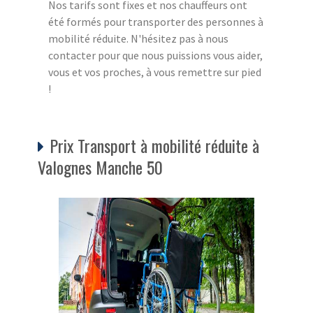
Nos tarifs sont fixes et nos chauffeurs ont
été formés pour transporter des personnes à
mobilité réduite. N'hésitez pas à nous
contacter pour que nous puissions vous aider,
vous et vos proches, à vous remettre sur pied
!
Prix Transport à mobilité réduite à
Valognes Manche 50