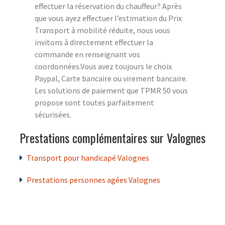
effectuer la réservation du chauffeur? Après
que vous ayez effectuer l’estimation du Prix
Transport à mobilité réduite, nous vous
invitons à directement effectuer la
commande en renseignant vos
coordonnées.Vous avez toujours le choix.
Paypal, Carte bancaire ou virement bancaire.
Les solutions de paiement que TPMR 50 vous
propose sont toutes parfaitement
sécurisées.
Prestations complémentaires sur Valognes
Transport pour handicapé Valognes
Prestations personnes agées Valognes