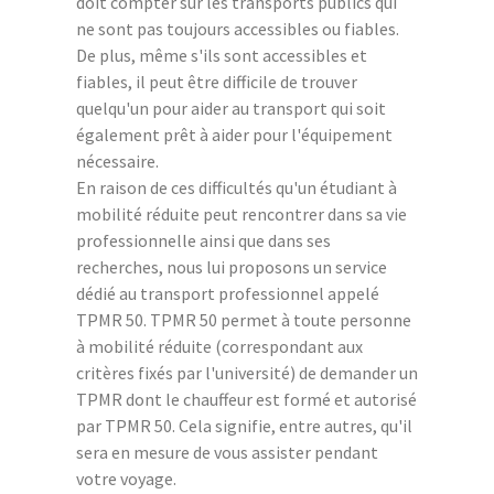
doit compter sur les transports publics qui
ne sont pas toujours accessibles ou fiables.
De plus, même s'ils sont accessibles et
fiables, il peut être difficile de trouver
quelqu'un pour aider au transport qui soit
également prêt à aider pour l'équipement
nécessaire.
En raison de ces difficultés qu'un étudiant à
mobilité réduite peut rencontrer dans sa vie
professionnelle ainsi que dans ses
recherches, nous lui proposons un service
dédié au transport professionnel appelé
TPMR 50. TPMR 50 permet à toute personne
à mobilité réduite (correspondant aux
critères fixés par l'université) de demander un
TPMR dont le chauffeur est formé et autorisé
par TPMR 50. Cela signifie, entre autres, qu'il
sera en mesure de vous assister pendant
votre voyage.