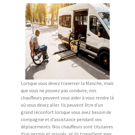
Lorsque vous devez traverser la Manche, mais
que vous ne pouvez pas conduire, nos
chauffeurs peuvent vous aider à vous rendre là
où vous devez aller. Ils peuvent être d'un
grand réconfort lorsque vous avez besoin de
compagnie et d'assistance pendant vos
déplacements. Nos chauffeurs sont titulaires
d'un permis et assurés, et ils travaillent avec