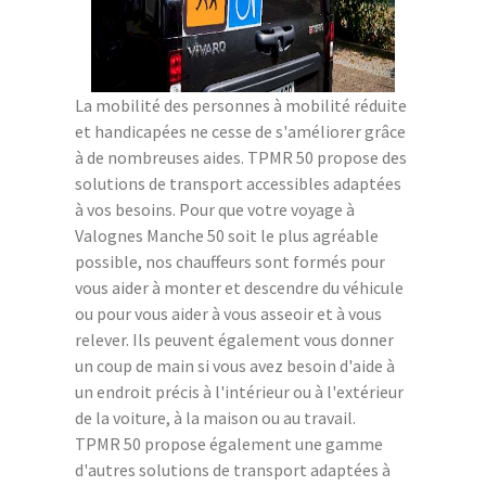
La mobilité des personnes à mobilité réduite
et handicapées ne cesse de s'améliorer grâce
à de nombreuses aides. TPMR 50 propose des
solutions de transport accessibles adaptées
à vos besoins. Pour que votre voyage à
Valognes Manche 50 soit le plus agréable
possible, nos chauffeurs sont formés pour
vous aider à monter et descendre du véhicule
ou pour vous aider à vous asseoir et à vous
relever. Ils peuvent également vous donner
un coup de main si vous avez besoin d'aide à
un endroit précis à l'intérieur ou à l'extérieur
de la voiture, à la maison ou au travail.
TPMR 50 propose également une gamme
d'autres solutions de transport adaptées à