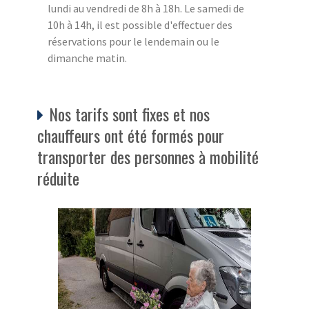
lundi au vendredi de 8h à 18h. Le samedi de
10h à 14h, il est possible d'effectuer des
réservations pour le lendemain ou le
dimanche matin.
Nos tarifs sont fixes et nos
chauffeurs ont été formés pour
transporter des personnes à mobilité
réduite