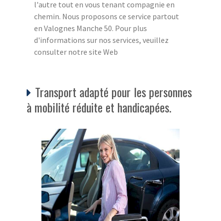
l'autre tout en vous tenant compagnie en
chemin. Nous proposons ce service partout
en Valognes Manche 50. Pour plus
d'informations sur nos services, veuillez
consulter notre site Web
Transport adapté pour les personnes
à mobilité réduite et handicapées.