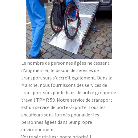
Le nombre de personnes âgées ne cessant
d'augmenter, le besoin de services de
transport sûrs s'accroît également. Dans la
Manche, nous fournissons des services de
transport sûrs par le biais de notre groupe de
travail TPMR 50. Notre service de transport
est un service de porte-à-porte. Tous les
chauffeurs sont formés pour aider les
personnes âgées dans leur propre
environnement.
Votre sécurité est notre priorité !