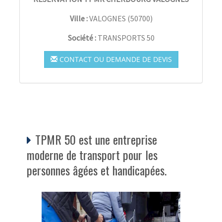
Ville :
VALOGNES
(
50700
)
Société :
TRANSPORTS 50
CONTACT OU DEMANDE DE DEVIS
TPMR 50 est une entreprise
moderne de transport pour les
personnes âgées et handicapées.