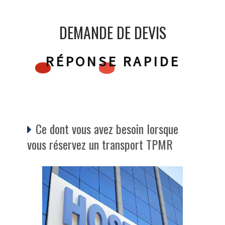
DEMANDE DE DEVIS
RÉPONSE RAPIDE
Ce dont vous avez besoin lorsque
vous réservez un transport TPMR