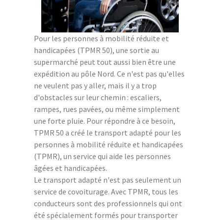
Pour les personnes à mobilité réduite et
handicapées (TPMR 50), une sortie au
supermarché peut tout aussi bien être une
expédition au pôle Nord. Ce n'est pas qu'elles
ne veulent pas y aller, mais il y a trop
d'obstacles sur leur chemin : escaliers,
rampes, rues pavées, ou même simplement
une forte pluie. Pour répondre à ce besoin,
TPMR 50 a créé le transport adapté pour les
personnes à mobilité réduite et handicapées
(TPMR), un service qui aide les personnes
âgées et handicapées.
Le transport adapté n'est pas seulement un
service de covoiturage. Avec TPMR, tous les
conducteurs sont des professionnels qui ont
été spécialement formés pour transporter