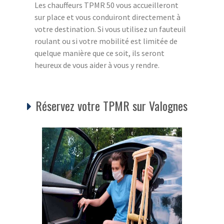
Les chauffeurs TPMR 50 vous accueilleront
sur place et vous conduiront directement à
votre destination. Si vous utilisez un fauteuil
roulant ou si votre mobilité est limitée de
quelque manière que ce soit, ils seront
heureux de vous aider à vous y rendre.
Réservez votre TPMR sur Valognes