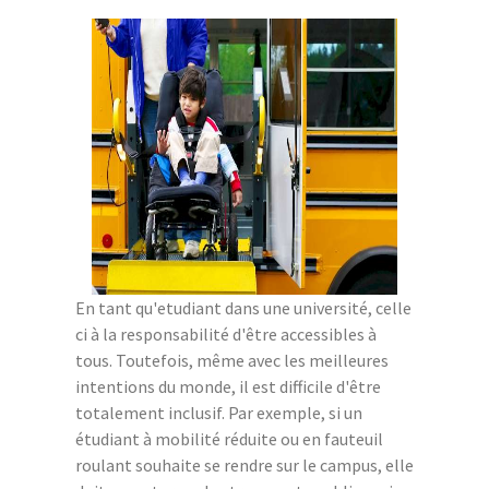
En tant qu'etudiant dans une université, celle
ci à la responsabilité d'être accessibles à
tous. Toutefois, même avec les meilleures
intentions du monde, il est difficile d'être
totalement inclusif. Par exemple, si un
étudiant à mobilité réduite ou en fauteuil
roulant souhaite se rendre sur le campus, elle