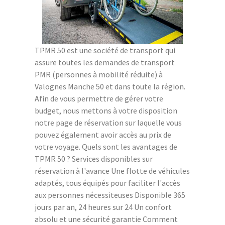
TPMR 50 est une société de transport qui
assure toutes les demandes de transport
PMR (personnes à mobilité réduite) à
Valognes Manche 50 et dans toute la région.
Afin de vous permettre de gérer votre
budget, nous mettons à votre disposition
notre page de réservation sur laquelle vous
pouvez également avoir accès au prix de
votre voyage. Quels sont les avantages de
TPMR 50 ? Services disponibles sur
réservation à l'avance Une flotte de véhicules
adaptés, tous équipés pour faciliter l'accès
aux personnes nécessiteuses Disponible 365
jours par an, 24 heures sur 24 Un confort
absolu et une sécurité garantie Comment