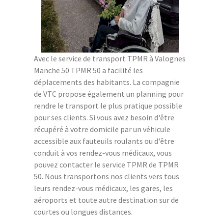
Avec le service de transport TPMR à Valognes
Manche 50 TPMR 50 a facilité les
déplacements des habitants. La compagnie
de VTC propose également un planning pour
rendre le transport le plus pratique possible
pour ses clients. Si vous avez besoin d'être
récupéré à votre domicile par un véhicule
accessible aux fauteuils roulants ou d'être
conduit à vos rendez-vous médicaux, vous
pouvez contacter le service TPMR de TPMR
50. Nous transportons nos clients vers tous
leurs rendez-vous médicaux, les gares, les
aéroports et toute autre destination sur de
courtes ou longues distances.