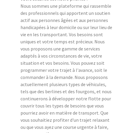
Nous sommes une plateforme qui rassemble
des professionnels qui apportent un soutien
actif aux personnes âgées et aux personnes
handicapées à leur domicile ou sur leur lieu de
vie en les transportant. Vos besoins sont
uniques et votre temps est précieux. Nous
vous proposons une gamme de services
adaptés à vos circonstances de vie, votre
situation et vos besoins. Vous pouvez soit
programmer votre trajet à l'avance, soit le
commander à la demande. Nous proposons
actuellement plusieurs types de véhicules,
tels que des berlines et des fourgons, et nous
continuerons à développer notre flotte pour
couvrir tous les types de besoins que vous
pourriez avoir en matière de transport. Que
vous souhaitiez profiter d'un trajet relaxant
ou que vous ayez une course urgente à faire,