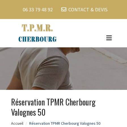
06 33 79 48 92
CONTACT & DEVIS
Réservation TPMR Cherbourg
Valognes 50
Accueil
Réservation TPMR Cherbourg Valognes 50