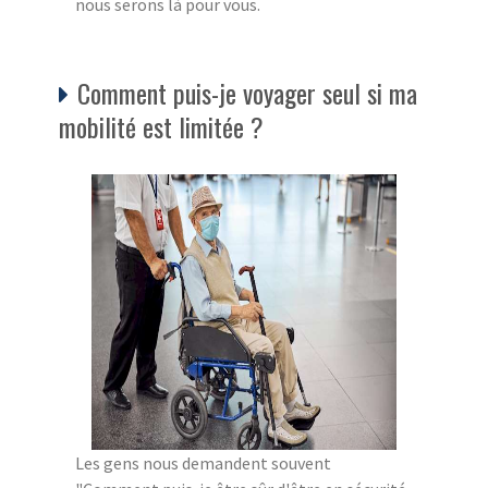
nous serons là pour vous.
Comment puis-je voyager seul si ma
mobilité est limitée ?
Les gens nous demandent souvent