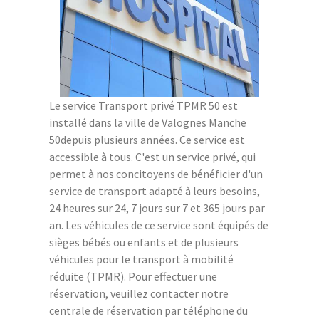
Le service Transport privé TPMR 50 est
installé dans la ville de Valognes Manche
50depuis plusieurs années. Ce service est
accessible à tous. C'est un service privé, qui
permet à nos concitoyens de bénéficier d'un
service de transport adapté à leurs besoins,
24 heures sur 24, 7 jours sur 7 et 365 jours par
an. Les véhicules de ce service sont équipés de
sièges bébés ou enfants et de plusieurs
véhicules pour le transport à mobilité
réduite (TPMR). Pour effectuer une
réservation, veuillez contacter notre
centrale de réservation par téléphone du