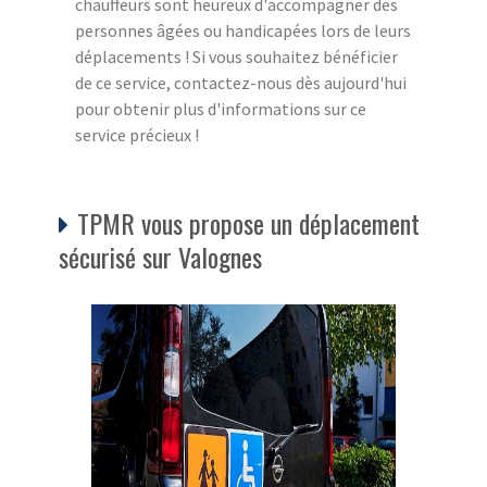
chauffeurs sont heureux d'accompagner des
personnes âgées ou handicapées lors de leurs
déplacements ! Si vous souhaitez bénéficier
de ce service, contactez-nous dès aujourd'hui
pour obtenir plus d'informations sur ce
service précieux !
TPMR vous propose un déplacement
sécurisé sur Valognes