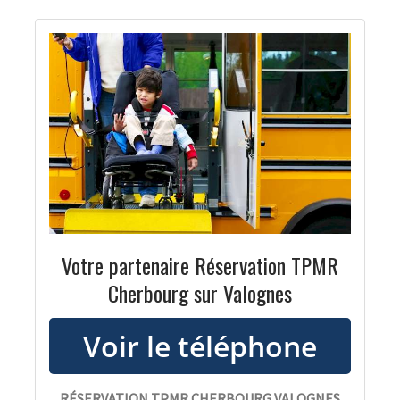
Votre partenaire Réservation TPMR
Cherbourg sur Valognes
RÉSERVATION TPMR CHERBOURG VALOGNES