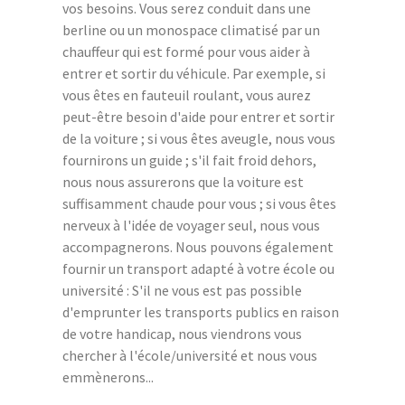
vos besoins. Vous serez conduit dans une
berline ou un monospace climatisé par un
chauffeur qui est formé pour vous aider à
entrer et sortir du véhicule. Par exemple, si
vous êtes en fauteuil roulant, vous aurez
peut-être besoin d'aide pour entrer et sortir
de la voiture ; si vous êtes aveugle, nous vous
fournirons un guide ; s'il fait froid dehors,
nous nous assurerons que la voiture est
suffisamment chaude pour vous ; si vous êtes
nerveux à l'idée de voyager seul, nous vous
accompagnerons. Nous pouvons également
fournir un transport adapté à votre école ou
université : S'il ne vous est pas possible
d'emprunter les transports publics en raison
de votre handicap, nous viendrons vous
chercher à l'école/université et nous vous
emmènerons...