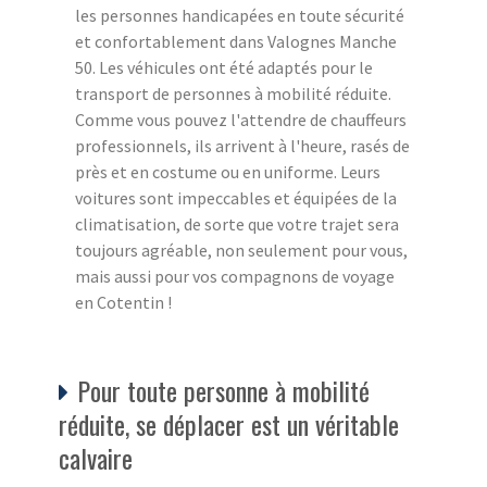
les personnes handicapées en toute sécurité
et confortablement dans Valognes Manche
50. Les véhicules ont été adaptés pour le
transport de personnes à mobilité réduite.
Comme vous pouvez l'attendre de chauffeurs
professionnels, ils arrivent à l'heure, rasés de
près et en costume ou en uniforme. Leurs
voitures sont impeccables et équipées de la
climatisation, de sorte que votre trajet sera
toujours agréable, non seulement pour vous,
mais aussi pour vos compagnons de voyage
en Cotentin !
Pour toute personne à mobilité
réduite, se déplacer est un véritable
calvaire