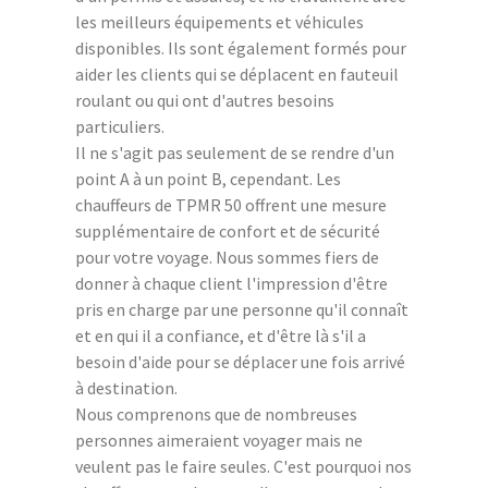
les meilleurs équipements et véhicules
disponibles. Ils sont également formés pour
aider les clients qui se déplacent en fauteuil
roulant ou qui ont d'autres besoins
particuliers.
Il ne s'agit pas seulement de se rendre d'un
point A à un point B, cependant. Les
chauffeurs de TPMR 50 offrent une mesure
supplémentaire de confort et de sécurité
pour votre voyage. Nous sommes fiers de
donner à chaque client l'impression d'être
pris en charge par une personne qu'il connaît
et en qui il a confiance, et d'être là s'il a
besoin d'aide pour se déplacer une fois arrivé
à destination.
Nous comprenons que de nombreuses
personnes aimeraient voyager mais ne
veulent pas le faire seules. C'est pourquoi nos