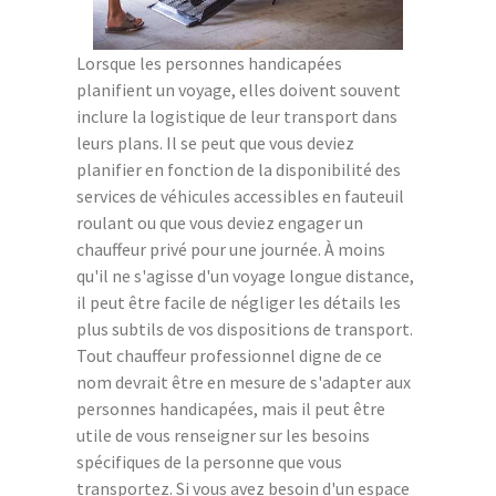
Lorsque les personnes handicapées
planifient un voyage, elles doivent souvent
inclure la logistique de leur transport dans
leurs plans. Il se peut que vous deviez
planifier en fonction de la disponibilité des
services de véhicules accessibles en fauteuil
roulant ou que vous deviez engager un
chauffeur privé pour une journée. À moins
qu'il ne s'agisse d'un voyage longue distance,
il peut être facile de négliger les détails les
plus subtils de vos dispositions de transport.
Tout chauffeur professionnel digne de ce
nom devrait être en mesure de s'adapter aux
personnes handicapées, mais il peut être
utile de vous renseigner sur les besoins
spécifiques de la personne que vous
transportez. Si vous avez besoin d'un espace