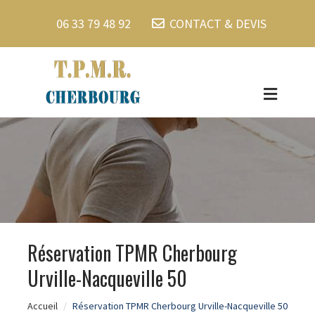
06 33 79 48 92
CONTACT & DEVIS
Réservation TPMR Cherbourg
Urville-Nacqueville 50
Accueil
Réservation TPMR Cherbourg Urville-Nacqueville 50