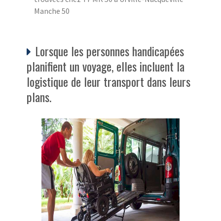
Manche 50
Lorsque les personnes handicapées
planifient un voyage, elles incluent la
logistique de leur transport dans leurs
plans.