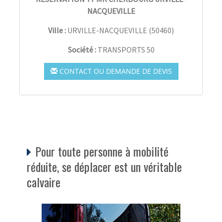
NACQUEVILLE
Ville :
URVILLE-NACQUEVILLE
(
50460
)
Société :
TRANSPORTS 50
CONTACT OU DEMANDE DE DEVIS
Pour toute personne à mobilité
réduite, se déplacer est un véritable
calvaire