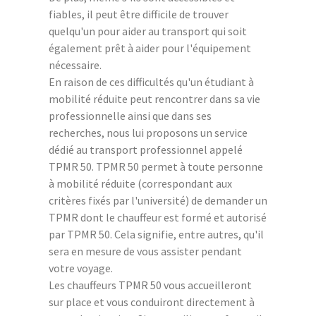
fiables, il peut être difficile de trouver
quelqu'un pour aider au transport qui soit
également prêt à aider pour l'équipement
nécessaire.
En raison de ces difficultés qu'un étudiant à
mobilité réduite peut rencontrer dans sa vie
professionnelle ainsi que dans ses
recherches, nous lui proposons un service
dédié au transport professionnel appelé
TPMR 50. TPMR 50 permet à toute personne
à mobilité réduite (correspondant aux
critères fixés par l'université) de demander un
TPMR dont le chauffeur est formé et autorisé
par TPMR 50. Cela signifie, entre autres, qu'il
sera en mesure de vous assister pendant
votre voyage.
Les chauffeurs TPMR 50 vous accueilleront
sur place et vous conduiront directement à