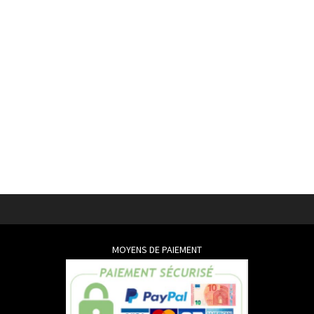
MOYENS DE PAIEMENT