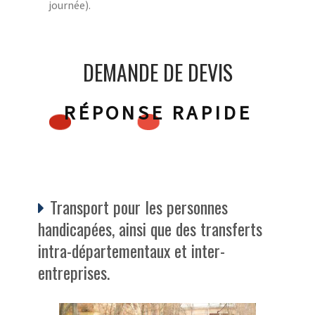
journée).
DEMANDE DE DEVIS
RÉPONSE RAPIDE
Transport pour les personnes
handicapées, ainsi que des transferts
intra-départementaux et inter-
entreprises.