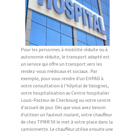
Pour les personnes à mobilité réduite ou à
autonomie réduite, le transport adapté est
un service qui offre un transport vers les
rendez-vous médicaux et sociaux . Par
exemple, pour vous rendre d'un EHPAD à
votre consultation à l'hôpital de Valognes,
votre hospitalisation au Centre hospitalier
Louis-Pasteur de Cherbourg ou votre centre
d'accueil de jour. Dès que vous avez besoin
d'utiliser un fauteuil roulant, votre chauffeur
de chez TPMR 50 le met à votre place dans la
camionnette. Le chauffeur utilise ensuite une