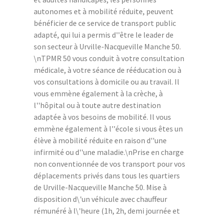
autonomes et à mobilité réduite, peuvent
bénéficier de ce service de transport public
adapté, qui lui a permis d''être le leader de
son secteur à Urville-Nacqueville Manche 50.
\nTPMR 50 vous conduit à votre consultation
médicale, à votre séance de rééducation ou à
vos consultations à domicile ou au travail. Il
vous emmène également à la crèche, à
l''hôpital ou à toute autre destination
adaptée à vos besoins de mobilité. Il vous
emmène également à l''école si vous êtes un
élève à mobilité réduite en raison d''une
infirmité ou d''une maladie.\nPrise en charge
non conventionnée de vos transport pour vos
déplacements privés dans tous les quartiers
de Urville-Nacqueville Manche 50. Mise à
disposition d\'un véhicule avec chauffeur
rémunéré à l\'heure (1h, 2h, demi journée et