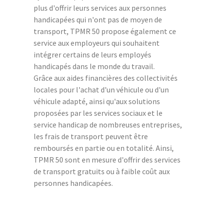
plus d'offrir leurs services aux personnes
handicapées qui n'ont pas de moyen de
transport, TPMR 50 propose également ce
service aux employeurs qui souhaitent
intégrer certains de leurs employés
handicapés dans le monde du travail.
Grâce aux aides financières des collectivités
locales pour l'achat d'un véhicule ou d'un
véhicule adapté, ainsi qu'aux solutions
proposées par les services sociaux et le
service handicap de nombreuses entreprises,
les frais de transport peuvent être
remboursés en partie ou en totalité. Ainsi,
TPMR 50 sont en mesure d'offrir des services
de transport gratuits ou à faible coût aux
personnes handicapées.