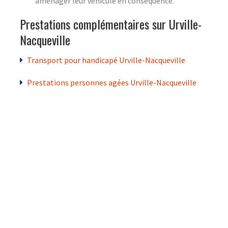
aménager leur véhicule en conséquence.
Prestations complémentaires sur Urville-
Nacqueville
Transport pour handicapé Urville-Nacqueville
Prestations personnes agées Urville-Nacqueville