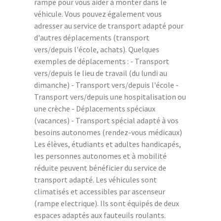
rampe pour vous aider à monter dans le
véhicule. Vous pouvez également vous
adresser au service de transport adapté pour
d'autres déplacements (transport
vers/depuis l'école, achats). Quelques
exemples de déplacements : - Transport
vers/depuis le lieu de travail (du lundi au
dimanche) - Transport vers/depuis l'école -
Transport vers/depuis une hospitalisation ou
une crèche - Déplacements spéciaux
(vacances) - Transport spécial adapté à vos
besoins autonomes (rendez-vous médicaux)
Les élèves, étudiants et adultes handicapés,
les personnes autonomes et à mobilité
réduite peuvent bénéficier du service de
transport adapté. Les véhicules sont
climatisés et accessibles par ascenseur
(rampe electrique). Ils sont équipés de deux
espaces adaptés aux fauteuils roulants.