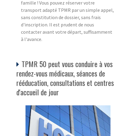
famille ! Vous pouvez réserver votre
transport adapté TPMR par un simple appel,
sans constitution de dossier, sans frais
d'inscription. Il est prudent de nous
contacter avant votre départ, suffisamment
à l'avance.
TPMR 50 peut vous conduire à vos
rendez-vous médicaux, séances de
rééducation, consultations et centres
d'accueil de jour