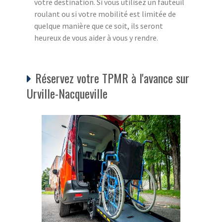
votre destination. Si vous utilisez un fauteuil
roulant ou si votre mobilité est limitée de
quelque manière que ce soit, ils seront
heureux de vous aider à vous y rendre.
Réservez votre TPMR à l'avance sur
Urville-Nacqueville