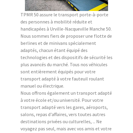
TPMR 50 assure le transport porte-à-porte
des personnes à mobilité réduite et
handicapées à Urville-Nacqueville Manche 50.
Nous sommes fiers de proposer une flotte de
berlines et de minivans spécialement
adaptés, chacun étant équipé des
technologies et des dispositifs de sécurité les
plus avancés du marché. Tous nos véhicules
sont entièrement équipés pour votre
transport adapté à votre fauteuil roulant
manuel ou électrique.
Nous offrons également un transport adapté
à votre école et/ou université. Pour votre
transport adapté vers les gares, aéroports,
salons, repas d'affaires, vers toutes autres
destinations privées ou culturelles, ... Ne
voyagez pas seul, mais avec vos amis et votre