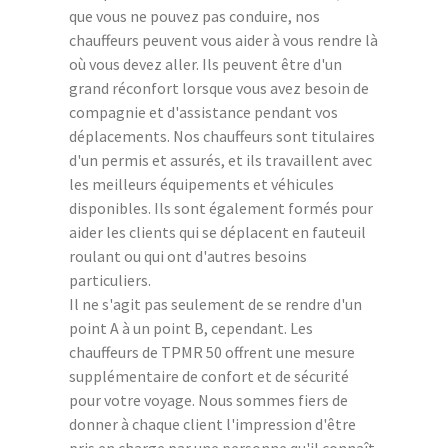
que vous ne pouvez pas conduire, nos
chauffeurs peuvent vous aider à vous rendre là
où vous devez aller. Ils peuvent être d'un
grand réconfort lorsque vous avez besoin de
compagnie et d'assistance pendant vos
déplacements. Nos chauffeurs sont titulaires
d'un permis et assurés, et ils travaillent avec
les meilleurs équipements et véhicules
disponibles. Ils sont également formés pour
aider les clients qui se déplacent en fauteuil
roulant ou qui ont d'autres besoins
particuliers.
Il ne s'agit pas seulement de se rendre d'un
point A à un point B, cependant. Les
chauffeurs de TPMR 50 offrent une mesure
supplémentaire de confort et de sécurité
pour votre voyage. Nous sommes fiers de
donner à chaque client l'impression d'être