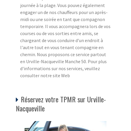
journée à la plage. Vous pouvez également
engager un de nos chauffeurs pour un après-
midi ou une soirée en tant que compagnon
temporaire. Il vous accompagnera lors de vos
courses ou de vos sorties entre amis, se
chargeant de vous conduire d'un endroit à
l'autre tout en vous tenant compagnie en
chemin. Nous proposons ce service partout
en Urville-Nacqueville Manche 50. Pour plus
d'informations sur nos services, veuillez
consulter notre site Web
Réservez votre TPMR sur Urville-
Nacqueville