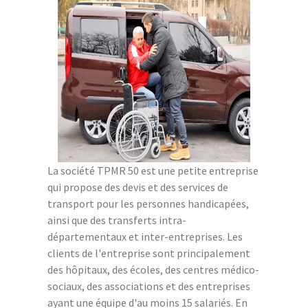
La société TPMR 50 est une petite entreprise
qui propose des devis et des services de
transport pour les personnes handicapées,
ainsi que des transferts intra-
départementaux et inter-entreprises. Les
clients de l'entreprise sont principalement
des hôpitaux, des écoles, des centres médico-
sociaux, des associations et des entreprises
ayant une équipe d'au moins 15 salariés. En