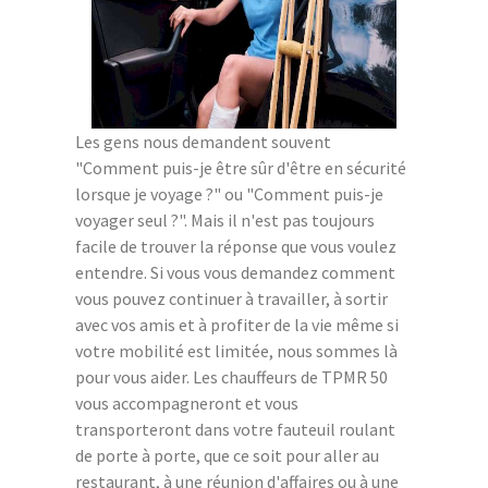
Les gens nous demandent souvent
"Comment puis-je être sûr d'être en sécurité
lorsque je voyage ?" ou "Comment puis-je
voyager seul ?". Mais il n'est pas toujours
facile de trouver la réponse que vous voulez
entendre. Si vous vous demandez comment
vous pouvez continuer à travailler, à sortir
avec vos amis et à profiter de la vie même si
votre mobilité est limitée, nous sommes là
pour vous aider. Les chauffeurs de TPMR 50
vous accompagneront et vous
transporteront dans votre fauteuil roulant
de porte à porte, que ce soit pour aller au
restaurant, à une réunion d'affaires ou à une