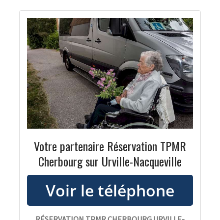
Votre partenaire Réservation TPMR
Cherbourg sur Urville-Nacqueville
RÉSERVATION TPMR CHERBOURG URVILLE-