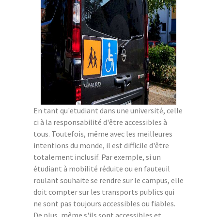
En tant qu'etudiant dans une université, celle
ci à la responsabilité d'être accessibles à
tous. Toutefois, même avec les meilleures
intentions du monde, il est difficile d'être
totalement inclusif. Par exemple, si un
étudiant à mobilité réduite ou en fauteuil
roulant souhaite se rendre sur le campus, elle
doit compter sur les transports publics qui
ne sont pas toujours accessibles ou fiables.
De plus, même s'ils sont accessibles et