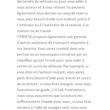
descendre du véhicule ou pour vous aider à
vous asseoir et à vous relever. Ils peuvent
également vous donner un coup de main si
vous avez besoin d'aide à un endroit précis à
l'intérieur ou à l'extérieur de la voiture, à la
maison ou au travail.
TPMR 50 propose également une gamme
d'autres solutions de transport adaptées à
vos besoins. Vous serez conduit dans une
berline ou un monospace climatisé par un
chauffeur qui est formé pour vous aider à
entrer et sortir du véhicule. Par exemple, si
vous êtes en fauteuil roulant, vous aurez
peut-être besoin d'aide pour entrer et sortir
de la voiture ; si vous êtes aveugle, nous vous
fournirons un guide ; s'il fait froid dehors,
nous nous assurerons que la voiture est
suffisamment chaude pour vous ; si vous êtes
nerveux à l'idée de voyager seul, nous vous