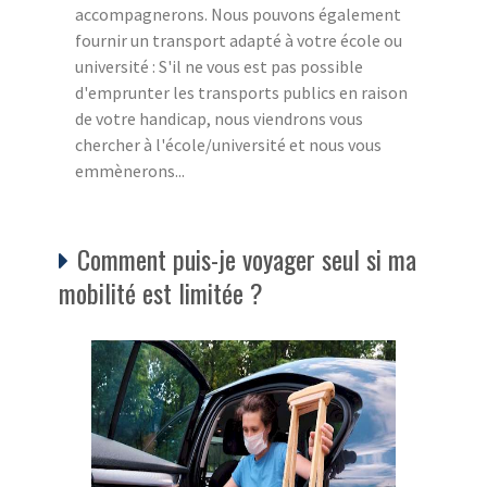
accompagnerons. Nous pouvons également
fournir un transport adapté à votre école ou
université : S'il ne vous est pas possible
d'emprunter les transports publics en raison
de votre handicap, nous viendrons vous
chercher à l'école/université et nous vous
emmènerons...
Comment puis-je voyager seul si ma
mobilité est limitée ?