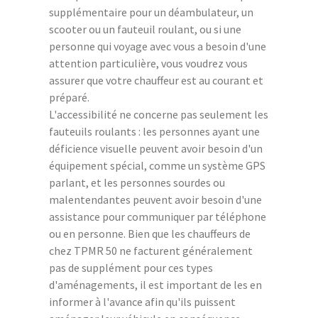
supplémentaire pour un déambulateur, un
scooter ou un fauteuil roulant, ou si une
personne qui voyage avec vous a besoin d'une
attention particulière, vous voudrez vous
assurer que votre chauffeur est au courant et
préparé.
L'accessibilité ne concerne pas seulement les
fauteuils roulants : les personnes ayant une
déficience visuelle peuvent avoir besoin d'un
équipement spécial, comme un système GPS
parlant, et les personnes sourdes ou
malentendantes peuvent avoir besoin d'une
assistance pour communiquer par téléphone
ou en personne. Bien que les chauffeurs de
chez TPMR 50 ne facturent généralement
pas de supplément pour ces types
d'aménagements, il est important de les en
informer à l'avance afin qu'ils puissent