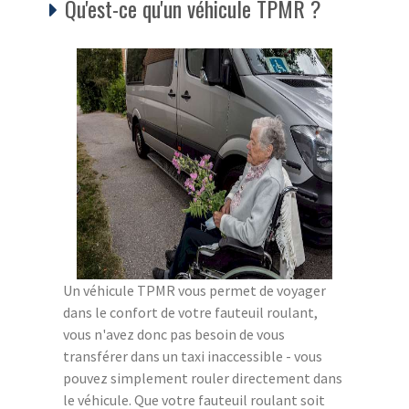
Qu'est-ce qu'un véhicule TPMR ?
Un véhicule TPMR vous permet de voyager
dans le confort de votre fauteuil roulant,
vous n'avez donc pas besoin de vous
transférer dans un taxi inaccessible - vous
pouvez simplement rouler directement dans
le véhicule. Que votre fauteuil roulant soit