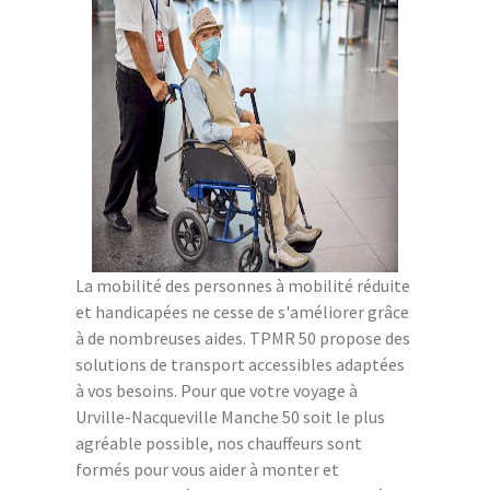
La mobilité des personnes à mobilité réduite
et handicapées ne cesse de s'améliorer grâce
à de nombreuses aides. TPMR 50 propose des
solutions de transport accessibles adaptées
à vos besoins. Pour que votre voyage à
Urville-Nacqueville Manche 50 soit le plus
agréable possible, nos chauffeurs sont
formés pour vous aider à monter et