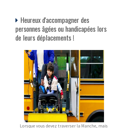
Heureux d'accompagner des
personnes âgées ou handicapées lors
de leurs déplacements !
Lorsque vous devez traverser la Manche, mais