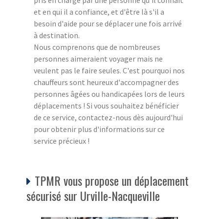
pris en charge par une personne qu'il connaît
et en qui il a confiance, et d'être là s'il a
besoin d'aide pour se déplacer une fois arrivé
à destination.
Nous comprenons que de nombreuses
personnes aimeraient voyager mais ne
veulent pas le faire seules. C'est pourquoi nos
chauffeurs sont heureux d'accompagner des
personnes âgées ou handicapées lors de leurs
déplacements ! Si vous souhaitez bénéficier
de ce service, contactez-nous dès aujourd'hui
pour obtenir plus d'informations sur ce
service précieux !
TPMR vous propose un déplacement
sécurisé sur Urville-Nacqueville