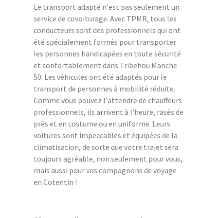
Le transport adapté n'est pas seulement un
service de covoiturage. Avec TPMR, tous les
conducteurs sont des professionnels qui ont
été spécialement formés pour transporter
les personnes handicapées en toute sécurité
et confortablement dans Tribehou Manche
50. Les véhicules ont été adaptés pour le
transport de personnes à mobilité réduite.
Comme vous pouvez l'attendre de chauffeurs
professionnels, ils arrivent à l'heure, rasés de
près et en costume ou en uniforme. Leurs
voitures sont impeccables et équipées de la
climatisation, de sorte que votre trajet sera
toujours agréable, non seulement pour vous,
mais aussi pour vos compagnons de voyage
en Cotentin !