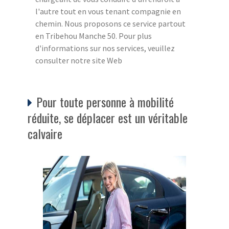
l'autre tout en vous tenant compagnie en
chemin. Nous proposons ce service partout
en Tribehou Manche 50. Pour plus
d'informations sur nos services, veuillez
consulter notre site Web
Pour toute personne à mobilité
réduite, se déplacer est un véritable
calvaire