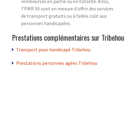
remboursés en partie ou en totalité. Ainsi,
TPMR 50 sont en mesure d'offrir des services
de transport gratuits ou à faible coût aux
personnes handicapées.
Prestations complémentaires sur Tribehou
Transport pour handicapé Tribehou
Prestations personnes agées Tribehou