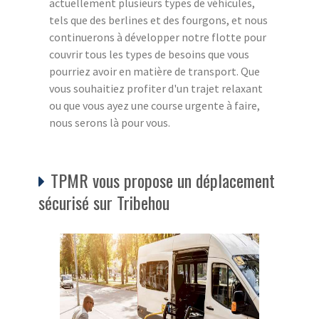
actuellement plusieurs types de véhicules,
tels que des berlines et des fourgons, et nous
continuerons à développer notre flotte pour
couvrir tous les types de besoins que vous
pourriez avoir en matière de transport. Que
vous souhaitiez profiter d'un trajet relaxant
ou que vous ayez une course urgente à faire,
nous serons là pour vous.
TPMR vous propose un déplacement
sécurisé sur Tribehou