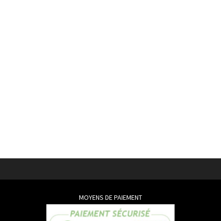
MOYENS DE PAIEMENT