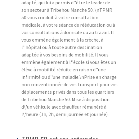
adapté, qui lui a permis d''être le leader de
son secteur à Tribehou Manche 50. \nTPMR
50 vous conduit à votre consultation
médicale, à votre séance de rééducation ou à
vos consultations à domicile ou au travail. Il
vous emmène également à la crèche, à
l''hôpital ou à toute autre destination
adaptée à vos besoins de mobilité. Il vous
emmène également à l''école si vous êtes un
élève à mobilité réduite en raison d''une
infirmité ou d''une maladie.\nPrise en charge
non conventionnée de vos transport pour vos
déplacements privés dans tous les quartiers
de Tribehou Manche 50. Mise à disposition
d\'un véhicule avec chauffeur rémunéré à
l\'heure (1h, 2h, demi journée et journée).