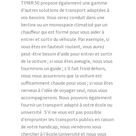
TPMR 50 propose également une gamme
d'autres solutions de transport adaptées à
vos besoins. Vous serez conduit dans une
berline ou un monospace climatisé par un
chauffeur qui est formé pour vous aider à
entrer et sortir du véhicule. Par exemple, si
vous êtes en fauteuil roulant, vous aurez
peut-être besoin d'aide pour entrer et sortir
de la voiture ; si vous êtes aveugle, nous vous
fournirons un guide ; s'il fait froid dehors,
nous nous assurerons que la voiture est
suffisamment chaude pour vous ; si vous êtes
nerveux à l'idée de voyager seul, nous vous
accompagnerons. Nous pouvons également
fournir un transport adapté à votre école ou
université : S'il ne vous est pas possible
d'emprunter les transports publics en raison
de votre handicap, nous viendrons vous
chercher à l'école/université et nous vous