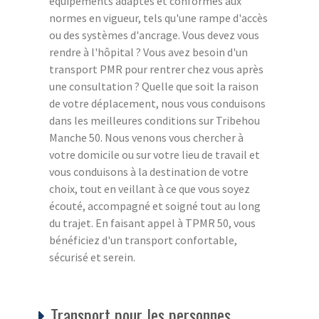
équipements adaptés et conformes aux
normes en vigueur, tels qu'une rampe d'accès
ou des systèmes d'ancrage. Vous devez vous
rendre à l'hôpital ? Vous avez besoin d'un
transport PMR pour rentrer chez vous après
une consultation ? Quelle que soit la raison
de votre déplacement, nous vous conduisons
dans les meilleures conditions sur Tribehou
Manche 50. Nous venons vous chercher à
votre domicile ou sur votre lieu de travail et
vous conduisons à la destination de votre
choix, tout en veillant à ce que vous soyez
écouté, accompagné et soigné tout au long
du trajet. En faisant appel à TPMR 50, vous
bénéficiez d'un transport confortable,
sécurisé et serein.
Transport pour les personnes