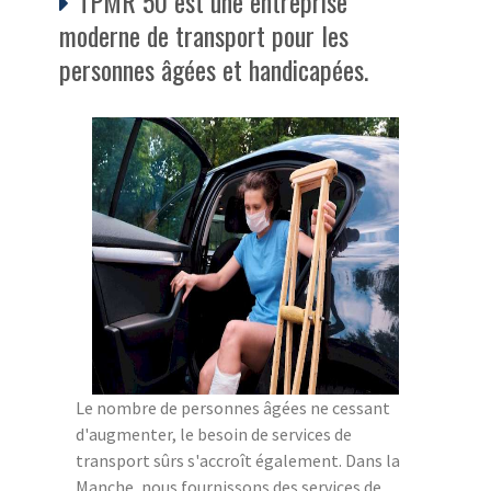
TPMR 50 est une entreprise
moderne de transport pour les
personnes âgées et handicapées.
Le nombre de personnes âgées ne cessant
d'augmenter, le besoin de services de
transport sûrs s'accroît également. Dans la
Manche, nous fournissons des services de