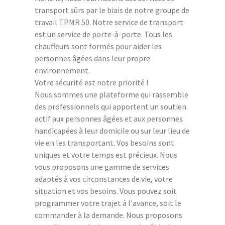
transport sûrs par le biais de notre groupe de
travail TPMR 50. Notre service de transport
est un service de porte-à-porte. Tous les
chauffeurs sont formés pour aider les
personnes âgées dans leur propre
environnement.
Votre sécurité est notre priorité !
Nous sommes une plateforme qui rassemble
des professionnels qui apportent un soutien
actif aux personnes âgées et aux personnes
handicapées à leur domicile ou sur leur lieu de
vie en les transportant. Vos besoins sont
uniques et votre temps est précieux. Nous
vous proposons une gamme de services
adaptés à vos circonstances de vie, votre
situation et vos besoins. Vous pouvez soit
programmer votre trajet à l'avance, soit le
commander à la demande. Nous proposons