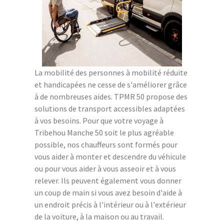
La mobilité des personnes à mobilité réduite
et handicapées ne cesse de s'améliorer grâce
à de nombreuses aides. TPMR 50 propose des
solutions de transport accessibles adaptées
à vos besoins. Pour que votre voyage à
Tribehou Manche 50 soit le plus agréable
possible, nos chauffeurs sont formés pour
vous aider à monter et descendre du véhicule
ou pour vous aider à vous asseoir et à vous
relever. Ils peuvent également vous donner
un coup de main si vous avez besoin d'aide à
un endroit précis à l'intérieur ou à l'extérieur
de la voiture, à la maison ou au travail.