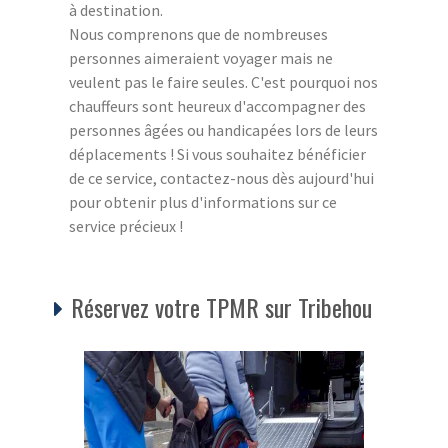
à destination.
Nous comprenons que de nombreuses
personnes aimeraient voyager mais ne
veulent pas le faire seules. C'est pourquoi nos
chauffeurs sont heureux d'accompagner des
personnes âgées ou handicapées lors de leurs
déplacements ! Si vous souhaitez bénéficier
de ce service, contactez-nous dès aujourd'hui
pour obtenir plus d'informations sur ce
service précieux !
Réservez votre TPMR sur Tribehou