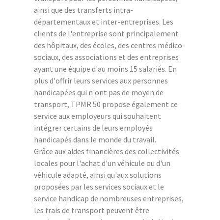
ainsi que des transferts intra-
départementaux et inter-entreprises. Les
clients de l'entreprise sont principalement
des hôpitaux, des écoles, des centres médico-
sociaux, des associations et des entreprises
ayant une équipe d'au moins 15 salariés. En
plus d'offrir leurs services aux personnes
handicapées qui n'ont pas de moyen de
transport, TPMR 50 propose également ce
service aux employeurs qui souhaitent
intégrer certains de leurs employés
handicapés dans le monde du travail.
Grâce aux aides financières des collectivités
locales pour l'achat d'un véhicule ou d'un
véhicule adapté, ainsi qu'aux solutions
proposées par les services sociaux et le
service handicap de nombreuses entreprises,
les frais de transport peuvent être