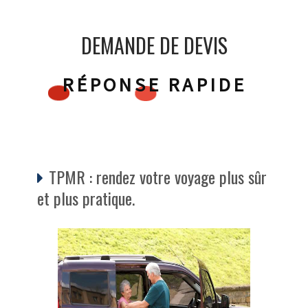
DEMANDE DE DEVIS
RÉPONSE RAPIDE
TPMR : rendez votre voyage plus sûr
et plus pratique.