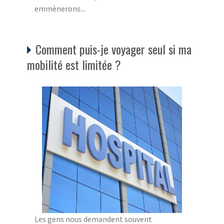
emmènerons...
Comment puis-je voyager seul si ma
mobilité est limitée ?
Les gens nous demandent souvent