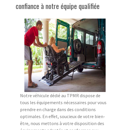
confiance à notre équipe qualifiée
Notre véhicule dédié au TPMR dispose de
tous les équipements nécessaires pour vous
prendre en charge dans des conditions
optimales. En effet, soucieux de votre bien-
être, nous mettons à votre disposition des