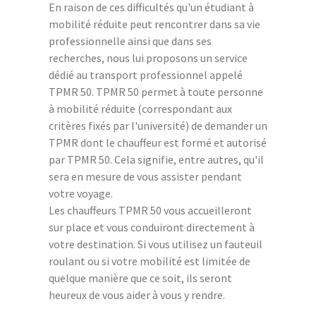
En raison de ces difficultés qu'un étudiant à
mobilité réduite peut rencontrer dans sa vie
professionnelle ainsi que dans ses
recherches, nous lui proposons un service
dédié au transport professionnel appelé
TPMR 50. TPMR 50 permet à toute personne
à mobilité réduite (correspondant aux
critères fixés par l'université) de demander un
TPMR dont le chauffeur est formé et autorisé
par TPMR 50. Cela signifie, entre autres, qu'il
sera en mesure de vous assister pendant
votre voyage.
Les chauffeurs TPMR 50 vous accueilleront
sur place et vous conduiront directement à
votre destination. Si vous utilisez un fauteuil
roulant ou si votre mobilité est limitée de
quelque manière que ce soit, ils seront
heureux de vous aider à vous y rendre.