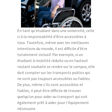
En tant qu'etudiant dans une université, celle
ci à la responsabilité d'être accessibles à
tous. Toutefois, même avec les meilleures
intentions du monde, il est difficile d'être
totalement inclusif. Par exemple, si un
étudiant à mobilité réduite ou en fauteuil
roulant souhaite se rendre sur le campus, elle
doit compter sur les transports publics qui
ne sont pas toujours accessibles ou fiables.
De plus, même s'ils sont accessibles et
fiables, il peut être difficile de trouver
quelqu'un pour aider au transport qui soit
également prêt à aider pour l'équipement
nécessaire.