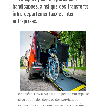
handicapées, ainsi que des transferts
intra-départementaux et inter-
entreprises.
La société TPMR 50 est une petite entreprise
qui propose des devis et des services de
transport pour les personnes handicapées,