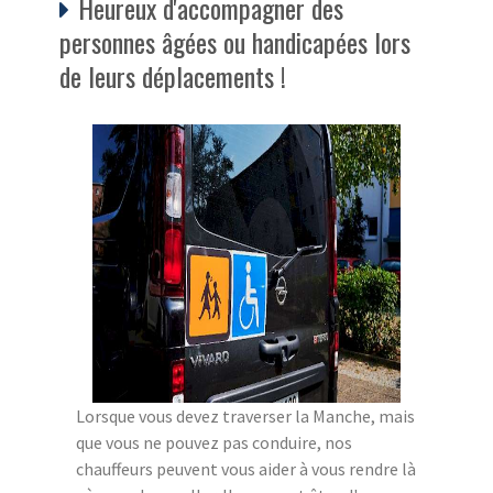
Heureux d'accompagner des
personnes âgées ou handicapées lors
de leurs déplacements !
Lorsque vous devez traverser la Manche, mais
que vous ne pouvez pas conduire, nos
chauffeurs peuvent vous aider à vous rendre là