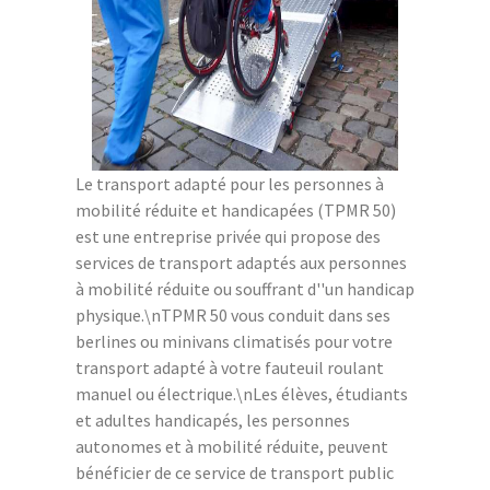
Le transport adapté pour les personnes à
mobilité réduite et handicapées (TPMR 50)
est une entreprise privée qui propose des
services de transport adaptés aux personnes
à mobilité réduite ou souffrant d''un handicap
physique.\nTPMR 50 vous conduit dans ses
berlines ou minivans climatisés pour votre
transport adapté à votre fauteuil roulant
manuel ou électrique.\nLes élèves, étudiants
et adultes handicapés, les personnes
autonomes et à mobilité réduite, peuvent
bénéficier de ce service de transport public