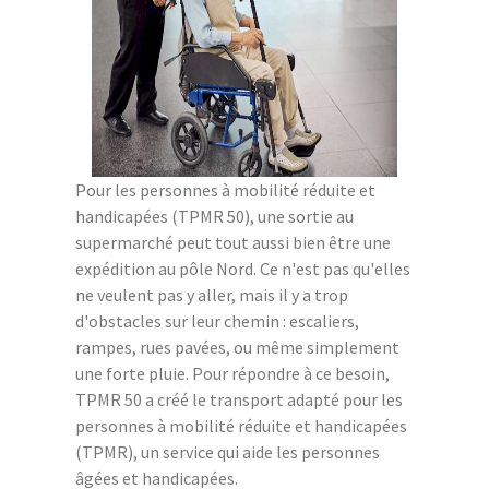
Pour les personnes à mobilité réduite et
handicapées (TPMR 50), une sortie au
supermarché peut tout aussi bien être une
expédition au pôle Nord. Ce n'est pas qu'elles
ne veulent pas y aller, mais il y a trop
d'obstacles sur leur chemin : escaliers,
rampes, rues pavées, ou même simplement
une forte pluie. Pour répondre à ce besoin,
TPMR 50 a créé le transport adapté pour les
personnes à mobilité réduite et handicapées
(TPMR), un service qui aide les personnes
âgées et handicapées.