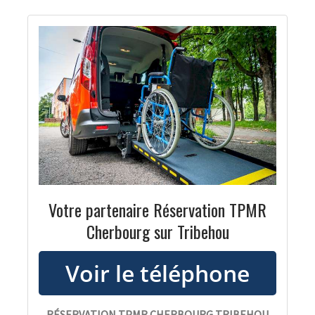
Votre partenaire Réservation TPMR
Cherbourg sur Tribehou
RÉSERVATION TPMR CHERBOURG TRIBEHOU