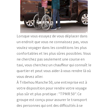
Lorsque vous essayez de vous déplacer dans
un endroit que vous ne connaissez pas, vous
voulez voyager dans les conditions les plus
confortables et les plus sûres possibles. Vous
ne cherchez pas seulement une course en
taxi, vous cherchez un chauffeur qui connaît le
quartier et peut vous aider à vous rendre là où
vous devez aller.
À Tribehou Manche 50, une entreprise est à
votre disposition pour rendre votre voyage
plus sûr et plus pratique : "TPMR 50". Ce
groupe est conçu pour assurer le transport
des personnes qui ont des difficultés à se