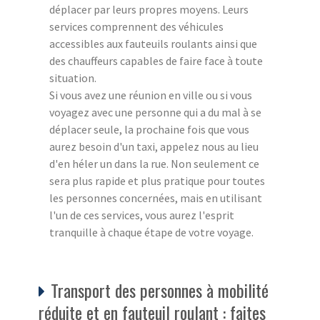
déplacer par leurs propres moyens. Leurs
services comprennent des véhicules
accessibles aux fauteuils roulants ainsi que
des chauffeurs capables de faire face à toute
situation.
Si vous avez une réunion en ville ou si vous
voyagez avec une personne qui a du mal à se
déplacer seule, la prochaine fois que vous
aurez besoin d'un taxi, appelez nous au lieu
d'en héler un dans la rue. Non seulement ce
sera plus rapide et plus pratique pour toutes
les personnes concernées, mais en utilisant
l'un de ces services, vous aurez l'esprit
tranquille à chaque étape de votre voyage.
Transport des personnes à mobilité
réduite et en fauteuil roulant : faites