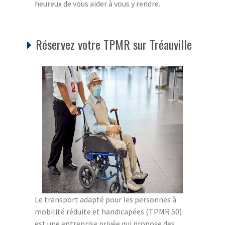
heureux de vous aider à vous y rendre.
Réservez votre TPMR sur Tréauville
Le transport adapté pour les personnes à
mobilité réduite et handicapées (TPMR 50)
est une entreprise privée qui propose des