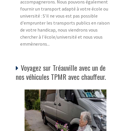
accompagnerons. Nous pouvons également
fournir un transport adapté à votre école ou
université : S'il ne vous est pas possible
d'emprunter les transports publics en raison
de votre handicap, nous viendrons vous
chercher à l'école/université et nous vous
emmènerons...
Voyagez sur Tréauville avec un de
nos véhicules TPMR avec chauffeur.