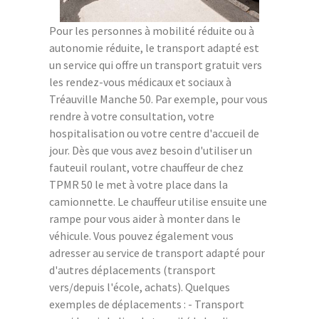
Pour les personnes à mobilité réduite ou à
autonomie réduite, le transport adapté est
un service qui offre un transport gratuit vers
les rendez-vous médicaux et sociaux à
Tréauville Manche 50. Par exemple, pour vous
rendre à votre consultation, votre
hospitalisation ou votre centre d'accueil de
jour. Dès que vous avez besoin d'utiliser un
fauteuil roulant, votre chauffeur de chez
TPMR 50 le met à votre place dans la
camionnette. Le chauffeur utilise ensuite une
rampe pour vous aider à monter dans le
véhicule. Vous pouvez également vous
adresser au service de transport adapté pour
d'autres déplacements (transport
vers/depuis l'école, achats). Quelques
exemples de déplacements : - Transport