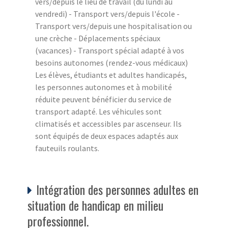
vers/depuis le lieu de travail (du lundi au
vendredi) - Transport vers/depuis l'école -
Transport vers/depuis une hospitalisation ou
une crèche - Déplacements spéciaux
(vacances) - Transport spécial adapté à vos
besoins autonomes (rendez-vous médicaux)
Les élèves, étudiants et adultes handicapés,
les personnes autonomes et à mobilité
réduite peuvent bénéficier du service de
transport adapté. Les véhicules sont
climatisés et accessibles par ascenseur. Ils
sont équipés de deux espaces adaptés aux
fauteuils roulants.
Intégration des personnes adultes en
situation de handicap en milieu
professionnel.