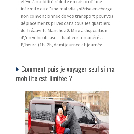
élève à mobilité réduite en raison d''une
infirmité ou d''une maladie.\nPrise en charge
non conventionnée de vos transport pour vos
déplacements privés dans tous les quartiers
de Tréauville Manche 50. Mise à disposition
d\'un véhicule avec chauffeur rémunéré à
l\'heure (1h, 2h, demi journée et journée).
Comment puis-je voyager seul si ma
mobilité est limitée ?