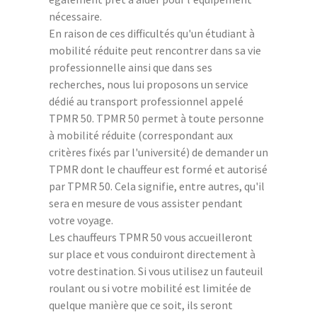
nécessaire.
En raison de ces difficultés qu'un étudiant à
mobilité réduite peut rencontrer dans sa vie
professionnelle ainsi que dans ses
recherches, nous lui proposons un service
dédié au transport professionnel appelé
TPMR 50. TPMR 50 permet à toute personne
à mobilité réduite (correspondant aux
critères fixés par l'université) de demander un
TPMR dont le chauffeur est formé et autorisé
par TPMR 50. Cela signifie, entre autres, qu'il
sera en mesure de vous assister pendant
votre voyage.
Les chauffeurs TPMR 50 vous accueilleront
sur place et vous conduiront directement à
votre destination. Si vous utilisez un fauteuil
roulant ou si votre mobilité est limitée de
quelque manière que ce soit, ils seront