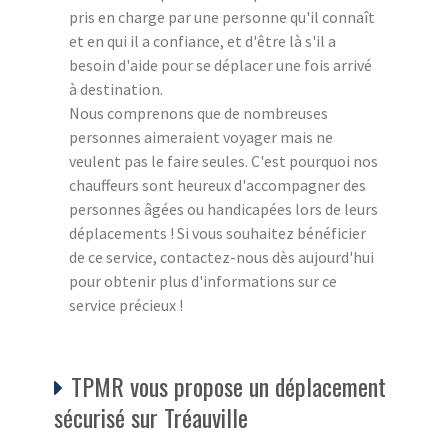
pris en charge par une personne qu'il connaît
et en qui il a confiance, et d'être là s'il a
besoin d'aide pour se déplacer une fois arrivé
à destination.
Nous comprenons que de nombreuses
personnes aimeraient voyager mais ne
veulent pas le faire seules. C'est pourquoi nos
chauffeurs sont heureux d'accompagner des
personnes âgées ou handicapées lors de leurs
déplacements ! Si vous souhaitez bénéficier
de ce service, contactez-nous dès aujourd'hui
pour obtenir plus d'informations sur ce
service précieux !
TPMR vous propose un déplacement
sécurisé sur Tréauville