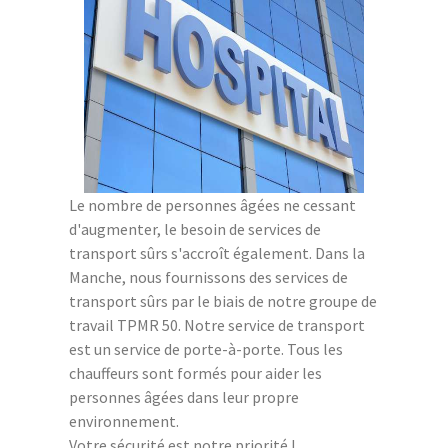
Le nombre de personnes âgées ne cessant
d'augmenter, le besoin de services de
transport sûrs s'accroît également. Dans la
Manche, nous fournissons des services de
transport sûrs par le biais de notre groupe de
travail TPMR 50. Notre service de transport
est un service de porte-à-porte. Tous les
chauffeurs sont formés pour aider les
personnes âgées dans leur propre
environnement.
Votre sécurité est notre priorité !