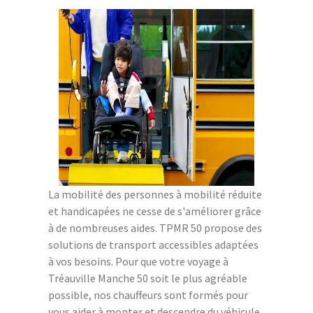
La mobilité des personnes à mobilité réduite
et handicapées ne cesse de s'améliorer grâce
à de nombreuses aides. TPMR 50 propose des
solutions de transport accessibles adaptées
à vos besoins. Pour que votre voyage à
Tréauville Manche 50 soit le plus agréable
possible, nos chauffeurs sont formés pour
vous aider à monter et descendre du véhicule