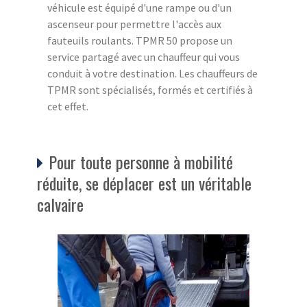
véhicule est équipé d'une rampe ou d'un
ascenseur pour permettre l'accès aux
fauteuils roulants. TPMR 50 propose un
service partagé avec un chauffeur qui vous
conduit à votre destination. Les chauffeurs de
TPMR sont spécialisés, formés et certifiés à
cet effet.
Pour toute personne à mobilité
réduite, se déplacer est un véritable
calvaire