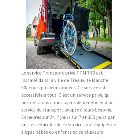
Le service Transport privé TPMR 50 est
installé dans la ville de Tréauville Manche
50depuis plusieurs années. Ce service est
accessible à tous. C'est un service privé, qui
permet à nos concitoyens de bénéficier d'un
service de transport adapté à leurs besoins,
24 heures sur 24, 7 jours sur 7 et 365 jours par
an. Les véhicules de ce service sont équipés de
sièges bébés ou enfants et de plusieurs