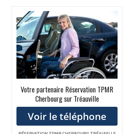
Votre partenaire Réservation TPMR
Cherbourg sur Tréauville
RÉSERVATION TPMR CHERBOURG TRÉAUVILLE