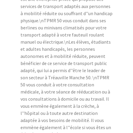
services de transport adaptés aux personnes
à mobilité réduite ou souffrant d''un handicap
physique.\nTPMR 50 vous conduit dans ses
berlines ou minivans climatisés pour votre
transport adapté à votre fauteuil roulant
manuel ou électrique.\nLes élèves, étudiants
et adultes handicapés, les personnes
autonomes et à mobilité réduite, peuvent
bénéficier de ce service de transport public
adapté, qui lui a permis d''être le leader de
son secteur à Tréauville Manche 50. \nTPMR
50 vous conduit à votre consultation
médicale, à votre séance de rééducation ou à
vos consultations à domicile ou au travail. Il
vous emmène également à la crèche, à
l''hôpital ou à toute autre destination
adaptée à vos besoins de mobilité. Il vous
emmène également à l''école si vous êtes un