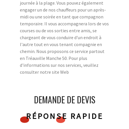
journée à la plage. Vous pouvez également
engager un de nos chauffeurs pour un après-
midi ou une soirée en tant que compagnon
temporaire. Il vous accompagnera lors de vos
courses ou de vos sorties entre amis, se
chargeant de vous conduire d'un endroit à
l'autre tout en vous tenant compagnie en
chemin. Nous proposons ce service partout
en Tréauville Manche 50. Pour plus
d'informations sur nos services, veuillez
consulter notre site Web
DEMANDE DE DEVIS
RÉPONSE RAPIDE