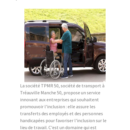
La société TPMR 50, société de transport à
Tréauville Manche 50, propose un service
innovant aux entreprises qui souhaitent
promouvoir l'inclusion : elle assure les
transferts des employés et des personnes
handicapées pour favoriser l'inclusion sur le
lieu de travail. C'est un domaine qui est