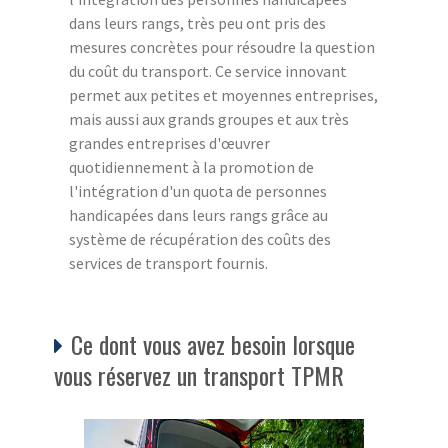
dans leurs rangs, très peu ont pris des
mesures concrètes pour résoudre la question
du coût du transport. Ce service innovant
permet aux petites et moyennes entreprises,
mais aussi aux grands groupes et aux très
grandes entreprises d'œuvrer
quotidiennement à la promotion de
l'intégration d'un quota de personnes
handicapées dans leurs rangs grâce au
système de récupération des coûts des
services de transport fournis.
Ce dont vous avez besoin lorsque
vous réservez un transport TPMR