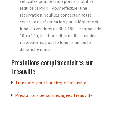
véhicules pour le transport à mobilité
réduite (TPMR). Pour effectuer une
réservation, veuillez contacter notre
centrale de réservation par téléphone du
lundi au vendredi de 8h à 18h. Le samedi de
10h à 14h, il est possible d'effectuer des
réservations pour le lendemain ou le
dimanche matin.
Prestations complémentaires sur
Tréauville
Transport pour handicapé Tréauville
Prestations personnes agées Tréauville