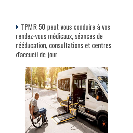
TPMR 50 peut vous conduire à vos
rendez-vous médicaux, séances de
rééducation, consultations et centres
d'accueil de jour