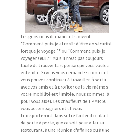
Les gens nous demandent souvent
"Comment puis-je être sûr d'être en sécurité
lorsque je voyage ?" ou "Comment puis-je
voyager seul ?". Mais il n'est pas toujours
facile de trouver la réponse que vous voulez
entendre. Si vous vous demandez comment
vous pouvez continuer à travailler, à sortir
avec vos amis et à profiter de la vie même si
votre mobilité est limitée, nous sommes là
pour vous aider. Les chauffeurs de TPMR 50
vous accompagneront et vous
transporteront dans votre fauteuil roulant
de porte à porte, que ce soit pour aller au
restaurant, à une réunion d'affaires ou à une