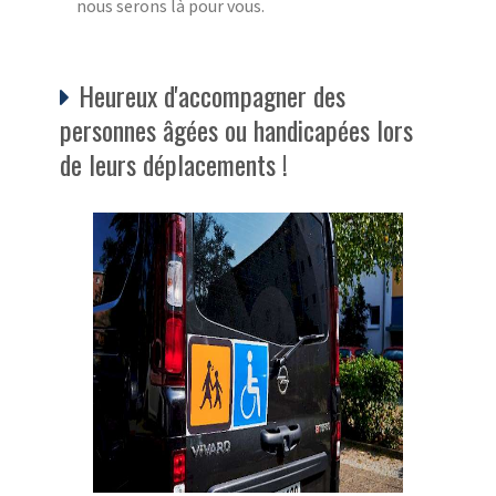
nous serons là pour vous.
Heureux d'accompagner des
personnes âgées ou handicapées lors
de leurs déplacements !