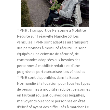
TPMR : Transport de Personne à Mobilité
Réduite sur Tréauville Manche 50. Les
véhicules TPMR sont adaptés au transport
des personnes à mobilité réduite. Ils sont
équipés d'une ceinture de sécurité, de
commandes adaptées aux besoins des
personnes à mobilité réduite et d'une
poignée de porte sécurisée. Les véhicules
TPMR sont disponibles dans la Basse
Normandie à la location pour tous les types
de personnes à mobilité réduite : personnes
en fauteuil roulant ou avec des béquilles,
malvoyants ou encore personnes en état
d'ébriété ayant des difficultés à marcher. Le