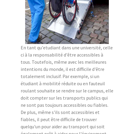
En tant qu'etudiant dans une université, celle
ci à la responsabilité d'être accessibles à
tous. Toutefois, même avec les meilleures
intentions du monde, il est difficile d'être
totalement inclusif. Par exemple, si un
étudiant à mobilité réduite ou en fauteuil
roulant souhaite se rendre sur le campus, elle
doit compter sur les transports publics qui
ne sont pas toujours accessibles ou fiables.
De plus, même s'ils sont accessibles et
fiables, il peut être difficile de trouver
quelqu'un pour aider au transport qui soit
également prêt à aider pour l'équipement