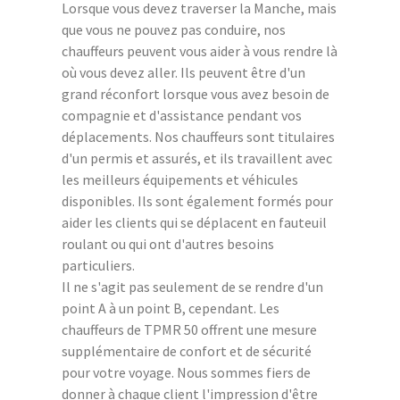
Lorsque vous devez traverser la Manche, mais
que vous ne pouvez pas conduire, nos
chauffeurs peuvent vous aider à vous rendre là
où vous devez aller. Ils peuvent être d'un
grand réconfort lorsque vous avez besoin de
compagnie et d'assistance pendant vos
déplacements. Nos chauffeurs sont titulaires
d'un permis et assurés, et ils travaillent avec
les meilleurs équipements et véhicules
disponibles. Ils sont également formés pour
aider les clients qui se déplacent en fauteuil
roulant ou qui ont d'autres besoins
particuliers.
Il ne s'agit pas seulement de se rendre d'un
point A à un point B, cependant. Les
chauffeurs de TPMR 50 offrent une mesure
supplémentaire de confort et de sécurité
pour votre voyage. Nous sommes fiers de
donner à chaque client l'impression d'être