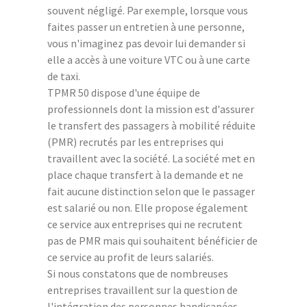
souvent négligé. Par exemple, lorsque vous
faites passer un entretien à une personne,
vous n'imaginez pas devoir lui demander si
elle a accès à une voiture VTC ou à une carte
de taxi.
TPMR 50 dispose d'une équipe de
professionnels dont la mission est d'assurer
le transfert des passagers à mobilité réduite
(PMR) recrutés par les entreprises qui
travaillent avec la société. La société met en
place chaque transfert à la demande et ne
fait aucune distinction selon que le passager
est salarié ou non. Elle propose également
ce service aux entreprises qui ne recrutent
pas de PMR mais qui souhaitent bénéficier de
ce service au profit de leurs salariés.
Si nous constatons que de nombreuses
entreprises travaillent sur la question de
l'intégration des personnes handicapées