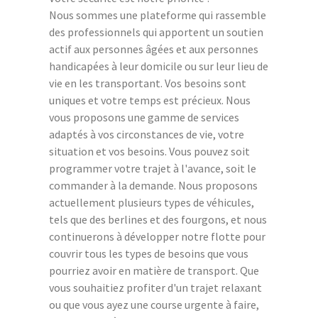
Nous sommes une plateforme qui rassemble
des professionnels qui apportent un soutien
actif aux personnes âgées et aux personnes
handicapées à leur domicile ou sur leur lieu de
vie en les transportant. Vos besoins sont
uniques et votre temps est précieux. Nous
vous proposons une gamme de services
adaptés à vos circonstances de vie, votre
situation et vos besoins. Vous pouvez soit
programmer votre trajet à l'avance, soit le
commander à la demande. Nous proposons
actuellement plusieurs types de véhicules,
tels que des berlines et des fourgons, et nous
continuerons à développer notre flotte pour
couvrir tous les types de besoins que vous
pourriez avoir en matière de transport. Que
vous souhaitiez profiter d'un trajet relaxant
ou que vous ayez une course urgente à faire,