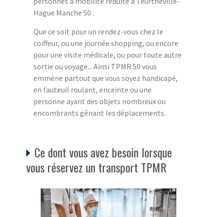
personnes à mobilité réduite à Teurthéville-
Hague Manche 50 :
Que ce soit pour un rendez-vous chez le
coiffeur, ou une journée shopping, ou encore
pour une visite médicale, ou pour toute autre
sortie ou voyage... Ainsi TPMR 50 vous
emmène partout que vous soyez handicapé,
en fauteuil roulant, enceinte ou une
personne ayant des objets nombreux ou
encombrants gênant les déplacements.
Ce dont vous avez besoin lorsque
vous réservez un transport TPMR