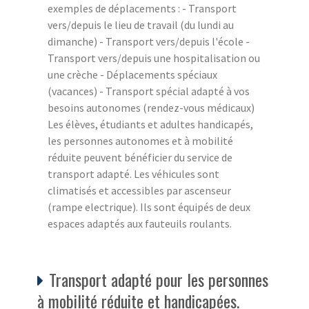
exemples de déplacements : - Transport
vers/depuis le lieu de travail (du lundi au
dimanche) - Transport vers/depuis l'école -
Transport vers/depuis une hospitalisation ou
une crèche - Déplacements spéciaux
(vacances) - Transport spécial adapté à vos
besoins autonomes (rendez-vous médicaux)
Les élèves, étudiants et adultes handicapés,
les personnes autonomes et à mobilité
réduite peuvent bénéficier du service de
transport adapté. Les véhicules sont
climatisés et accessibles par ascenseur
(rampe electrique). Ils sont équipés de deux
espaces adaptés aux fauteuils roulants.
Transport adapté pour les personnes
à mobilité réduite et handicapées.