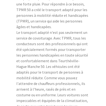
une forte pluie. Pour répondre à ce besoin,
TPMR 50 a créé le transport adapté pour les
personnes à mobilité réduite et handicapées
(TPMR), un service qui aide les personnes
âgées et handicapées.
Le transport adapté n'est pas seulement un
service de covoiturage. Avec TPMR, tous les
conducteurs sont des professionnels qui ont
été spécialement formés pour transporter
les personnes handicapées en toute sécurité
et confortablement dans Teurthéville-
Hague Manche 50. Les véhicules ont été
adaptés pour le transport de personnes à
mobilité réduite. Comme vous pouvez
l'attendre de chauffeurs professionnels, ils
arrivent à l'heure, rasés de près et en
costume ou en uniforme. Leurs voitures sont
impeccables et équipées de la climatisation,