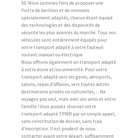
50. Nous sommes fiers de proposer une
flotte de berlines et de minivans
spécialement adaptés, chacun étant équipé
des technologies et des dispositifs de
sécurité les plus avancés du marché. Tous nos
véhicules sont entièrement équipés pour
votre transport adapté à votre fauteuil
roulant manuel ou électrique.
Nous offrons également un transport adapté
à votre école et/ou université. Pour votre
transport adapté vers les gares, aéroports,
salons, repas d'affaires, vers toutes autres
destinations privées ou culturelles, ... Ne
voyagez pas seul, mais avec vos amis et votre
famille ! Vous pouvez réserver votre
transport adapté TPMR par un simple appel,
sans constitution de dossier, sans frais
d'inscription. Il est prudent de nous
contacter avant votre départ, suffisamment