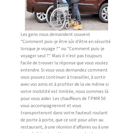
Les gens nous demandent souvent
"Comment puis-je être sûr d'être en sécurité
lorsque je voyage ?" ou "Comment puis-je
voyager seul ?". Mais il n'est pas toujours
facile de trouver la réponse que vous voulez
entendre. Si vous vous demandez comment
vous pouvez continuer à travailler, à sortir
avec vos amis et à profiter de la vie même si
votre mobilité est limitée, nous sommes là
pour vous aider. Les chauffeurs de TPMR 50
vous accompagneront et vous
transporteront dans votre fauteuil roulant
de porte à porte, que ce soit pour aller au
restaurant, à une réunion d'affaires ou à une