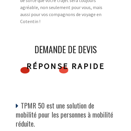
de sorte que votre trajet sera toujours
agréable, non seulement pour vous, mais
aussi pour vos compagnons de voyage en
Cotentin !
DEMANDE DE DEVIS
RÉPONSE RAPIDE
TPMR 50 est une solution de
mobilité pour les personnes à mobilité
réduite.