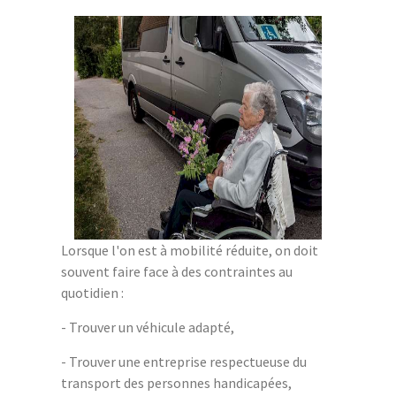
Lorsque l'on est à mobilité réduite, on doit
souvent faire face à des contraintes au
quotidien :
- Trouver un véhicule adapté,
- Trouver une entreprise respectueuse du
transport des personnes handicapées,