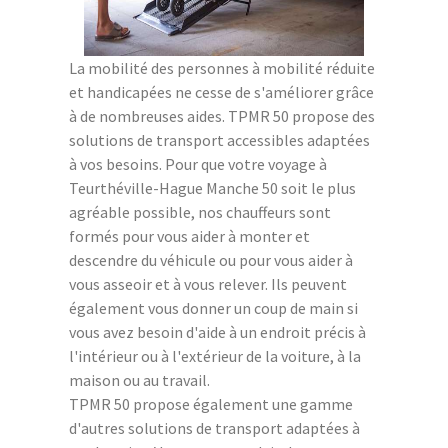
La mobilité des personnes à mobilité réduite
et handicapées ne cesse de s'améliorer grâce
à de nombreuses aides. TPMR 50 propose des
solutions de transport accessibles adaptées
à vos besoins. Pour que votre voyage à
Teurthéville-Hague Manche 50 soit le plus
agréable possible, nos chauffeurs sont
formés pour vous aider à monter et
descendre du véhicule ou pour vous aider à
vous asseoir et à vous relever. Ils peuvent
également vous donner un coup de main si
vous avez besoin d'aide à un endroit précis à
l'intérieur ou à l'extérieur de la voiture, à la
maison ou au travail.
TPMR 50 propose également une gamme
d'autres solutions de transport adaptées à