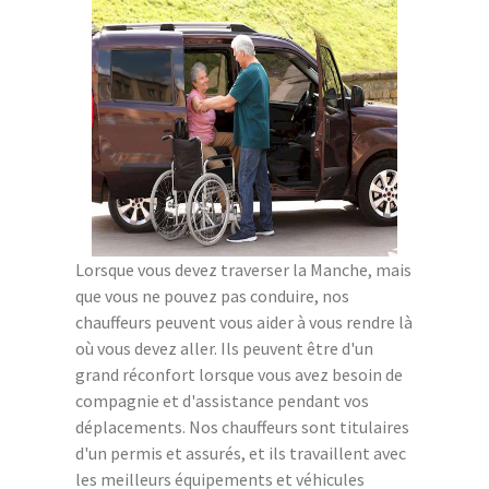
Lorsque vous devez traverser la Manche, mais
que vous ne pouvez pas conduire, nos
chauffeurs peuvent vous aider à vous rendre là
où vous devez aller. Ils peuvent être d'un
grand réconfort lorsque vous avez besoin de
compagnie et d'assistance pendant vos
déplacements. Nos chauffeurs sont titulaires
d'un permis et assurés, et ils travaillent avec
les meilleurs équipements et véhicules