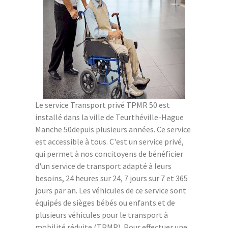
Le service Transport privé TPMR 50 est
installé dans la ville de Teurthéville-Hague
Manche 50depuis plusieurs années. Ce service
est accessible à tous. C'est un service privé,
qui permet à nos concitoyens de bénéficier
d'un service de transport adapté à leurs
besoins, 24 heures sur 24, 7 jours sur 7 et 365
jours par an. Les véhicules de ce service sont
équipés de sièges bébés ou enfants et de
plusieurs véhicules pour le transport à
mobilité réduite (TPMR). Pour effectuer une