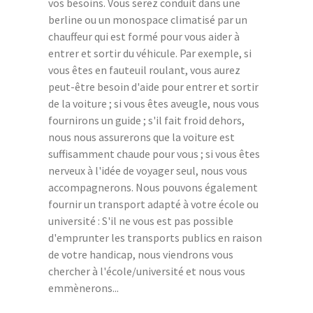
vos besoins. Vous serez conduit dans une
berline ou un monospace climatisé par un
chauffeur qui est formé pour vous aider à
entrer et sortir du véhicule. Par exemple, si
vous êtes en fauteuil roulant, vous aurez
peut-être besoin d'aide pour entrer et sortir
de la voiture ; si vous êtes aveugle, nous vous
fournirons un guide ; s'il fait froid dehors,
nous nous assurerons que la voiture est
suffisamment chaude pour vous ; si vous êtes
nerveux à l'idée de voyager seul, nous vous
accompagnerons. Nous pouvons également
fournir un transport adapté à votre école ou
université : S'il ne vous est pas possible
d'emprunter les transports publics en raison
de votre handicap, nous viendrons vous
chercher à l'école/université et nous vous
emmènerons...