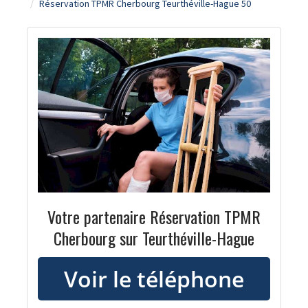
Réservation TPMR Cherbourg Teurthéville-Hague 50
Votre partenaire Réservation TPMR
Cherbourg sur Teurthéville-Hague