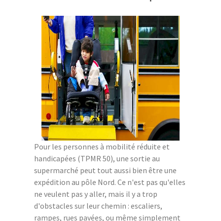
Pour les personnes à mobilité réduite et
handicapées (TPMR 50), une sortie au
supermarché peut tout aussi bien être une
expédition au pôle Nord. Ce n'est pas qu'elles
ne veulent pas y aller, mais il y a trop
d'obstacles sur leur chemin : escaliers,
rampes, rues pavées, ou même simplement