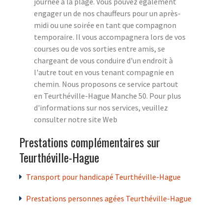
journée à la plage. Vous pouvez également
engager un de nos chauffeurs pour un après-
midi ou une soirée en tant que compagnon
temporaire. Il vous accompagnera lors de vos
courses ou de vos sorties entre amis, se
chargeant de vous conduire d'un endroit à
l'autre tout en vous tenant compagnie en
chemin. Nous proposons ce service partout
en Teurthéville-Hague Manche 50. Pour plus
d'informations sur nos services, veuillez
consulter notre site Web
Prestations complémentaires sur
Teurthéville-Hague
Transport pour handicapé Teurthéville-Hague
Prestations personnes agées Teurthéville-Hague