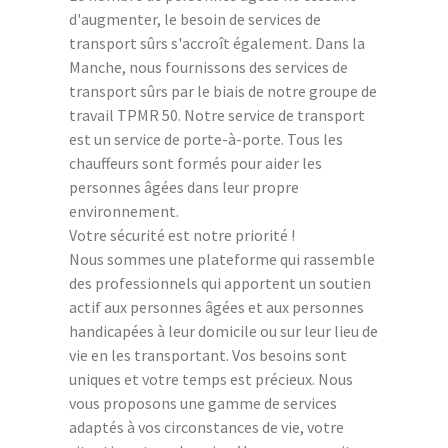
d'augmenter, le besoin de services de
transport sûrs s'accroît également. Dans la
Manche, nous fournissons des services de
transport sûrs par le biais de notre groupe de
travail TPMR 50. Notre service de transport
est un service de porte-à-porte. Tous les
chauffeurs sont formés pour aider les
personnes âgées dans leur propre
environnement.
Votre sécurité est notre priorité !
Nous sommes une plateforme qui rassemble
des professionnels qui apportent un soutien
actif aux personnes âgées et aux personnes
handicapées à leur domicile ou sur leur lieu de
vie en les transportant. Vos besoins sont
uniques et votre temps est précieux. Nous
vous proposons une gamme de services
adaptés à vos circonstances de vie, votre