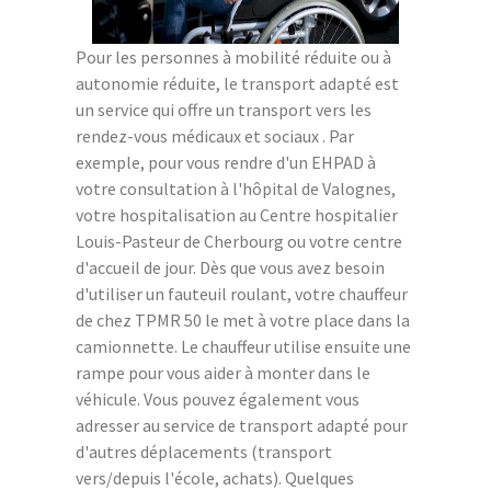
Pour les personnes à mobilité réduite ou à
autonomie réduite, le transport adapté est
un service qui offre un transport vers les
rendez-vous médicaux et sociaux . Par
exemple, pour vous rendre d'un EHPAD à
votre consultation à l'hôpital de Valognes,
votre hospitalisation au Centre hospitalier
Louis-Pasteur de Cherbourg ou votre centre
d'accueil de jour. Dès que vous avez besoin
d'utiliser un fauteuil roulant, votre chauffeur
de chez TPMR 50 le met à votre place dans la
camionnette. Le chauffeur utilise ensuite une
rampe pour vous aider à monter dans le
véhicule. Vous pouvez également vous
adresser au service de transport adapté pour
d'autres déplacements (transport
vers/depuis l'école, achats). Quelques