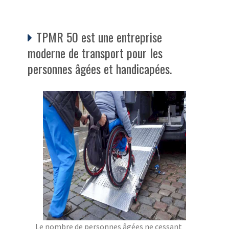
TPMR 50 est une entreprise
moderne de transport pour les
personnes âgées et handicapées.
Le nombre de personnes âgées ne cessant