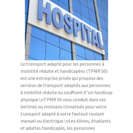
Le transport adapté pour les personnes à
mobilité réduite et handicapées (TPMR 50)
est une entreprise privée qui propose des
services de transport adaptés aux personnes
à mobilité réduite ou souffrant d''un handicap
physique.\nTPMR 50 vous conduit dans ses
berlines ou minivans climatisés pour votre
transport adapté à votre fauteuil roulant
manuel ou électrique.\nLes élèves, étudiants
et adultes handicapés, les personnes