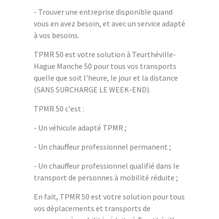
- Trouver une entreprise disponible quand
vous en avez besoin, et avec un service adapté
à vos besoins.
TPMR 50 est votre solution à Teurthéville-
Hague Manche 50 pour tous vos transports
quelle que soit l'heure, le jour et la distance
(SANS SURCHARGE LE WEEK-END).
TPMR 50 c'est :
- Un véhicule adapté TPMR ;
- Un chauffeur professionnel permanent ;
- Un chauffeur professionnel qualifié dans le
transport de personnes à mobilité réduite ;
En fait, TPMR 50 est votre solution pour tous
vos déplacements et transports de