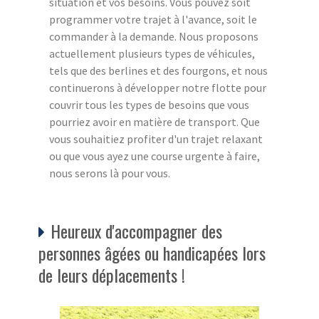
situation et vos besoins. Vous pouvez soit
programmer votre trajet à l'avance, soit le
commander à la demande. Nous proposons
actuellement plusieurs types de véhicules,
tels que des berlines et des fourgons, et nous
continuerons à développer notre flotte pour
couvrir tous les types de besoins que vous
pourriez avoir en matière de transport. Que
vous souhaitiez profiter d'un trajet relaxant
ou que vous ayez une course urgente à faire,
nous serons là pour vous.
Heureux d'accompagner des
personnes âgées ou handicapées lors
de leurs déplacements !