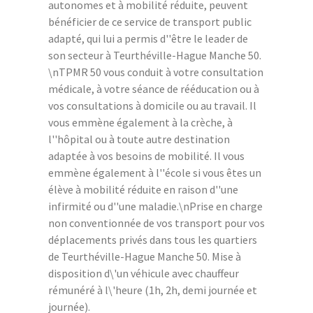
autonomes et à mobilité réduite, peuvent
bénéficier de ce service de transport public
adapté, qui lui a permis d''être le leader de
son secteur à Teurthéville-Hague Manche 50.
\nTPMR 50 vous conduit à votre consultation
médicale, à votre séance de rééducation ou à
vos consultations à domicile ou au travail. Il
vous emmène également à la crèche, à
l''hôpital ou à toute autre destination
adaptée à vos besoins de mobilité. Il vous
emmène également à l''école si vous êtes un
élève à mobilité réduite en raison d''une
infirmité ou d''une maladie.\nPrise en charge
non conventionnée de vos transport pour vos
déplacements privés dans tous les quartiers
de Teurthéville-Hague Manche 50. Mise à
disposition d\'un véhicule avec chauffeur
rémunéré à l\'heure (1h, 2h, demi journée et
journée).