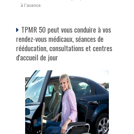
à l'avance.
TPMR 50 peut vous conduire à vos
rendez-vous médicaux, séances de
rééducation, consultations et centres
d'accueil de jour