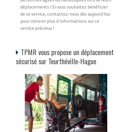
déplacements ! Si vous souhaitez bénéficier
de ce service, contactez-nous dès aujourd'hui
pour obtenir plus d'informations sur ce
service précieux !
TPMR vous propose un déplacement
sécurisé sur Teurthéville-Hague