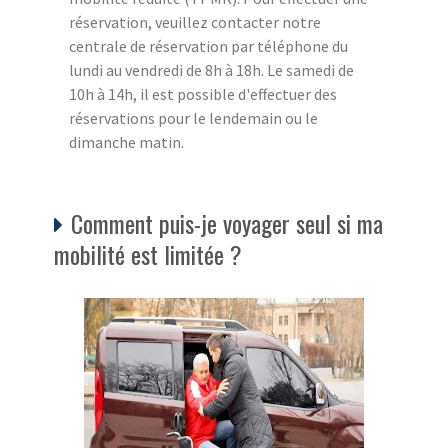
réservation, veuillez contacter notre
centrale de réservation par téléphone du
lundi au vendredi de 8h à 18h. Le samedi de
10h à 14h, il est possible d'effectuer des
réservations pour le lendemain ou le
dimanche matin.
Comment puis-je voyager seul si ma
mobilité est limitée ?