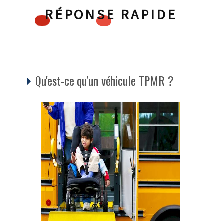
RÉPONSE RAPIDE
Qu'est-ce qu'un véhicule TPMR ?