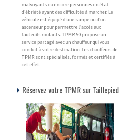
malvoyants ou encore personnes en état
d'ébriété ayant des difficultés à marcher. Le
véhicule est équipé d'une rampe ou d'un
ascenseur pour permettre l'accès aux
fauteuils roulants. TPMR 50 propose un
service partagé avec un chauffeur qui vous
conduit à votre destination. Les chauffeurs de
TPMR sont spécialisés, formés et certifiés à
cet effet.
Réservez votre TPMR sur Taillepied