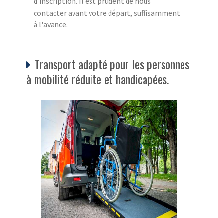
d'inscription. Il est prudent de nous
contacter avant votre départ, suffisamment
à l'avance.
Transport adapté pour les personnes
à mobilité réduite et handicapées.