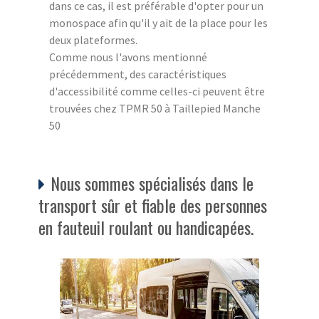
dans ce cas, il est préférable d'opter pour un
monospace afin qu'il y ait de la place pour les
deux plateformes.
Comme nous l'avons mentionné
précédemment, des caractéristiques
d'accessibilité comme celles-ci peuvent être
trouvées chez TPMR 50 à Taillepied Manche
50
Nous sommes spécialisés dans le
transport sûr et fiable des personnes
en fauteuil roulant ou handicapées.