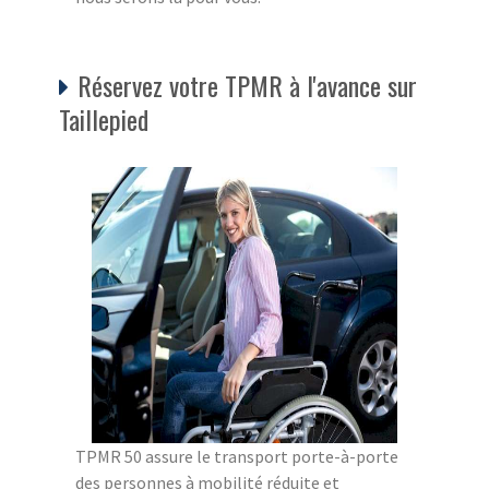
Réservez votre TPMR à l'avance sur
Taillepied
TPMR 50 assure le transport porte-à-porte
des personnes à mobilité réduite et