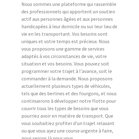
Nous sommes une plateforme qui rassemble
des professionnels qui apportent un soutien
actif aux personnes âgées et aux personnes
handicapées à leur domicile ou sur leur lieu de
vie en les transportant. Vos besoins sont
uniques et votre temps est précieux. Nous
vous proposons une gamme de services
adaptés à vos circonstances de vie, votre
situation et vos besoins. Vous pouvez soit
programmer votre trajet à l'avance, soit le
commander à la demande. Nous proposons
actuellement plusieurs types de véhicules,
tels que des berlines et des fourgons, et nous
continuerons à développer notre flotte pour
couvrir tous les types de besoins que vous
pourriez avoir en matière de transport. Que
vous souhaitiez profiter d'un trajet relaxant
ou que vous ayez une course urgente à faire,
nous serons là pour vous.