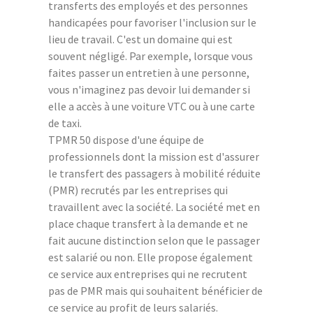
transferts des employés et des personnes
handicapées pour favoriser l'inclusion sur le
lieu de travail. C'est un domaine qui est
souvent négligé. Par exemple, lorsque vous
faites passer un entretien à une personne,
vous n'imaginez pas devoir lui demander si
elle a accès à une voiture VTC ou à une carte
de taxi.
TPMR 50 dispose d'une équipe de
professionnels dont la mission est d'assurer
le transfert des passagers à mobilité réduite
(PMR) recrutés par les entreprises qui
travaillent avec la société. La société met en
place chaque transfert à la demande et ne
fait aucune distinction selon que le passager
est salarié ou non. Elle propose également
ce service aux entreprises qui ne recrutent
pas de PMR mais qui souhaitent bénéficier de
ce service au profit de leurs salariés.