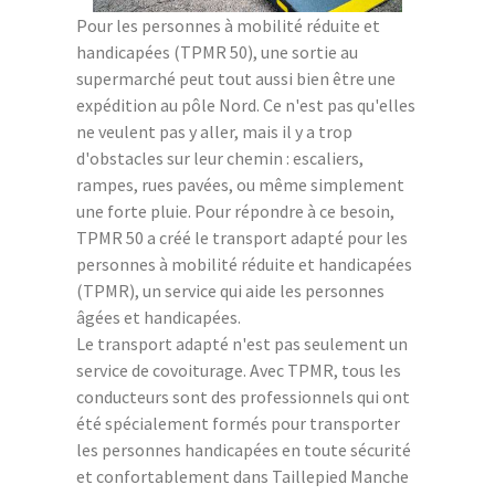
Pour les personnes à mobilité réduite et
handicapées (TPMR 50), une sortie au
supermarché peut tout aussi bien être une
expédition au pôle Nord. Ce n'est pas qu'elles
ne veulent pas y aller, mais il y a trop
d'obstacles sur leur chemin : escaliers,
rampes, rues pavées, ou même simplement
une forte pluie. Pour répondre à ce besoin,
TPMR 50 a créé le transport adapté pour les
personnes à mobilité réduite et handicapées
(TPMR), un service qui aide les personnes
âgées et handicapées.
Le transport adapté n'est pas seulement un
service de covoiturage. Avec TPMR, tous les
conducteurs sont des professionnels qui ont
été spécialement formés pour transporter
les personnes handicapées en toute sécurité
et confortablement dans Taillepied Manche