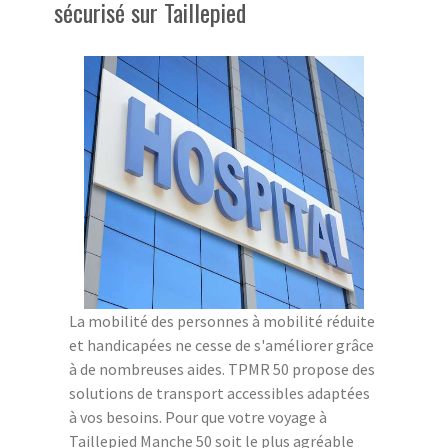
sécurisé sur Taillepied
La mobilité des personnes à mobilité réduite
et handicapées ne cesse de s'améliorer grâce
à de nombreuses aides. TPMR 50 propose des
solutions de transport accessibles adaptées
à vos besoins. Pour que votre voyage à
Taillepied Manche 50 soit le plus agréable