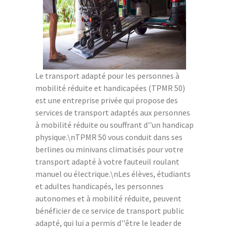
Le transport adapté pour les personnes à
mobilité réduite et handicapées (TPMR 50)
est une entreprise privée qui propose des
services de transport adaptés aux personnes
à mobilité réduite ou souffrant d''un handicap
physique.\nTPMR 50 vous conduit dans ses
berlines ou minivans climatisés pour votre
transport adapté à votre fauteuil roulant
manuel ou électrique.\nLes élèves, étudiants
et adultes handicapés, les personnes
autonomes et à mobilité réduite, peuvent
bénéficier de ce service de transport public
adapté, qui lui a permis d''être le leader de