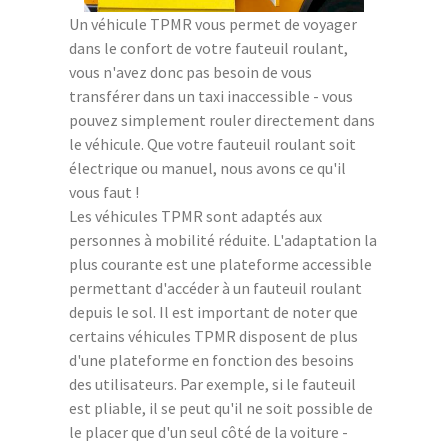
Un véhicule TPMR vous permet de voyager
dans le confort de votre fauteuil roulant,
vous n'avez donc pas besoin de vous
transférer dans un taxi inaccessible - vous
pouvez simplement rouler directement dans
le véhicule. Que votre fauteuil roulant soit
électrique ou manuel, nous avons ce qu'il
vous faut !
Les véhicules TPMR sont adaptés aux
personnes à mobilité réduite. L'adaptation la
plus courante est une plateforme accessible
permettant d'accéder à un fauteuil roulant
depuis le sol. Il est important de noter que
certains véhicules TPMR disposent de plus
d'une plateforme en fonction des besoins
des utilisateurs. Par exemple, si le fauteuil
est pliable, il se peut qu'il ne soit possible de
le placer que d'un seul côté de la voiture -