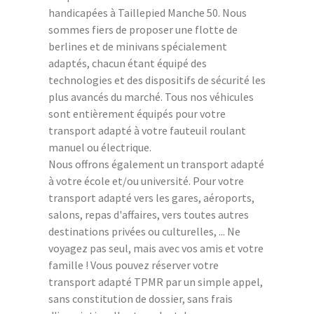
handicapées à Taillepied Manche 50. Nous
sommes fiers de proposer une flotte de
berlines et de minivans spécialement
adaptés, chacun étant équipé des
technologies et des dispositifs de sécurité les
plus avancés du marché. Tous nos véhicules
sont entièrement équipés pour votre
transport adapté à votre fauteuil roulant
manuel ou électrique.
Nous offrons également un transport adapté
à votre école et/ou université. Pour votre
transport adapté vers les gares, aéroports,
salons, repas d'affaires, vers toutes autres
destinations privées ou culturelles, ... Ne
voyagez pas seul, mais avec vos amis et votre
famille ! Vous pouvez réserver votre
transport adapté TPMR par un simple appel,
sans constitution de dossier, sans frais