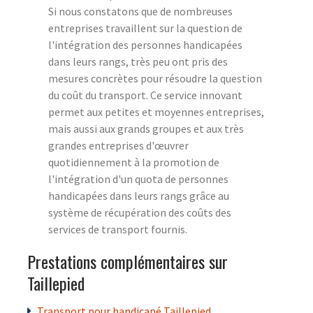
Si nous constatons que de nombreuses
entreprises travaillent sur la question de
l'intégration des personnes handicapées
dans leurs rangs, très peu ont pris des
mesures concrètes pour résoudre la question
du coût du transport. Ce service innovant
permet aux petites et moyennes entreprises,
mais aussi aux grands groupes et aux très
grandes entreprises d'œuvrer
quotidiennement à la promotion de
l'intégration d'un quota de personnes
handicapées dans leurs rangs grâce au
système de récupération des coûts des
services de transport fournis.
Prestations complémentaires sur
Taillepied
Transport pour handicapé Taillepied