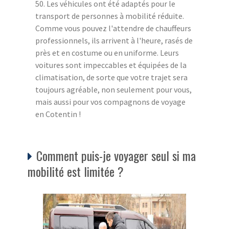
50. Les véhicules ont été adaptés pour le
transport de personnes à mobilité réduite.
Comme vous pouvez l'attendre de chauffeurs
professionnels, ils arrivent à l'heure, rasés de
près et en costume ou en uniforme. Leurs
voitures sont impeccables et équipées de la
climatisation, de sorte que votre trajet sera
toujours agréable, non seulement pour vous,
mais aussi pour vos compagnons de voyage
en Cotentin !
Comment puis-je voyager seul si ma
mobilité est limitée ?