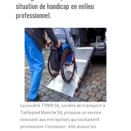
situation de handicap en milieu
professionnel.
La société TPMR 50, société de transport à
Taillepied Manche 50, propose un service
innovant aux entreprises qui souhaitent
promouvoir l'inclusion : elle assure les