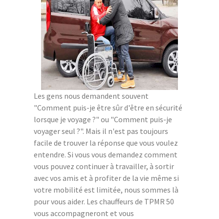
Les gens nous demandent souvent
"Comment puis-je être sûr d'être en sécurité
lorsque je voyage ?" ou "Comment puis-je
voyager seul ?". Mais il n'est pas toujours
facile de trouver la réponse que vous voulez
entendre. Si vous vous demandez comment
vous pouvez continuer à travailler, à sortir
avec vos amis et à profiter de la vie même si
votre mobilité est limitée, nous sommes là
pour vous aider. Les chauffeurs de TPMR 50
vous accompagneront et vous