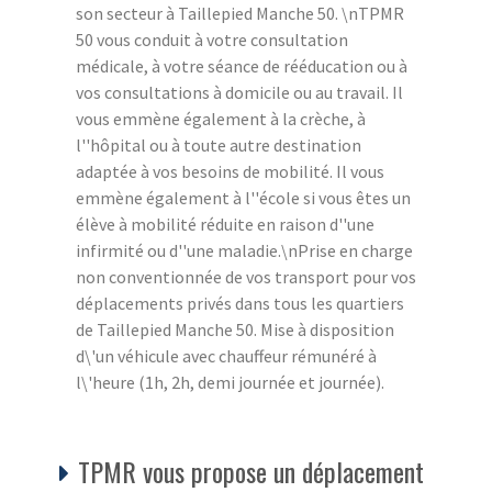
son secteur à Taillepied Manche 50. \nTPMR
50 vous conduit à votre consultation
médicale, à votre séance de rééducation ou à
vos consultations à domicile ou au travail. Il
vous emmène également à la crèche, à
l''hôpital ou à toute autre destination
adaptée à vos besoins de mobilité. Il vous
emmène également à l''école si vous êtes un
élève à mobilité réduite en raison d''une
infirmité ou d''une maladie.\nPrise en charge
non conventionnée de vos transport pour vos
déplacements privés dans tous les quartiers
de Taillepied Manche 50. Mise à disposition
d\'un véhicule avec chauffeur rémunéré à
l\'heure (1h, 2h, demi journée et journée).
TPMR vous propose un déplacement