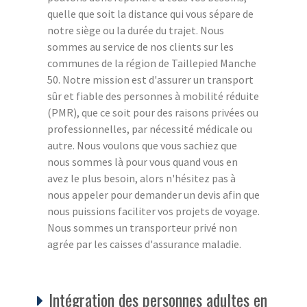
quelle que soit la distance qui vous sépare de
notre siège ou la durée du trajet. Nous
sommes au service de nos clients sur les
communes de la région de Taillepied Manche
50. Notre mission est d'assurer un transport
sûr et fiable des personnes à mobilité réduite
(PMR), que ce soit pour des raisons privées ou
professionnelles, par nécessité médicale ou
autre. Nous voulons que vous sachiez que
nous sommes là pour vous quand vous en
avez le plus besoin, alors n'hésitez pas à
nous appeler pour demander un devis afin que
nous puissions faciliter vos projets de voyage.
Nous sommes un transporteur privé non
agrée par les caisses d'assurance maladie.
Intégration des personnes adultes en