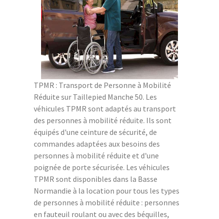
TPMR : Transport de Personne à Mobilité
Réduite sur Taillepied Manche 50. Les
véhicules TPMR sont adaptés au transport
des personnes à mobilité réduite. Ils sont
équipés d'une ceinture de sécurité, de
commandes adaptées aux besoins des
personnes à mobilité réduite et d'une
poignée de porte sécurisée. Les véhicules
TPMR sont disponibles dans la Basse
Normandie à la location pour tous les types
de personnes à mobilité réduite : personnes
en fauteuil roulant ou avec des béquilles,