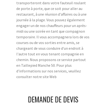
transporteront dans votre fauteuil roulant
de porte à porte, que ce soit pour aller au
restaurant, à une réunion d'affaires ou à une
journée à la plage. Vous pouvez également
engager un de nos chauffeurs pour un après-
midi ou une soirée en tant que compagnon
temporaire. Il vous accompagnera lors de vos
courses ou de vos sorties entre amis, se
chargeant de vous conduire d'un endroit à
l'autre tout en vous tenant compagnie en
chemin. Nous proposons ce service partout
en Taillepied Manche 50. Pour plus
d'informations sur nos services, veuillez
consulter notre site Web
DEMANDE DE DEVIS