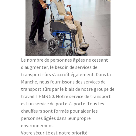
Le nombre de personnes âgées ne cessant
d'augmenter, le besoin de services de
transport sûrs s'accroît également. Dans la
Manche, nous fournissons des services de
transport sûrs par le biais de notre groupe de
travail TPMR 50. Notre service de transport
est un service de porte-à-porte. Tous les
chauffeurs sont formés pour aider les
personnes âgées dans leur propre
environnement.
Votre sécurité est notre priorité !