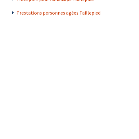
Prestations personnes agées Taillepied