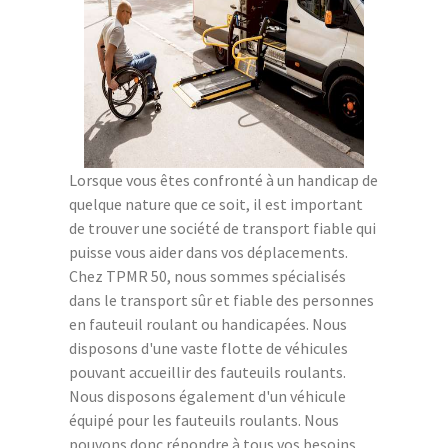
Lorsque vous êtes confronté à un handicap de
quelque nature que ce soit, il est important
de trouver une société de transport fiable qui
puisse vous aider dans vos déplacements.
Chez TPMR 50, nous sommes spécialisés
dans le transport sûr et fiable des personnes
en fauteuil roulant ou handicapées. Nous
disposons d'une vaste flotte de véhicules
pouvant accueillir des fauteuils roulants.
Nous disposons également d'un véhicule
équipé pour les fauteuils roulants. Nous
pouvons donc répondre à tous vos besoins,