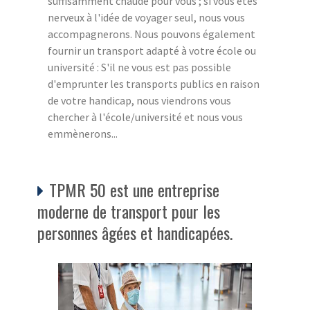
suffisamment chaude pour vous ; si vous êtes
nerveux à l'idée de voyager seul, nous vous
accompagnerons. Nous pouvons également
fournir un transport adapté à votre école ou
université : S'il ne vous est pas possible
d'emprunter les transports publics en raison
de votre handicap, nous viendrons vous
chercher à l'école/université et nous vous
emmènerons...
TPMR 50 est une entreprise
moderne de transport pour les
personnes âgées et handicapées.