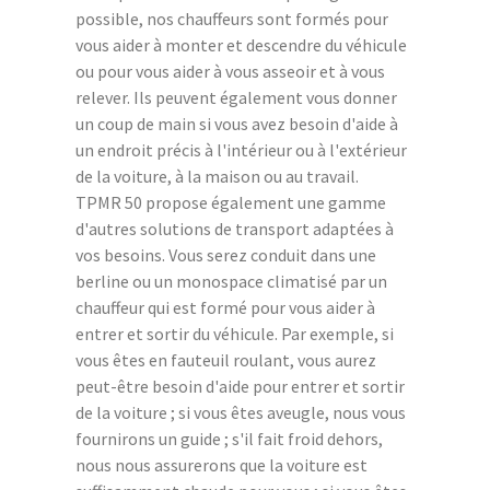
possible, nos chauffeurs sont formés pour
vous aider à monter et descendre du véhicule
ou pour vous aider à vous asseoir et à vous
relever. Ils peuvent également vous donner
un coup de main si vous avez besoin d'aide à
un endroit précis à l'intérieur ou à l'extérieur
de la voiture, à la maison ou au travail.
TPMR 50 propose également une gamme
d'autres solutions de transport adaptées à
vos besoins. Vous serez conduit dans une
berline ou un monospace climatisé par un
chauffeur qui est formé pour vous aider à
entrer et sortir du véhicule. Par exemple, si
vous êtes en fauteuil roulant, vous aurez
peut-être besoin d'aide pour entrer et sortir
de la voiture ; si vous êtes aveugle, nous vous
fournirons un guide ; s'il fait froid dehors,
nous nous assurerons que la voiture est