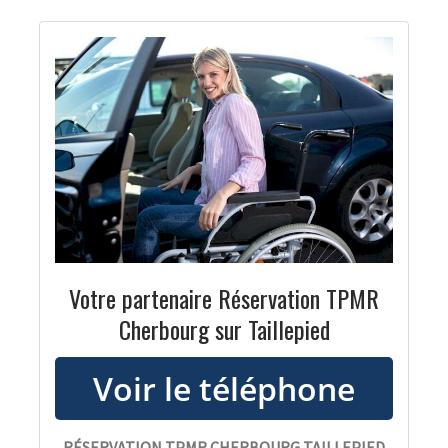
Votre partenaire Réservation TPMR
Cherbourg sur Taillepied
RÉSERVATION TPMR CHERBOURG TAILLEPIED