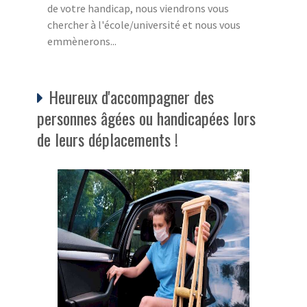
de votre handicap, nous viendrons vous
chercher à l'école/université et nous vous
emmènerons...
Heureux d'accompagner des
personnes âgées ou handicapées lors
de leurs déplacements !