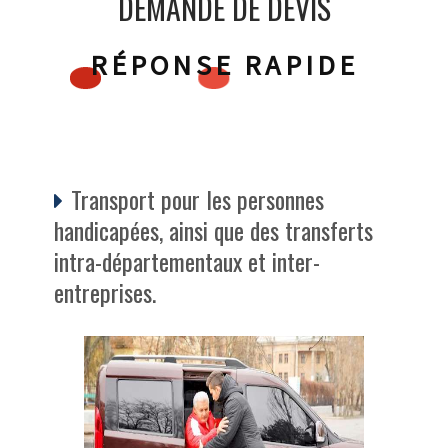
DEMANDE DE DEVIS
RÉPONSE RAPIDE
Transport pour les personnes
handicapées, ainsi que des transferts
intra-départementaux et inter-
entreprises.