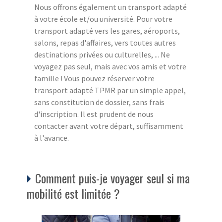
Nous offrons également un transport adapté
à votre école et/ou université. Pour votre
transport adapté vers les gares, aéroports,
salons, repas d'affaires, vers toutes autres
destinations privées ou culturelles, ... Ne
voyagez pas seul, mais avec vos amis et votre
famille ! Vous pouvez réserver votre
transport adapté TPMR par un simple appel,
sans constitution de dossier, sans frais
d'inscription. Il est prudent de nous
contacter avant votre départ, suffisamment
à l'avance.
Comment puis-je voyager seul si ma
mobilité est limitée ?