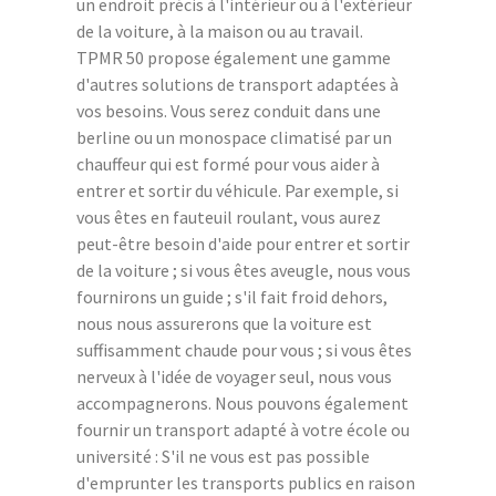
un endroit précis à l'intérieur ou à l'extérieur
de la voiture, à la maison ou au travail.
TPMR 50 propose également une gamme
d'autres solutions de transport adaptées à
vos besoins. Vous serez conduit dans une
berline ou un monospace climatisé par un
chauffeur qui est formé pour vous aider à
entrer et sortir du véhicule. Par exemple, si
vous êtes en fauteuil roulant, vous aurez
peut-être besoin d'aide pour entrer et sortir
de la voiture ; si vous êtes aveugle, nous vous
fournirons un guide ; s'il fait froid dehors,
nous nous assurerons que la voiture est
suffisamment chaude pour vous ; si vous êtes
nerveux à l'idée de voyager seul, nous vous
accompagnerons. Nous pouvons également
fournir un transport adapté à votre école ou
université : S'il ne vous est pas possible
d'emprunter les transports publics en raison