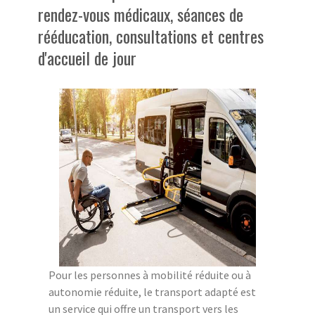
rendez-vous médicaux, séances de
rééducation, consultations et centres
d'accueil de jour
Pour les personnes à mobilité réduite ou à
autonomie réduite, le transport adapté est
un service qui offre un transport vers les