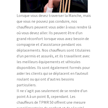
Lorsque vous devez traverser la Manche, mais
que vous ne pouvez pas conduire, nos
chauffeurs peuvent vous aider à vous rendre là
où vous devez aller. Ils peuvent être d'un
grand réconfort lorsque vous avez besoin de
compagnie et d'assistance pendant vos
déplacements. Nos chauffeurs sont titulaires
d'un permis et assurés, et ils travaillent avec
les meilleurs équipements et véhicules
disponibles. Ils sont également formés pour
aider les clients qui se déplacent en fauteuil
roulant ou qui ont d'autres besoins
particuliers.
Il ne s'agit pas seulement de se rendre d'un
point A à un point B, cependant. Les
chauffeurs de TPMR 50 offrent une mesure
supplémentaire de confort et de sécurité