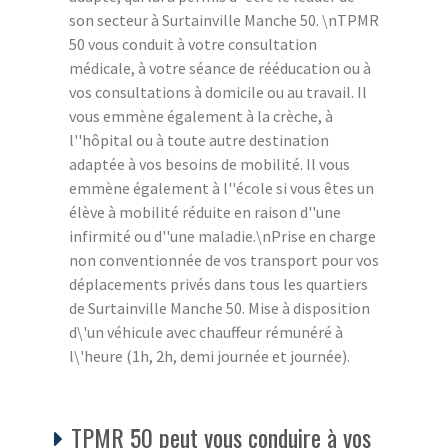
son secteur à Surtainville Manche 50. \nTPMR
50 vous conduit à votre consultation
médicale, à votre séance de rééducation ou à
vos consultations à domicile ou au travail. Il
vous emmène également à la crèche, à
l''hôpital ou à toute autre destination
adaptée à vos besoins de mobilité. Il vous
emmène également à l''école si vous êtes un
élève à mobilité réduite en raison d''une
infirmité ou d''une maladie.\nPrise en charge
non conventionnée de vos transport pour vos
déplacements privés dans tous les quartiers
de Surtainville Manche 50. Mise à disposition
d\'un véhicule avec chauffeur rémunéré à
l\'heure (1h, 2h, demi journée et journée).
TPMR 50 peut vous conduire à vos