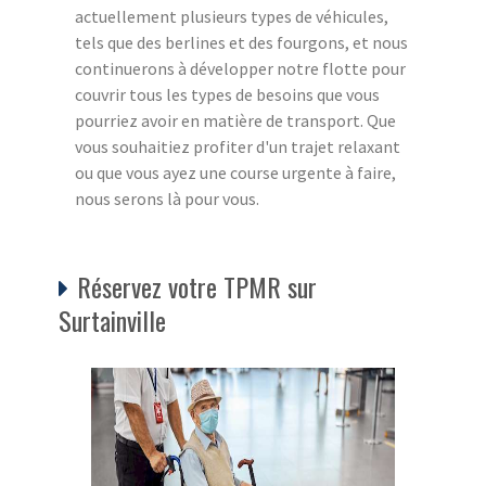
actuellement plusieurs types de véhicules,
tels que des berlines et des fourgons, et nous
continuerons à développer notre flotte pour
couvrir tous les types de besoins que vous
pourriez avoir en matière de transport. Que
vous souhaitiez profiter d'un trajet relaxant
ou que vous ayez une course urgente à faire,
nous serons là pour vous.
Réservez votre TPMR sur
Surtainville