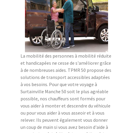
La mobilité des personnes à mobilité réduite
et handicapées ne cesse de s'améliorer grâce
à de nombreuses aides. TPMR 50 propose des
solutions de transport accessibles adaptées
à vos besoins. Pour que votre voyage à
Surtainville Manche 50 soit le plus agréable
possible, nos chauffeurs sont formés pour
vous aider à monter et descendre du véhicule
ou pour vous aider à vous asseoir et à vous
relever. Ils peuvent également vous donner
un coup de main si vous avez besoin d'aide à