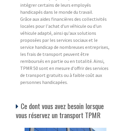
intégrer certains de leurs employés
handicapés dans le monde du travail.
Grâce aux aides financières des collectivités
locales pour l'achat d'un véhicule ou d'un
véhicule adapté, ainsi qu'aux solutions
proposées par les services sociaux et le
service handicap de nombreuses entreprises,
les frais de transport peuvent être
remboursés en partie ou en totalité. Ainsi,
TPMR 50 sont en mesure d'offrir des services
de transport gratuits ou à faible coût aux
personnes handicapées.
Ce dont vous avez besoin lorsque
vous réservez un transport TPMR