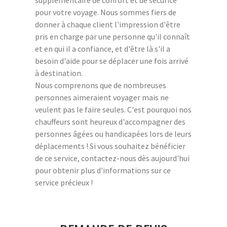
pour votre voyage. Nous sommes fiers de
donner à chaque client l'impression d'être
pris en charge par une personne qu'il connaît
et en qui il a confiance, et d'être là s'il a
besoin d'aide pour se déplacer une fois arrivé
à destination.
Nous comprenons que de nombreuses
personnes aimeraient voyager mais ne
veulent pas le faire seules. C'est pourquoi nos
chauffeurs sont heureux d'accompagner des
personnes âgées ou handicapées lors de leurs
déplacements ! Si vous souhaitez bénéficier
de ce service, contactez-nous dès aujourd'hui
pour obtenir plus d'informations sur ce
service précieux !