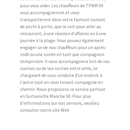
pour vous aider. Les chauffeurs de TPMR 50
vous accompagneront et vous
transporteront dans votre fauteuil roulant
de porte à porte, que ce soit pour aller au
restaurant, à une réunion d'affaires ou à une
journée à la plage. Vous pouvez également
engager un de nos chauffeurs pour un après-
midi ou une soirée en tant que compagnon
temporaire. Il vous accompagnera lors de vos
courses ou de vos sorties entre amis, se
chargeant de vous conduire d'un endroit à
l'autre tout en vous tenant compagnie en
chemin. Nous proposons ce service partout
en Surtainville Manche 50. Pour plus
d'informations sur nos services, veuillez
consulter notre site Web