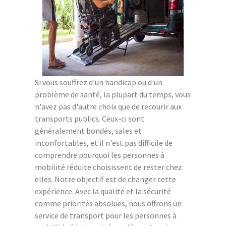
Si vous souffrez d'un handicap ou d'un
problème de santé, la plupart du temps, vous
n'avez pas d'autre choix que de recourir aux
transports publics. Ceux-ci sont
généralement bondés, sales et
inconfortables, et il n'est pas difficile de
comprendre pourquoi les personnes à
mobilité réduite choisissent de rester chez
elles. Notre objectif est de changer cette
expérience. Avec la qualité et la sécurité
comme priorités absolues, nous offrons un
service de transport pour les personnes à