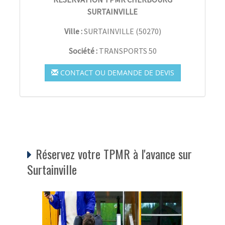
SURTAINVILLE
Ville :
SURTAINVILLE
(
50270
)
Société :
TRANSPORTS 50
CONTACT OU DEMANDE DE DEVIS
Réservez votre TPMR à l'avance sur
Surtainville