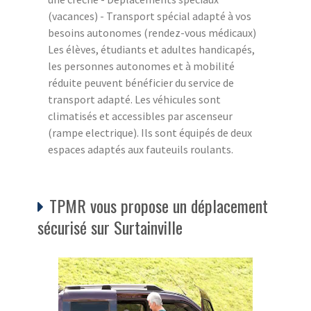
(vacances) - Transport spécial adapté à vos
besoins autonomes (rendez-vous médicaux)
Les élèves, étudiants et adultes handicapés,
les personnes autonomes et à mobilité
réduite peuvent bénéficier du service de
transport adapté. Les véhicules sont
climatisés et accessibles par ascenseur
(rampe electrique). Ils sont équipés de deux
espaces adaptés aux fauteuils roulants.
TPMR vous propose un déplacement
sécurisé sur Surtainville