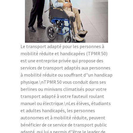
Le transport adapté pour les personnes à
mobilité réduite et handicapées (TPMR 50)
est une entreprise privée qui propose des
services de transport adaptés aux personnes
à mobilité réduite ou souffrant d''un handicap
physique.\nTPMR 50 vous conduit dans ses
berlines ou minivans climatisés pour votre
transport adapté à votre fauteuil roulant
manuel ou électrique.\nLes élèves, étudiants
et adultes handicapés, les personnes
autonomes et à mobilité réduite, peuvent
bénéficier de ce service de transport public
adapté, qui lui a permis d''être le leader de