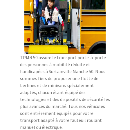
TPMR 50 assure le transport porte-à-porte
des personnes à mobilité réduite et
handicapées à Surtainville Manche 50. Nous
sommes fiers de proposer une flotte de
berlines et de minivans spécialement
adaptés, chacun étant équipé des
technologies et des dispositifs de sécurité les
plus avancés du marché. Tous nos véhicules
sont entièrement équipés pour votre
transport adapté à votre fauteuil roulant
manuel ou électrique.