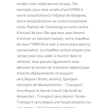
rendez-vous médicaux et sociaux . Par
exemple, pour vous rendre d'un EHPAD à
votre consultation à l'hôpital de Valognes,
votre hospitalisation au Centre hospitalier
Louis-Pasteur de Cherbourg ou votre centre
d'accueil de jour. Dès que vous avez besoin
d'utiliser un fauteuil roulant, votre chauffeur
de chez TPMR 50 le met à votre place dans la
camionnette. Le chauffeur utilise ensuite une
rampe pour vous aider à monter dans le
véhicule. Vous pouvez également vous
adresser au service de transport adapté pour
d'autres déplacements (transport
vers/depuis l'école, achats). Quelques
exemples de déplacements : - Transport
vers/depuis le lieu de travail (du lundi au
dimanche) - Transport vers/depuis l'école -
Transport vers/depuis une hospitalisation ou
une crèche - Déplacements spéciaux