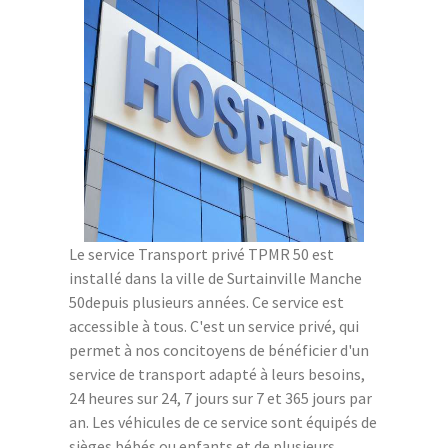
Le service Transport privé TPMR 50 est
installé dans la ville de Surtainville Manche
50depuis plusieurs années. Ce service est
accessible à tous. C'est un service privé, qui
permet à nos concitoyens de bénéficier d'un
service de transport adapté à leurs besoins,
24 heures sur 24, 7 jours sur 7 et 365 jours par
an. Les véhicules de ce service sont équipés de
sièges bébés ou enfants et de plusieurs