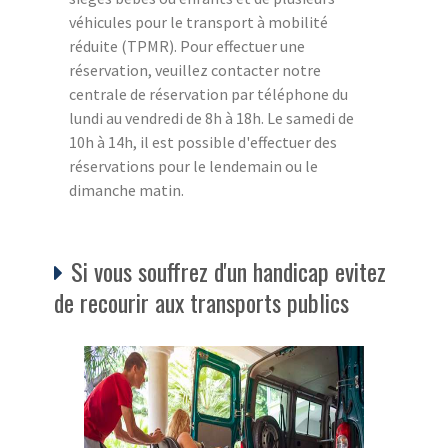
véhicules pour le transport à mobilité
réduite (TPMR). Pour effectuer une
réservation, veuillez contacter notre
centrale de réservation par téléphone du
lundi au vendredi de 8h à 18h. Le samedi de
10h à 14h, il est possible d'effectuer des
réservations pour le lendemain ou le
dimanche matin.
Si vous souffrez d'un handicap evitez
de recourir aux transports publics