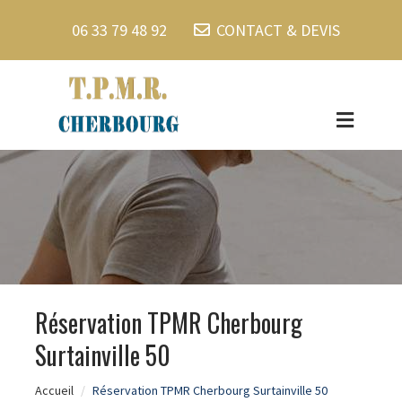
06 33 79 48 92
CONTACT & DEVIS
Réservation TPMR Cherbourg
Surtainville 50
Accueil
Réservation TPMR Cherbourg Surtainville 50