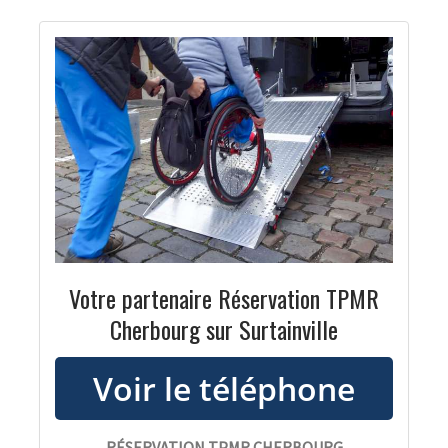
Votre partenaire Réservation TPMR
Cherbourg sur Surtainville
RÉSERVATION TPMR CHERBOURG