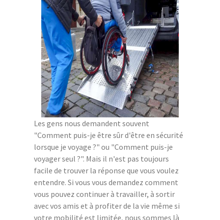
Les gens nous demandent souvent
"Comment puis-je être sûr d'être en sécurité
lorsque je voyage ?" ou "Comment puis-je
voyager seul ?". Mais il n'est pas toujours
facile de trouver la réponse que vous voulez
entendre. Si vous vous demandez comment
vous pouvez continuer à travailler, à sortir
avec vos amis et à profiter de la vie même si
votre mobilité est limitée, nous sommes là