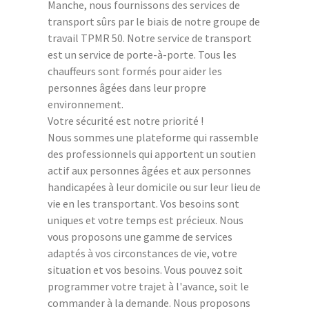
Manche, nous fournissons des services de
transport sûrs par le biais de notre groupe de
travail TPMR 50. Notre service de transport
est un service de porte-à-porte. Tous les
chauffeurs sont formés pour aider les
personnes âgées dans leur propre
environnement.
Votre sécurité est notre priorité !
Nous sommes une plateforme qui rassemble
des professionnels qui apportent un soutien
actif aux personnes âgées et aux personnes
handicapées à leur domicile ou sur leur lieu de
vie en les transportant. Vos besoins sont
uniques et votre temps est précieux. Nous
vous proposons une gamme de services
adaptés à vos circonstances de vie, votre
situation et vos besoins. Vous pouvez soit
programmer votre trajet à l'avance, soit le
commander à la demande. Nous proposons