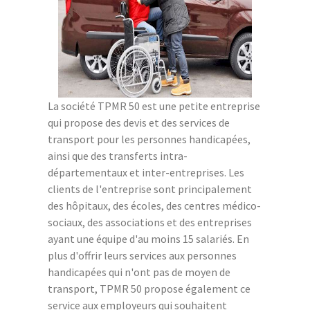
La société TPMR 50 est une petite entreprise
qui propose des devis et des services de
transport pour les personnes handicapées,
ainsi que des transferts intra-
départementaux et inter-entreprises. Les
clients de l'entreprise sont principalement
des hôpitaux, des écoles, des centres médico-
sociaux, des associations et des entreprises
ayant une équipe d'au moins 15 salariés. En
plus d'offrir leurs services aux personnes
handicapées qui n'ont pas de moyen de
transport, TPMR 50 propose également ce
service aux employeurs qui souhaitent