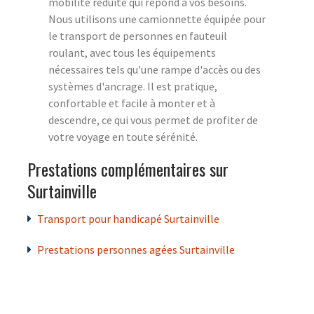
mobilité réduite qui répond à vos besoins.
Nous utilisons une camionnette équipée pour
le transport de personnes en fauteuil
roulant, avec tous les équipements
nécessaires tels qu'une rampe d'accès ou des
systèmes d'ancrage. Il est pratique,
confortable et facile à monter et à
descendre, ce qui vous permet de profiter de
votre voyage en toute sérénité.
Prestations complémentaires sur
Surtainville
Transport pour handicapé Surtainville
Prestations personnes agées Surtainville