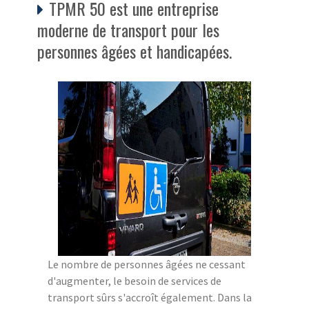
TPMR 50 est une entreprise
moderne de transport pour les
personnes âgées et handicapées.
Le nombre de personnes âgées ne cessant
d'augmenter, le besoin de services de
transport sûrs s'accroît également. Dans la