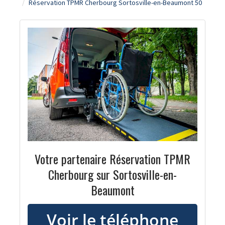
Réservation TPMR Cherbourg Sortosville-en-Beaumont 50
Votre partenaire Réservation TPMR
Cherbourg sur Sortosville-en-
Beaumont