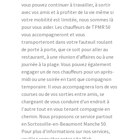
vous pouvez continuer à travailler, à sortir
avec vos amis et à profiter de la vie même si
votre mobilité est limitée, nous sommes là
pour vous aider. Les chauffeurs de TPMR 50
vous accompagneront et vous
transporteront dans votre fauteuil roulant
de porte à porte, que ce soit pour aller au
restaurant, à une réunion d'affaires ou à une
journée à la plage. Vous pouvez également
engager un de nos chauffeurs pour un après-
midi ou une soirée en tant que compagnon
temporaire. Il vous accompagnera lors de vos
courses ou de vos sorties entre amis, se
chargeant de vous conduire d'un endroit à
l'autre tout en vous tenant compagnie en
chemin. Nous proposons ce service partout
en Sortosville-en-Beaumont Manche 50.
Pour plus d'informations sur nos services,
veuillez consulter notre site Web