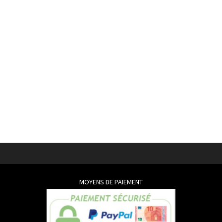
MOYENS DE PAIEMENT