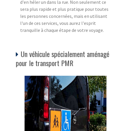
d'en héler un dans la rue. Non seulement ce
sera plus rapide et plus pratique pour toutes
les personnes concernées, mais en utilisant
l'un de ces services, vous aurez l'esprit
tranquille à chaque étape de votre voyage.
Un véhicule spécialement aménagé
pour le transport PMR