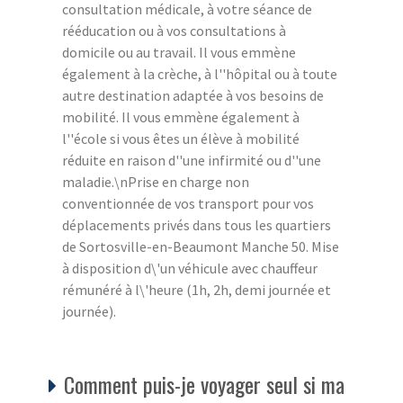
consultation médicale, à votre séance de
rééducation ou à vos consultations à
domicile ou au travail. Il vous emmène
également à la crèche, à l''hôpital ou à toute
autre destination adaptée à vos besoins de
mobilité. Il vous emmène également à
l''école si vous êtes un élève à mobilité
réduite en raison d''une infirmité ou d''une
maladie.\nPrise en charge non
conventionnée de vos transport pour vos
déplacements privés dans tous les quartiers
de Sortosville-en-Beaumont Manche 50. Mise
à disposition d\'un véhicule avec chauffeur
rémunéré à l\'heure (1h, 2h, demi journée et
journée).
Comment puis-je voyager seul si ma