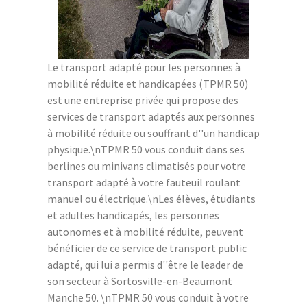
Le transport adapté pour les personnes à
mobilité réduite et handicapées (TPMR 50)
est une entreprise privée qui propose des
services de transport adaptés aux personnes
à mobilité réduite ou souffrant d''un handicap
physique.\nTPMR 50 vous conduit dans ses
berlines ou minivans climatisés pour votre
transport adapté à votre fauteuil roulant
manuel ou électrique.\nLes élèves, étudiants
et adultes handicapés, les personnes
autonomes et à mobilité réduite, peuvent
bénéficier de ce service de transport public
adapté, qui lui a permis d''être le leader de
son secteur à Sortosville-en-Beaumont
Manche 50. \nTPMR 50 vous conduit à votre