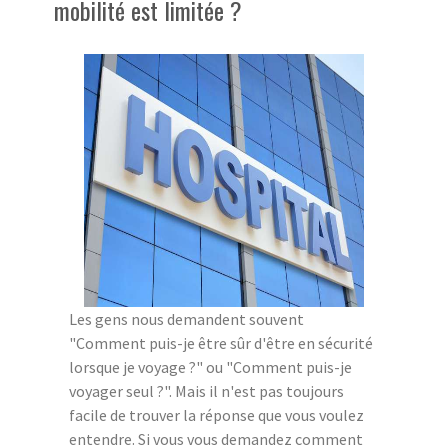
mobilité est limitée ?
Les gens nous demandent souvent
"Comment puis-je être sûr d'être en sécurité
lorsque je voyage ?" ou "Comment puis-je
voyager seul ?". Mais il n'est pas toujours
facile de trouver la réponse que vous voulez
entendre. Si vous vous demandez comment