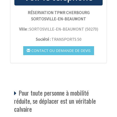
RÉSERVATION TPMR CHERBOURG
SORTOSVILLE-EN-BEAUMONT
Ville :
SORTOSVILLE-EN-BEAUMONT
(
50270
)
Société :
TRANSPORTS 50
CONTACT OU DEMANDE DE DEVIS
Pour toute personne à mobilité
réduite, se déplacer est un véritable
calvaire