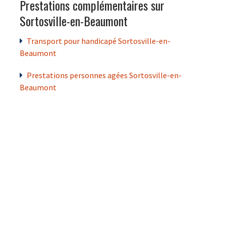
Prestations complémentaires sur
Sortosville-en-Beaumont
Transport pour handicapé Sortosville-en-
Beaumont
Prestations personnes agées Sortosville-en-
Beaumont