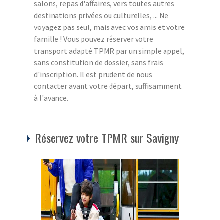
salons, repas d'affaires, vers toutes autres
destinations privées ou culturelles, ... Ne
voyagez pas seul, mais avec vos amis et votre
famille ! Vous pouvez réserver votre
transport adapté TPMR par un simple appel,
sans constitution de dossier, sans frais
d'inscription. Il est prudent de nous
contacter avant votre départ, suffisamment
à l'avance.
Réservez votre TPMR sur Savigny