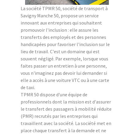
La société TPMR 50, société de transport à
Savigny Manche 50, propose un service
innovant aux entreprises qui souhaitent
promouvoir l'inclusion : elle assure les
transferts des employés et des personnes
handicapées pour favoriser l'inclusion sur le
lieu de travail. C'est un domaine qui est
souvent négligé. Par exemple, lorsque vous
faites passer un entretien à une personne,
vous n'imaginez pas devoir lui demander si
elle a accès à une voiture VTC ou à une carte
de taxi.
TPMR 50 dispose d'une équipe de
professionnels dont la mission est d'assurer
le transfert des passagers à mobilité réduite
(PMR) recrutés par les entreprises qui
travaillent avec la société. La société met en
place chaque transfert à la demande et ne