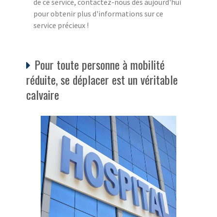
de ce service, contactez-nous dès aujourd'hui
pour obtenir plus d'informations sur ce
service précieux !
Pour toute personne à mobilité
réduite, se déplacer est un véritable
calvaire