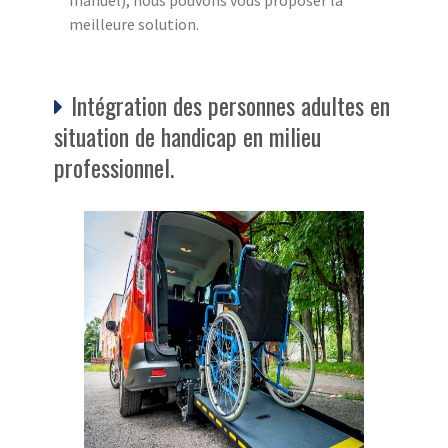
manuel), nous pouvons vous proposer la
meilleure solution.
Intégration des personnes adultes en
situation de handicap en milieu
professionnel.