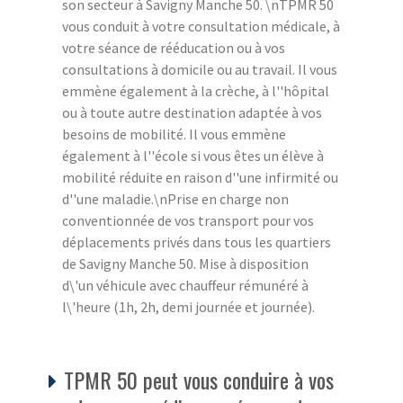
son secteur à Savigny Manche 50. \nTPMR 50
vous conduit à votre consultation médicale, à
votre séance de rééducation ou à vos
consultations à domicile ou au travail. Il vous
emmène également à la crèche, à l''hôpital
ou à toute autre destination adaptée à vos
besoins de mobilité. Il vous emmène
également à l''école si vous êtes un élève à
mobilité réduite en raison d''une infirmité ou
d''une maladie.\nPrise en charge non
conventionnée de vos transport pour vos
déplacements privés dans tous les quartiers
de Savigny Manche 50. Mise à disposition
d\'un véhicule avec chauffeur rémunéré à
l\'heure (1h, 2h, demi journée et journée).
TPMR 50 peut vous conduire à vos