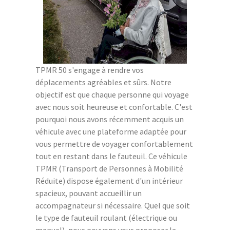
TPMR 50 s'engage à rendre vos
déplacements agréables et sûrs. Notre
objectif est que chaque personne qui voyage
avec nous soit heureuse et confortable. C'est
pourquoi nous avons récemment acquis un
véhicule avec une plateforme adaptée pour
vous permettre de voyager confortablement
tout en restant dans le fauteuil. Ce véhicule
TPMR (Transport de Personnes à Mobilité
Réduite) dispose également d'un intérieur
spacieux, pouvant accueillir un
accompagnateur si nécessaire. Quel que soit
le type de fauteuil roulant (électrique ou