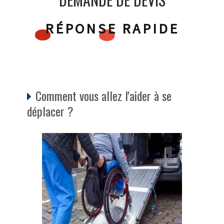
RÉPONSE RAPIDE
Comment vous allez l'aider à se
déplacer ?