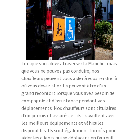
Lorsque vous devez traverser la Manche, mais
que vous ne pouvez pas conduire, nos
chauffeurs peuvent vous aider à vous rendre là
où vous devez aller. Ils peuvent être d'un
grand réconfort lorsque vous avez besoin de
compagnie et d'assistance pendant vos
déplacements. Nos chauffeurs sont titulaires
d'un permis et assurés, et ils travaillent avec
les meilleurs équipements et véhicules
disponibles. Ils sont également formés pour
aider les clients qui se déplacent en fauteuil