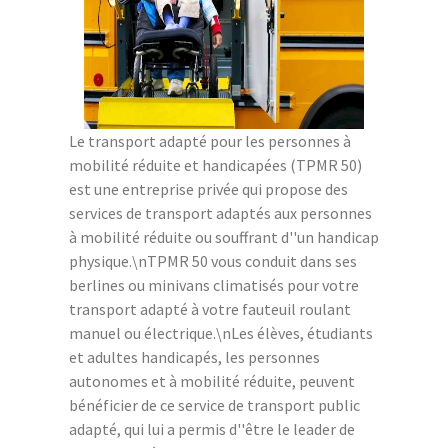
Le transport adapté pour les personnes à
mobilité réduite et handicapées (TPMR 50)
est une entreprise privée qui propose des
services de transport adaptés aux personnes
à mobilité réduite ou souffrant d''un handicap
physique.\nTPMR 50 vous conduit dans ses
berlines ou minivans climatisés pour votre
transport adapté à votre fauteuil roulant
manuel ou électrique.\nLes élèves, étudiants
et adultes handicapés, les personnes
autonomes et à mobilité réduite, peuvent
bénéficier de ce service de transport public
adapté, qui lui a permis d''être le leader de