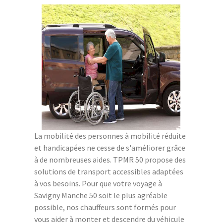
La mobilité des personnes à mobilité réduite
et handicapées ne cesse de s'améliorer grâce
à de nombreuses aides. TPMR 50 propose des
solutions de transport accessibles adaptées
à vos besoins. Pour que votre voyage à
Savigny Manche 50 soit le plus agréable
possible, nos chauffeurs sont formés pour
vous aider à monter et descendre du véhicule