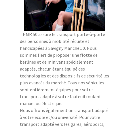
TPMR 50 assure le transport porte-à-porte
des personnes à mobilité réduite et
handicapées à Savigny Manche 50. Nous
sommes fiers de proposer une flotte de
berlines et de minivans spécialement
adaptés, chacun étant équipé des
technologies et des dispositifs de sécurité les
plus avancés du marché. Tous nos véhicules
sont entièrement équipés pour votre
transport adapté à votre fauteuil roulant
manuel ou électrique.
Nous offrons également un transport adapté
à votre école et/ou université. Pour votre
transport adapté vers les gares, aéroports,