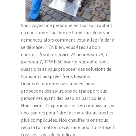
Vous voyez une personne en fauteuil roulant
ou dans une situation de handicap. Vous vous
demandez alors comment vous allez l'aider à
se déplacer ? Eh bien, vous êtes au bon
endroit ! À votre service 24 heures sur 24, 7
jours sur 7, TPMR 50 pourra répondre à vos
questions et vous proposer des solutions de
transport adaptées à vos besoins.
Depuis de nombreuses années, nous
proposons des solutions de transport aux
personnes ayant des besoins particuliers.
Nous avons l'expérience et les connaissances
nécessaires pour faire face aux situations les
plus compliquées. Nos chauffeurs ont tous
reçu la formation nécessaire pour faire face à
tous les types de handicap.