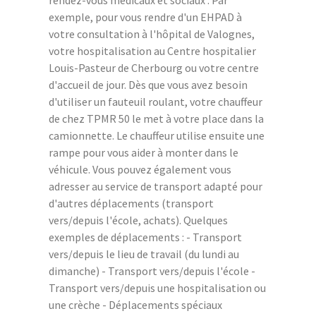
rendez-vous médicaux et sociaux . Par
exemple, pour vous rendre d'un EHPAD à
votre consultation à l'hôpital de Valognes,
votre hospitalisation au Centre hospitalier
Louis-Pasteur de Cherbourg ou votre centre
d'accueil de jour. Dès que vous avez besoin
d'utiliser un fauteuil roulant, votre chauffeur
de chez TPMR 50 le met à votre place dans la
camionnette. Le chauffeur utilise ensuite une
rampe pour vous aider à monter dans le
véhicule. Vous pouvez également vous
adresser au service de transport adapté pour
d'autres déplacements (transport
vers/depuis l'école, achats). Quelques
exemples de déplacements : - Transport
vers/depuis le lieu de travail (du lundi au
dimanche) - Transport vers/depuis l'école -
Transport vers/depuis une hospitalisation ou
une crèche - Déplacements spéciaux