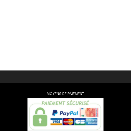
MOYENS DE PAIEMENT