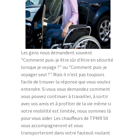
Les gens nous demandent souvent
"Comment puis-je être sûr d'être en sécurité
lorsque je voyage ?" ou "Comment puis-je
voyager seul ?". Mais il n'est pas toujours
facile de trouver la réponse que vous voulez
entendre. Si vous vous demandez comment
vous pouvez continuer à travailler, à sortir
avec vos amis et à profiter de la vie même si
votre mobilité est limitée, nous sommes là
pour vous aider. Les chauffeurs de TPMR 50
vous accompagneront et vous
transporteront dans votre fauteuil roulant