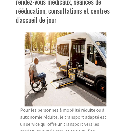
rendez-vous médicaux, séances de
rééducation, consultations et centres
d'accueil de jour
Pour les personnes à mobilité réduite ou à
autonomie réduite, le transport adapté est
un service qui offre un transport vers les