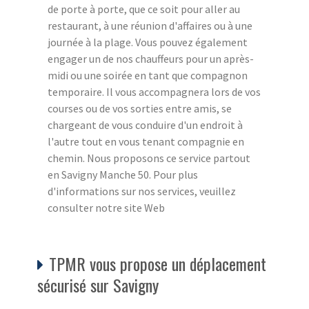
de porte à porte, que ce soit pour aller au
restaurant, à une réunion d'affaires ou à une
journée à la plage. Vous pouvez également
engager un de nos chauffeurs pour un après-
midi ou une soirée en tant que compagnon
temporaire. Il vous accompagnera lors de vos
courses ou de vos sorties entre amis, se
chargeant de vous conduire d'un endroit à
l'autre tout en vous tenant compagnie en
chemin. Nous proposons ce service partout
en Savigny Manche 50. Pour plus
d'informations sur nos services, veuillez
consulter notre site Web
TPMR vous propose un déplacement
sécurisé sur Savigny