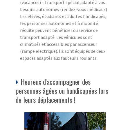
(vacances) - Transport spécial adapté à vos
besoins autonomes (rendez-vous médicaux)
Les élèves, étudiants et adultes handicapés,
les personnes autonomes et à mobilité
réduite peuvent bénéficier du service de
transport adapté. Les véhicules sont
climatisés et accessibles par ascenseur
(rampe electrique). Ils sont équipés de deux
espaces adaptés aux fauteuils roulants.
Heureux d'accompagner des
personnes âgées ou handicapées lors
de leurs déplacements !