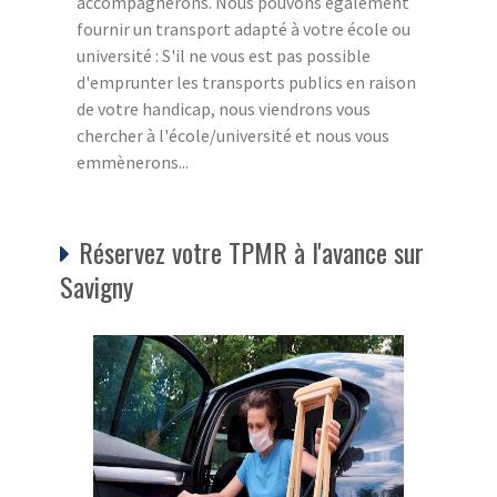
accompagnerons. Nous pouvons également
fournir un transport adapté à votre école ou
université : S'il ne vous est pas possible
d'emprunter les transports publics en raison
de votre handicap, nous viendrons vous
chercher à l'école/université et nous vous
emmènerons...
Réservez votre TPMR à l'avance sur
Savigny