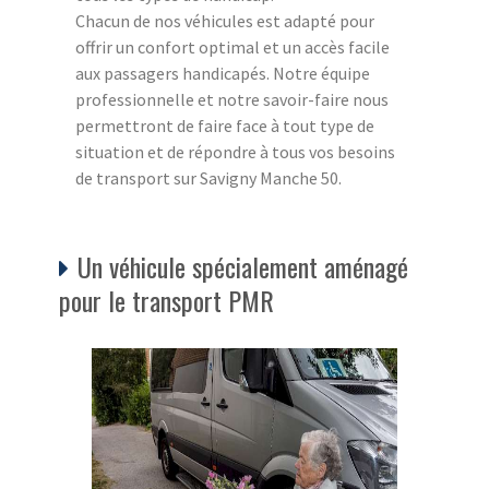
Chacun de nos véhicules est adapté pour
offrir un confort optimal et un accès facile
aux passagers handicapés. Notre équipe
professionnelle et notre savoir-faire nous
permettront de faire face à tout type de
situation et de répondre à tous vos besoins
de transport sur Savigny Manche 50.
Un véhicule spécialement aménagé
pour le transport PMR