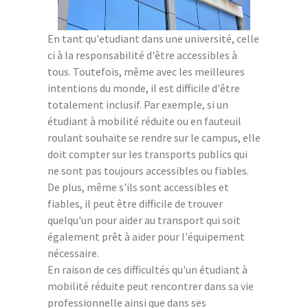
En tant qu'etudiant dans une université, celle
ci à la responsabilité d'être accessibles à
tous. Toutefois, même avec les meilleures
intentions du monde, il est difficile d'être
totalement inclusif. Par exemple, si un
étudiant à mobilité réduite ou en fauteuil
roulant souhaite se rendre sur le campus, elle
doit compter sur les transports publics qui
ne sont pas toujours accessibles ou fiables.
De plus, même s'ils sont accessibles et
fiables, il peut être difficile de trouver
quelqu'un pour aider au transport qui soit
également prêt à aider pour l'équipement
nécessaire.
En raison de ces difficultés qu'un étudiant à
mobilité réduite peut rencontrer dans sa vie
professionnelle ainsi que dans ses