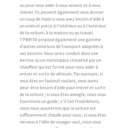
ou pour vous aider à vous asseoir et à vous
relever. Ils peuvent également vous donner
un coup de main si vous avez besoin d'aide à
un endroit précis à l'intérieur ou à l'extérieur
de la voiture, à la maison ou au travail.
TPMR 50 propose également une gamme
d'autres solutions de transport adaptées à
vos besoins. Vous serez conduit dans une
berline ou un monospace climatisé par un
chauffeur qui est formé pour vous aider à
entrer et sortir du véhicule. Par exemple, si
vous êtes en fauteuil roulant, vous aurez
peut-être besoin d'aide pour entrer et sortir
de la voiture ; si vous êtes aveugle, nous vous
fournirons un guide ; s'il fait froid dehors,
nous nous assurerons que la voiture est
suffisamment chaude pour vous ; si vous êtes
nerveux à l'idée de voyager seul, nous vous