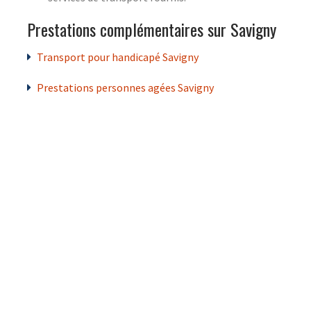
Prestations complémentaires sur Savigny
Transport pour handicapé Savigny
Prestations personnes agées Savigny