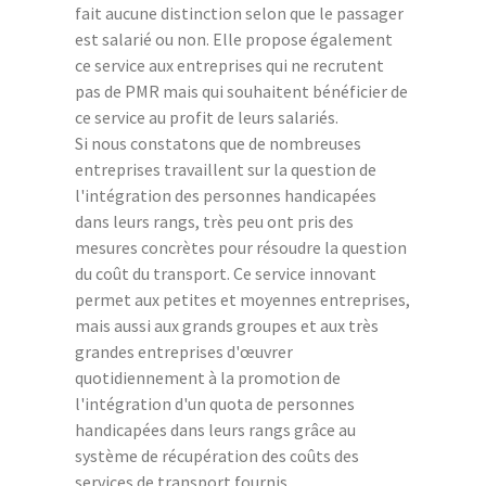
fait aucune distinction selon que le passager
est salarié ou non. Elle propose également
ce service aux entreprises qui ne recrutent
pas de PMR mais qui souhaitent bénéficier de
ce service au profit de leurs salariés.
Si nous constatons que de nombreuses
entreprises travaillent sur la question de
l'intégration des personnes handicapées
dans leurs rangs, très peu ont pris des
mesures concrètes pour résoudre la question
du coût du transport. Ce service innovant
permet aux petites et moyennes entreprises,
mais aussi aux grands groupes et aux très
grandes entreprises d'œuvrer
quotidiennement à la promotion de
l'intégration d'un quota de personnes
handicapées dans leurs rangs grâce au
système de récupération des coûts des
services de transport fournis.