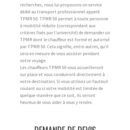
recherches, nous lui proposons un service
dédié au transport professionnel appelé
TPMR 50. TPMR 50 permet à toute personne
à mobilité réduite (correspondant aux
critères fixés par l'université) de demander un
TPMR dont le chauffeur est formé et autorisé
par TPMR 50. Cela signifie, entre autres, qu'il
sera en mesure de vous assister pendant
votre voyage.
Les chauffeurs TPMR 50 vous accueilleront
sur place et vous conduiront directement à
votre destination. Si vous utilisez un fauteuil
roulant ou si votre mobilité est limitée de
quelque manière que ce soit, ils seront
heureux de vous aider à vous y rendre.
DEMANDE DE DEVIS