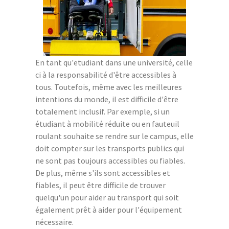
En tant qu'etudiant dans une université, celle
ci à la responsabilité d'être accessibles à
tous. Toutefois, même avec les meilleures
intentions du monde, il est difficile d'être
totalement inclusif. Par exemple, si un
étudiant à mobilité réduite ou en fauteuil
roulant souhaite se rendre sur le campus, elle
doit compter sur les transports publics qui
ne sont pas toujours accessibles ou fiables.
De plus, même s'ils sont accessibles et
fiables, il peut être difficile de trouver
quelqu'un pour aider au transport qui soit
également prêt à aider pour l'équipement
nécessaire.