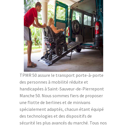
TPMR 50 assure le transport porte-à-porte
des personnes à mobilité réduite et
handicapées à Saint-Sauveur-de-Pierrepont
Manche 50. Nous sommes fiers de proposer
une flotte de berlines et de minivans
spécialement adaptés, chacun étant équipé
des technologies et des dispositifs de
sécurité les plus avancés du marché. Tous nos