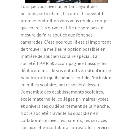
Lorsque vous avez un enfant ayant des
besoins particuliers, l'école est souvent le
premier endroit où vous vous rendez compte
que votre fils ou votre fille ne sera pas en
mesure de faire tout ce que font ses
camarades. C'est pourquoi il est si important
de trouver la meilleure option possible en
matière de soutien scolaire spécial. La
société TPMR 50 accompagne et assure les
déplacements de vos enfants en situation de
handicap afin qu'ils bénéficient de l'inclusion
en milieu scolaire, notre société dessert
l'ensemble des établissements scolaires,
école maternelle, collèges primaires lycées
et universités du département de la Manche.
Notre société travaille au quotidien en
collaboration avec les parents, les services
sociaux, et en collaboration avec les services