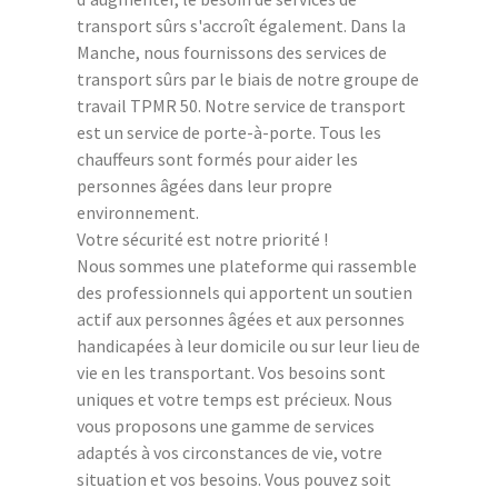
transport sûrs s'accroît également. Dans la
Manche, nous fournissons des services de
transport sûrs par le biais de notre groupe de
travail TPMR 50. Notre service de transport
est un service de porte-à-porte. Tous les
chauffeurs sont formés pour aider les
personnes âgées dans leur propre
environnement.
Votre sécurité est notre priorité !
Nous sommes une plateforme qui rassemble
des professionnels qui apportent un soutien
actif aux personnes âgées et aux personnes
handicapées à leur domicile ou sur leur lieu de
vie en les transportant. Vos besoins sont
uniques et votre temps est précieux. Nous
vous proposons une gamme de services
adaptés à vos circonstances de vie, votre
situation et vos besoins. Vous pouvez soit