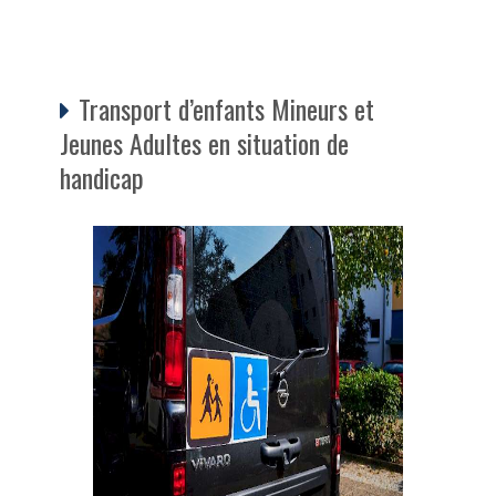
Transport d’enfants Mineurs et
Jeunes Adultes en situation de
handicap