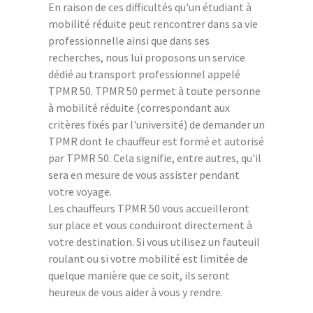
En raison de ces difficultés qu'un étudiant à
mobilité réduite peut rencontrer dans sa vie
professionnelle ainsi que dans ses
recherches, nous lui proposons un service
dédié au transport professionnel appelé
TPMR 50. TPMR 50 permet à toute personne
à mobilité réduite (correspondant aux
critères fixés par l'université) de demander un
TPMR dont le chauffeur est formé et autorisé
par TPMR 50. Cela signifie, entre autres, qu'il
sera en mesure de vous assister pendant
votre voyage.
Les chauffeurs TPMR 50 vous accueilleront
sur place et vous conduiront directement à
votre destination. Si vous utilisez un fauteuil
roulant ou si votre mobilité est limitée de
quelque manière que ce soit, ils seront
heureux de vous aider à vous y rendre.