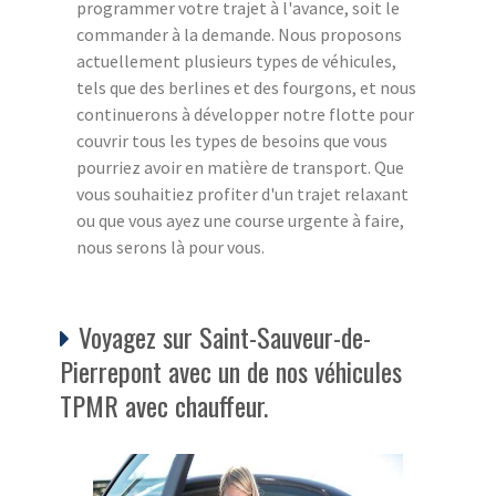
programmer votre trajet à l'avance, soit le
commander à la demande. Nous proposons
actuellement plusieurs types de véhicules,
tels que des berlines et des fourgons, et nous
continuerons à développer notre flotte pour
couvrir tous les types de besoins que vous
pourriez avoir en matière de transport. Que
vous souhaitiez profiter d'un trajet relaxant
ou que vous ayez une course urgente à faire,
nous serons là pour vous.
Voyagez sur Saint-Sauveur-de-
Pierrepont avec un de nos véhicules
TPMR avec chauffeur.