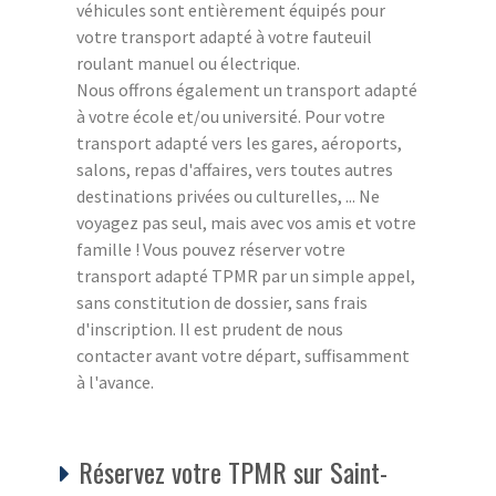
véhicules sont entièrement équipés pour
votre transport adapté à votre fauteuil
roulant manuel ou électrique.
Nous offrons également un transport adapté
à votre école et/ou université. Pour votre
transport adapté vers les gares, aéroports,
salons, repas d'affaires, vers toutes autres
destinations privées ou culturelles, ... Ne
voyagez pas seul, mais avec vos amis et votre
famille ! Vous pouvez réserver votre
transport adapté TPMR par un simple appel,
sans constitution de dossier, sans frais
d'inscription. Il est prudent de nous
contacter avant votre départ, suffisamment
à l'avance.
Réservez votre TPMR sur Saint-