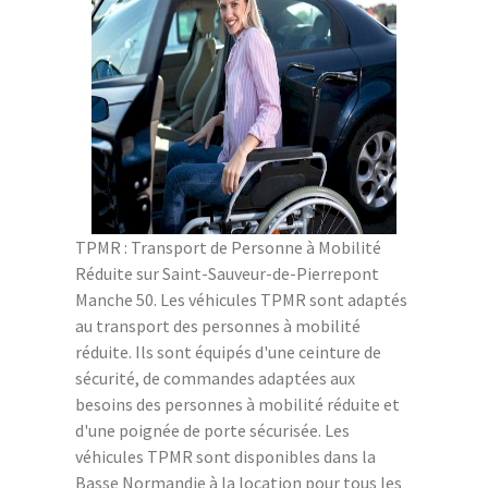
TPMR : Transport de Personne à Mobilité
Réduite sur Saint-Sauveur-de-Pierrepont
Manche 50. Les véhicules TPMR sont adaptés
au transport des personnes à mobilité
réduite. Ils sont équipés d'une ceinture de
sécurité, de commandes adaptées aux
besoins des personnes à mobilité réduite et
d'une poignée de porte sécurisée. Les
véhicules TPMR sont disponibles dans la
Basse Normandie à la location pour tous les