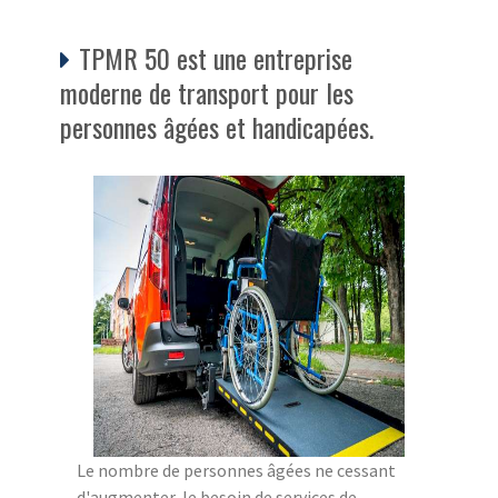
TPMR 50 est une entreprise
moderne de transport pour les
personnes âgées et handicapées.
Le nombre de personnes âgées ne cessant
d'augmenter, le besoin de services de