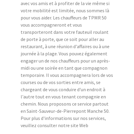
avec vos amis et à profiter de la vie même si
votre mobilité est limitée, nous sommes là
pour vous aider. Les chauffeurs de TPMR 50
vous accompagneront et vous
transporteront dans votre fauteuil roulant
de porte à porte, que ce soit pour aller au
restaurant, à une réunion d'affaires ou à une
journée à la plage. Vous pouvez également
engager un de nos chauffeurs pour un après-
midi ou une soirée en tant que compagnon
temporaire. Il vous accompagnera lors de vos
courses ou de vos sorties entre amis, se
chargeant de vous conduire d'un endroit à
l'autre tout en vous tenant compagnie en
chemin. Nous proposons ce service partout
en Saint-Sauveur-de-Pierrepont Manche 50.
Pour plus d'informations sur nos services,
veuillez consulter notre site Web