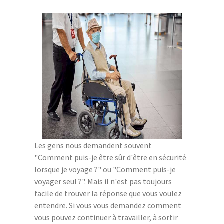
Les gens nous demandent souvent
"Comment puis-je être sûr d'être en sécurité
lorsque je voyage ?" ou "Comment puis-je
voyager seul ?". Mais il n'est pas toujours
facile de trouver la réponse que vous voulez
entendre. Si vous vous demandez comment
vous pouvez continuer à travailler, à sortir