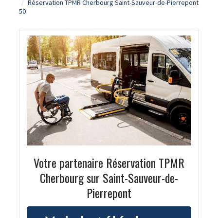
Réservation TPMR Cherbourg Saint-Sauveur-de-Pierrepont
50
Votre partenaire Réservation TPMR
Cherbourg sur Saint-Sauveur-de-
Pierrepont