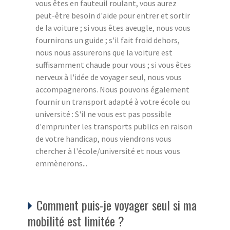
vous êtes en fauteuil roulant, vous aurez
peut-être besoin d'aide pour entrer et sortir
de la voiture ; si vous êtes aveugle, nous vous
fournirons un guide ; s'il fait froid dehors,
nous nous assurerons que la voiture est
suffisamment chaude pour vous ; si vous êtes
nerveux à l'idée de voyager seul, nous vous
accompagnerons. Nous pouvons également
fournir un transport adapté à votre école ou
université : S'il ne vous est pas possible
d'emprunter les transports publics en raison
de votre handicap, nous viendrons vous
chercher à l'école/université et nous vous
emmènerons...
Comment puis-je voyager seul si ma
mobilité est limitée ?