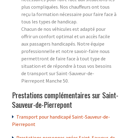
plus compliquées. Nos chauffeurs ont tous
reçu la formation nécessaire pour faire face à
tous les types de handicap.
Chacun de nos véhicules est adapté pour
offrir un confort optimal et un accès facile
aux passagers handicapés. Notre équipe
professionnelle et notre savoir-faire nous
permettront de faire face à tout type de
situation et de répondre à tous vos besoins
de transport sur Saint-Sauveur-de-
Pierrepont Manche 50.
Prestations complémentaires sur Saint-
Sauveur-de-Pierrepont
Transport pour handicapé Saint-Sauveur-de-
Pierrepont
Prestations personnes agées Saint-Sauveur-de-