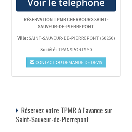
RÉSERVATION TPMR CHERBOURG SAINT-
SAUVEUR-DE-PIERREPONT
Ville :
SAINT-SAUVEUR-DE-PIERREPONT
(
50250
)
Société :
TRANSPORTS 50
CONTACT OU DEMANDE DE DEVIS
Réservez votre TPMR à l'avance sur
Saint-Sauveur-de-Pierrepont