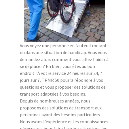
Vous voyez une personne en fauteuil roulant
ou dans une situation de handicap. Vous vous
demandez alors comment vous allez l'aider à
se déplacer ? Eh bien, vous êtes au bon
endroit ! À votre service 24 heures sur 24, 7
jours sur 7, TPMR 50 pourra répondre à vos
questions et vous proposer des solutions de
transport adaptées à vos besoins.
Depuis de nombreuses années, nous
proposons des solutions de transport aux
personnes ayant des besoins particuliers.
Nous avons l'expérience et les connaissances
nécessaires pour faire face aux situations les