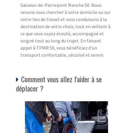
Sauveur-de-Pierrepont Manche 50. Nous
venons vous chercher à votre domicile ou sur
votre lieu de travail et vous conduisons à la
destination de votre choix, tout en veillant à
ce que vous soyez écouté, accompagné et
soigné tout au long du trajet. En faisant
appel à TPMR 50, vous bénéficiez d'un
transport confortable, sécurisé et serein.
Comment vous allez l'aider à se
déplacer ?