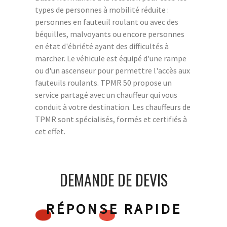
types de personnes à mobilité réduite :
personnes en fauteuil roulant ou avec des
béquilles, malvoyants ou encore personnes
en état d'ébriété ayant des difficultés à
marcher. Le véhicule est équipé d'une rampe
ou d'un ascenseur pour permettre l'accès aux
fauteuils roulants. TPMR 50 propose un
service partagé avec un chauffeur qui vous
conduit à votre destination. Les chauffeurs de
TPMR sont spécialisés, formés et certifiés à
cet effet.
DEMANDE DE DEVIS
RÉPONSE RAPIDE