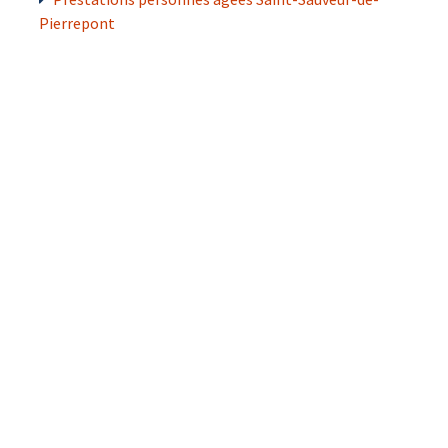
Pierrepont