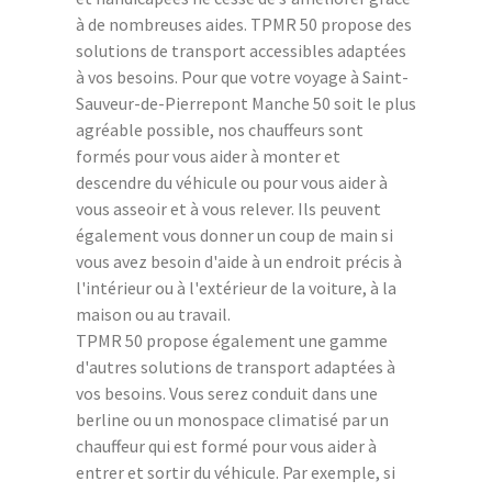
à de nombreuses aides. TPMR 50 propose des
solutions de transport accessibles adaptées
à vos besoins. Pour que votre voyage à Saint-
Sauveur-de-Pierrepont Manche 50 soit le plus
agréable possible, nos chauffeurs sont
formés pour vous aider à monter et
descendre du véhicule ou pour vous aider à
vous asseoir et à vous relever. Ils peuvent
également vous donner un coup de main si
vous avez besoin d'aide à un endroit précis à
l'intérieur ou à l'extérieur de la voiture, à la
maison ou au travail.
TPMR 50 propose également une gamme
d'autres solutions de transport adaptées à
vos besoins. Vous serez conduit dans une
berline ou un monospace climatisé par un
chauffeur qui est formé pour vous aider à
entrer et sortir du véhicule. Par exemple, si