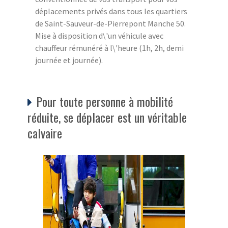
déplacements privés dans tous les quartiers
de Saint-Sauveur-de-Pierrepont Manche 50.
Mise à disposition d\'un véhicule avec
chauffeur rémunéré à l\'heure (1h, 2h, demi
journée et journée).
Pour toute personne à mobilité
réduite, se déplacer est un véritable
calvaire