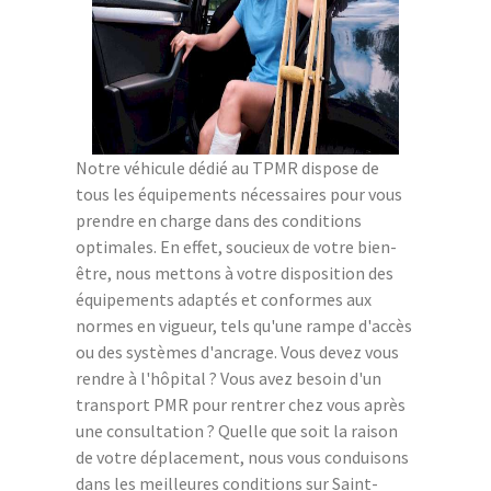
Notre véhicule dédié au TPMR dispose de
tous les équipements nécessaires pour vous
prendre en charge dans des conditions
optimales. En effet, soucieux de votre bien-
être, nous mettons à votre disposition des
équipements adaptés et conformes aux
normes en vigueur, tels qu'une rampe d'accès
ou des systèmes d'ancrage. Vous devez vous
rendre à l'hôpital ? Vous avez besoin d'un
transport PMR pour rentrer chez vous après
une consultation ? Quelle que soit la raison
de votre déplacement, nous vous conduisons
dans les meilleures conditions sur Saint-