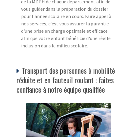
de la MDPH de chaque département afin de
vous guider dans la préparation du dossier
pour l'année scolaire en cours. Faire appel à
nos services, c'est vous assurer la garantie
d'une prise en charge optimale et efficace
afin que votre enfant bénéficie d'une réelle
inclusion dans le milieu scolaire.
Transport des personnes à mobilité
réduite et en fauteuil roulant : faites
confiance à notre équipe qualifiée