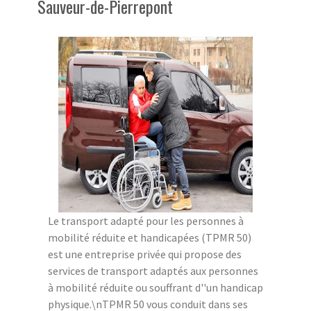
Sauveur-de-Pierrepont
Le transport adapté pour les personnes à
mobilité réduite et handicapées (TPMR 50)
est une entreprise privée qui propose des
services de transport adaptés aux personnes
à mobilité réduite ou souffrant d''un handicap
physique.\nTPMR 50 vous conduit dans ses