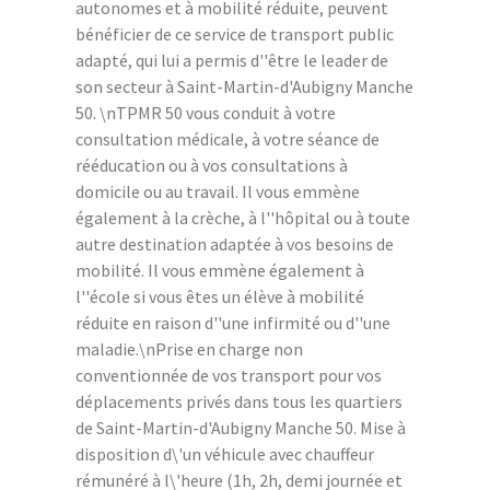
autonomes et à mobilité réduite, peuvent
bénéficier de ce service de transport public
adapté, qui lui a permis d''être le leader de
son secteur à Saint-Martin-d'Aubigny Manche
50. \nTPMR 50 vous conduit à votre
consultation médicale, à votre séance de
rééducation ou à vos consultations à
domicile ou au travail. Il vous emmène
également à la crèche, à l''hôpital ou à toute
autre destination adaptée à vos besoins de
mobilité. Il vous emmène également à
l''école si vous êtes un élève à mobilité
réduite en raison d''une infirmité ou d''une
maladie.\nPrise en charge non
conventionnée de vos transport pour vos
déplacements privés dans tous les quartiers
de Saint-Martin-d'Aubigny Manche 50. Mise à
disposition d\'un véhicule avec chauffeur
rémunéré à l\'heure (1h, 2h, demi journée et