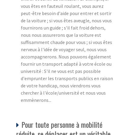
vous êtes en fauteuil roulant, vous aurez
peut-être besoin d'aide pour entrer et sortir
de la voiture ; si vous êtes aveugle, nous vous
fournirons un guide ; s'il fait froid dehors,
nous nous assurerons que la voiture est
suffisamment chaude pour vous ; si vous êtes
nerveux à l'idée de voyager seul, nous vous
accompagnerons. Nous pouvons également
fournir un transport adapté à votre école ou
université : S'il ne vous est pas possible
d'emprunter les transports publics en raison
de votre handicap, nous viendrons vous
chercher à l'école/université et nous vous
emmènerons...
Pour toute personne à mobilité
réduite, se déplacer est un véritable