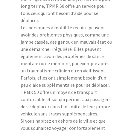
long terme, TPMR 50 offre un service pour
tous ceux qui ont besoin d'aide pour se
déplacer.
Les personnes à mobilité réduite peuvent
avoir des problèmes physiques, comme une
jambe cassée, des genoux en mauvais état ou
une démarche irrégulière. Elles peuvent
également avoir des problèmes de santé
mentale ou de mémoire, par exemple après
un traumatisme crânien ou en vieillissant.
Parfois, elles ont simplement besoin d'un
peu d'aide supplémentaire pour se déplacer.
TPMR 50 offre un moyen de transport
confortable et sûr qui permet aux passagers
de se déplacer dans l'intimité de leur propre
véhicule sans tracas supplémentaires.
Si vous habitez en dehors de la ville et que
vous souhaitez voyager confortablement