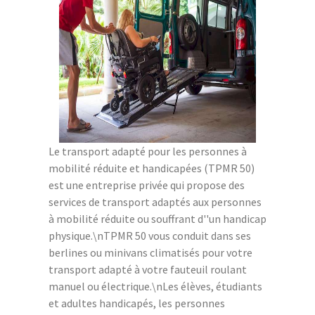
Le transport adapté pour les personnes à
mobilité réduite et handicapées (TPMR 50)
est une entreprise privée qui propose des
services de transport adaptés aux personnes
à mobilité réduite ou souffrant d''un handicap
physique.\nTPMR 50 vous conduit dans ses
berlines ou minivans climatisés pour votre
transport adapté à votre fauteuil roulant
manuel ou électrique.\nLes élèves, étudiants
et adultes handicapés, les personnes