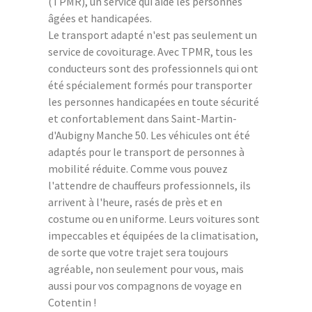
(TPMR), un service qui aide les personnes
âgées et handicapées.
Le transport adapté n'est pas seulement un
service de covoiturage. Avec TPMR, tous les
conducteurs sont des professionnels qui ont
été spécialement formés pour transporter
les personnes handicapées en toute sécurité
et confortablement dans Saint-Martin-
d'Aubigny Manche 50. Les véhicules ont été
adaptés pour le transport de personnes à
mobilité réduite. Comme vous pouvez
l'attendre de chauffeurs professionnels, ils
arrivent à l'heure, rasés de près et en
costume ou en uniforme. Leurs voitures sont
impeccables et équipées de la climatisation,
de sorte que votre trajet sera toujours
agréable, non seulement pour vous, mais
aussi pour vos compagnons de voyage en
Cotentin !