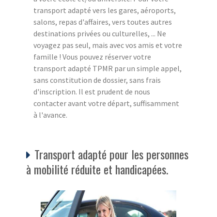
transport adapté vers les gares, aéroports,
salons, repas d'affaires, vers toutes autres
destinations privées ou culturelles, ... Ne
voyagez pas seul, mais avec vos amis et votre
famille ! Vous pouvez réserver votre
transport adapté TPMR par un simple appel,
sans constitution de dossier, sans frais
d'inscription. Il est prudent de nous
contacter avant votre départ, suffisamment
à l'avance.
Transport adapté pour les personnes
à mobilité réduite et handicapées.