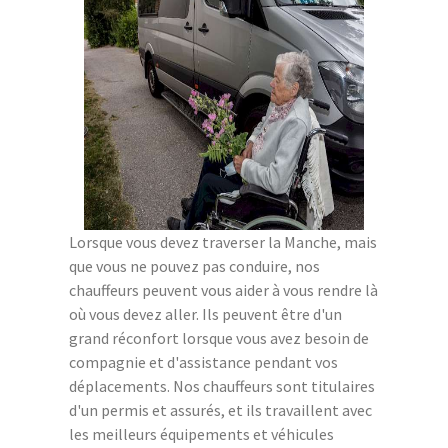
Lorsque vous devez traverser la Manche, mais
que vous ne pouvez pas conduire, nos
chauffeurs peuvent vous aider à vous rendre là
où vous devez aller. Ils peuvent être d'un
grand réconfort lorsque vous avez besoin de
compagnie et d'assistance pendant vos
déplacements. Nos chauffeurs sont titulaires
d'un permis et assurés, et ils travaillent avec
les meilleurs équipements et véhicules