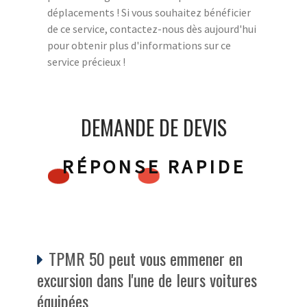
déplacements ! Si vous souhaitez bénéficier
de ce service, contactez-nous dès aujourd'hui
pour obtenir plus d'informations sur ce
service précieux !
DEMANDE DE DEVIS
RÉPONSE RAPIDE
TPMR 50 peut vous emmener en
excursion dans l'une de leurs voitures
équipées