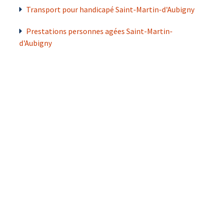
Transport pour handicapé Saint-Martin-d'Aubigny
Prestations personnes agées Saint-Martin-
d'Aubigny