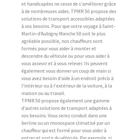
et handicapées ne cesse de s'améliorer grâce
à de nombreuses aides. TPMR 50 propose des
solutions de transport accessibles adaptées
à vos besoins. Pour que votre voyage à Saint-
Martin-d'Aubigny Manche 50 soit le plus
agréable possible, nos chauffeurs sont
formés pour vous aider à monter et
descendre du véhicule ou pour vous aider à
vous asseoir et à vous relever. Ils peuvent
également vous donner un coup de main si
vous avez besoin d'aide à un endroit précis à
l'intérieur ou à l'extérieur de la voiture, à la
maison ou au travail.
TPMR 50 propose également une gamme
d'autres solutions de transport adaptées à
vos besoins. Vous serez conduit dans une
berline ou un monospace climatisé par un
chauffeur qui est formé pour vous aider à
entrer et sortir du véhicule. Par exemple, si