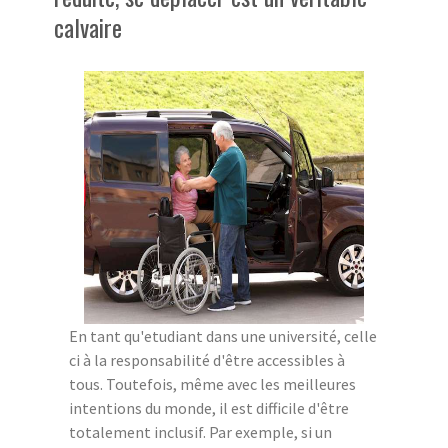
calvaire
En tant qu'etudiant dans une université, celle
ci à la responsabilité d'être accessibles à
tous. Toutefois, même avec les meilleures
intentions du monde, il est difficile d'être
totalement inclusif. Par exemple, si un