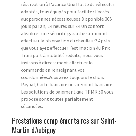
réservation à l'avance Une flotte de véhicules
adaptés, tous équipés pour faciliter l'accès
aux personnes nécessiteuses Disponible 365
jours par an, 24 heures sur 24 Un confort
absolu et une sécurité garantie Comment
effectuer la réservation du chauffeur? Après
que vous ayez effectuer l’estimation du Prix
Transport à mobilité réduite, nous vous
invitons à directement effectuer la
commande en renseignant vos
coordonnées.Vous avez toujours le choix.
Paypal, Carte bancaire ou virement bancaire.
Les solutions de paiement que TPMR 50 vous
propose sont toutes parfaitement
sécurisées.
Prestations complémentaires sur Saint-
Martin-d'Aubigny