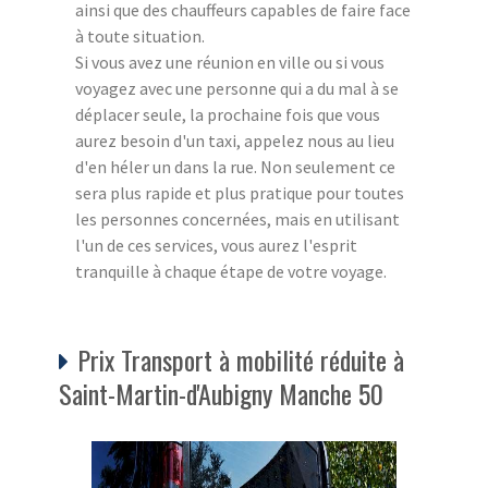
ainsi que des chauffeurs capables de faire face
à toute situation.
Si vous avez une réunion en ville ou si vous
voyagez avec une personne qui a du mal à se
déplacer seule, la prochaine fois que vous
aurez besoin d'un taxi, appelez nous au lieu
d'en héler un dans la rue. Non seulement ce
sera plus rapide et plus pratique pour toutes
les personnes concernées, mais en utilisant
l'un de ces services, vous aurez l'esprit
tranquille à chaque étape de votre voyage.
Prix Transport à mobilité réduite à
Saint-Martin-d'Aubigny Manche 50