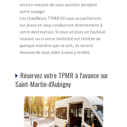
sera en mesure de vous assister pendant
votre voyage.
Les chauffeurs TPMR 50 vous accueilleront
sur place et vous conduiront directement à
votre destination. Si vous utilisez un fauteuil
roulant ou si votre mobilité est limitée de
quelque manière que ce soit, ils seront
heureux de vous aider à vous y rendre.
Réservez votre TPMR à l'avance sur
Saint-Martin-d'Aubigny