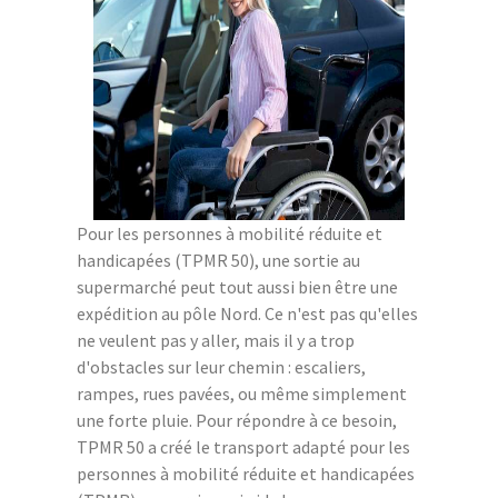
Pour les personnes à mobilité réduite et
handicapées (TPMR 50), une sortie au
supermarché peut tout aussi bien être une
expédition au pôle Nord. Ce n'est pas qu'elles
ne veulent pas y aller, mais il y a trop
d'obstacles sur leur chemin : escaliers,
rampes, rues pavées, ou même simplement
une forte pluie. Pour répondre à ce besoin,
TPMR 50 a créé le transport adapté pour les
personnes à mobilité réduite et handicapées