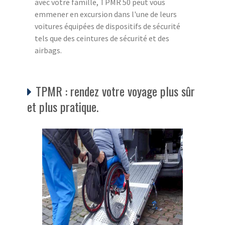
avec votre famille, TPMR 50 peut vous
emmener en excursion dans l'une de leurs
voitures équipées de dispositifs de sécurité
tels que des ceintures de sécurité et des
airbags.
TPMR : rendez votre voyage plus sûr
et plus pratique.