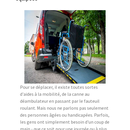
Pour se déplacer, il existe toutes sortes
d'aides à la mobilité, de la canne au
déambulateur en passant par le fauteuil
roulant. Mais nous ne parlons pas seulement
des personnes âgées ou handicapées. Parfois,
les gens ont simplement besoin d'un coup de
main - que ce soit pour une journée ou à plus