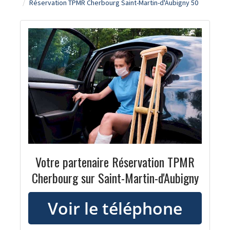
Réservation TPMR Cherbourg Saint-Martin-d'Aubigny 50
Votre partenaire Réservation TPMR
Cherbourg sur Saint-Martin-d'Aubigny