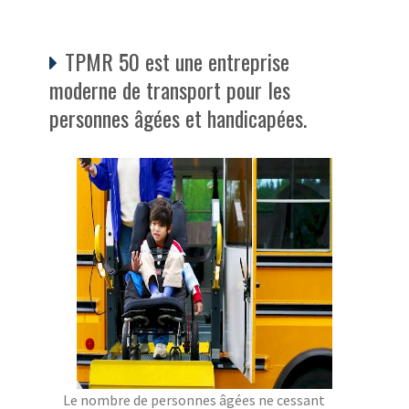
TPMR 50 est une entreprise
moderne de transport pour les
personnes âgées et handicapées.
Le nombre de personnes âgées ne cessant