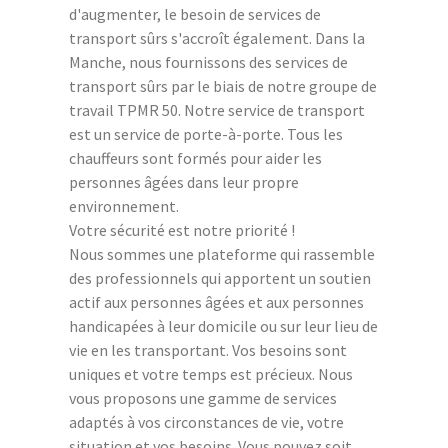
d'augmenter, le besoin de services de
transport sûrs s'accroît également. Dans la
Manche, nous fournissons des services de
transport sûrs par le biais de notre groupe de
travail TPMR 50. Notre service de transport
est un service de porte-à-porte. Tous les
chauffeurs sont formés pour aider les
personnes âgées dans leur propre
environnement.
Votre sécurité est notre priorité !
Nous sommes une plateforme qui rassemble
des professionnels qui apportent un soutien
actif aux personnes âgées et aux personnes
handicapées à leur domicile ou sur leur lieu de
vie en les transportant. Vos besoins sont
uniques et votre temps est précieux. Nous
vous proposons une gamme de services
adaptés à vos circonstances de vie, votre
situation et vos besoins. Vous pouvez soit