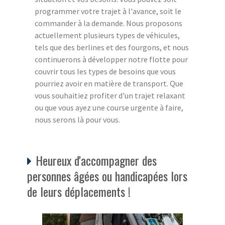
programmer votre trajet à l'avance, soit le
commander à la demande. Nous proposons
actuellement plusieurs types de véhicules,
tels que des berlines et des fourgons, et nous
continuerons à développer notre flotte pour
couvrir tous les types de besoins que vous
pourriez avoir en matière de transport. Que
vous souhaitiez profiter d'un trajet relaxant
ou que vous ayez une course urgente à faire,
nous serons là pour vous.
Heureux d'accompagner des
personnes âgées ou handicapées lors
de leurs déplacements !