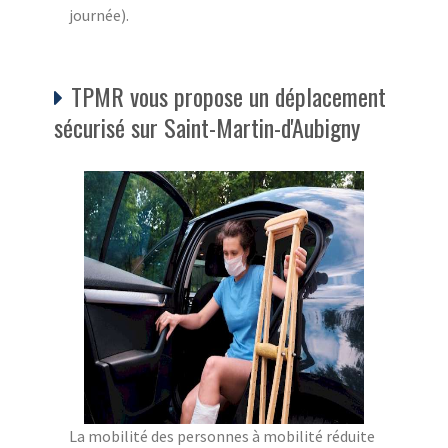
journée).
TPMR vous propose un déplacement
sécurisé sur Saint-Martin-d'Aubigny
La mobilité des personnes à mobilité réduite