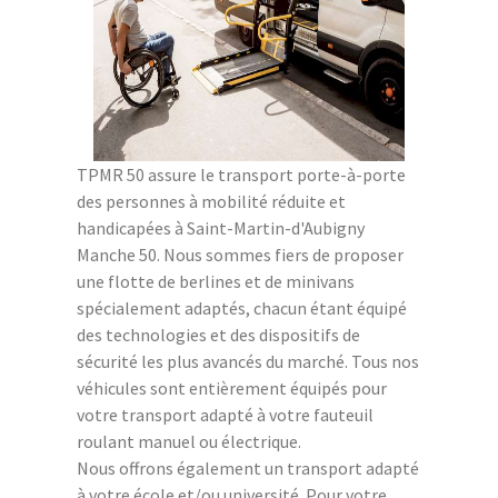
TPMR 50 assure le transport porte-à-porte
des personnes à mobilité réduite et
handicapées à Saint-Martin-d'Aubigny
Manche 50. Nous sommes fiers de proposer
une flotte de berlines et de minivans
spécialement adaptés, chacun étant équipé
des technologies et des dispositifs de
sécurité les plus avancés du marché. Tous nos
véhicules sont entièrement équipés pour
votre transport adapté à votre fauteuil
roulant manuel ou électrique.
Nous offrons également un transport adapté
à votre école et/ou université. Pour votre