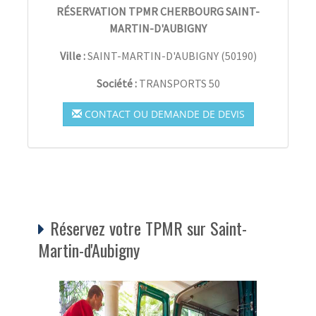
RÉSERVATION TPMR CHERBOURG SAINT-
MARTIN-D'AUBIGNY
Ville :
SAINT-MARTIN-D'AUBIGNY
(
50190
)
Société :
TRANSPORTS 50
CONTACT OU DEMANDE DE DEVIS
Réservez votre TPMR sur Saint-
Martin-d'Aubigny