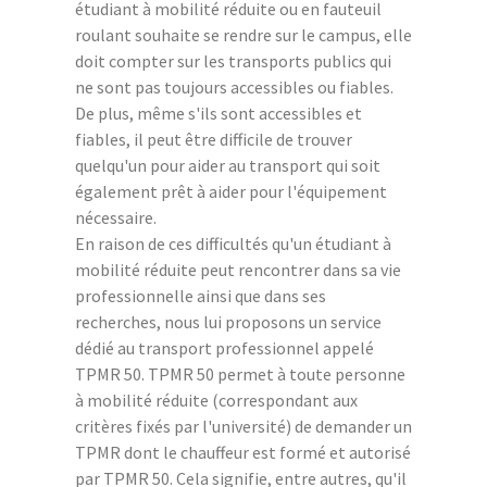
étudiant à mobilité réduite ou en fauteuil
roulant souhaite se rendre sur le campus, elle
doit compter sur les transports publics qui
ne sont pas toujours accessibles ou fiables.
De plus, même s'ils sont accessibles et
fiables, il peut être difficile de trouver
quelqu'un pour aider au transport qui soit
également prêt à aider pour l'équipement
nécessaire.
En raison de ces difficultés qu'un étudiant à
mobilité réduite peut rencontrer dans sa vie
professionnelle ainsi que dans ses
recherches, nous lui proposons un service
dédié au transport professionnel appelé
TPMR 50. TPMR 50 permet à toute personne
à mobilité réduite (correspondant aux
critères fixés par l'université) de demander un
TPMR dont le chauffeur est formé et autorisé
par TPMR 50. Cela signifie, entre autres, qu'il