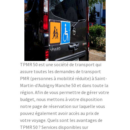
TPMR 50 est une société de transport qui
assure toutes les demandes de transport
PMR (personnes à mobilité réduite) à Saint-
Martin-d'Aubigny Manche 50 et dans toute la
région. Afin de vous permettre de gérer votre
budget, nous mettons à votre disposition
notre page de réservation sur laquelle vous
pouvez également avoir accès au prix de
votre voyage. Quels sont les avantages de
TPMR 50 ? Services disponibles sur