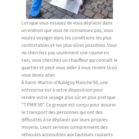
Lorsque vous essayez de vous déplacer dans
un endroit que vous ne connaissez pas, vous
voulez voyager dans les conditions les plus
confortables et les plus sûres possibles. Vous
ne cherchez pas seulement une course en
taxi, vous cherchez un chauffeur qui connaît le
quartier et peut vous aider à vous rendre là où
vous devez aller.
À Saint-Martin-d'Aubigny Manche 50, une
entreprise est à votre disposition pour
rendre votre voyage plus sûr et plus pratique :
"TPMR 50". Ce groupe est conçu pour assurer
le transport des personnes qui ont des
difficultés à se déplacer par leurs propres
moyens. Leurs services comprennent des
véhicules accessibles aux fauteuils roulants