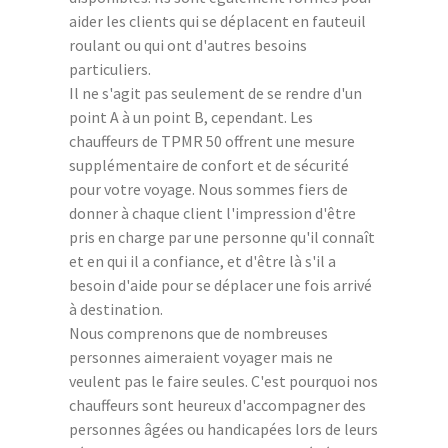
aider les clients qui se déplacent en fauteuil
roulant ou qui ont d'autres besoins
particuliers.
Il ne s'agit pas seulement de se rendre d'un
point A à un point B, cependant. Les
chauffeurs de TPMR 50 offrent une mesure
supplémentaire de confort et de sécurité
pour votre voyage. Nous sommes fiers de
donner à chaque client l'impression d'être
pris en charge par une personne qu'il connaît
et en qui il a confiance, et d'être là s'il a
besoin d'aide pour se déplacer une fois arrivé
à destination.
Nous comprenons que de nombreuses
personnes aimeraient voyager mais ne
veulent pas le faire seules. C'est pourquoi nos
chauffeurs sont heureux d'accompagner des
personnes âgées ou handicapées lors de leurs