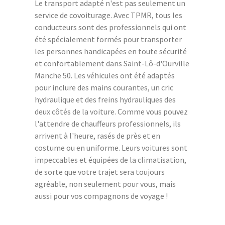
Le transport adapté n'est pas seulement un
service de covoiturage. Avec TPMR, tous les
conducteurs sont des professionnels qui ont
été spécialement formés pour transporter
les personnes handicapées en toute sécurité
et confortablement dans Saint-Lô-d'Ourville
Manche 50. Les véhicules ont été adaptés
pour inclure des mains courantes, un cric
hydraulique et des freins hydrauliques des
deux côtés de la voiture. Comme vous pouvez
l'attendre de chauffeurs professionnels, ils
arrivent à l'heure, rasés de près et en
costume ou en uniforme. Leurs voitures sont
impeccables et équipées de la climatisation,
de sorte que votre trajet sera toujours
agréable, non seulement pour vous, mais
aussi pour vos compagnons de voyage !