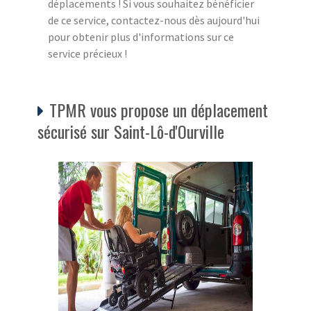
déplacements ! Si vous souhaitez bénéficier
de ce service, contactez-nous dès aujourd'hui
pour obtenir plus d'informations sur ce
service précieux !
TPMR vous propose un déplacement
sécurisé sur Saint-Lô-d'Ourville