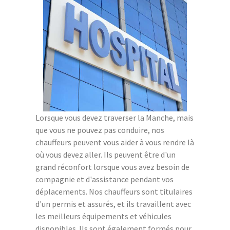
Lorsque vous devez traverser la Manche, mais
que vous ne pouvez pas conduire, nos
chauffeurs peuvent vous aider à vous rendre là
où vous devez aller. Ils peuvent être d'un
grand réconfort lorsque vous avez besoin de
compagnie et d'assistance pendant vos
déplacements. Nos chauffeurs sont titulaires
d'un permis et assurés, et ils travaillent avec
les meilleurs équipements et véhicules
disponibles. Ils sont également formés pour