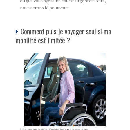
ou que vous ayez une course urgente à faire,
nous serons là pour vous.
Comment puis-je voyager seul si ma
mobilité est limitée ?
Les gens nous demandent souvent