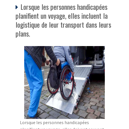
Lorsque les personnes handicapées
planifient un voyage, elles incluent la
logistique de leur transport dans leurs
plans.
Lorsque les personnes handicapées