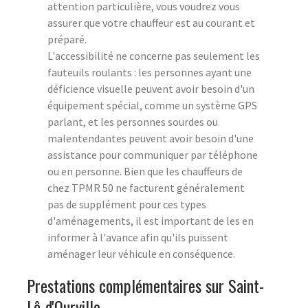
attention particulière, vous voudrez vous
assurer que votre chauffeur est au courant et
préparé.
L'accessibilité ne concerne pas seulement les
fauteuils roulants : les personnes ayant une
déficience visuelle peuvent avoir besoin d'un
équipement spécial, comme un système GPS
parlant, et les personnes sourdes ou
malentendantes peuvent avoir besoin d'une
assistance pour communiquer par téléphone
ou en personne. Bien que les chauffeurs de
chez TPMR 50 ne facturent généralement
pas de supplément pour ces types
d'aménagements, il est important de les en
informer à l'avance afin qu'ils puissent
aménager leur véhicule en conséquence.
Prestations complémentaires sur Saint-
Lô-d'Ourville