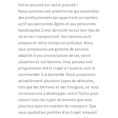
Votre sécurité est notre priorité !
Nous sommes une plateforme qui rassemble
des professionnels qui apportent un soutien
actif aux personnes âgées et aux personnes
handicapées à leur domicile ou sur leur lieu de
vie en les transportant. Vos besoins sont
uniques et votre temps est précieux. Nous
vous proposons une gamme de services
adaptés à vos circonstances de vie, votre
situation et vos besoins. Vous pouvez soit
programmer votre trajet à l'avance, soit le
commander à la demande. Nous proposons
actuellement plusieurs types de véhicules,
tels que des berlines et des fourgons, et nous
continuerons à développer notre flotte pour
couvrir tous les types de besoins que vous
pourriez avoir en matière de transport. Que
vous souhaitiez profiter d'un trajet relaxant