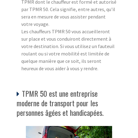
TPMR dont le chauffeur est formé et autorisé
par TPMR 50. Cela signifie, entre autres, qu'il
sera en mesure de vous assister pendant
votre voyage.
Les chauffeurs TPMR 50 vous accueilleront
sur place et vous conduiront directement à
votre destination. Si vous utilisez un fauteuil
roulant ou si votre mobilité est limitée de
quelque manière que ce soit, ils seront
heureux de vous aider à vous y rendre.
TPMR 50 est une entreprise
moderne de transport pour les
personnes âgées et handicapées.