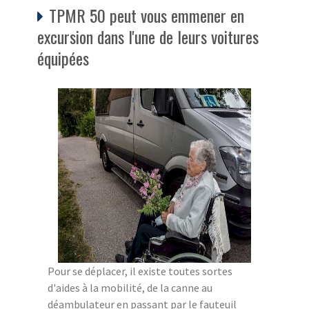
TPMR 50 peut vous emmener en
excursion dans l'une de leurs voitures
équipées
Pour se déplacer, il existe toutes sortes
d'aides à la mobilité, de la canne au
déambulateur en passant par le fauteuil