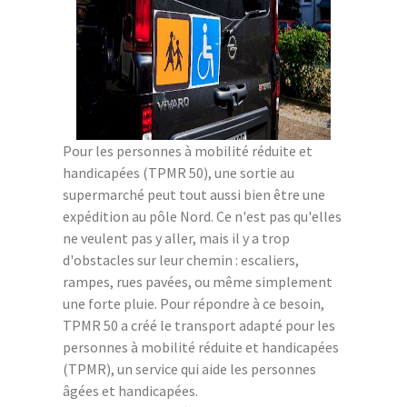
Pour les personnes à mobilité réduite et
handicapées (TPMR 50), une sortie au
supermarché peut tout aussi bien être une
expédition au pôle Nord. Ce n'est pas qu'elles
ne veulent pas y aller, mais il y a trop
d'obstacles sur leur chemin : escaliers,
rampes, rues pavées, ou même simplement
une forte pluie. Pour répondre à ce besoin,
TPMR 50 a créé le transport adapté pour les
personnes à mobilité réduite et handicapées
(TPMR), un service qui aide les personnes
âgées et handicapées.