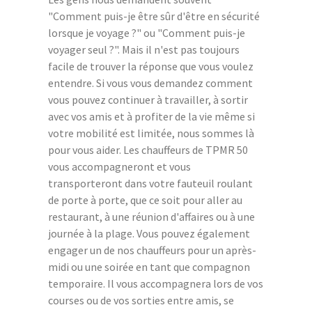
"Comment puis-je être sûr d'être en sécurité
lorsque je voyage ?" ou "Comment puis-je
voyager seul ?". Mais il n'est pas toujours
facile de trouver la réponse que vous voulez
entendre. Si vous vous demandez comment
vous pouvez continuer à travailler, à sortir
avec vos amis et à profiter de la vie même si
votre mobilité est limitée, nous sommes là
pour vous aider. Les chauffeurs de TPMR 50
vous accompagneront et vous
transporteront dans votre fauteuil roulant
de porte à porte, que ce soit pour aller au
restaurant, à une réunion d'affaires ou à une
journée à la plage. Vous pouvez également
engager un de nos chauffeurs pour un après-
midi ou une soirée en tant que compagnon
temporaire. Il vous accompagnera lors de vos
courses ou de vos sorties entre amis, se