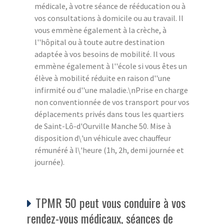
médicale, à votre séance de rééducation ou à
vos consultations à domicile ou au travail. Il
vous emmène également à la crèche, à
l''hôpital ou à toute autre destination
adaptée à vos besoins de mobilité. Il vous
emmène également à l''école si vous êtes un
élève à mobilité réduite en raison d''une
infirmité ou d''une maladie.\nPrise en charge
non conventionnée de vos transport pour vos
déplacements privés dans tous les quartiers
de Saint-Lô-d'Ourville Manche 50. Mise à
disposition d\'un véhicule avec chauffeur
rémunéré à l\'heure (1h, 2h, demi journée et
journée).
TPMR 50 peut vous conduire à vos
rendez-vous médicaux, séances de