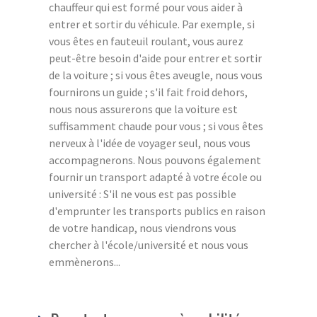
chauffeur qui est formé pour vous aider à
entrer et sortir du véhicule. Par exemple, si
vous êtes en fauteuil roulant, vous aurez
peut-être besoin d'aide pour entrer et sortir
de la voiture ; si vous êtes aveugle, nous vous
fournirons un guide ; s'il fait froid dehors,
nous nous assurerons que la voiture est
suffisamment chaude pour vous ; si vous êtes
nerveux à l'idée de voyager seul, nous vous
accompagnerons. Nous pouvons également
fournir un transport adapté à votre école ou
université : S'il ne vous est pas possible
d'emprunter les transports publics en raison
de votre handicap, nous viendrons vous
chercher à l'école/université et nous vous
emmènerons...