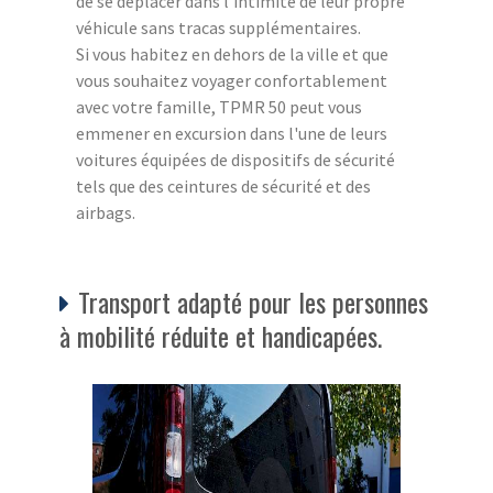
de se déplacer dans l'intimité de leur propre
véhicule sans tracas supplémentaires.
Si vous habitez en dehors de la ville et que
vous souhaitez voyager confortablement
avec votre famille, TPMR 50 peut vous
emmener en excursion dans l'une de leurs
voitures équipées de dispositifs de sécurité
tels que des ceintures de sécurité et des
airbags.
Transport adapté pour les personnes
à mobilité réduite et handicapées.