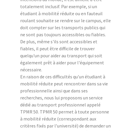
totalement inclusif. Par exemple, si un
étudiant à mobilité réduite ou en fauteuil
roulant souhaite se rendre sur le campus, elle
doit compter sur les transports publics qui
ne sont pas toujours accessibles ou fiables.
De plus, même s'ils sont accessibles et
fiables, il peut être difficile de trouver
quelqu'un pour aider au transport qui soit
également prêt à aider pour l'équipement
nécessaire.
En raison de ces difficultés qu'un étudiant à
mobilité réduite peut rencontrer dans sa vie
professionnelle ainsi que dans ses
recherches, nous lui proposons un service
dédié au transport professionnel appelé
TPMR 50. TPMR 50 permet à toute personne
à mobilité réduite (correspondant aux
critères fixés par l'université) de demander un