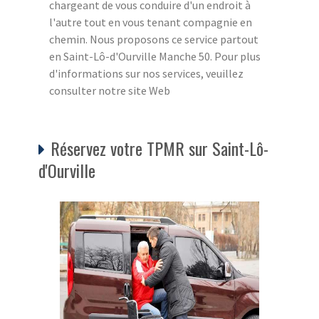
chargeant de vous conduire d'un endroit à
l'autre tout en vous tenant compagnie en
chemin. Nous proposons ce service partout
en Saint-Lô-d'Ourville Manche 50. Pour plus
d'informations sur nos services, veuillez
consulter notre site Web
Réservez votre TPMR sur Saint-Lô-
d'Ourville