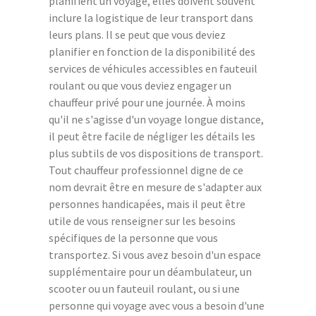
planifient un voyage, elles doivent souvent
inclure la logistique de leur transport dans
leurs plans. Il se peut que vous deviez
planifier en fonction de la disponibilité des
services de véhicules accessibles en fauteuil
roulant ou que vous deviez engager un
chauffeur privé pour une journée. À moins
qu'il ne s'agisse d'un voyage longue distance,
il peut être facile de négliger les détails les
plus subtils de vos dispositions de transport.
Tout chauffeur professionnel digne de ce
nom devrait être en mesure de s'adapter aux
personnes handicapées, mais il peut être
utile de vous renseigner sur les besoins
spécifiques de la personne que vous
transportez. Si vous avez besoin d'un espace
supplémentaire pour un déambulateur, un
scooter ou un fauteuil roulant, ou si une
personne qui voyage avec vous a besoin d'une