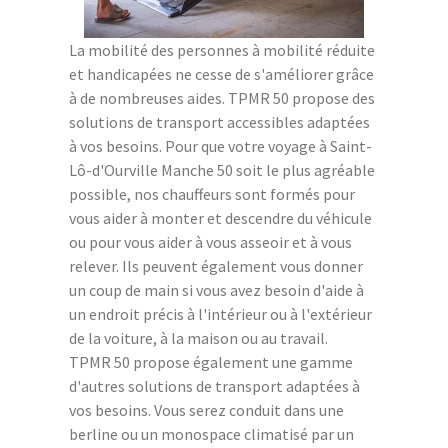
La mobilité des personnes à mobilité réduite
et handicapées ne cesse de s'améliorer grâce
à de nombreuses aides. TPMR 50 propose des
solutions de transport accessibles adaptées
à vos besoins. Pour que votre voyage à Saint-
Lô-d'Ourville Manche 50 soit le plus agréable
possible, nos chauffeurs sont formés pour
vous aider à monter et descendre du véhicule
ou pour vous aider à vous asseoir et à vous
relever. Ils peuvent également vous donner
un coup de main si vous avez besoin d'aide à
un endroit précis à l'intérieur ou à l'extérieur
de la voiture, à la maison ou au travail.
TPMR 50 propose également une gamme
d'autres solutions de transport adaptées à
vos besoins. Vous serez conduit dans une
berline ou un monospace climatisé par un