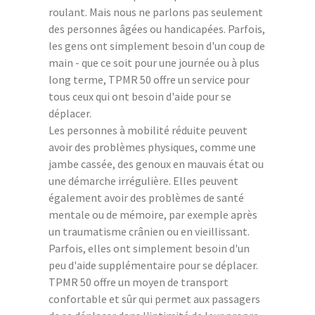
roulant. Mais nous ne parlons pas seulement
des personnes âgées ou handicapées. Parfois,
les gens ont simplement besoin d'un coup de
main - que ce soit pour une journée ou à plus
long terme, TPMR 50 offre un service pour
tous ceux qui ont besoin d'aide pour se
déplacer.
Les personnes à mobilité réduite peuvent
avoir des problèmes physiques, comme une
jambe cassée, des genoux en mauvais état ou
une démarche irrégulière. Elles peuvent
également avoir des problèmes de santé
mentale ou de mémoire, par exemple après
un traumatisme crânien ou en vieillissant.
Parfois, elles ont simplement besoin d'un
peu d'aide supplémentaire pour se déplacer.
TPMR 50 offre un moyen de transport
confortable et sûr qui permet aux passagers