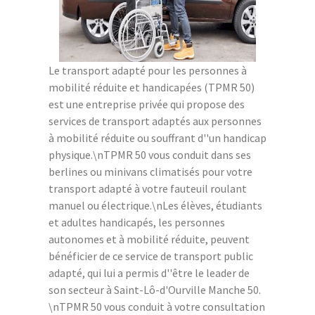
Le transport adapté pour les personnes à
mobilité réduite et handicapées (TPMR 50)
est une entreprise privée qui propose des
services de transport adaptés aux personnes
à mobilité réduite ou souffrant d''un handicap
physique.\nTPMR 50 vous conduit dans ses
berlines ou minivans climatisés pour votre
transport adapté à votre fauteuil roulant
manuel ou électrique.\nLes élèves, étudiants
et adultes handicapés, les personnes
autonomes et à mobilité réduite, peuvent
bénéficier de ce service de transport public
adapté, qui lui a permis d''être le leader de
son secteur à Saint-Lô-d'Ourville Manche 50.
\nTPMR 50 vous conduit à votre consultation