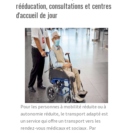
rééducation, consultations et centres
d'accueil de jour
Pour les personnes à mobilité réduite ou à
autonomie réduite, le transport adapté est
un service qui offre un transport vers les
rendez-vous médicaux et sociaux . Par