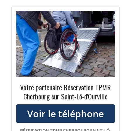
Votre partenaire Réservation TPMR
Cherbourg sur Saint-Lô-d'Ourville
RÉSERVATION TPMR CHERBOURG SAINT-LÔ-