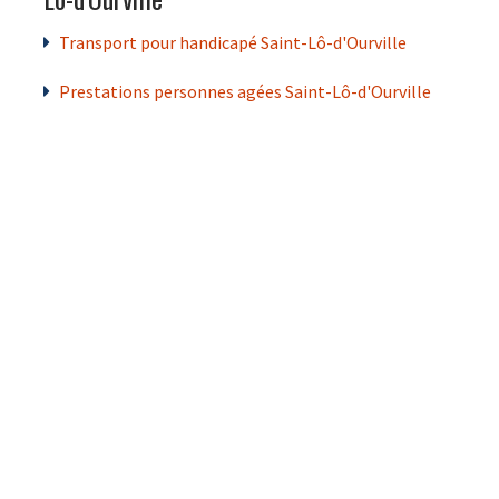
Transport pour handicapé Saint-Lô-d'Ourville
Prestations personnes agées Saint-Lô-d'Ourville