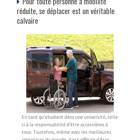
Pour toute personne à mobilité
réduite, se déplacer est un véritable
calvaire
En tant qu'etudiant dans une université, celle
ci à la responsabilité d'être accessibles à
tous. Toutefois, même avec les meilleures
intentions du monde, il est difficile d'être