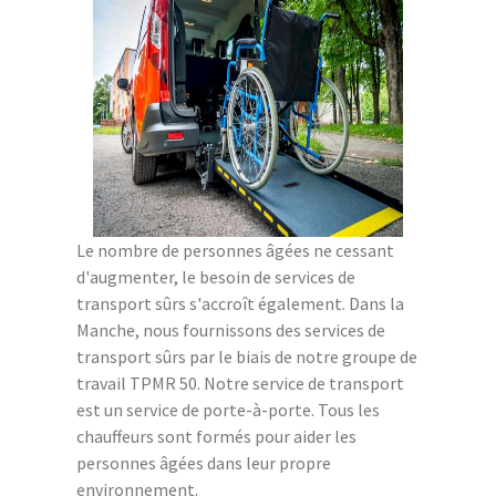
Le nombre de personnes âgées ne cessant
d'augmenter, le besoin de services de
transport sûrs s'accroît également. Dans la
Manche, nous fournissons des services de
transport sûrs par le biais de notre groupe de
travail TPMR 50. Notre service de transport
est un service de porte-à-porte. Tous les
chauffeurs sont formés pour aider les
personnes âgées dans leur propre
environnement.