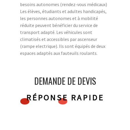
besoins autonomes (rendez-vous médicaux)
Les élèves, étudiants et adultes handicapés,
les personnes autonomes et à mobilité
réduite peuvent bénéficier du service de
transport adapté. Les véhicules sont
climatisés et accessibles par ascenseur
(rampe electrique). Ils sont équipés de deux
espaces adaptés aux fauteuils roulants.
DEMANDE DE DEVIS
RÉPONSE RAPIDE