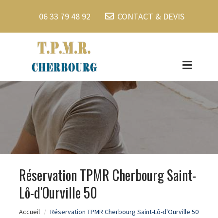
06 33 79 48 92
CONTACT & DEVIS
Réservation TPMR Cherbourg Saint-
Lô-d'Ourville 50
Accueil
Réservation TPMR Cherbourg Saint-Lô-d'Ourville 50