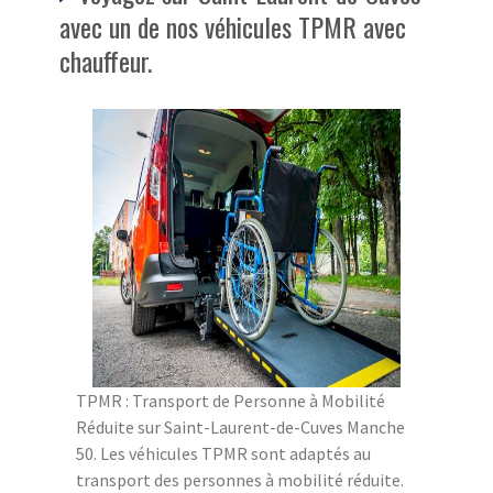
avec un de nos véhicules TPMR avec
chauffeur.
TPMR : Transport de Personne à Mobilité
Réduite sur Saint-Laurent-de-Cuves Manche
50. Les véhicules TPMR sont adaptés au
transport des personnes à mobilité réduite.