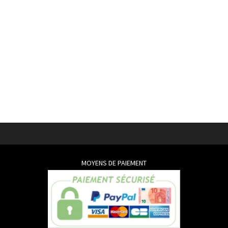
MOYENS DE PAIEMENT