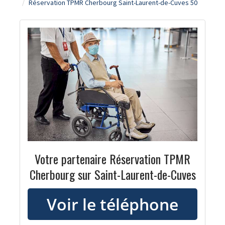
Réservation TPMR Cherbourg Saint-Laurent-de-Cuves 50
Votre partenaire Réservation TPMR
Cherbourg sur Saint-Laurent-de-Cuves