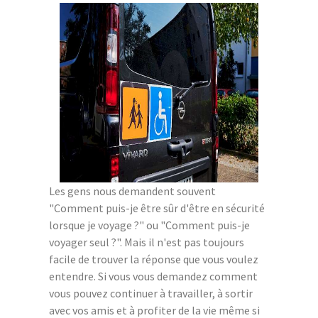
Les gens nous demandent souvent
"Comment puis-je être sûr d'être en sécurité
lorsque je voyage ?" ou "Comment puis-je
voyager seul ?". Mais il n'est pas toujours
facile de trouver la réponse que vous voulez
entendre. Si vous vous demandez comment
vous pouvez continuer à travailler, à sortir
avec vos amis et à profiter de la vie même si