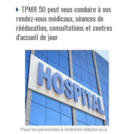
TPMR 50 peut vous conduire à vos
rendez-vous médicaux, séances de
rééducation, consultations et centres
d'accueil de jour
Pour les personnes à mobilité réduite ou à