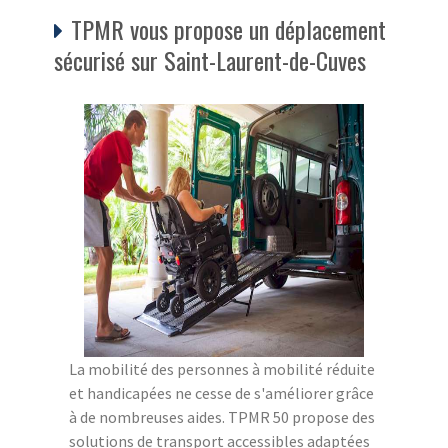
TPMR vous propose un déplacement
sécurisé sur Saint-Laurent-de-Cuves
La mobilité des personnes à mobilité réduite
et handicapées ne cesse de s'améliorer grâce
à de nombreuses aides. TPMR 50 propose des
solutions de transport accessibles adaptées