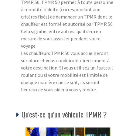
TPMR 50. TPMR 50 permet à toute personne
à mobilité réduite (correspondant aux
critères fixés) de demander un TPMR dont le
chauffeur est formé et autorisé par TPMR 50.
Cela signifie, entre autres, qu'il sera en
mesure de vous assister pendant votre
voyage.
Les chauffeurs TPMR 50 vous accueilleront
sur place et vous conduiront directement à
votre destination. Si vous utilisez un fauteuil
roulant ou si votre mobilité est limitée de
quelque manière que ce soit, ils seront
heureux de vous aider à vous y rendre.
Qu'est-ce qu'un véhicule TPMR ?