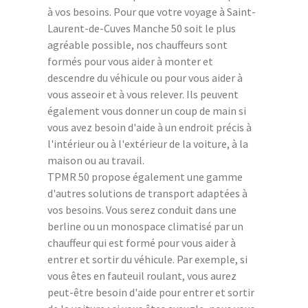
à vos besoins. Pour que votre voyage à Saint-
Laurent-de-Cuves Manche 50 soit le plus
agréable possible, nos chauffeurs sont
formés pour vous aider à monter et
descendre du véhicule ou pour vous aider à
vous asseoir et à vous relever. Ils peuvent
également vous donner un coup de main si
vous avez besoin d'aide à un endroit précis à
l'intérieur ou à l'extérieur de la voiture, à la
maison ou au travail.
TPMR 50 propose également une gamme
d'autres solutions de transport adaptées à
vos besoins. Vous serez conduit dans une
berline ou un monospace climatisé par un
chauffeur qui est formé pour vous aider à
entrer et sortir du véhicule. Par exemple, si
vous êtes en fauteuil roulant, vous aurez
peut-être besoin d'aide pour entrer et sortir