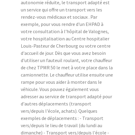
autonomie réduite, le transport adapté est
un service qui offre un transport vers les
rendez-vous médicaux et sociaux . Par
exemple, pour vous rendre d'un EHPAD à
votre consultation à l'hôpital de Valognes,
votre hospitalisation au Centre hospitalier
Louis-Pasteur de Cherbourg ou votre centre
d'accueil de jour. Dès que vous avez besoin
d'utiliser un fauteuil roulant, votre chauffeur
de chez TPMR 50 le met à votre place dans la
camionnette. Le chauffeur utilise ensuite une
rampe pour vous aider à monter dans le
véhicule. Vous pouvez également vous
adresser au service de transport adapté pour
d'autres déplacements (transport
vers/depuis l'école, achats). Quelques
exemples de déplacements : - Transport
vers/depuis le lieu de travail (du lundi au
dimanche) - Transport vers/depuis l'école -