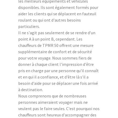
les meilleurs équipements et véhicules
disponibles. Ils sont également formés pour
aider les clients qui se déplacent en fauteuil
roulant ou qui ont d'autres besoins
particuliers.
Il ne s'agit pas seulement de se rendre d'un
point A à un point B, cependant. Les
chauffeurs de TPMR 50 offrent une mesure
supplémentaire de confort et de sécurité
pour votre voyage. Nous sommes fiers de
donner à chaque client l'impression d'être
pris en charge par une personne qu'il connaît
et en qui il a confiance, et d'être là s'il a
besoin d'aide pour se déplacer une fois arrivé
à destination.
Nous comprenons que de nombreuses
personnes aimeraient voyager mais ne
veulent pas le faire seules. C'est pourquoi nos
chauffeurs sont heureux d'accompagner des