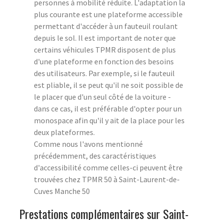
personnes à mobilité réduite. L'adaptation la
plus courante est une plateforme accessible
permettant d'accéder à un fauteuil roulant
depuis le sol. Il est important de noter que
certains véhicules TPMR disposent de plus
d'une plateforme en fonction des besoins
des utilisateurs. Par exemple, si le fauteuil
est pliable, il se peut qu'il ne soit possible de
le placer que d'un seul côté de la voiture -
dans ce cas, il est préférable d'opter pour un
monospace afin qu'il y ait de la place pour les
deux plateformes.
Comme nous l'avons mentionné
précédemment, des caractéristiques
d'accessibilité comme celles-ci peuvent être
trouvées chez TPMR 50 à Saint-Laurent-de-
Cuves Manche 50
Prestations complémentaires sur Saint-