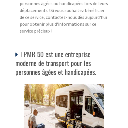
personnes âgées ou handicapées lors de leurs
déplacements ! Si vous souhaitez bénéficier
de ce service, contactez-nous dès aujourd'hui
pour obtenir plus d'informations sur ce
service précieux !
TPMR 50 est une entreprise
moderne de transport pour les
personnes âgées et handicapées.