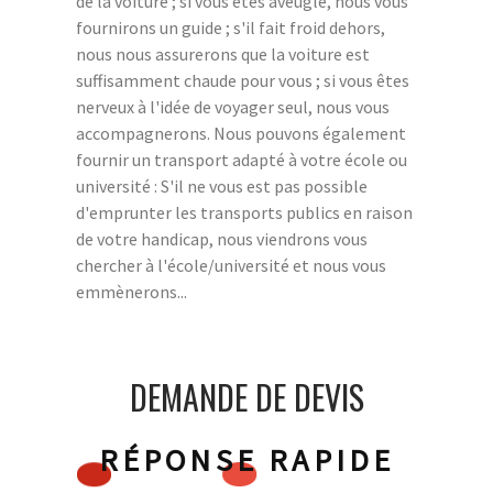
de la voiture ; si vous êtes aveugle, nous vous
fournirons un guide ; s'il fait froid dehors,
nous nous assurerons que la voiture est
suffisamment chaude pour vous ; si vous êtes
nerveux à l'idée de voyager seul, nous vous
accompagnerons. Nous pouvons également
fournir un transport adapté à votre école ou
université : S'il ne vous est pas possible
d'emprunter les transports publics en raison
de votre handicap, nous viendrons vous
chercher à l'école/université et nous vous
emmènerons...
DEMANDE DE DEVIS
RÉPONSE RAPIDE