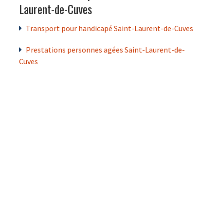
Laurent-de-Cuves
Transport pour handicapé Saint-Laurent-de-Cuves
Prestations personnes agées Saint-Laurent-de-
Cuves