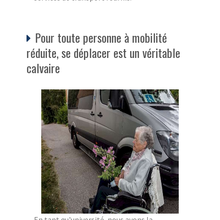
Pour toute personne à mobilité
réduite, se déplacer est un véritable
calvaire
En tant qu'université, nous avons la