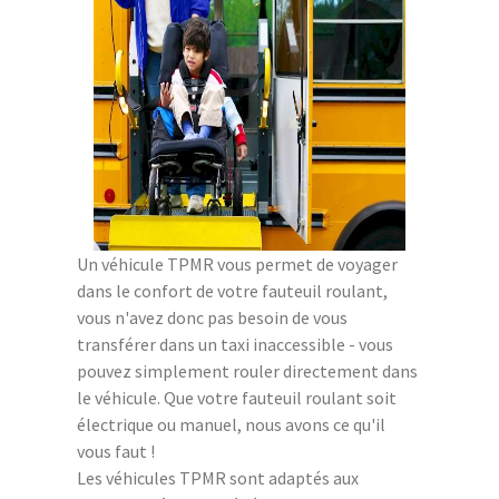
Un véhicule TPMR vous permet de voyager
dans le confort de votre fauteuil roulant,
vous n'avez donc pas besoin de vous
transférer dans un taxi inaccessible - vous
pouvez simplement rouler directement dans
le véhicule. Que votre fauteuil roulant soit
électrique ou manuel, nous avons ce qu'il
vous faut !
Les véhicules TPMR sont adaptés aux