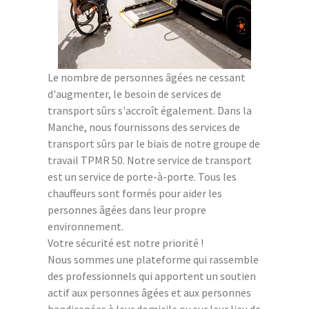
Le nombre de personnes âgées ne cessant
d'augmenter, le besoin de services de
transport sûrs s'accroît également. Dans la
Manche, nous fournissons des services de
transport sûrs par le biais de notre groupe de
travail TPMR 50. Notre service de transport
est un service de porte-à-porte. Tous les
chauffeurs sont formés pour aider les
personnes âgées dans leur propre
environnement.
Votre sécurité est notre priorité !
Nous sommes une plateforme qui rassemble
des professionnels qui apportent un soutien
actif aux personnes âgées et aux personnes
handicapées à leur domicile ou sur leur lieu de