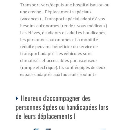
Transport vers/depuis une hospitalisation ou
une crèche - Déplacements spéciaux
(vacances) - Transport spécial adapté à vos
besoins autonomes (rendez-vous médicaux)
Les élèves, étudiants et adultes handicapés,
les personnes autonomes et à mobilité
réduite peuvent bénéficier du service de
transport adapté. Les véhicules sont
climatisés et accessibles par ascenseur
(rampe electrique). Ils sont équipés de deux
espaces adaptés aux fauteuils roulants.
Heureux d'accompagner des
personnes âgées ou handicapées lors
de leurs déplacements !