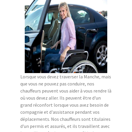
Lorsque vous devez traverser la Manche, mais
que vous ne pouvez pas conduire, nos
chauffeurs peuvent vous aider à vous rendre là
où vous devez aller. Ils peuvent être d'un
grand réconfort lorsque vous avez besoin de
compagnie et d'assistance pendant vos
déplacements. Nos chauffeurs sont titulaires
d'un permis et assurés, et ils travaillent avec