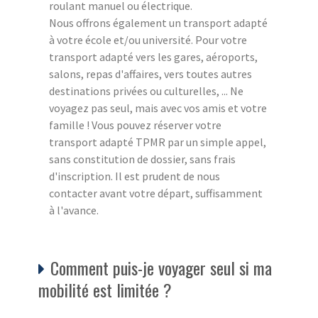
roulant manuel ou électrique.
Nous offrons également un transport adapté
à votre école et/ou université. Pour votre
transport adapté vers les gares, aéroports,
salons, repas d'affaires, vers toutes autres
destinations privées ou culturelles, ... Ne
voyagez pas seul, mais avec vos amis et votre
famille ! Vous pouvez réserver votre
transport adapté TPMR par un simple appel,
sans constitution de dossier, sans frais
d'inscription. Il est prudent de nous
contacter avant votre départ, suffisamment
à l'avance.
Comment puis-je voyager seul si ma
mobilité est limitée ?