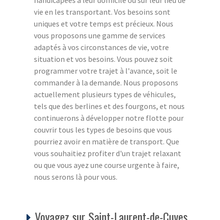
vie en les transportant. Vos besoins sont
uniques et votre temps est précieux. Nous
vous proposons une gamme de services
adaptés à vos circonstances de vie, votre
situation et vos besoins. Vous pouvez soit
programmer votre trajet à l'avance, soit le
commander à la demande. Nous proposons
actuellement plusieurs types de véhicules,
tels que des berlines et des fourgons, et nous
continuerons à développer notre flotte pour
couvrir tous les types de besoins que vous
pourriez avoir en matière de transport. Que
vous souhaitiez profiter d'un trajet relaxant
ou que vous ayez une course urgente à faire,
nous serons là pour vous.
Voyagez sur Saint-Laurent-de-Cuves