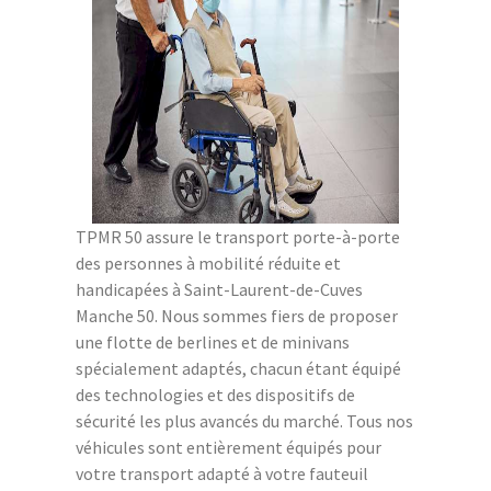
TPMR 50 assure le transport porte-à-porte
des personnes à mobilité réduite et
handicapées à Saint-Laurent-de-Cuves
Manche 50. Nous sommes fiers de proposer
une flotte de berlines et de minivans
spécialement adaptés, chacun étant équipé
des technologies et des dispositifs de
sécurité les plus avancés du marché. Tous nos
véhicules sont entièrement équipés pour
votre transport adapté à votre fauteuil