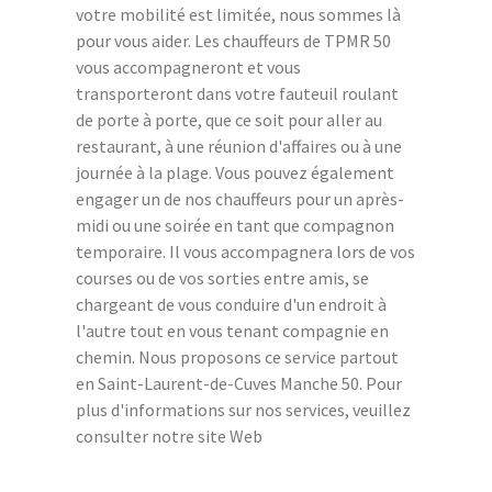
votre mobilité est limitée, nous sommes là
pour vous aider. Les chauffeurs de TPMR 50
vous accompagneront et vous
transporteront dans votre fauteuil roulant
de porte à porte, que ce soit pour aller au
restaurant, à une réunion d'affaires ou à une
journée à la plage. Vous pouvez également
engager un de nos chauffeurs pour un après-
midi ou une soirée en tant que compagnon
temporaire. Il vous accompagnera lors de vos
courses ou de vos sorties entre amis, se
chargeant de vous conduire d'un endroit à
l'autre tout en vous tenant compagnie en
chemin. Nous proposons ce service partout
en Saint-Laurent-de-Cuves Manche 50. Pour
plus d'informations sur nos services, veuillez
consulter notre site Web