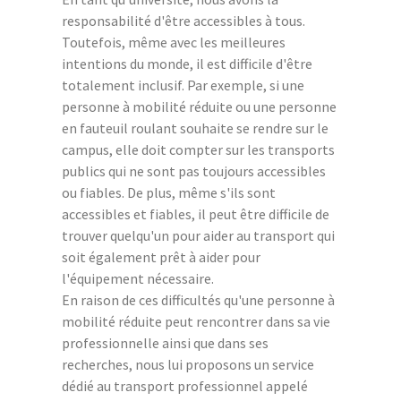
responsabilité d'être accessibles à tous.
Toutefois, même avec les meilleures
intentions du monde, il est difficile d'être
totalement inclusif. Par exemple, si une
personne à mobilité réduite ou une personne
en fauteuil roulant souhaite se rendre sur le
campus, elle doit compter sur les transports
publics qui ne sont pas toujours accessibles
ou fiables. De plus, même s'ils sont
accessibles et fiables, il peut être difficile de
trouver quelqu'un pour aider au transport qui
soit également prêt à aider pour
l'équipement nécessaire.
En raison de ces difficultés qu'une personne à
mobilité réduite peut rencontrer dans sa vie
professionnelle ainsi que dans ses
recherches, nous lui proposons un service
dédié au transport professionnel appelé