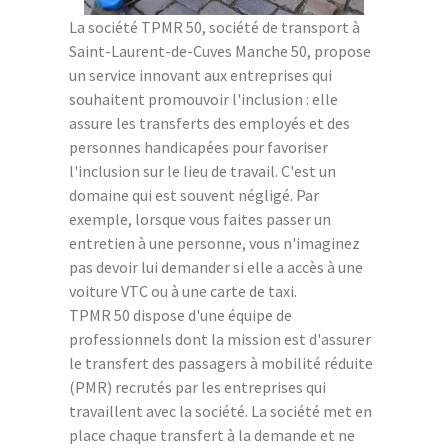
La société TPMR 50, société de transport à
Saint-Laurent-de-Cuves Manche 50, propose
un service innovant aux entreprises qui
souhaitent promouvoir l'inclusion : elle
assure les transferts des employés et des
personnes handicapées pour favoriser
l'inclusion sur le lieu de travail. C'est un
domaine qui est souvent négligé. Par
exemple, lorsque vous faites passer un
entretien à une personne, vous n'imaginez
pas devoir lui demander si elle a accès à une
voiture VTC ou à une carte de taxi.
TPMR 50 dispose d'une équipe de
professionnels dont la mission est d'assurer
le transfert des passagers à mobilité réduite
(PMR) recrutés par les entreprises qui
travaillent avec la société. La société met en
place chaque transfert à la demande et ne