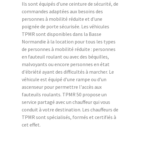
Ils sont équipés d'une ceinture de sécurité, de
commandes adaptées aux besoins des
personnes à mobilité réduite et d'une
poignée de porte sécurisée. Les véhicules
TPMR sont disponibles dans la Basse
Normandie à la location pour tous les types
de personnes à mobilité réduite : personnes
en fauteuil roulant ou avec des béquilles,
malvoyants ou encore personnes en état
d'ébriété ayant des difficultés à marcher. Le
véhicule est équipé d'une rampe ou d'un
ascenseur pour permettre l'accès aux
fauteuils roulants. TPMR 50 propose un
service partagé avec un chauffeur qui vous
conduit à votre destination. Les chauffeurs de
TPMR sont spécialisés, formés et certifiés à
cet effet.