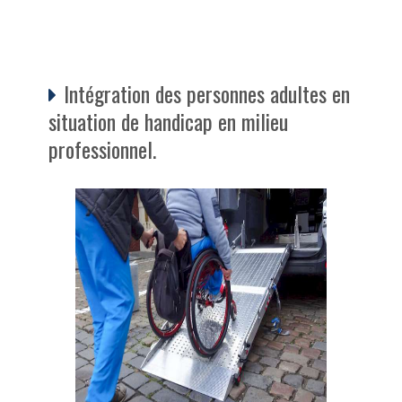
Intégration des personnes adultes en
situation de handicap en milieu
professionnel.