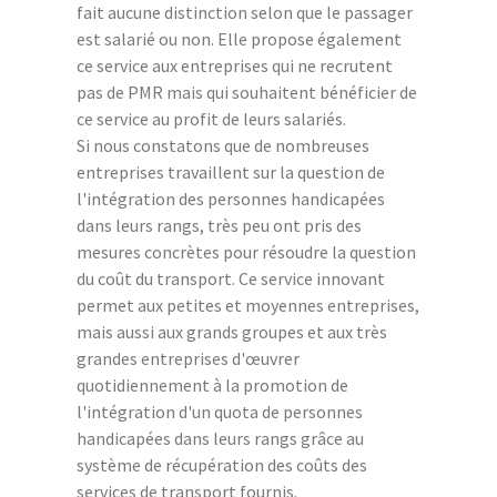
fait aucune distinction selon que le passager
est salarié ou non. Elle propose également
ce service aux entreprises qui ne recrutent
pas de PMR mais qui souhaitent bénéficier de
ce service au profit de leurs salariés.
Si nous constatons que de nombreuses
entreprises travaillent sur la question de
l'intégration des personnes handicapées
dans leurs rangs, très peu ont pris des
mesures concrètes pour résoudre la question
du coût du transport. Ce service innovant
permet aux petites et moyennes entreprises,
mais aussi aux grands groupes et aux très
grandes entreprises d'œuvrer
quotidiennement à la promotion de
l'intégration d'un quota de personnes
handicapées dans leurs rangs grâce au
système de récupération des coûts des
services de transport fournis.