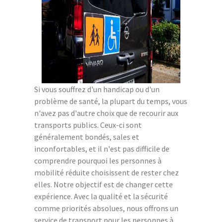
Si vous souffrez d'un handicap ou d'un
problème de santé, la plupart du temps, vous
n'avez pas d'autre choix que de recourir aux
transports publics. Ceux-ci sont
généralement bondés, sales et
inconfortables, et il n'est pas difficile de
comprendre pourquoi les personnes à
mobilité réduite choisissent de rester chez
elles. Notre objectif est de changer cette
expérience. Avec la qualité et la sécurité
comme priorités absolues, nous offrons un
service de transport pour les personnes à