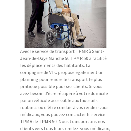
Avec le service de transport TPMR à Saint-
Jean-de-Daye Manche 50 TPMR 50 a facilité
les déplacements des habitants. La
compagnie de VTC propose également un
planning pour rendre le transport le plus
pratique possible pour ses clients. Si vous
avez besoin d'être récupéré à votre domicile
par un véhicule accessible aux fauteuils
roulants ou d'être conduit à vos rendez-vous
médicaux, vous pouvez contacter le service
TPMR de TPMR 50. Nous transportons nos
clients vers tous leurs rendez-vous médicaux,