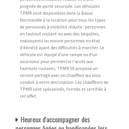
poignée de porte sécurisée. Les véhicules
TPMR sont disponibles dans la Basse
Normandie à la location pour tous les types
de personnes à mobilité réduite : personnes
en fauteuil roulant ou avec des béquilles,
malvoyants ou encore personnes en état
d'ébriété ayant des difficultés à marcher. Le
véhicule est équipé d'une rampe ou d'un
ascenseur pour permettre l'accès aux
fauteuils roulants. TPMR 50 propose un
service partagé avec un chauffeur qui vous
conduit à votre destination. Les chauffeurs de
TPMR sont spécialisés, formés et certifiés à
cet effet.
Heureux d'accompagner des
personnes âgées ou handicapées lors