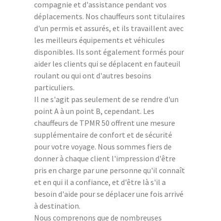
compagnie et d'assistance pendant vos
déplacements. Nos chauffeurs sont titulaires
d'un permis et assurés, et ils travaillent avec
les meilleurs équipements et véhicules
disponibles. Ils sont également formés pour
aider les clients qui se déplacent en fauteuil
roulant ou qui ont d'autres besoins
particuliers.
Il ne s'agit pas seulement de se rendre d'un
point A à un point B, cependant. Les
chauffeurs de TPMR 50 offrent une mesure
supplémentaire de confort et de sécurité
pour votre voyage. Nous sommes fiers de
donner à chaque client l'impression d'être
pris en charge par une personne qu'il connaît
et en qui il a confiance, et d'être là s'il a
besoin d'aide pour se déplacer une fois arrivé
à destination.
Nous comprenons que de nombreuses