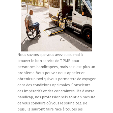
Nous savons que vous avez eu du mal à
trouver le bon service de TPMR pour
personnes handicapées, mais ce n'est plus un
problème. Vous pouvez nous appeler et
obtenir un taxi qui vous permettra de voyager
dans des conditions optimales. Conscients
des impératifs et des contraintes liés à votre
handicap, nos professionnels sont en mesure
de vous conduire où vous le souhaitez. De
plus, ils sauront faire face à toutes les