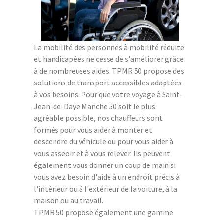
La mobilité des personnes à mobilité réduite
et handicapées ne cesse de s'améliorer grâce
à de nombreuses aides. TPMR 50 propose des
solutions de transport accessibles adaptées
à vos besoins. Pour que votre voyage à Saint-
Jean-de-Daye Manche 50 soit le plus
agréable possible, nos chauffeurs sont
formés pour vous aider à monter et
descendre du véhicule ou pour vous aider à
vous asseoir et à vous relever. Ils peuvent
également vous donner un coup de main si
vous avez besoin d'aide à un endroit précis à
l'intérieur ou à l'extérieur de la voiture, à la
maison ou au travail.
TPMR 50 propose également une gamme