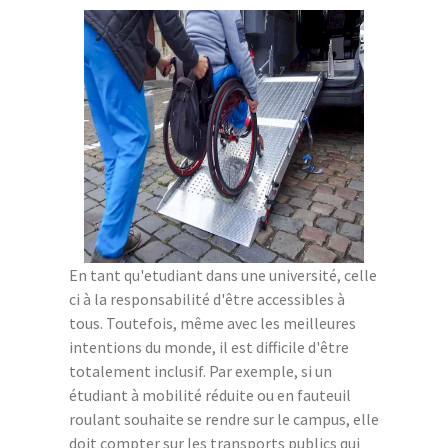
En tant qu'etudiant dans une université, celle
ci à la responsabilité d'être accessibles à
tous. Toutefois, même avec les meilleures
intentions du monde, il est difficile d'être
totalement inclusif. Par exemple, si un
étudiant à mobilité réduite ou en fauteuil
roulant souhaite se rendre sur le campus, elle
doit compter sur les transports publics qui