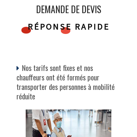
DEMANDE DE DEVIS
RÉPONSE RAPIDE
Nos tarifs sont fixes et nos
chauffeurs ont été formés pour
transporter des personnes à mobilité
réduite