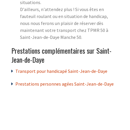
situations.
D'ailleurs, n'attendez plus ! Si vous êtes en
fauteuil roulant ou en situation de handicap,
nous nous ferons un plaisir de réserver dès
maintenant votre transport chez TPMR 50 à
Saint-Jean-de-Daye Manche 50.
Prestations complémentaires sur Saint-
Jean-de-Daye
Transport pour handicapé Saint-Jean-de-Daye
Prestations personnes agées Saint-Jean-de-Daye