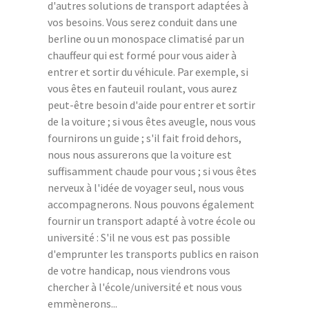
d'autres solutions de transport adaptées à
vos besoins. Vous serez conduit dans une
berline ou un monospace climatisé par un
chauffeur qui est formé pour vous aider à
entrer et sortir du véhicule. Par exemple, si
vous êtes en fauteuil roulant, vous aurez
peut-être besoin d'aide pour entrer et sortir
de la voiture ; si vous êtes aveugle, nous vous
fournirons un guide ; s'il fait froid dehors,
nous nous assurerons que la voiture est
suffisamment chaude pour vous ; si vous êtes
nerveux à l'idée de voyager seul, nous vous
accompagnerons. Nous pouvons également
fournir un transport adapté à votre école ou
université : S'il ne vous est pas possible
d'emprunter les transports publics en raison
de votre handicap, nous viendrons vous
chercher à l'école/université et nous vous
emmènerons...