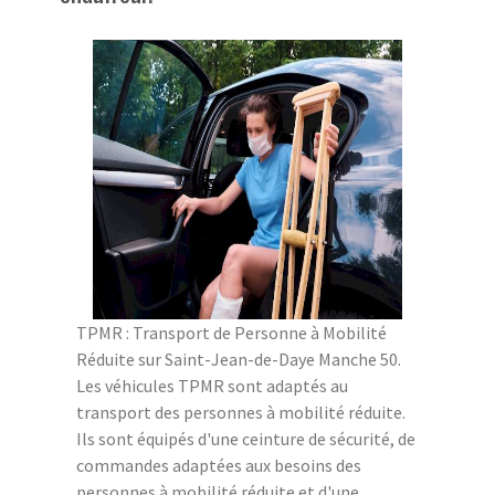
TPMR : Transport de Personne à Mobilité
Réduite sur Saint-Jean-de-Daye Manche 50.
Les véhicules TPMR sont adaptés au
transport des personnes à mobilité réduite.
Ils sont équipés d'une ceinture de sécurité, de
commandes adaptées aux besoins des
personnes à mobilité réduite et d'une