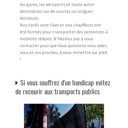
les gares, les aéroports et toute autre
destination sur de courtes ou longues
distances.
Nos tarifs sont fixes et nos chauffeurs ont
été formés pour transporter des personnes à
mobilité réduite. N'hésitez pas à nous
contacter pour que nous puissions vous aider,
vous et vos proches, à vous remettre sur pied
!
Si vous souffrez d'un handicap evitez
de recourir aux transports publics