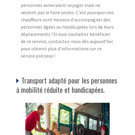
personnes aimeraient voyager mais ne
veulent pas le faire seules. C'est pourquoi nos
chauffeurs sont heureux d'accompagner des
personnes âgées ou handicapées lors de leurs
déplacements ! Si vous souhaitez bénéficier
de ce service, contactez-nous dès aujourd'hui
pour obtenir plus d'informations sur ce
service précieux !
Transport adapté pour les personnes
à mobilité réduite et handicapées.