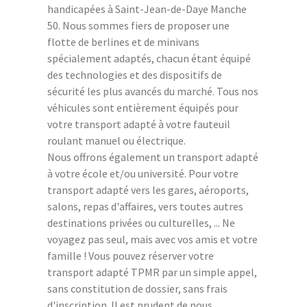
handicapées à Saint-Jean-de-Daye Manche
50. Nous sommes fiers de proposer une
flotte de berlines et de minivans
spécialement adaptés, chacun étant équipé
des technologies et des dispositifs de
sécurité les plus avancés du marché. Tous nos
véhicules sont entièrement équipés pour
votre transport adapté à votre fauteuil
roulant manuel ou électrique.
Nous offrons également un transport adapté
à votre école et/ou université. Pour votre
transport adapté vers les gares, aéroports,
salons, repas d'affaires, vers toutes autres
destinations privées ou culturelles, ... Ne
voyagez pas seul, mais avec vos amis et votre
famille ! Vous pouvez réserver votre
transport adapté TPMR par un simple appel,
sans constitution de dossier, sans frais
d'inscription. Il est prudent de nous