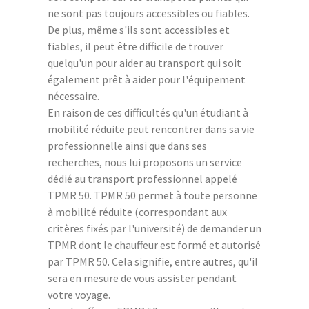
ne sont pas toujours accessibles ou fiables.
De plus, même s'ils sont accessibles et
fiables, il peut être difficile de trouver
quelqu'un pour aider au transport qui soit
également prêt à aider pour l'équipement
nécessaire.
En raison de ces difficultés qu'un étudiant à
mobilité réduite peut rencontrer dans sa vie
professionnelle ainsi que dans ses
recherches, nous lui proposons un service
dédié au transport professionnel appelé
TPMR 50. TPMR 50 permet à toute personne
à mobilité réduite (correspondant aux
critères fixés par l'université) de demander un
TPMR dont le chauffeur est formé et autorisé
par TPMR 50. Cela signifie, entre autres, qu'il
sera en mesure de vous assister pendant
votre voyage.