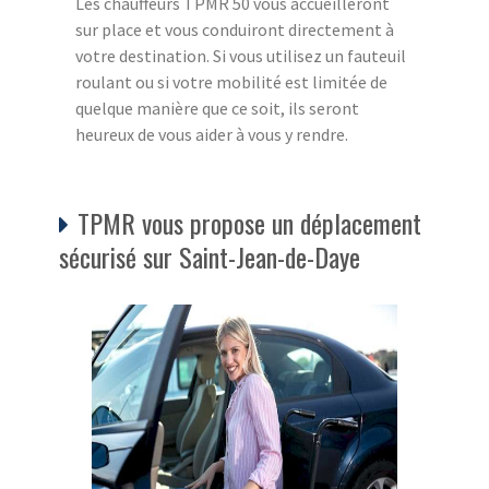
Les chauffeurs TPMR 50 vous accueilleront
sur place et vous conduiront directement à
votre destination. Si vous utilisez un fauteuil
roulant ou si votre mobilité est limitée de
quelque manière que ce soit, ils seront
heureux de vous aider à vous y rendre.
TPMR vous propose un déplacement
sécurisé sur Saint-Jean-de-Daye