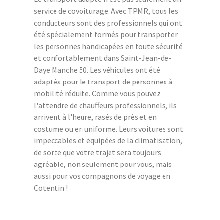
service de covoiturage. Avec TPMR, tous les
conducteurs sont des professionnels qui ont
été spécialement formés pour transporter
les personnes handicapées en toute sécurité
et confortablement dans Saint-Jean-de-
Daye Manche 50. Les véhicules ont été
adaptés pour le transport de personnes à
mobilité réduite. Comme vous pouvez
l'attendre de chauffeurs professionnels, ils
arrivent à l'heure, rasés de près et en
costume ou en uniforme. Leurs voitures sont
impeccables et équipées de la climatisation,
de sorte que votre trajet sera toujours
agréable, non seulement pour vous, mais
aussi pour vos compagnons de voyage en
Cotentin !