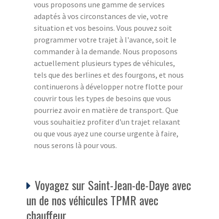
vous proposons une gamme de services
adaptés à vos circonstances de vie, votre
situation et vos besoins. Vous pouvez soit
programmer votre trajet à l'avance, soit le
commander à la demande. Nous proposons
actuellement plusieurs types de véhicules,
tels que des berlines et des fourgons, et nous
continuerons à développer notre flotte pour
couvrir tous les types de besoins que vous
pourriez avoir en matière de transport. Que
vous souhaitiez profiter d'un trajet relaxant
ou que vous ayez une course urgente à faire,
nous serons là pour vous.
Voyagez sur Saint-Jean-de-Daye avec
un de nos véhicules TPMR avec
chauffeur.