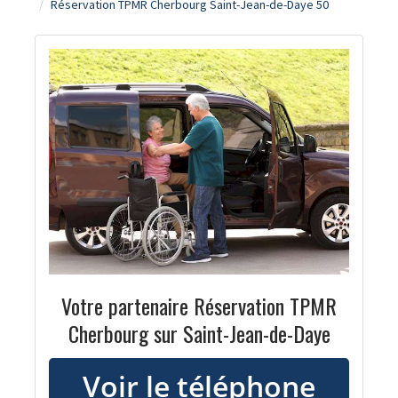
Réservation TPMR Cherbourg Saint-Jean-de-Daye 50
Votre partenaire Réservation TPMR
Cherbourg sur Saint-Jean-de-Daye