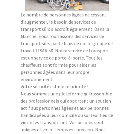
Le nombre de personnes âgées ne cessant
d'augmenter, le besoin de services de
transport sûrs s'accroît également. Dans la
Manche, nous fournissons des services de
transport sûrs par le biais de notre groupe de
travail TPMR 50. Notre service de transport
est un service de porte-à-porte. Tous les
chauffeurs sont formés pour aider les
personnes âgées dans leur propre
environnement.
Votre sécurité est notre priorité !
Nous sommes une plateforme qui rassemble
des professionnels qui apportent un soutien
actif aux personnes âgées et aux personnes
handicapées à leur domicile ou sur leur lieu de
vie en les transportant. Vos besoins sont
uniques et votre temps est précieux. Nous