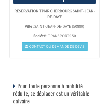
RÉSERVATION TPMR CHERBOURG SAINT-JEAN-
DE-DAYE
Ville :
SAINT-JEAN-DE-DAYE
(
50880
)
Société :
TRANSPORTS 50
CONTACT OU DEMANDE DE DEVIS
Pour toute personne à mobilité
réduite, se déplacer est un véritable
calvaire