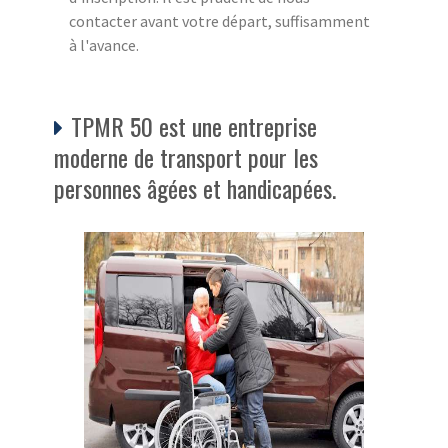
contacter avant votre départ, suffisamment
à l'avance.
TPMR 50 est une entreprise
moderne de transport pour les
personnes âgées et handicapées.