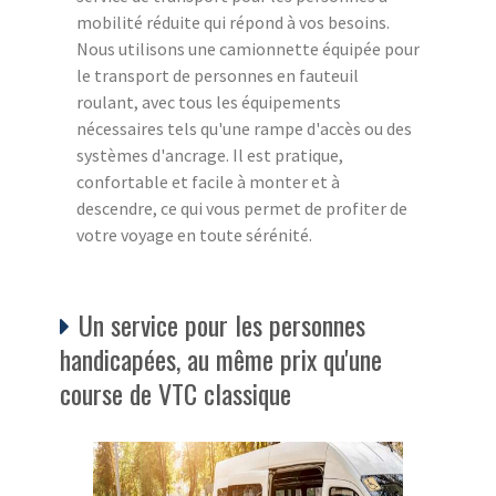
mobilité réduite qui répond à vos besoins.
Nous utilisons une camionnette équipée pour
le transport de personnes en fauteuil
roulant, avec tous les équipements
nécessaires tels qu'une rampe d'accès ou des
systèmes d'ancrage. Il est pratique,
confortable et facile à monter et à
descendre, ce qui vous permet de profiter de
votre voyage en toute sérénité.
Un service pour les personnes
handicapées, au même prix qu'une
course de VTC classique