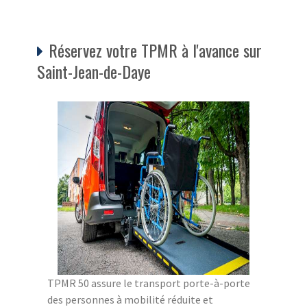
Réservez votre TPMR à l'avance sur
Saint-Jean-de-Daye
TPMR 50 assure le transport porte-à-porte
des personnes à mobilité réduite et