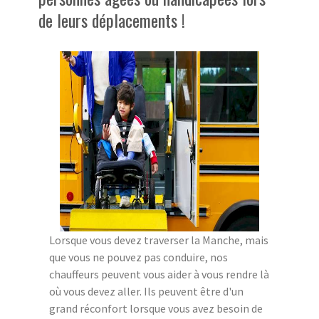
de leurs déplacements !
Lorsque vous devez traverser la Manche, mais
que vous ne pouvez pas conduire, nos
chauffeurs peuvent vous aider à vous rendre là
où vous devez aller. Ils peuvent être d'un
grand réconfort lorsque vous avez besoin de