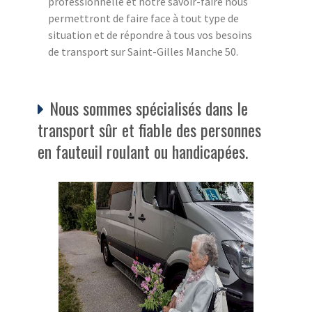
professionnelle et notre savoir-faire nous
permettront de faire face à tout type de
situation et de répondre à tous vos besoins
de transport sur Saint-Gilles Manche 50.
Nous sommes spécialisés dans le
transport sûr et fiable des personnes
en fauteuil roulant ou handicapées.