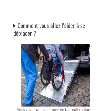
Comment vous allez l'aider à se
déplacer ?
Vous voyez une personne en fauteuil roulant