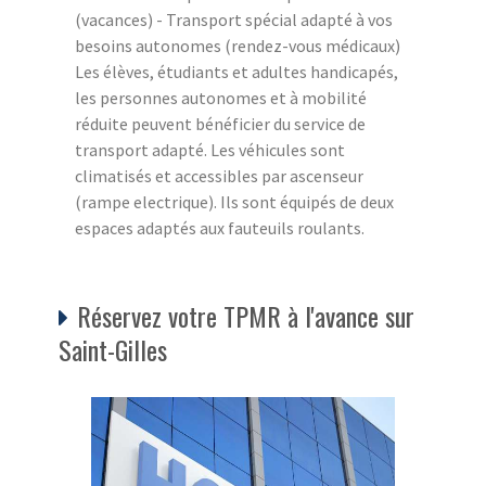
(vacances) - Transport spécial adapté à vos
besoins autonomes (rendez-vous médicaux)
Les élèves, étudiants et adultes handicapés,
les personnes autonomes et à mobilité
réduite peuvent bénéficier du service de
transport adapté. Les véhicules sont
climatisés et accessibles par ascenseur
(rampe electrique). Ils sont équipés de deux
espaces adaptés aux fauteuils roulants.
Réservez votre TPMR à l'avance sur
Saint-Gilles