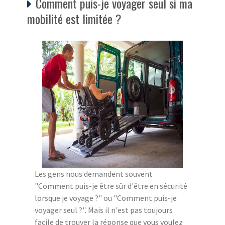
Comment puis-je voyager seul si ma
mobilité est limitée ?
Les gens nous demandent souvent
"Comment puis-je être sûr d'être en sécurité
lorsque je voyage ?" ou "Comment puis-je
voyager seul ?". Mais il n'est pas toujours
facile de trouver la réponse que vous voulez