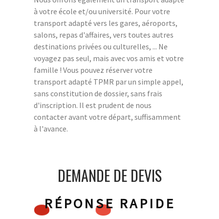
à votre école et/ou université. Pour votre
transport adapté vers les gares, aéroports,
salons, repas d'affaires, vers toutes autres
destinations privées ou culturelles, ... Ne
voyagez pas seul, mais avec vos amis et votre
famille ! Vous pouvez réserver votre
transport adapté TPMR par un simple appel,
sans constitution de dossier, sans frais
d'inscription. Il est prudent de nous
contacter avant votre départ, suffisamment
à l'avance.
DEMANDE DE DEVIS
RÉPONSE RAPIDE