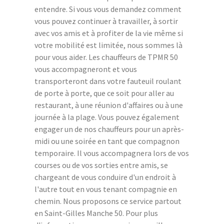
entendre. Si vous vous demandez comment
vous pouvez continuer à travailler, à sortir
avec vos amis et à profiter de la vie même si
votre mobilité est limitée, nous sommes là
pour vous aider. Les chauffeurs de TPMR 50
vous accompagneront et vous
transporteront dans votre fauteuil roulant
de porte à porte, que ce soit pour aller au
restaurant, à une réunion d'affaires ou à une
journée à la plage. Vous pouvez également
engager un de nos chauffeurs pour un après-
midi ou une soirée en tant que compagnon
temporaire. Il vous accompagnera lors de vos
courses ou de vos sorties entre amis, se
chargeant de vous conduire d'un endroit à
l'autre tout en vous tenant compagnie en
chemin. Nous proposons ce service partout
en Saint-Gilles Manche 50. Pour plus