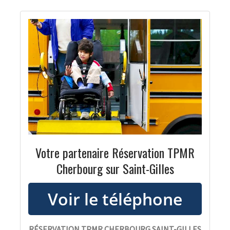
Votre partenaire Réservation TPMR
Cherbourg sur Saint-Gilles
RÉSERVATION TPMR CHERBOURG SAINT-GILLES