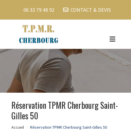
06 33 79 48 92
CONTACT & DEVIS
Réservation TPMR Cherbourg Saint-
Gilles 50
Accueil
Réservation TPMR Cherbourg Saint-Gilles 50