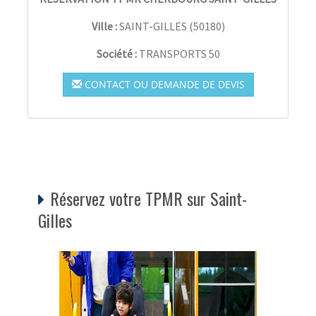
Ville :
SAINT-GILLES
(
50180
)
Société :
TRANSPORTS 50
CONTACT OU DEMANDE DE DEVIS
Réservez votre TPMR sur Saint-
Gilles