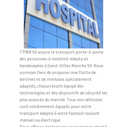
TPMR 50 assure le transport porte-à-porte
des personnes à mobilité réduite et
handicapées à Saint-Gilles Manche 50. Nous
sommes fiers de proposer une flotte de
berlines et de minivans spécialement
adaptés, chacun étant équipé des
technologies et des dispositifs de sécurité les
plus avancés du marché. Tous nos véhicules
sont entièrement équipés pour votre
transport adapté à votre fauteuil roulant
manuel ou électrique.
Nous offrons également un transport adapté