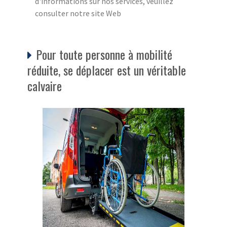
d'informations sur nos services, veuillez
consulter notre site Web
Pour toute personne à mobilité
réduite, se déplacer est un véritable
calvaire