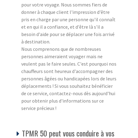
pour votre voyage. Nous sommes fiers de
donner à chaque client l'impression d'être
pris en charge par une personne qu'il connaît
et en qui il a confiance, et d'être là s'il a
besoin d'aide pour se déplacer une fois arrivé
à destination.
Nous comprenons que de nombreuses
personnes aimeraient voyager mais ne
veulent pas le faire seules. C'est pourquoi nos
chauffeurs sont heureux d'accompagner des
personnes âgées ou handicapées lors de leurs
déplacements ! Si vous souhaitez bénéficier
de ce service, contactez-nous dès aujourd'hui
pour obtenir plus d'informations sur ce
service précieux !
TPMR 50 peut vous conduire à vos