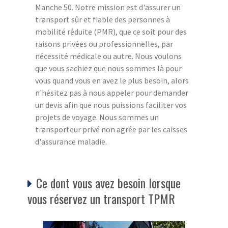
Manche 50. Notre mission est d'assurer un
transport sûr et fiable des personnes à
mobilité réduite (PMR), que ce soit pour des
raisons privées ou professionnelles, par
nécessité médicale ou autre. Nous voulons
que vous sachiez que nous sommes là pour
vous quand vous en avez le plus besoin, alors
n'hésitez pas à nous appeler pour demander
un devis afin que nous puissions faciliter vos
projets de voyage. Nous sommes un
transporteur privé non agrée par les caisses
d'assurance maladie.
Ce dont vous avez besoin lorsque
vous réservez un transport TPMR