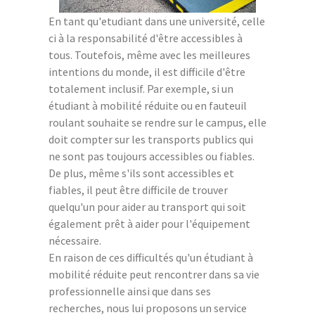
En tant qu'etudiant dans une université, celle
ci à la responsabilité d'être accessibles à
tous. Toutefois, même avec les meilleures
intentions du monde, il est difficile d'être
totalement inclusif. Par exemple, si un
étudiant à mobilité réduite ou en fauteuil
roulant souhaite se rendre sur le campus, elle
doit compter sur les transports publics qui
ne sont pas toujours accessibles ou fiables.
De plus, même s'ils sont accessibles et
fiables, il peut être difficile de trouver
quelqu'un pour aider au transport qui soit
également prêt à aider pour l'équipement
nécessaire.
En raison de ces difficultés qu'un étudiant à
mobilité réduite peut rencontrer dans sa vie
professionnelle ainsi que dans ses
recherches, nous lui proposons un service