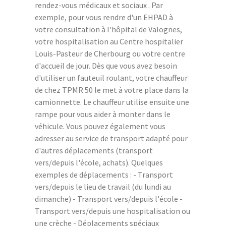
rendez-vous médicaux et sociaux . Par
exemple, pour vous rendre d'un EHPAD à
votre consultation à l'hôpital de Valognes,
votre hospitalisation au Centre hospitalier
Louis-Pasteur de Cherbourg ou votre centre
d'accueil de jour. Dès que vous avez besoin
d'utiliser un fauteuil roulant, votre chauffeur
de chez TPMR 50 le met à votre place dans la
camionnette. Le chauffeur utilise ensuite une
rampe pour vous aider à monter dans le
véhicule. Vous pouvez également vous
adresser au service de transport adapté pour
d'autres déplacements (transport
vers/depuis l'école, achats). Quelques
exemples de déplacements : - Transport
vers/depuis le lieu de travail (du lundi au
dimanche) - Transport vers/depuis l'école -
Transport vers/depuis une hospitalisation ou
une crèche - Déplacements spéciaux