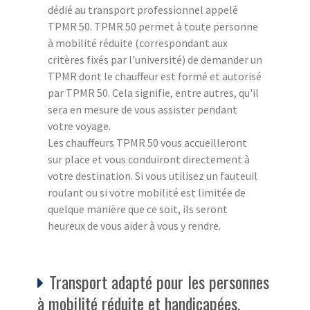
dédié au transport professionnel appelé
TPMR 50. TPMR 50 permet à toute personne
à mobilité réduite (correspondant aux
critères fixés par l'université) de demander un
TPMR dont le chauffeur est formé et autorisé
par TPMR 50. Cela signifie, entre autres, qu'il
sera en mesure de vous assister pendant
votre voyage.
Les chauffeurs TPMR 50 vous accueilleront
sur place et vous conduiront directement à
votre destination. Si vous utilisez un fauteuil
roulant ou si votre mobilité est limitée de
quelque manière que ce soit, ils seront
heureux de vous aider à vous y rendre.
Transport adapté pour les personnes
à mobilité réduite et handicapées.