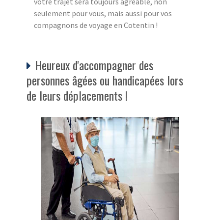
votre trajet sera toujours agréable, non
seulement pour vous, mais aussi pour vos
compagnons de voyage en Cotentin !
Heureux d'accompagner des
personnes âgées ou handicapées lors
de leurs déplacements !