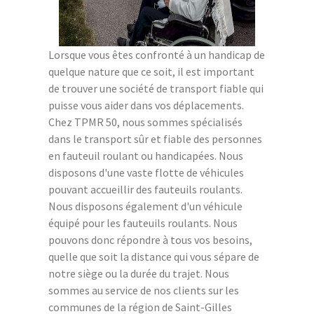
Lorsque vous êtes confronté à un handicap de
quelque nature que ce soit, il est important
de trouver une société de transport fiable qui
puisse vous aider dans vos déplacements.
Chez TPMR 50, nous sommes spécialisés
dans le transport sûr et fiable des personnes
en fauteuil roulant ou handicapées. Nous
disposons d'une vaste flotte de véhicules
pouvant accueillir des fauteuils roulants.
Nous disposons également d'un véhicule
équipé pour les fauteuils roulants. Nous
pouvons donc répondre à tous vos besoins,
quelle que soit la distance qui vous sépare de
notre siège ou la durée du trajet. Nous
sommes au service de nos clients sur les
communes de la région de Saint-Gilles