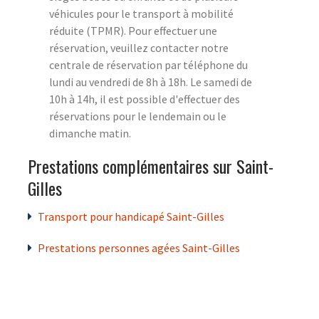
véhicules pour le transport à mobilité
réduite (TPMR). Pour effectuer une
réservation, veuillez contacter notre
centrale de réservation par téléphone du
lundi au vendredi de 8h à 18h. Le samedi de
10h à 14h, il est possible d'effectuer des
réservations pour le lendemain ou le
dimanche matin.
Prestations complémentaires sur Saint-
Gilles
Transport pour handicapé Saint-Gilles
Prestations personnes agées Saint-Gilles