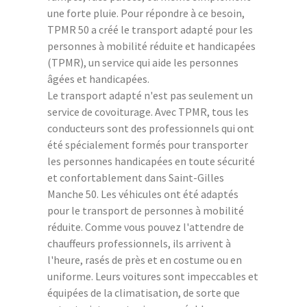
une forte pluie. Pour répondre à ce besoin,
TPMR 50 a créé le transport adapté pour les
personnes à mobilité réduite et handicapées
(TPMR), un service qui aide les personnes
âgées et handicapées.
Le transport adapté n'est pas seulement un
service de covoiturage. Avec TPMR, tous les
conducteurs sont des professionnels qui ont
été spécialement formés pour transporter
les personnes handicapées en toute sécurité
et confortablement dans Saint-Gilles
Manche 50. Les véhicules ont été adaptés
pour le transport de personnes à mobilité
réduite. Comme vous pouvez l'attendre de
chauffeurs professionnels, ils arrivent à
l'heure, rasés de près et en costume ou en
uniforme. Leurs voitures sont impeccables et
équipées de la climatisation, de sorte que