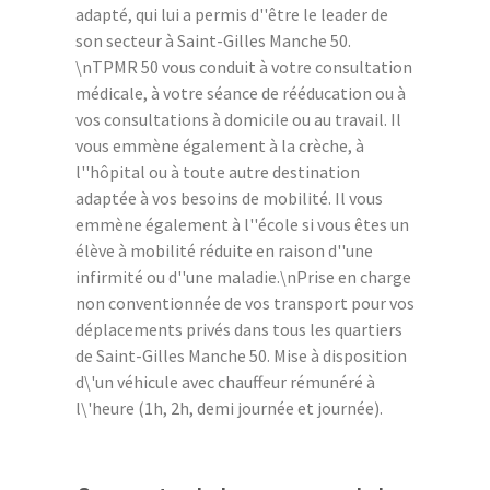
adapté, qui lui a permis d''être le leader de
son secteur à Saint-Gilles Manche 50.
\nTPMR 50 vous conduit à votre consultation
médicale, à votre séance de rééducation ou à
vos consultations à domicile ou au travail. Il
vous emmène également à la crèche, à
l''hôpital ou à toute autre destination
adaptée à vos besoins de mobilité. Il vous
emmène également à l''école si vous êtes un
élève à mobilité réduite en raison d''une
infirmité ou d''une maladie.\nPrise en charge
non conventionnée de vos transport pour vos
déplacements privés dans tous les quartiers
de Saint-Gilles Manche 50. Mise à disposition
d\'un véhicule avec chauffeur rémunéré à
l\'heure (1h, 2h, demi journée et journée).