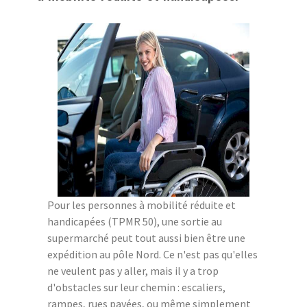
Pour les personnes à mobilité réduite et
handicapées (TPMR 50), une sortie au
supermarché peut tout aussi bien être une
expédition au pôle Nord. Ce n'est pas qu'elles
ne veulent pas y aller, mais il y a trop
d'obstacles sur leur chemin : escaliers,
rampes, rues pavées, ou même simplement