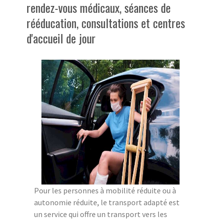
rendez-vous médicaux, séances de
rééducation, consultations et centres
d'accueil de jour
Pour les personnes à mobilité réduite ou à
autonomie réduite, le transport adapté est
un service qui offre un transport vers les