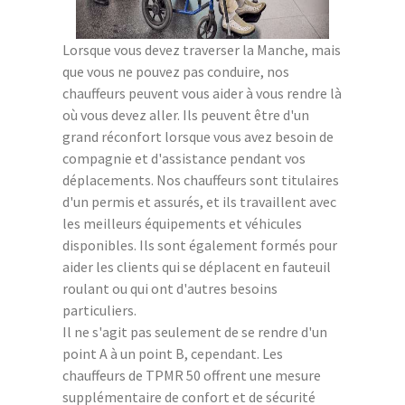
Lorsque vous devez traverser la Manche, mais
que vous ne pouvez pas conduire, nos
chauffeurs peuvent vous aider à vous rendre là
où vous devez aller. Ils peuvent être d'un
grand réconfort lorsque vous avez besoin de
compagnie et d'assistance pendant vos
déplacements. Nos chauffeurs sont titulaires
d'un permis et assurés, et ils travaillent avec
les meilleurs équipements et véhicules
disponibles. Ils sont également formés pour
aider les clients qui se déplacent en fauteuil
roulant ou qui ont d'autres besoins
particuliers.
Il ne s'agit pas seulement de se rendre d'un
point A à un point B, cependant. Les
chauffeurs de TPMR 50 offrent une mesure
supplémentaire de confort et de sécurité