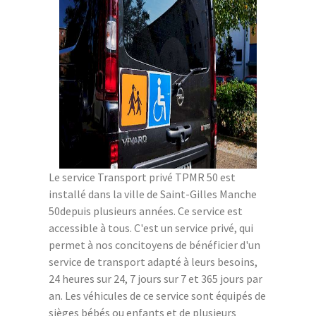
Le service Transport privé TPMR 50 est
installé dans la ville de Saint-Gilles Manche
50depuis plusieurs années. Ce service est
accessible à tous. C'est un service privé, qui
permet à nos concitoyens de bénéficier d'un
service de transport adapté à leurs besoins,
24 heures sur 24, 7 jours sur 7 et 365 jours par
an. Les véhicules de ce service sont équipés de
sièges bébés ou enfants et de plusieurs