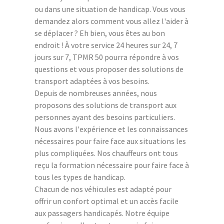
ou dans une situation de handicap. Vous vous
demandez alors comment vous allez l'aider à
se déplacer ? Eh bien, vous êtes au bon
endroit ! À votre service 24 heures sur 24, 7
jours sur 7, TPMR 50 pourra répondre à vos
questions et vous proposer des solutions de
transport adaptées à vos besoins.
Depuis de nombreuses années, nous
proposons des solutions de transport aux
personnes ayant des besoins particuliers.
Nous avons l'expérience et les connaissances
nécessaires pour faire face aux situations les
plus compliquées. Nos chauffeurs ont tous
reçu la formation nécessaire pour faire face à
tous les types de handicap.
Chacun de nos véhicules est adapté pour
offrir un confort optimal et un accès facile
aux passagers handicapés. Notre équipe