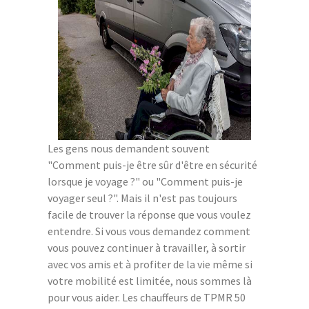
Les gens nous demandent souvent
"Comment puis-je être sûr d'être en sécurité
lorsque je voyage ?" ou "Comment puis-je
voyager seul ?". Mais il n'est pas toujours
facile de trouver la réponse que vous voulez
entendre. Si vous vous demandez comment
vous pouvez continuer à travailler, à sortir
avec vos amis et à profiter de la vie même si
votre mobilité est limitée, nous sommes là
pour vous aider. Les chauffeurs de TPMR 50