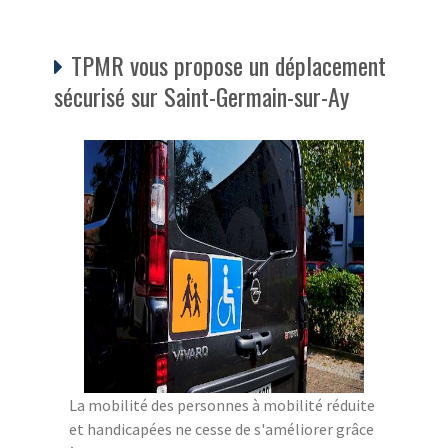
TPMR vous propose un déplacement
sécurisé sur Saint-Germain-sur-Ay
La mobilité des personnes à mobilité réduite
et handicapées ne cesse de s'améliorer grâce