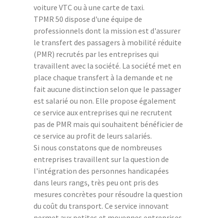
voiture VTC ou à une carte de taxi.
TPMR 50 dispose d'une équipe de
professionnels dont la mission est d'assurer
le transfert des passagers à mobilité réduite
(PMR) recrutés par les entreprises qui
travaillent avec la société. La société met en
place chaque transfert à la demande et ne
fait aucune distinction selon que le passager
est salarié ou non. Elle propose également
ce service aux entreprises qui ne recrutent
pas de PMR mais qui souhaitent bénéficier de
ce service au profit de leurs salariés.
Si nous constatons que de nombreuses
entreprises travaillent sur la question de
l'intégration des personnes handicapées
dans leurs rangs, très peu ont pris des
mesures concrètes pour résoudre la question
du coût du transport. Ce service innovant
permet aux petites et moyennes entreprises,