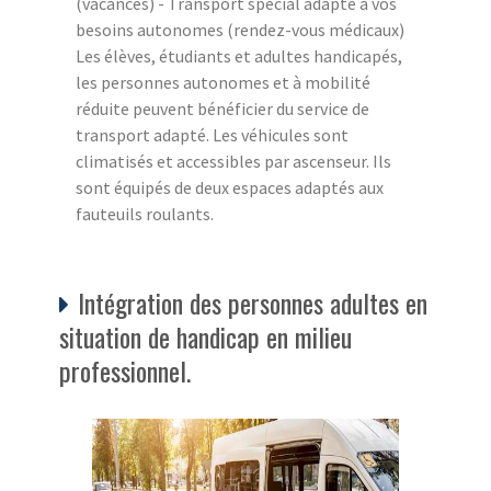
(vacances) - Transport spécial adapté à vos
besoins autonomes (rendez-vous médicaux)
Les élèves, étudiants et adultes handicapés,
les personnes autonomes et à mobilité
réduite peuvent bénéficier du service de
transport adapté. Les véhicules sont
climatisés et accessibles par ascenseur. Ils
sont équipés de deux espaces adaptés aux
fauteuils roulants.
Intégration des personnes adultes en
situation de handicap en milieu
professionnel.