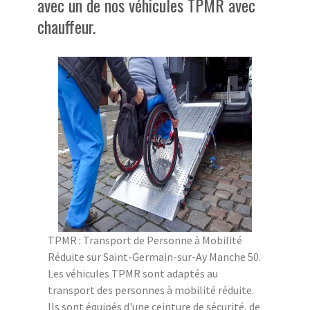
avec un de nos véhicules TPMR avec
chauffeur.
TPMR : Transport de Personne à Mobilité
Réduite sur Saint-Germain-sur-Ay Manche 50.
Les véhicules TPMR sont adaptés au
transport des personnes à mobilité réduite.
Ils sont équipés d'une ceinture de sécurité, de