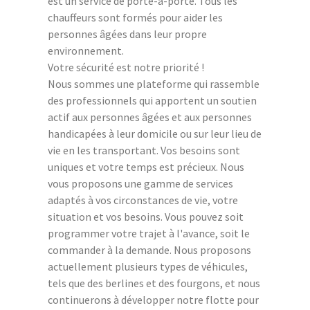
est un service de porte-à-porte. Tous les
chauffeurs sont formés pour aider les
personnes âgées dans leur propre
environnement.
Votre sécurité est notre priorité !
Nous sommes une plateforme qui rassemble
des professionnels qui apportent un soutien
actif aux personnes âgées et aux personnes
handicapées à leur domicile ou sur leur lieu de
vie en les transportant. Vos besoins sont
uniques et votre temps est précieux. Nous
vous proposons une gamme de services
adaptés à vos circonstances de vie, votre
situation et vos besoins. Vous pouvez soit
programmer votre trajet à l'avance, soit le
commander à la demande. Nous proposons
actuellement plusieurs types de véhicules,
tels que des berlines et des fourgons, et nous
continuerons à développer notre flotte pour