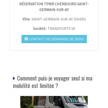
RÉSERVATION TPMR CHERBOURG SAINT-
GERMAIN-SUR-AY
Ville :
SAINT-GERMAIN-SUR-AY
(
50430
)
Société :
TRANSPORTS 50
CONTACT OU DEMANDE DE DEVIS
Comment puis-je voyager seul si ma
mobilité est limitée ?