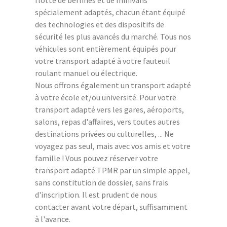
flotte de berlines et de minivans
spécialement adaptés, chacun étant équipé
des technologies et des dispositifs de
sécurité les plus avancés du marché. Tous nos
véhicules sont entièrement équipés pour
votre transport adapté à votre fauteuil
roulant manuel ou électrique.
Nous offrons également un transport adapté
à votre école et/ou université. Pour votre
transport adapté vers les gares, aéroports,
salons, repas d'affaires, vers toutes autres
destinations privées ou culturelles, ... Ne
voyagez pas seul, mais avec vos amis et votre
famille ! Vous pouvez réserver votre
transport adapté TPMR par un simple appel,
sans constitution de dossier, sans frais
d'inscription. Il est prudent de nous
contacter avant votre départ, suffisamment
à l'avance.