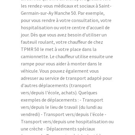
les rendez-vous médicaux et sociaux à Saint-
Germain-sur-Ay Manche 50. Par exemple,
pour vous rendre à votre consultation, votre
hospitalisation ou votre centre d'accueil de
jour. Dès que vous avez besoin d'utiliser un
fauteuil roulant, votre chauffeur de chez
TPMR 50 le met à votre place dans la
camionnette. Le chauffeur utilise ensuite une
rampe pour vous aider à monter dans le
véhicule. Vous pouvez également vous
adresser au service de transport adapté pour
d'autres déplacements (transport
vers/depuis l'école, achats). Quelques
exemples de déplacements : - Transport
vers/depuis le lieu de travail (du lundi au
vendredi) - Transport vers/depuis l'école -
Transport vers/depuis une hospitalisation ou
une crèche - Déplacements spéciaux