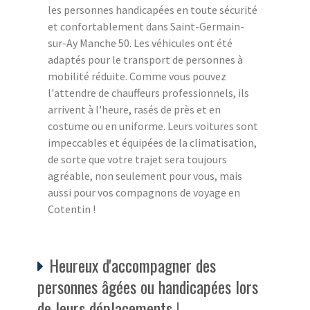
les personnes handicapées en toute sécurité
et confortablement dans Saint-Germain-
sur-Ay Manche 50. Les véhicules ont été
adaptés pour le transport de personnes à
mobilité réduite. Comme vous pouvez
l'attendre de chauffeurs professionnels, ils
arrivent à l'heure, rasés de près et en
costume ou en uniforme. Leurs voitures sont
impeccables et équipées de la climatisation,
de sorte que votre trajet sera toujours
agréable, non seulement pour vous, mais
aussi pour vos compagnons de voyage en
Cotentin !
Heureux d'accompagner des
personnes âgées ou handicapées lors
de leurs déplacements !