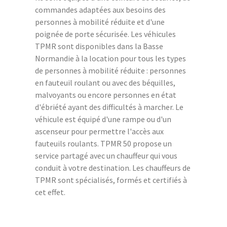
commandes adaptées aux besoins des
personnes à mobilité réduite et d'une
poignée de porte sécurisée. Les véhicules
TPMR sont disponibles dans la Basse
Normandie à la location pour tous les types
de personnes à mobilité réduite : personnes
en fauteuil roulant ou avec des béquilles,
malvoyants ou encore personnes en état
d'ébriété ayant des difficultés à marcher. Le
véhicule est équipé d'une rampe ou d'un
ascenseur pour permettre l'accès aux
fauteuils roulants. TPMR 50 propose un
service partagé avec un chauffeur qui vous
conduit à votre destination. Les chauffeurs de
TPMR sont spécialisés, formés et certifiés à
cet effet.