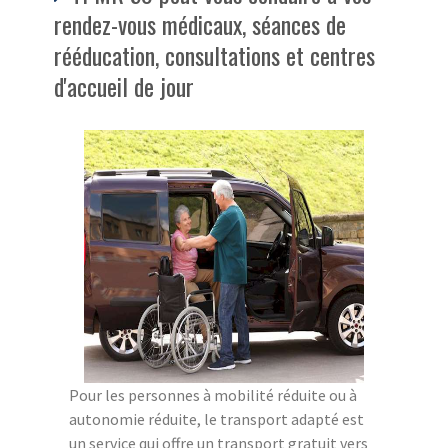
rendez-vous médicaux, séances de
rééducation, consultations et centres
d'accueil de jour
Pour les personnes à mobilité réduite ou à
autonomie réduite, le transport adapté est
un service qui offre un transport gratuit vers