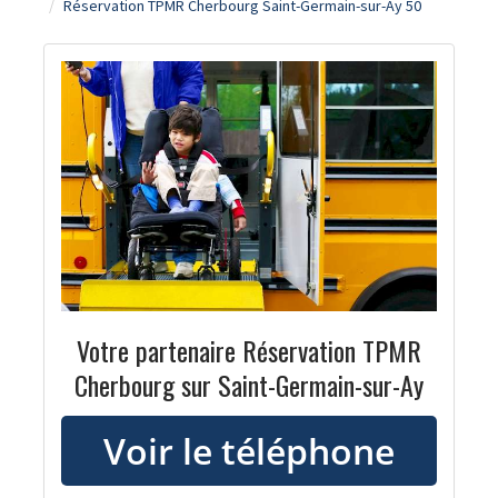
Réservation TPMR Cherbourg Saint-Germain-sur-Ay 50
Votre partenaire Réservation TPMR
Cherbourg sur Saint-Germain-sur-Ay