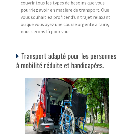
couvrir tous les types de besoins que vous
pourriez avoir en matière de transport. Que
vous souhaitiez profiter d'un trajet relaxant
ou que vous ayez une course urgente à faire,
nous serons là pour vous.
Transport adapté pour les personnes
à mobilité réduite et handicapées.