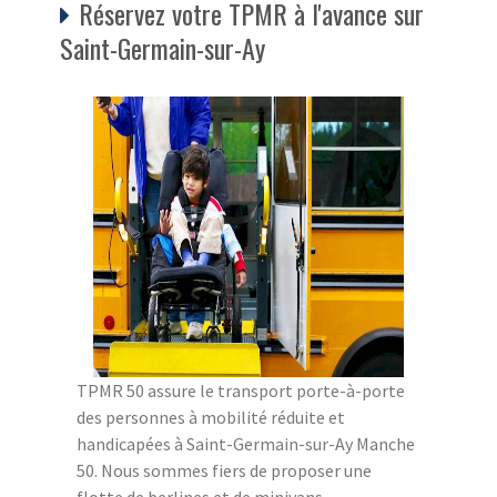
Réservez votre TPMR à l'avance sur
Saint-Germain-sur-Ay
TPMR 50 assure le transport porte-à-porte
des personnes à mobilité réduite et
handicapées à Saint-Germain-sur-Ay Manche
50. Nous sommes fiers de proposer une