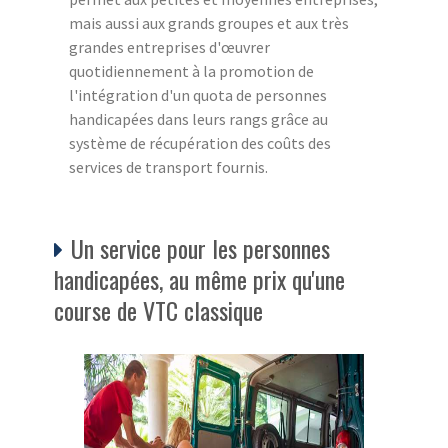
mais aussi aux grands groupes et aux très
grandes entreprises d'œuvrer
quotidiennement à la promotion de
l'intégration d'un quota de personnes
handicapées dans leurs rangs grâce au
système de récupération des coûts des
services de transport fournis.
Un service pour les personnes
handicapées, au même prix qu'une
course de VTC classique