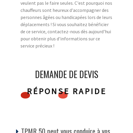
veulent pas le faire seules. C'est pourquoi nos
chauffeurs sont heureux d'accompagner des
personnes âgées ou handicapées lors de leurs
déplacements ! Si vous souhaitez bénéficier
de ce service, contactez-nous dès aujourd'hui
pour obtenir plus d'informations sur ce
service précieux !
DEMANDE DE DEVIS
RÉPONSE RAPIDE
TPMR 50 peut vous conduire à vos