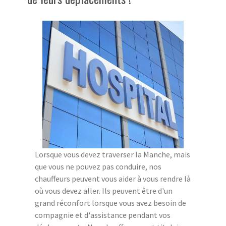
Lorsque vous devez traverser la Manche, mais
que vous ne pouvez pas conduire, nos
chauffeurs peuvent vous aider à vous rendre là
où vous devez aller. Ils peuvent être d'un
grand réconfort lorsque vous avez besoin de
compagnie et d'assistance pendant vos