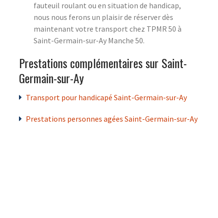
fauteuil roulant ou en situation de handicap,
nous nous ferons un plaisir de réserver dès
maintenant votre transport chez TPMR 50 à
Saint-Germain-sur-Ay Manche 50.
Prestations complémentaires sur Saint-
Germain-sur-Ay
Transport pour handicapé Saint-Germain-sur-Ay
Prestations personnes agées Saint-Germain-sur-Ay