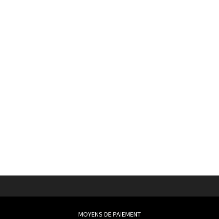
MOYENS DE PAIEMENT