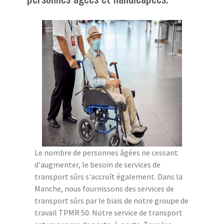
Le nombre de personnes âgées ne cessant
d'augmenter, le besoin de services de
transport sûrs s'accroît également. Dans la
Manche, nous fournissons des services de
transport sûrs par le biais de notre groupe de
travail TPMR 50. Notre service de transport