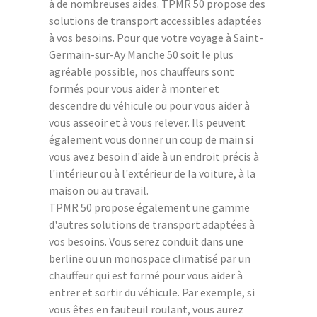
à de nombreuses aides. TPMR 50 propose des
solutions de transport accessibles adaptées
à vos besoins. Pour que votre voyage à Saint-
Germain-sur-Ay Manche 50 soit le plus
agréable possible, nos chauffeurs sont
formés pour vous aider à monter et
descendre du véhicule ou pour vous aider à
vous asseoir et à vous relever. Ils peuvent
également vous donner un coup de main si
vous avez besoin d'aide à un endroit précis à
l'intérieur ou à l'extérieur de la voiture, à la
maison ou au travail.
TPMR 50 propose également une gamme
d'autres solutions de transport adaptées à
vos besoins. Vous serez conduit dans une
berline ou un monospace climatisé par un
chauffeur qui est formé pour vous aider à
entrer et sortir du véhicule. Par exemple, si
vous êtes en fauteuil roulant, vous aurez