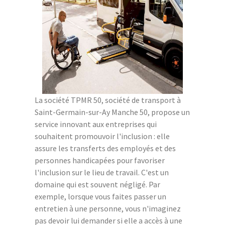
La société TPMR 50, société de transport à
Saint-Germain-sur-Ay Manche 50, propose un
service innovant aux entreprises qui
souhaitent promouvoir l'inclusion : elle
assure les transferts des employés et des
personnes handicapées pour favoriser
l'inclusion sur le lieu de travail. C'est un
domaine qui est souvent négligé. Par
exemple, lorsque vous faites passer un
entretien à une personne, vous n'imaginez
pas devoir lui demander si elle a accès à une