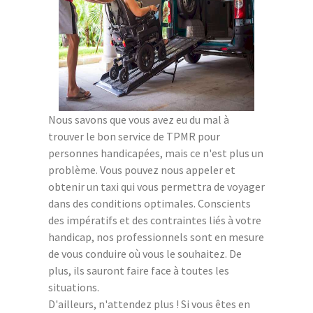
Nous savons que vous avez eu du mal à
trouver le bon service de TPMR pour
personnes handicapées, mais ce n'est plus un
problème. Vous pouvez nous appeler et
obtenir un taxi qui vous permettra de voyager
dans des conditions optimales. Conscients
des impératifs et des contraintes liés à votre
handicap, nos professionnels sont en mesure
de vous conduire où vous le souhaitez. De
plus, ils sauront faire face à toutes les
situations.
D'ailleurs, n'attendez plus ! Si vous êtes en