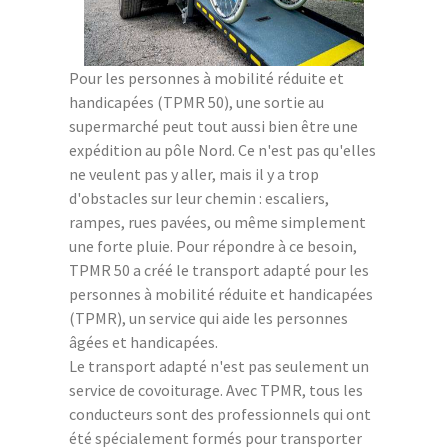
Pour les personnes à mobilité réduite et
handicapées (TPMR 50), une sortie au
supermarché peut tout aussi bien être une
expédition au pôle Nord. Ce n'est pas qu'elles
ne veulent pas y aller, mais il y a trop
d'obstacles sur leur chemin : escaliers,
rampes, rues pavées, ou même simplement
une forte pluie. Pour répondre à ce besoin,
TPMR 50 a créé le transport adapté pour les
personnes à mobilité réduite et handicapées
(TPMR), un service qui aide les personnes
âgées et handicapées.
Le transport adapté n'est pas seulement un
service de covoiturage. Avec TPMR, tous les
conducteurs sont des professionnels qui ont
été spécialement formés pour transporter