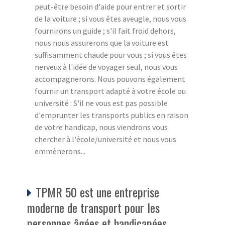
peut-être besoin d'aide pour entrer et sortir
de la voiture ; si vous êtes aveugle, nous vous
fournirons un guide ; s'il fait froid dehors,
nous nous assurerons que la voiture est
suffisamment chaude pour vous ; si vous êtes
nerveux à l'idée de voyager seul, nous vous
accompagnerons. Nous pouvons également
fournir un transport adapté à votre école ou
université : S'il ne vous est pas possible
d'emprunter les transports publics en raison
de votre handicap, nous viendrons vous
chercher à l'école/université et nous vous
emmènerons...
TPMR 50 est une entreprise
moderne de transport pour les
personnes âgées et handicapées.