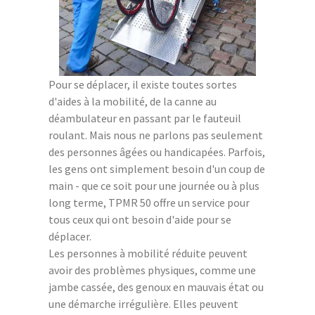
Pour se déplacer, il existe toutes sortes
d'aides à la mobilité, de la canne au
déambulateur en passant par le fauteuil
roulant. Mais nous ne parlons pas seulement
des personnes âgées ou handicapées. Parfois,
les gens ont simplement besoin d'un coup de
main - que ce soit pour une journée ou à plus
long terme, TPMR 50 offre un service pour
tous ceux qui ont besoin d'aide pour se
déplacer.
Les personnes à mobilité réduite peuvent
avoir des problèmes physiques, comme une
jambe cassée, des genoux en mauvais état ou
une démarche irrégulière. Elles peuvent