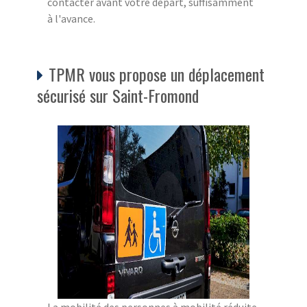
contacter avant votre départ, suffisamment
à l'avance.
TPMR vous propose un déplacement
sécurisé sur Saint-Fromond
La mobilité des personnes à mobilité réduite