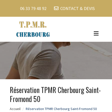
06 33 79 48 92
CONTACT & DEVIS
Réservation TPMR Cherbourg Saint-
Fromond 50
Accueil
Réservation TPMR Cherbourg Saint-Fromond 50