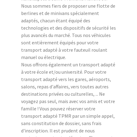
Nous sommes fiers de proposer une flotte de
berlines et de minivans spécialement
adaptés, chacun étant équipé des
technologies et des dispositifs de sécurité les
plus avancés du marché. Tous nos véhicules
sont entièrement équipés pour votre
transport adapté à votre fauteuil roulant
manuel ou électrique.
Nous offrons également un transport adapté
à votre école et/ou université. Pour votre
transport adapté vers les gares, aéroports,
salons, repas d'affaires, vers toutes autres
destinations privées ou culturelles, ... Ne
voyagez pas seul, mais avec vos amis et votre
famille ! Vous pouvez réserver votre
transport adapté TPMR par un simple appel,
sans constitution de dossier, sans frais
d'inscription. Il est prudent de nous