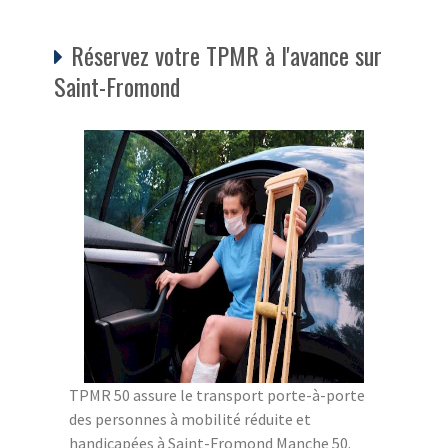
Réservez votre TPMR à l'avance sur
Saint-Fromond
TPMR 50 assure le transport porte-à-porte
des personnes à mobilité réduite et
handicapées à Saint-Fromond Manche 50.