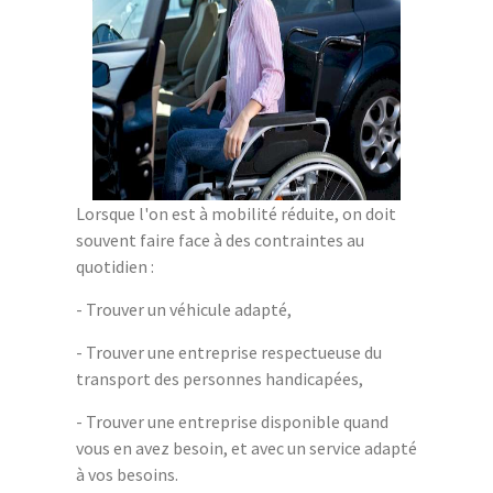
Lorsque l'on est à mobilité réduite, on doit
souvent faire face à des contraintes au
quotidien :
- Trouver un véhicule adapté,
- Trouver une entreprise respectueuse du
transport des personnes handicapées,
- Trouver une entreprise disponible quand
vous en avez besoin, et avec un service adapté
à vos besoins.