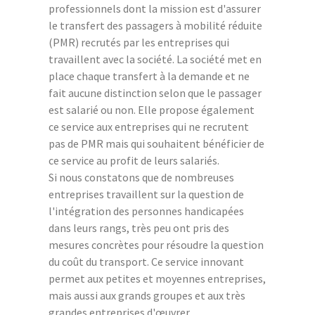
professionnels dont la mission est d'assurer
le transfert des passagers à mobilité réduite
(PMR) recrutés par les entreprises qui
travaillent avec la société. La société met en
place chaque transfert à la demande et ne
fait aucune distinction selon que le passager
est salarié ou non. Elle propose également
ce service aux entreprises qui ne recrutent
pas de PMR mais qui souhaitent bénéficier de
ce service au profit de leurs salariés.
Si nous constatons que de nombreuses
entreprises travaillent sur la question de
l'intégration des personnes handicapées
dans leurs rangs, très peu ont pris des
mesures concrètes pour résoudre la question
du coût du transport. Ce service innovant
permet aux petites et moyennes entreprises,
mais aussi aux grands groupes et aux très
grandes entreprises d'œuvrer