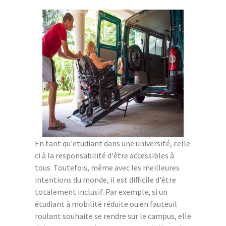
En tant qu'etudiant dans une université, celle
ci à la responsabilité d'être accessibles à
tous. Toutefois, même avec les meilleures
intentions du monde, il est difficile d'être
totalement inclusif. Par exemple, si un
étudiant à mobilité réduite ou en fauteuil
roulant souhaite se rendre sur le campus, elle