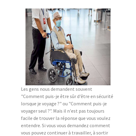
Les gens nous demandent souvent
"Comment puis-je être sûr d'être en sécurité
lorsque je voyage ?" ou "Comment puis-je
voyager seul ?". Mais il n'est pas toujours
facile de trouver la réponse que vous voulez
entendre. Si vous vous demandez comment
vous pouvez continuer à travailler, à sortir