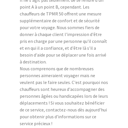
point A à un point B, cependant. Les
chauffeurs de TPMR 50 offrent une mesure
supplémentaire de confort et de sécurité
pour votre voyage. Nous sommes fiers de
donner à chaque client l'impression d'être
pris en charge par une personne qu'il connaît
et en qui il a confiance, et d'être là s'il a
besoin d'aide pour se déplacer une fois arrivé
à destination.
Nous comprenons que de nombreuses
personnes aimeraient voyager mais ne
veulent pas le faire seules. C'est pourquoi nos
chauffeurs sont heureux d'accompagner des
personnes âgées ou handicapées lors de leurs
déplacements ! Si vous souhaitez bénéficier
de ce service, contactez-nous dès aujourd'hui
pour obtenir plus d'informations sur ce
service précieux !