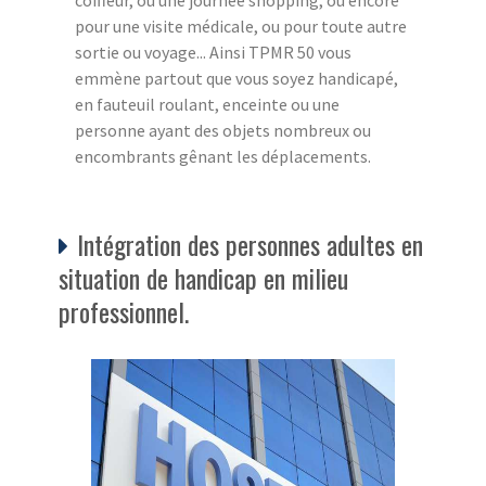
pour une visite médicale, ou pour toute autre
sortie ou voyage... Ainsi TPMR 50 vous
emmène partout que vous soyez handicapé,
en fauteuil roulant, enceinte ou une
personne ayant des objets nombreux ou
encombrants gênant les déplacements.
Intégration des personnes adultes en
situation de handicap en milieu
professionnel.