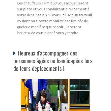
Les chauffeurs TPMR 50 vous accueilleront
sur place et vous conduiront directement à
votre destination. Si vous utilisez un fauteuil
roulant ou si votre mobilité est limitée de
quelque manière que ce soit, ils seront
heureux de vous aider à vous y rendre.
Heureux d'accompagner des
personnes âgées ou handicapées lors
de leurs déplacements !