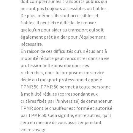
doit compter sur les transports publics qui
ne sont pas toujours accessibles ou fiables.
De plus, même s'ils sont accessibles et
fiables, il peut être difficile de trouver
quelqu'un pour aider au transport qui soit
également prêt à aider pour l'équipement
nécessaire.
En raison de ces difficultés qu'un étudiant à
mobilité réduite peut rencontrer dans sa vie
professionnelle ainsi que dans ses
recherches, nous lui proposons un service
dédié au transport professionnel appelé
TPMR 50. TPMR 50 permet à toute personne
à mobilité réduite (correspondant aux
critères fixés par l'université) de demander un
TPMR dont le chauffeur est formé et autorisé
par TPMR 50. Cela signifie, entre autres, qu'il
sera en mesure de vous assister pendant
votre voyage.