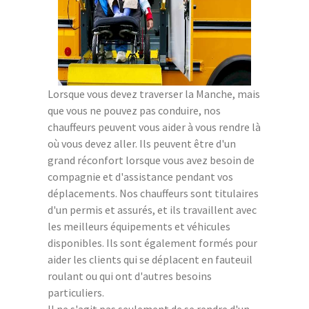
Lorsque vous devez traverser la Manche, mais
que vous ne pouvez pas conduire, nos
chauffeurs peuvent vous aider à vous rendre là
où vous devez aller. Ils peuvent être d'un
grand réconfort lorsque vous avez besoin de
compagnie et d'assistance pendant vos
déplacements. Nos chauffeurs sont titulaires
d'un permis et assurés, et ils travaillent avec
les meilleurs équipements et véhicules
disponibles. Ils sont également formés pour
aider les clients qui se déplacent en fauteuil
roulant ou qui ont d'autres besoins
particuliers.
Il ne s'agit pas seulement de se rendre d'un