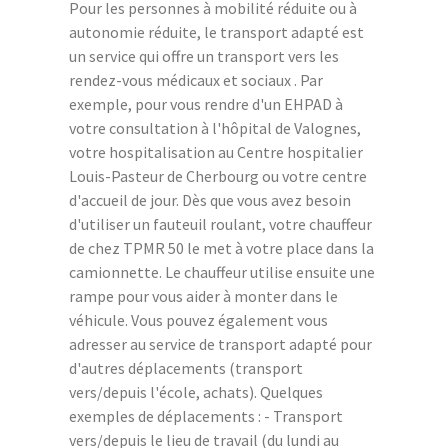
Pour les personnes à mobilité réduite ou à
autonomie réduite, le transport adapté est
un service qui offre un transport vers les
rendez-vous médicaux et sociaux . Par
exemple, pour vous rendre d'un EHPAD à
votre consultation à l'hôpital de Valognes,
votre hospitalisation au Centre hospitalier
Louis-Pasteur de Cherbourg ou votre centre
d'accueil de jour. Dès que vous avez besoin
d'utiliser un fauteuil roulant, votre chauffeur
de chez TPMR 50 le met à votre place dans la
camionnette. Le chauffeur utilise ensuite une
rampe pour vous aider à monter dans le
véhicule. Vous pouvez également vous
adresser au service de transport adapté pour
d'autres déplacements (transport
vers/depuis l'école, achats). Quelques
exemples de déplacements : - Transport
vers/depuis le lieu de travail (du lundi au