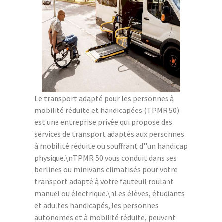
Le transport adapté pour les personnes à
mobilité réduite et handicapées (TPMR 50)
est une entreprise privée qui propose des
services de transport adaptés aux personnes
à mobilité réduite ou souffrant d''un handicap
physique.\nTPMR 50 vous conduit dans ses
berlines ou minivans climatisés pour votre
transport adapté à votre fauteuil roulant
manuel ou électrique.\nLes élèves, étudiants
et adultes handicapés, les personnes
autonomes et à mobilité réduite, peuvent