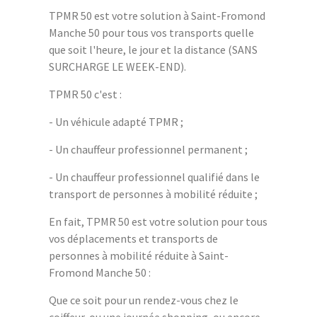
TPMR 50 est votre solution à Saint-Fromond
Manche 50 pour tous vos transports quelle
que soit l'heure, le jour et la distance (SANS
SURCHARGE LE WEEK-END).
TPMR 50 c'est :
- Un véhicule adapté TPMR ;
- Un chauffeur professionnel permanent ;
- Un chauffeur professionnel qualifié dans le
transport de personnes à mobilité réduite ;
En fait, TPMR 50 est votre solution pour tous
vos déplacements et transports de
personnes à mobilité réduite à Saint-
Fromond Manche 50 :
Que ce soit pour un rendez-vous chez le
coiffeur, ou une journée shopping, ou encore