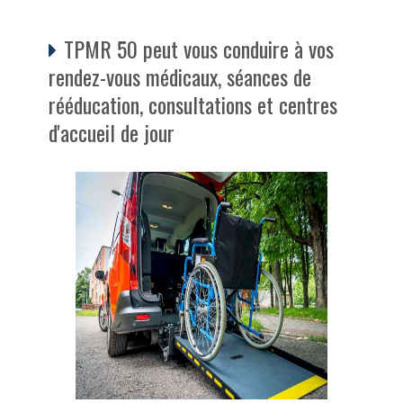
TPMR 50 peut vous conduire à vos
rendez-vous médicaux, séances de
rééducation, consultations et centres
d'accueil de jour