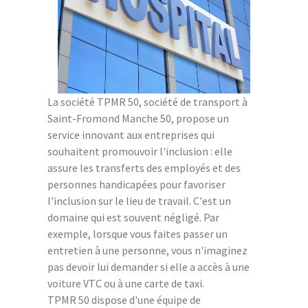
La société TPMR 50, société de transport à
Saint-Fromond Manche 50, propose un
service innovant aux entreprises qui
souhaitent promouvoir l'inclusion : elle
assure les transferts des employés et des
personnes handicapées pour favoriser
l'inclusion sur le lieu de travail. C'est un
domaine qui est souvent négligé. Par
exemple, lorsque vous faites passer un
entretien à une personne, vous n'imaginez
pas devoir lui demander si elle a accès à une
voiture VTC ou à une carte de taxi.
TPMR 50 dispose d'une équipe de