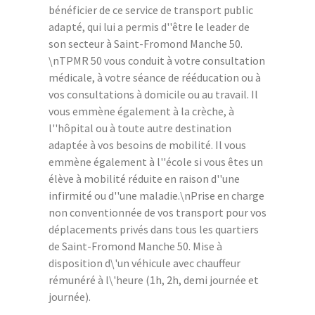
bénéficier de ce service de transport public
adapté, qui lui a permis d''être le leader de
son secteur à Saint-Fromond Manche 50.
\nTPMR 50 vous conduit à votre consultation
médicale, à votre séance de rééducation ou à
vos consultations à domicile ou au travail. Il
vous emmène également à la crèche, à
l''hôpital ou à toute autre destination
adaptée à vos besoins de mobilité. Il vous
emmène également à l''école si vous êtes un
élève à mobilité réduite en raison d''une
infirmité ou d''une maladie.\nPrise en charge
non conventionnée de vos transport pour vos
déplacements privés dans tous les quartiers
de Saint-Fromond Manche 50. Mise à
disposition d\'un véhicule avec chauffeur
rémunéré à l\'heure (1h, 2h, demi journée et
journée).