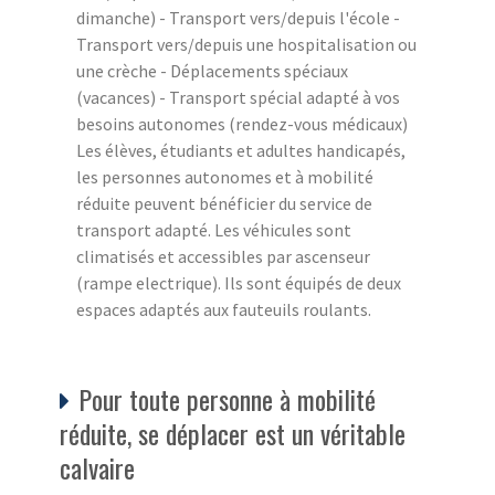
dimanche) - Transport vers/depuis l'école -
Transport vers/depuis une hospitalisation ou
une crèche - Déplacements spéciaux
(vacances) - Transport spécial adapté à vos
besoins autonomes (rendez-vous médicaux)
Les élèves, étudiants et adultes handicapés,
les personnes autonomes et à mobilité
réduite peuvent bénéficier du service de
transport adapté. Les véhicules sont
climatisés et accessibles par ascenseur
(rampe electrique). Ils sont équipés de deux
espaces adaptés aux fauteuils roulants.
Pour toute personne à mobilité
réduite, se déplacer est un véritable
calvaire