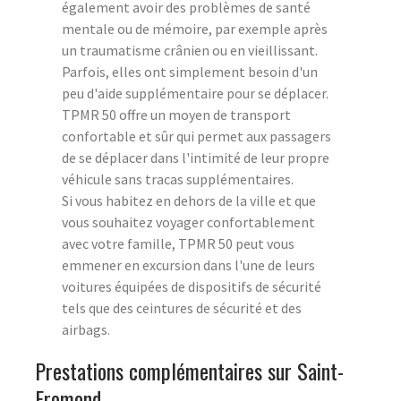
également avoir des problèmes de santé
mentale ou de mémoire, par exemple après
un traumatisme crânien ou en vieillissant.
Parfois, elles ont simplement besoin d'un
peu d'aide supplémentaire pour se déplacer.
TPMR 50 offre un moyen de transport
confortable et sûr qui permet aux passagers
de se déplacer dans l'intimité de leur propre
véhicule sans tracas supplémentaires.
Si vous habitez en dehors de la ville et que
vous souhaitez voyager confortablement
avec votre famille, TPMR 50 peut vous
emmener en excursion dans l'une de leurs
voitures équipées de dispositifs de sécurité
tels que des ceintures de sécurité et des
airbags.
Prestations complémentaires sur Saint-
Fromond