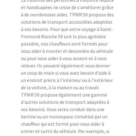
et handicapées ne cesse de s'améliorer grâce
à de nombreuses aides. TPMR 50 propose des
solutions de transport accessibles adaptées
à vos besoins. Pour que votre voyage à Saint-
Fromond Manche 50 soit le plus agréable
possible, nos chauffeurs sont formés pour
vous aider à monter et descendre du véhicule
ou pour vous aider à vous asseoir et à vous
relever. Ils peuvent également vous donner
un coup de main si vous avez besoin d'aide à
un endroit précis à l'intérieur ou à l'extérieur
de la voiture, à la maison ou au travail.
TPMR 50 propose également une gamme
d'autres solutions de transport adaptées à
vos besoins. Vous serez conduit dans une
berline ou un monospace climatisé par un
chauffeur qui est formé pour vous aider à
entrer et sortir du véhicule. Par exemple, si