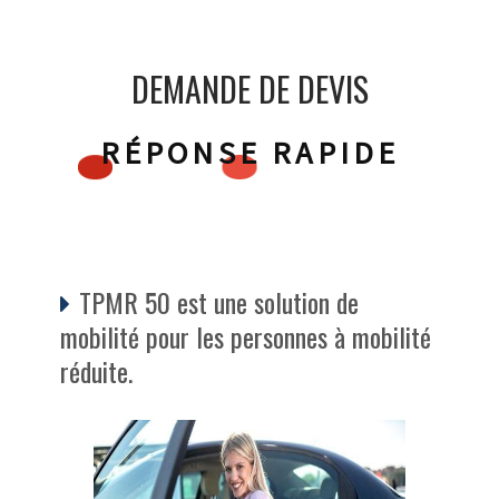
DEMANDE DE DEVIS
RÉPONSE RAPIDE
TPMR 50 est une solution de
mobilité pour les personnes à mobilité
réduite.