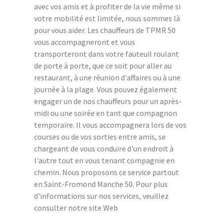
avec vos amis et à profiter de la vie même si
votre mobilité est limitée, nous sommes là
pour vous aider. Les chauffeurs de TPMR 50
vous accompagneront et vous
transporteront dans votre fauteuil roulant
de porte à porte, que ce soit pour aller au
restaurant, à une réunion d'affaires ou à une
journée à la plage. Vous pouvez également
engager un de nos chauffeurs pour un après-
midi ou une soirée en tant que compagnon
temporaire. Il vous accompagnera lors de vos
courses ou de vos sorties entre amis, se
chargeant de vous conduire d'un endroit à
l'autre tout en vous tenant compagnie en
chemin. Nous proposons ce service partout
en Saint-Fromond Manche 50. Pour plus
d'informations sur nos services, veuillez
consulter notre site Web