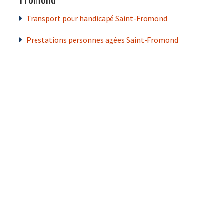
Transport pour handicapé Saint-Fromond
Prestations personnes agées Saint-Fromond