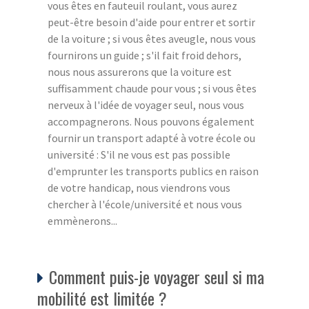
vous êtes en fauteuil roulant, vous aurez
peut-être besoin d'aide pour entrer et sortir
de la voiture ; si vous êtes aveugle, nous vous
fournirons un guide ; s'il fait froid dehors,
nous nous assurerons que la voiture est
suffisamment chaude pour vous ; si vous êtes
nerveux à l'idée de voyager seul, nous vous
accompagnerons. Nous pouvons également
fournir un transport adapté à votre école ou
université : S'il ne vous est pas possible
d'emprunter les transports publics en raison
de votre handicap, nous viendrons vous
chercher à l'école/université et nous vous
emmènerons...
Comment puis-je voyager seul si ma
mobilité est limitée ?