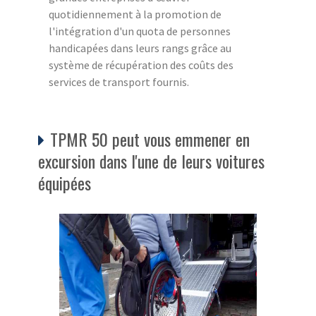
quotidiennement à la promotion de
l'intégration d'un quota de personnes
handicapées dans leurs rangs grâce au
système de récupération des coûts des
services de transport fournis.
TPMR 50 peut vous emmener en
excursion dans l'une de leurs voitures
équipées