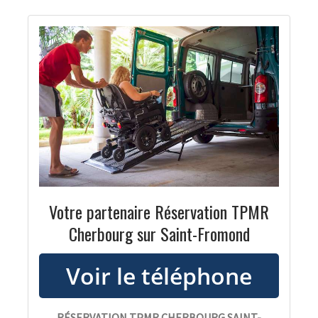
Votre partenaire Réservation TPMR
Cherbourg sur Saint-Fromond
RÉSERVATION TPMR CHERBOURG SAINT-