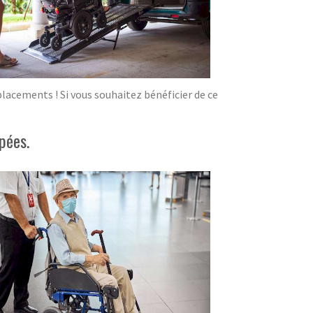
acements ! Si vous souhaitez bénéficier de ce
pées.