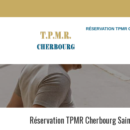
RÉSERVATION TPMR
Réservation TPMR Cherbourg Sai