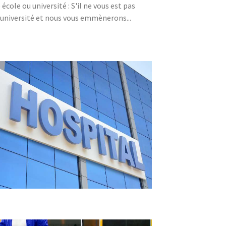
ole ou université : S'il ne vous est pas
/université et nous vous emmènerons...