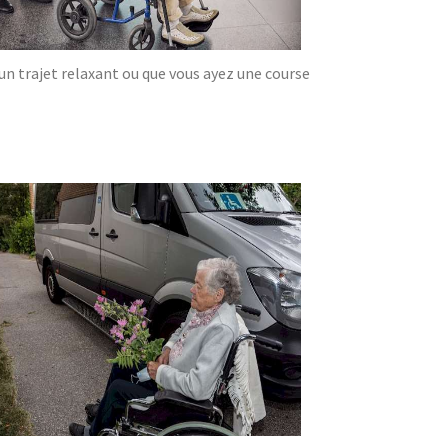
'un trajet relaxant ou que vous ayez une course