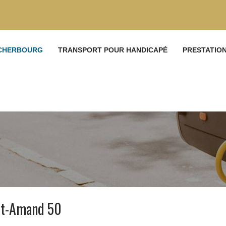
 CHERBOURG
TRANSPORT POUR HANDICAPÉ
PRESTATIO
nt-Amand 50