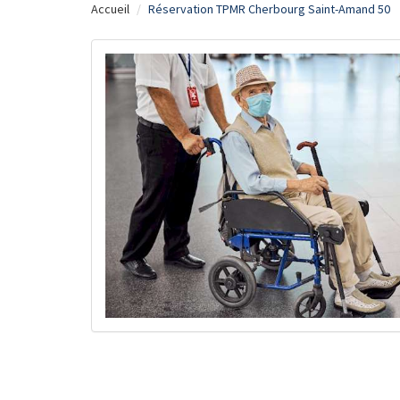
Accueil
Réservation TPMR Cherbourg Saint-Amand 50