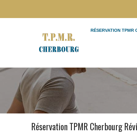
RÉSERVATION TPMR
Réservation TPMR Cherbourg Révi