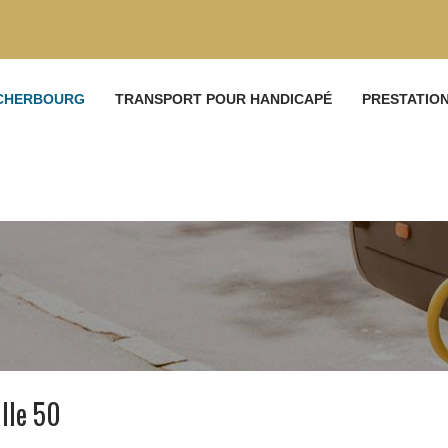
 CHERBOURG
TRANSPORT POUR HANDICAPÉ
PRESTATIO
lle 50