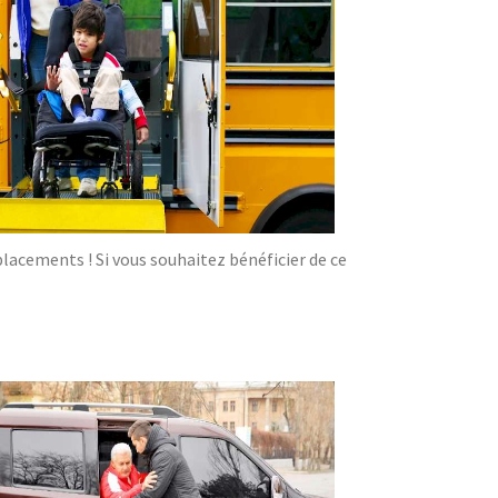
acements ! Si vous souhaitez bénéficier de ce