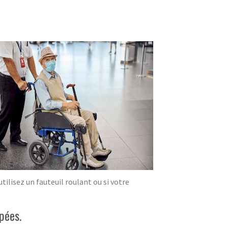
ilisez un fauteuil roulant ou si votre
pées.