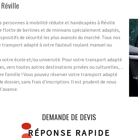
Réville
 personnes à mobilité réduite et handicapées à Réville
 flotte de berlines et de minivans spécialement adaptés,
spositifs de sécurité les plus avancés du marché. Tous nos
 transport adapté à votre fauteuil roulant manuel ou
votre école et/ou université. Pour votre transport adapté
es, vers toutes autres destinations privées ou culturelles, ...
re famille ! Vous pouvez réserver votre transport adapté
dossier, sans frais d'inscription. Il est prudent de nous
l'avance.
DEMANDE DE DEVIS
RÉPONSE RAPIDE