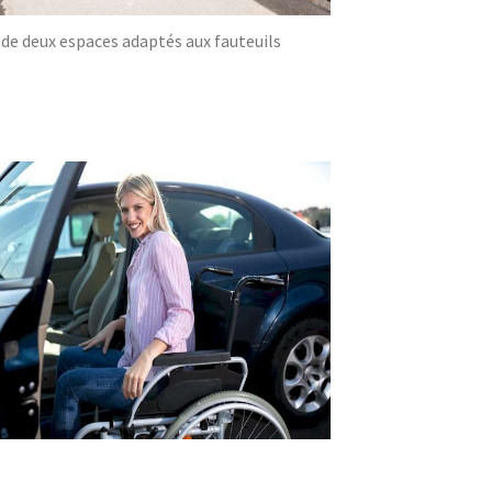
 de deux espaces adaptés aux fauteuils