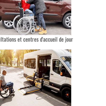
ations et centres d'accueil de jour