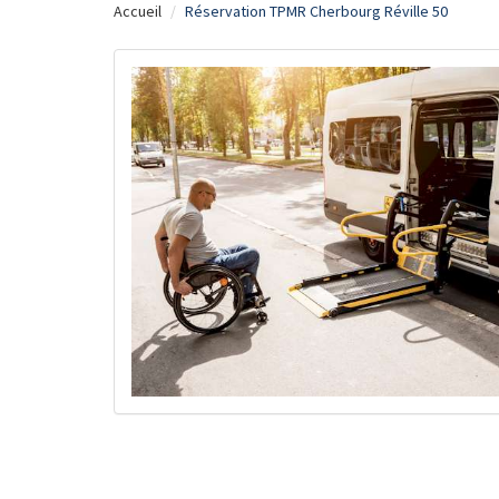
Accueil
Réservation TPMR Cherbourg Réville 50