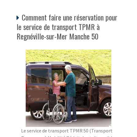
Comment faire une réservation pour
le service de transport TPMR à
Regnéville-sur-Mer Manche 50
Le service de transport TPMR 50 (Transport