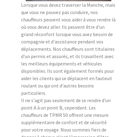
Lorsque vous devez traverser la Manche, mais
que vous ne pouvez pas conduire, nos
chauffeurs peuvent vous aider à vous rendre là
où vous devez aller. Ils peuvent être d'un
grand réconfort lorsque vous avez besoin de
compagnie et d'assistance pendant vos
déplacements. Nos chauffeurs sont titulaires
d'un permis et assurés, et ils travaillent avec
les meilleurs équipements et véhicules
disponibles. Ils sont également formés pour
aider les clients qui se déplacent en fauteuil
roulant ou qui ont d'autres besoins
particuliers.
Il ne s'agit pas seulement de se rendre d'un
point A à un point B, cependant. Les
chauffeurs de TPMR 50 offrent une mesure
supplémentaire de confort et de sécurité
pour votre voyage. Nous sommes fiers de