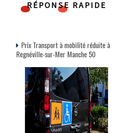
RÉPONSE RAPIDE
Prix Transport à mobilité réduite à
Regnéville-sur-Mer Manche 50