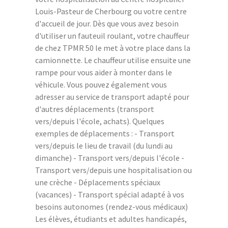
Louis-Pasteur de Cherbourg ou votre centre
d'accueil de jour. Dès que vous avez besoin
d'utiliser un fauteuil roulant, votre chauffeur
de chez TPMR 50 le met à votre place dans la
camionnette. Le chauffeur utilise ensuite une
rampe pour vous aider à monter dans le
véhicule. Vous pouvez également vous
adresser au service de transport adapté pour
d'autres déplacements (transport
vers/depuis l'école, achats). Quelques
exemples de déplacements : - Transport
vers/depuis le lieu de travail (du lundi au
dimanche) - Transport vers/depuis l'école -
Transport vers/depuis une hospitalisation ou
une crèche - Déplacements spéciaux
(vacances) - Transport spécial adapté à vos
besoins autonomes (rendez-vous médicaux)
Les élèves, étudiants et adultes handicapés,