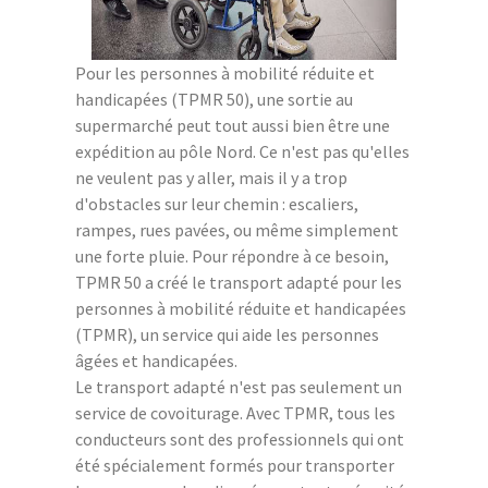
Pour les personnes à mobilité réduite et
handicapées (TPMR 50), une sortie au
supermarché peut tout aussi bien être une
expédition au pôle Nord. Ce n'est pas qu'elles
ne veulent pas y aller, mais il y a trop
d'obstacles sur leur chemin : escaliers,
rampes, rues pavées, ou même simplement
une forte pluie. Pour répondre à ce besoin,
TPMR 50 a créé le transport adapté pour les
personnes à mobilité réduite et handicapées
(TPMR), un service qui aide les personnes
âgées et handicapées.
Le transport adapté n'est pas seulement un
service de covoiturage. Avec TPMR, tous les
conducteurs sont des professionnels qui ont
été spécialement formés pour transporter