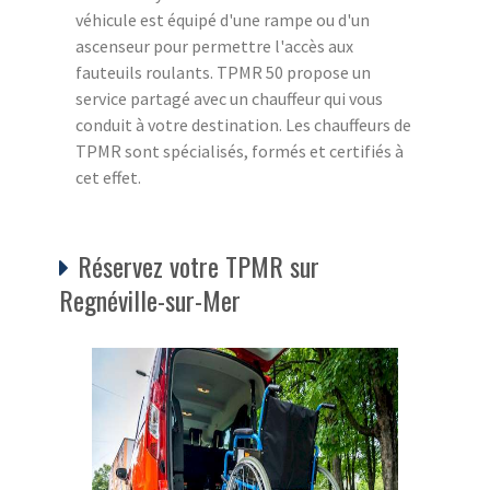
véhicule est équipé d'une rampe ou d'un
ascenseur pour permettre l'accès aux
fauteuils roulants. TPMR 50 propose un
service partagé avec un chauffeur qui vous
conduit à votre destination. Les chauffeurs de
TPMR sont spécialisés, formés et certifiés à
cet effet.
Réservez votre TPMR sur
Regnéville-sur-Mer