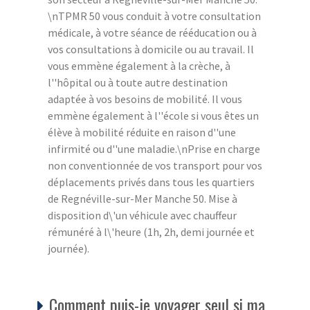
\nTPMR 50 vous conduit à votre consultation
médicale, à votre séance de rééducation ou à
vos consultations à domicile ou au travail. Il
vous emmène également à la crèche, à
l''hôpital ou à toute autre destination
adaptée à vos besoins de mobilité. Il vous
emmène également à l''école si vous êtes un
élève à mobilité réduite en raison d''une
infirmité ou d''une maladie.\nPrise en charge
non conventionnée de vos transport pour vos
déplacements privés dans tous les quartiers
de Regnéville-sur-Mer Manche 50. Mise à
disposition d\'un véhicule avec chauffeur
rémunéré à l\'heure (1h, 2h, demi journée et
journée).
Comment puis-je voyager seul si ma