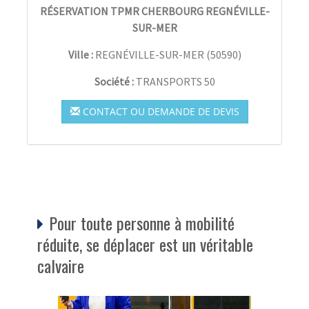
RÉSERVATION TPMR CHERBOURG REGNÉVILLE-
SUR-MER
Ville :
REGNÉVILLE-SUR-MER
(
50590
)
Société :
TRANSPORTS 50
CONTACT OU DEMANDE DE DEVIS
Pour toute personne à mobilité
réduite, se déplacer est un véritable
calvaire