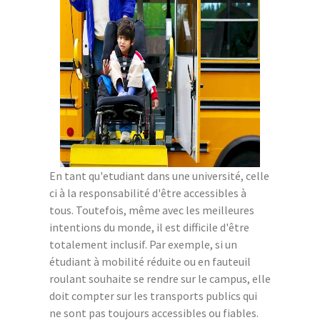
En tant qu'etudiant dans une université, celle
ci à la responsabilité d'être accessibles à
tous. Toutefois, même avec les meilleures
intentions du monde, il est difficile d'être
totalement inclusif. Par exemple, si un
étudiant à mobilité réduite ou en fauteuil
roulant souhaite se rendre sur le campus, elle
doit compter sur les transports publics qui
ne sont pas toujours accessibles ou fiables.