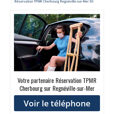
Réservation TPMR Cherbourg Regnéville-sur-Mer 50
Votre partenaire Réservation TPMR
Cherbourg sur Regnéville-sur-Mer