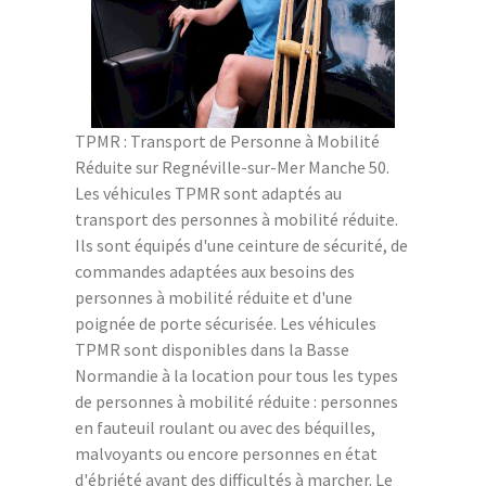
TPMR : Transport de Personne à Mobilité
Réduite sur Regnéville-sur-Mer Manche 50.
Les véhicules TPMR sont adaptés au
transport des personnes à mobilité réduite.
Ils sont équipés d'une ceinture de sécurité, de
commandes adaptées aux besoins des
personnes à mobilité réduite et d'une
poignée de porte sécurisée. Les véhicules
TPMR sont disponibles dans la Basse
Normandie à la location pour tous les types
de personnes à mobilité réduite : personnes
en fauteuil roulant ou avec des béquilles,
malvoyants ou encore personnes en état
d'ébriété ayant des difficultés à marcher. Le