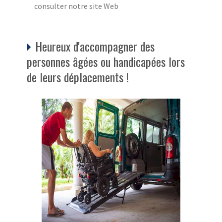
consulter notre site Web
Heureux d'accompagner des
personnes âgées ou handicapées lors
de leurs déplacements !