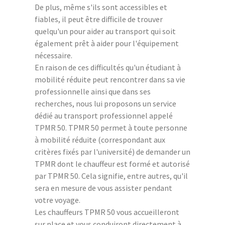
De plus, même s'ils sont accessibles et
fiables, il peut être difficile de trouver
quelqu'un pour aider au transport qui soit
également prêt à aider pour l'équipement
nécessaire.
En raison de ces difficultés qu'un étudiant à
mobilité réduite peut rencontrer dans sa vie
professionnelle ainsi que dans ses
recherches, nous lui proposons un service
dédié au transport professionnel appelé
TPMR 50. TPMR 50 permet à toute personne
à mobilité réduite (correspondant aux
critères fixés par l'université) de demander un
TPMR dont le chauffeur est formé et autorisé
par TPMR 50. Cela signifie, entre autres, qu'il
sera en mesure de vous assister pendant
votre voyage.
Les chauffeurs TPMR 50 vous accueilleront
sur place et vous conduiront directement à