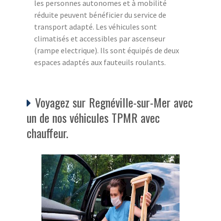
les personnes autonomes et à mobilité
réduite peuvent bénéficier du service de
transport adapté. Les véhicules sont
climatisés et accessibles par ascenseur
(rampe electrique). Ils sont équipés de deux
espaces adaptés aux fauteuils roulants.
Voyagez sur Regnéville-sur-Mer avec
un de nos véhicules TPMR avec
chauffeur.