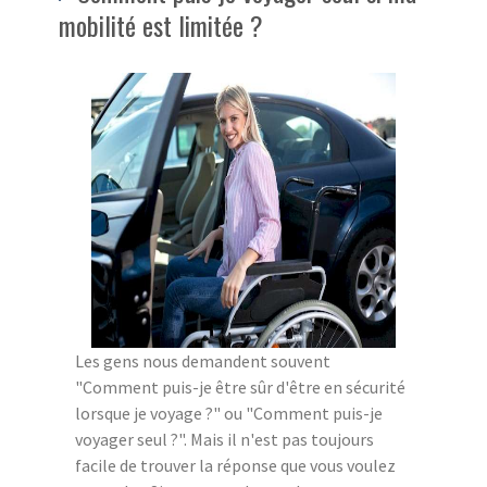
mobilité est limitée ?
Les gens nous demandent souvent
"Comment puis-je être sûr d'être en sécurité
lorsque je voyage ?" ou "Comment puis-je
voyager seul ?". Mais il n'est pas toujours
facile de trouver la réponse que vous voulez