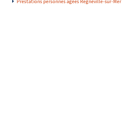
Prestations personnes agées Regnéville-sur-Mer