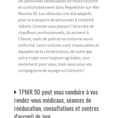
les personnes handicapées en toute sécurité
et confortablement dans Regnéville-sur-Mer
Manche 50. Les véhicules ont été adaptés
pour le transport de personnes à mobilité
réduite. Comme vous pouvez l'attendre de
chauffeurs professionnels, ils arrivent à
l'heure, rasés de près et en costume ou en
uniforme. Leurs voitures sont impeccables et
équipées de la climatisation, de sorte que
votre trajet sera toujours agréable, non
seulement pour vous, mais aussi pour vos
compagnons de voyage en Cotentin !
TPMR 50 peut vous conduire à vos
rendez-vous médicaux, séances de
rééducation, consultations et centres
d'accueil de jour