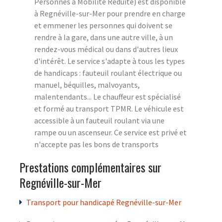
Personnes à Mobilité Réduite) est disponible
à Regnéville-sur-Mer pour prendre en charge
et emmener les personnes qui doivent se
rendre à la gare, dans une autre ville, à un
rendez-vous médical ou dans d'autres lieux
d'intérêt. Le service s'adapte à tous les types
de handicaps : fauteuil roulant électrique ou
manuel, béquilles, malvoyants,
malentendants... Le chauffeur est spécialisé
et formé au transport TPMR. Le véhicule est
accessible à un fauteuil roulant via une
rampe ou un ascenseur. Ce service est privé et
n'accepte pas les bons de transports
Prestations complémentaires sur
Regnéville-sur-Mer
Transport pour handicapé Regnéville-sur-Mer