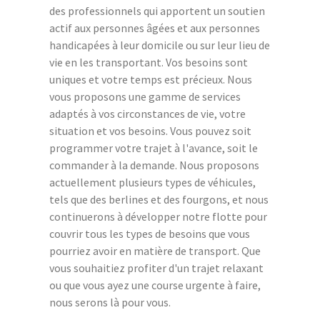
des professionnels qui apportent un soutien
actif aux personnes âgées et aux personnes
handicapées à leur domicile ou sur leur lieu de
vie en les transportant. Vos besoins sont
uniques et votre temps est précieux. Nous
vous proposons une gamme de services
adaptés à vos circonstances de vie, votre
situation et vos besoins. Vous pouvez soit
programmer votre trajet à l'avance, soit le
commander à la demande. Nous proposons
actuellement plusieurs types de véhicules,
tels que des berlines et des fourgons, et nous
continuerons à développer notre flotte pour
couvrir tous les types de besoins que vous
pourriez avoir en matière de transport. Que
vous souhaitiez profiter d'un trajet relaxant
ou que vous ayez une course urgente à faire,
nous serons là pour vous.