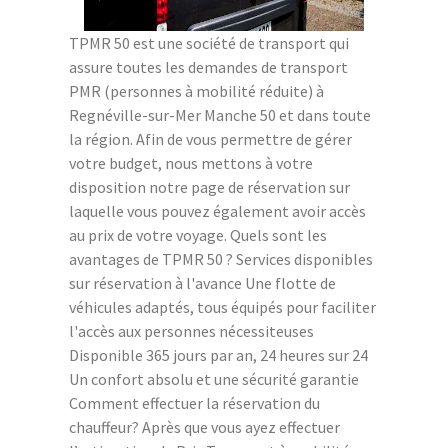
TPMR 50 est une société de transport qui
assure toutes les demandes de transport
PMR (personnes à mobilité réduite) à
Regnéville-sur-Mer Manche 50 et dans toute
la région. Afin de vous permettre de gérer
votre budget, nous mettons à votre
disposition notre page de réservation sur
laquelle vous pouvez également avoir accès
au prix de votre voyage. Quels sont les
avantages de TPMR 50 ? Services disponibles
sur réservation à l'avance Une flotte de
véhicules adaptés, tous équipés pour faciliter
l'accès aux personnes nécessiteuses
Disponible 365 jours par an, 24 heures sur 24
Un confort absolu et une sécurité garantie
Comment effectuer la réservation du
chauffeur? Après que vous ayez effectuer