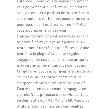
entendre. Si vous vous demandez comment
vous pouvez continuer à travailler, à sortir
avec vos amis et à profiter de la vie même si
votre mobilité est limitée, nous sommes là
pour vous aider. Les chauffeurs de TPMR 50
vous accompagneront et vous
transporteront dans votre fauteuil roulant
de porte à porte, que ce soit pour aller au
restaurant, à une réunion d'affaires ou à une
journée à la plage. Vous pouvez également
engager un de nos chauffeurs pour un après-
midi ou une soirée en tant que compagnon
temporaire. Il vous accompagnera lors de vos
courses ou de vos sorties entre amis, se
chargeant de vous conduire d'un endroit à
l'autre tout en vous tenant compagnie en
chemin. Nous proposons ce service partout
en Regnéville-sur-Mer Manche 50. Pour plus
d'informations sur nos services, veuillez