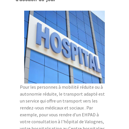
Pour les personnes à mobilité réduite ou à
autonomie réduite, le transport adapté est
un service qui offre un transport vers les
rendez-vous médicaux et sociaux . Par
exemple, pour vous rendre d'un EHPAD à
votre consultation à l'hôpital de Valognes,
votre hospitalisation au Centre hospitalier