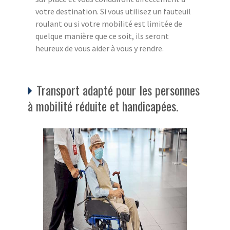
votre destination. Si vous utilisez un fauteuil
roulant ou si votre mobilité est limitée de
quelque manière que ce soit, ils seront
heureux de vous aider à vous y rendre.
Transport adapté pour les personnes
à mobilité réduite et handicapées.