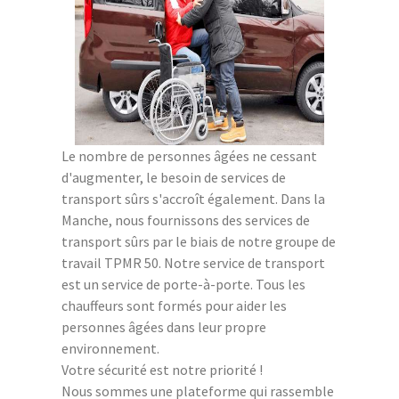
Le nombre de personnes âgées ne cessant
d'augmenter, le besoin de services de
transport sûrs s'accroît également. Dans la
Manche, nous fournissons des services de
transport sûrs par le biais de notre groupe de
travail TPMR 50. Notre service de transport
est un service de porte-à-porte. Tous les
chauffeurs sont formés pour aider les
personnes âgées dans leur propre
environnement.
Votre sécurité est notre priorité !
Nous sommes une plateforme qui rassemble