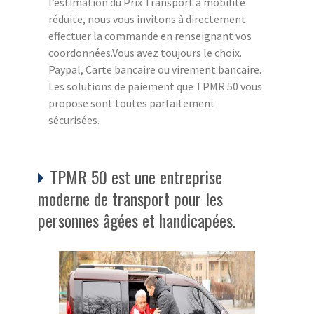
l’estimation du Prix Transport à mobilité
réduite, nous vous invitons à directement
effectuer la commande en renseignant vos
coordonnées.Vous avez toujours le choix.
Paypal, Carte bancaire ou virement bancaire.
Les solutions de paiement que TPMR 50 vous
propose sont toutes parfaitement
sécurisées.
TPMR 50 est une entreprise
moderne de transport pour les
personnes âgées et handicapées.