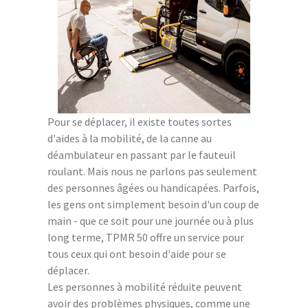
Pour se déplacer, il existe toutes sortes
d'aides à la mobilité, de la canne au
déambulateur en passant par le fauteuil
roulant. Mais nous ne parlons pas seulement
des personnes âgées ou handicapées. Parfois,
les gens ont simplement besoin d'un coup de
main - que ce soit pour une journée ou à plus
long terme, TPMR 50 offre un service pour
tous ceux qui ont besoin d'aide pour se
déplacer.
Les personnes à mobilité réduite peuvent
avoir des problèmes physiques, comme une