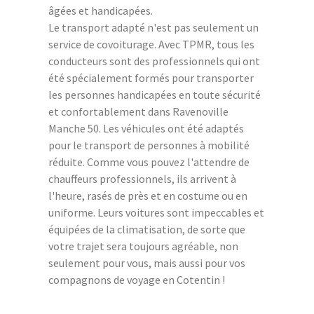
âgées et handicapées.
Le transport adapté n'est pas seulement un
service de covoiturage. Avec TPMR, tous les
conducteurs sont des professionnels qui ont
été spécialement formés pour transporter
les personnes handicapées en toute sécurité
et confortablement dans Ravenoville
Manche 50. Les véhicules ont été adaptés
pour le transport de personnes à mobilité
réduite. Comme vous pouvez l'attendre de
chauffeurs professionnels, ils arrivent à
l'heure, rasés de près et en costume ou en
uniforme. Leurs voitures sont impeccables et
équipées de la climatisation, de sorte que
votre trajet sera toujours agréable, non
seulement pour vous, mais aussi pour vos
compagnons de voyage en Cotentin !