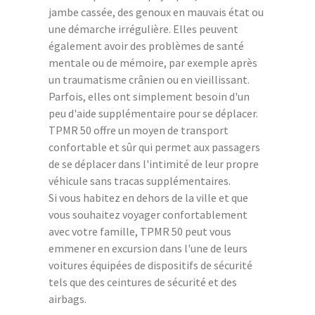
jambe cassée, des genoux en mauvais état ou
une démarche irrégulière. Elles peuvent
également avoir des problèmes de santé
mentale ou de mémoire, par exemple après
un traumatisme crânien ou en vieillissant.
Parfois, elles ont simplement besoin d'un
peu d'aide supplémentaire pour se déplacer.
TPMR 50 offre un moyen de transport
confortable et sûr qui permet aux passagers
de se déplacer dans l'intimité de leur propre
véhicule sans tracas supplémentaires.
Si vous habitez en dehors de la ville et que
vous souhaitez voyager confortablement
avec votre famille, TPMR 50 peut vous
emmener en excursion dans l'une de leurs
voitures équipées de dispositifs de sécurité
tels que des ceintures de sécurité et des
airbags.