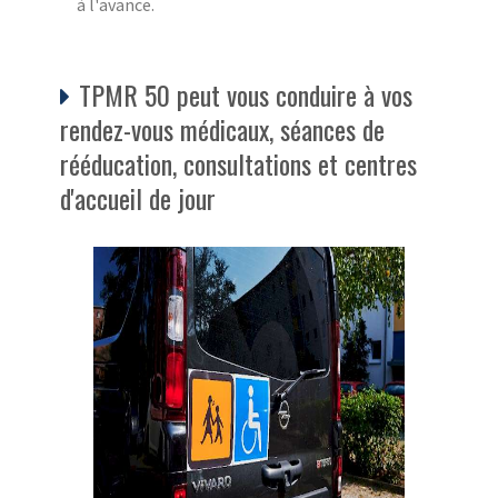
à l'avance.
TPMR 50 peut vous conduire à vos
rendez-vous médicaux, séances de
rééducation, consultations et centres
d'accueil de jour