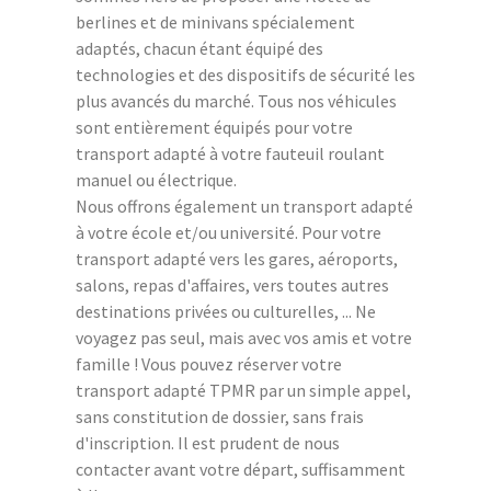
berlines et de minivans spécialement
adaptés, chacun étant équipé des
technologies et des dispositifs de sécurité les
plus avancés du marché. Tous nos véhicules
sont entièrement équipés pour votre
transport adapté à votre fauteuil roulant
manuel ou électrique.
Nous offrons également un transport adapté
à votre école et/ou université. Pour votre
transport adapté vers les gares, aéroports,
salons, repas d'affaires, vers toutes autres
destinations privées ou culturelles, ... Ne
voyagez pas seul, mais avec vos amis et votre
famille ! Vous pouvez réserver votre
transport adapté TPMR par un simple appel,
sans constitution de dossier, sans frais
d'inscription. Il est prudent de nous
contacter avant votre départ, suffisamment