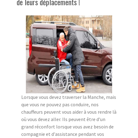
de leurs déplacements !
Lorsque vous devez traverser la Manche, mais
que vous ne pouvez pas conduire, nos
chauffeurs peuvent vous aider à vous rendre là
où vous devez aller. Ils peuvent être d'un
grand réconfort lorsque vous avez besoin de
compagnie et d'assistance pendant vos