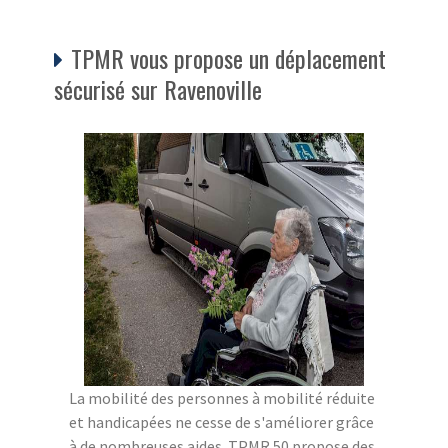
TPMR vous propose un déplacement
sécurisé sur Ravenoville
La mobilité des personnes à mobilité réduite
et handicapées ne cesse de s'améliorer grâce
à de nombreuses aides. TPMR 50 propose des