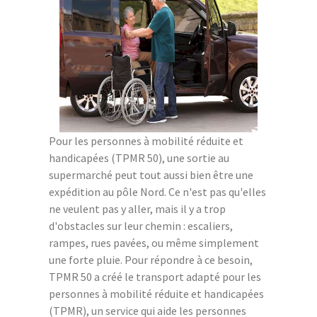
Pour les personnes à mobilité réduite et
handicapées (TPMR 50), une sortie au
supermarché peut tout aussi bien être une
expédition au pôle Nord. Ce n'est pas qu'elles
ne veulent pas y aller, mais il y a trop
d'obstacles sur leur chemin : escaliers,
rampes, rues pavées, ou même simplement
une forte pluie. Pour répondre à ce besoin,
TPMR 50 a créé le transport adapté pour les
personnes à mobilité réduite et handicapées
(TPMR), un service qui aide les personnes