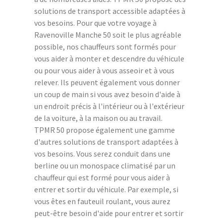
solutions de transport accessible adaptées à
vos besoins. Pour que votre voyage à
Ravenoville Manche 50 soit le plus agréable
possible, nos chauffeurs sont formés pour
vous aider à monter et descendre du véhicule
ou pour vous aider à vous asseoir et à vous
relever. Ils peuvent également vous donner
un coup de main si vous avez besoin d'aide à
un endroit précis à l'intérieur ou à l'extérieur
de la voiture, à la maison ou au travail.
TPMR 50 propose également une gamme
d'autres solutions de transport adaptées à
vos besoins. Vous serez conduit dans une
berline ou un monospace climatisé par un
chauffeur qui est formé pour vous aider à
entrer et sortir du véhicule. Par exemple, si
vous êtes en fauteuil roulant, vous aurez
peut-être besoin d'aide pour entrer et sortir