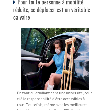
Pour toute personne à mobilité
réduite, se déplacer est un véritable
calvaire
En tant qu'etudiant dans une université, celle
ci à la responsabilité d'être accessibles à
tous. Toutefois, même avec les meilleures