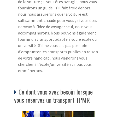
de la voiture ; si vous êtes aveugle, nous vous
fournirons un guide ; s'il fait froid dehors,
nous nous assurerons que la voiture est
suffisamment chaude pour vous ; si vous êtes
nerveux à l'idée de voyager seul, nous vous
accompagnerons. Nous pouvons également
fournir un transport adapté à votre école ou
université : S'il ne vous est pas possible
d'emprunter les transports publics en raison
de votre handicap, nous viendrons vous
chercher à l'école/université et nous vous
emmènerons...
Ce dont vous avez besoin lorsque
vous réservez un transport TPMR