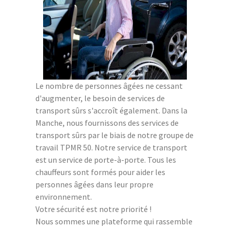
Le nombre de personnes âgées ne cessant
d'augmenter, le besoin de services de
transport sûrs s'accroît également. Dans la
Manche, nous fournissons des services de
transport sûrs par le biais de notre groupe de
travail TPMR 50. Notre service de transport
est un service de porte-à-porte. Tous les
chauffeurs sont formés pour aider les
personnes âgées dans leur propre
environnement.
Votre sécurité est notre priorité !
Nous sommes une plateforme qui rassemble