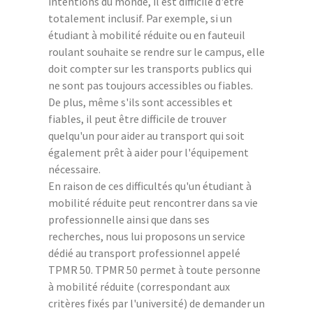
intentions du monde, il est difficile d'être
totalement inclusif. Par exemple, si un
étudiant à mobilité réduite ou en fauteuil
roulant souhaite se rendre sur le campus, elle
doit compter sur les transports publics qui
ne sont pas toujours accessibles ou fiables.
De plus, même s'ils sont accessibles et
fiables, il peut être difficile de trouver
quelqu'un pour aider au transport qui soit
également prêt à aider pour l'équipement
nécessaire.
En raison de ces difficultés qu'un étudiant à
mobilité réduite peut rencontrer dans sa vie
professionnelle ainsi que dans ses
recherches, nous lui proposons un service
dédié au transport professionnel appelé
TPMR 50. TPMR 50 permet à toute personne
à mobilité réduite (correspondant aux
critères fixés par l'université) de demander un