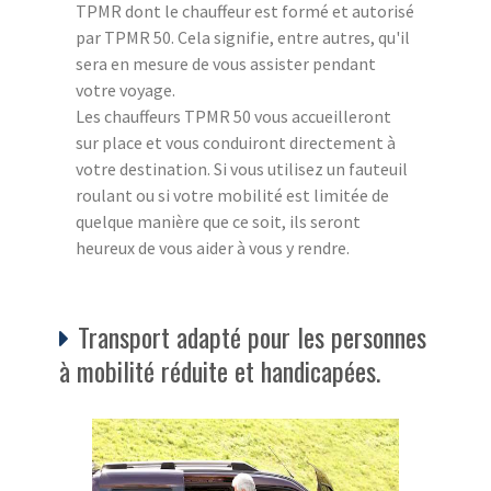
TPMR dont le chauffeur est formé et autorisé
par TPMR 50. Cela signifie, entre autres, qu'il
sera en mesure de vous assister pendant
votre voyage.
Les chauffeurs TPMR 50 vous accueilleront
sur place et vous conduiront directement à
votre destination. Si vous utilisez un fauteuil
roulant ou si votre mobilité est limitée de
quelque manière que ce soit, ils seront
heureux de vous aider à vous y rendre.
Transport adapté pour les personnes
à mobilité réduite et handicapées.