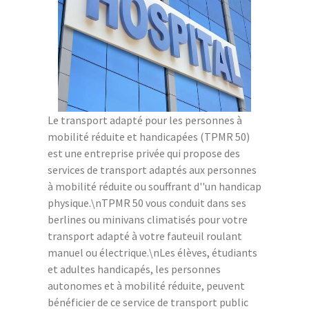
Le transport adapté pour les personnes à
mobilité réduite et handicapées (TPMR 50)
est une entreprise privée qui propose des
services de transport adaptés aux personnes
à mobilité réduite ou souffrant d''un handicap
physique.\nTPMR 50 vous conduit dans ses
berlines ou minivans climatisés pour votre
transport adapté à votre fauteuil roulant
manuel ou électrique.\nLes élèves, étudiants
et adultes handicapés, les personnes
autonomes et à mobilité réduite, peuvent
bénéficier de ce service de transport public