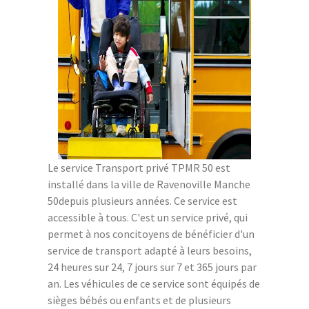
Le service Transport privé TPMR 50 est
installé dans la ville de Ravenoville Manche
50depuis plusieurs années. Ce service est
accessible à tous. C'est un service privé, qui
permet à nos concitoyens de bénéficier d'un
service de transport adapté à leurs besoins,
24 heures sur 24, 7 jours sur 7 et 365 jours par
an. Les véhicules de ce service sont équipés de
sièges bébés ou enfants et de plusieurs