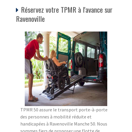
Réservez votre TPMR à l'avance sur
Ravenoville
TPMR 50 assure le transport porte-à-porte
des personnes à mobilité réduite et
handicapées à Ravenoville Manche 50. Nous
sommes fiers de proposer une flotte de