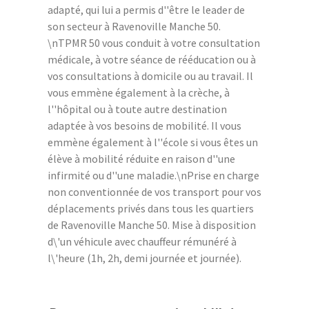
adapté, qui lui a permis d''être le leader de
son secteur à Ravenoville Manche 50.
\nTPMR 50 vous conduit à votre consultation
médicale, à votre séance de rééducation ou à
vos consultations à domicile ou au travail. Il
vous emmène également à la crèche, à
l''hôpital ou à toute autre destination
adaptée à vos besoins de mobilité. Il vous
emmène également à l''école si vous êtes un
élève à mobilité réduite en raison d''une
infirmité ou d''une maladie.\nPrise en charge
non conventionnée de vos transport pour vos
déplacements privés dans tous les quartiers
de Ravenoville Manche 50. Mise à disposition
d\'un véhicule avec chauffeur rémunéré à
l\'heure (1h, 2h, demi journée et journée).