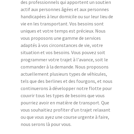
des professionnels qui apportent un soutien
actif aux personnes âgées et aux personnes
handicapées à leur domicile ou sur leur lieu de
vie en les transportant. Vos besoins sont
uniques et votre temps est précieux. Nous
vous proposons une gamme de services
adaptés à vos circonstances de vie, votre
situation et vos besoins. Vous pouvez soit
programmer votre trajet à l'avance, soit le
commander à la demande. Nous proposons
actuellement plusieurs types de véhicules,
tels que des berlines et des fourgons, et nous
continuerons à développer notre flotte pour
couvrir tous les types de besoins que vous
pourriez avoir en matière de transport. Que
vous souhaitiez profiter d'un trajet relaxant
ou que vous ayez une course urgente à faire,
nous serons là pour vous.