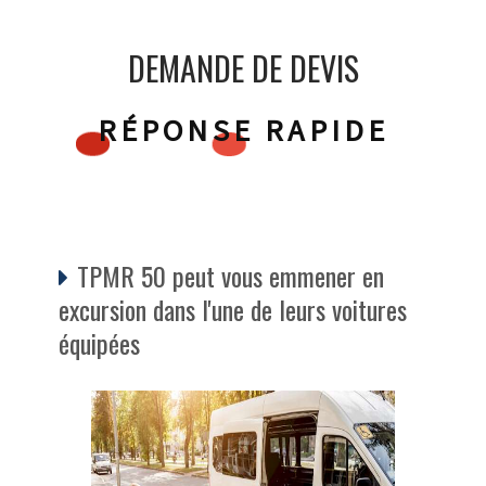
DEMANDE DE DEVIS
RÉPONSE RAPIDE
TPMR 50 peut vous emmener en
excursion dans l'une de leurs voitures
équipées