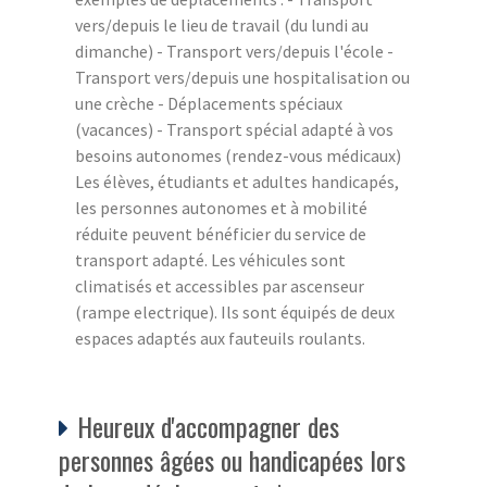
vers/depuis le lieu de travail (du lundi au
dimanche) - Transport vers/depuis l'école -
Transport vers/depuis une hospitalisation ou
une crèche - Déplacements spéciaux
(vacances) - Transport spécial adapté à vos
besoins autonomes (rendez-vous médicaux)
Les élèves, étudiants et adultes handicapés,
les personnes autonomes et à mobilité
réduite peuvent bénéficier du service de
transport adapté. Les véhicules sont
climatisés et accessibles par ascenseur
(rampe electrique). Ils sont équipés de deux
espaces adaptés aux fauteuils roulants.
Heureux d'accompagner des
personnes âgées ou handicapées lors