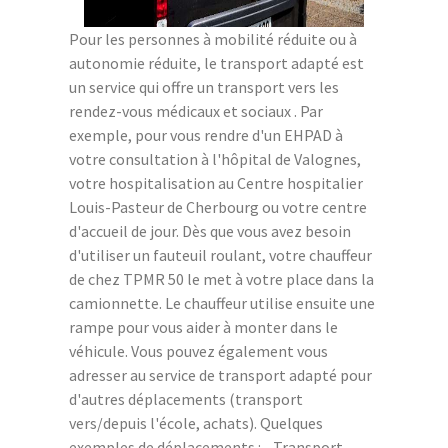
Pour les personnes à mobilité réduite ou à
autonomie réduite, le transport adapté est
un service qui offre un transport vers les
rendez-vous médicaux et sociaux . Par
exemple, pour vous rendre d'un EHPAD à
votre consultation à l'hôpital de Valognes,
votre hospitalisation au Centre hospitalier
Louis-Pasteur de Cherbourg ou votre centre
d'accueil de jour. Dès que vous avez besoin
d'utiliser un fauteuil roulant, votre chauffeur
de chez TPMR 50 le met à votre place dans la
camionnette. Le chauffeur utilise ensuite une
rampe pour vous aider à monter dans le
véhicule. Vous pouvez également vous
adresser au service de transport adapté pour
d'autres déplacements (transport
vers/depuis l'école, achats). Quelques
exemples de déplacements : - Transport