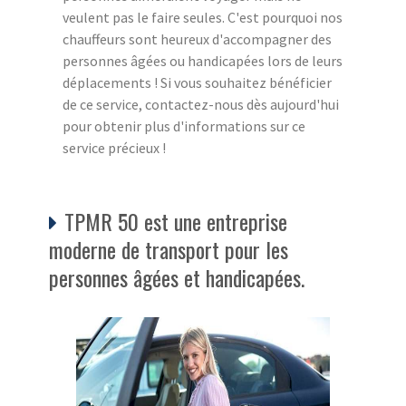
veulent pas le faire seules. C'est pourquoi nos
chauffeurs sont heureux d'accompagner des
personnes âgées ou handicapées lors de leurs
déplacements ! Si vous souhaitez bénéficier
de ce service, contactez-nous dès aujourd'hui
pour obtenir plus d'informations sur ce
service précieux !
TPMR 50 est une entreprise
moderne de transport pour les
personnes âgées et handicapées.