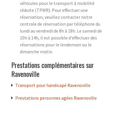
véhicules pour le transport à mobilité
réduite (TPMR). Pour effectuer une
réservation, veuillez contacter notre
centrale de réservation par téléphone du
lundi au vendredi de 8h à 18h. Le samedi de
10h à 14h, il est possible d'effectuer des
réservations pour le lendemain ou le
dimanche matin.
Prestations complémentaires sur
Ravenoville
Transport pour handicapé Ravenoville
Prestations personnes agées Ravenoville