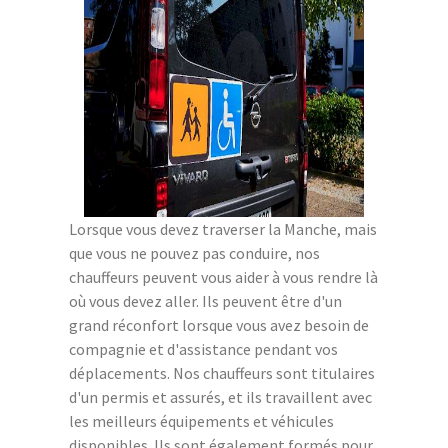
Lorsque vous devez traverser la Manche, mais
que vous ne pouvez pas conduire, nos
chauffeurs peuvent vous aider à vous rendre là
où vous devez aller. Ils peuvent être d'un
grand réconfort lorsque vous avez besoin de
compagnie et d'assistance pendant vos
déplacements. Nos chauffeurs sont titulaires
d'un permis et assurés, et ils travaillent avec
les meilleurs équipements et véhicules
disponibles. Ils sont également formés pour