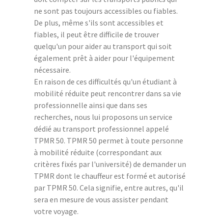
ne sont pas toujours accessibles ou fiables.
De plus, même s'ils sont accessibles et
fiables, il peut être difficile de trouver
quelqu'un pour aider au transport qui soit
également prêt à aider pour l'équipement
nécessaire.
En raison de ces difficultés qu'un étudiant à
mobilité réduite peut rencontrer dans sa vie
professionnelle ainsi que dans ses
recherches, nous lui proposons un service
dédié au transport professionnel appelé
TPMR 50. TPMR 50 permet à toute personne
à mobilité réduite (correspondant aux
critères fixés par l'université) de demander un
TPMR dont le chauffeur est formé et autorisé
par TPMR 50. Cela signifie, entre autres, qu'il
sera en mesure de vous assister pendant
votre voyage.