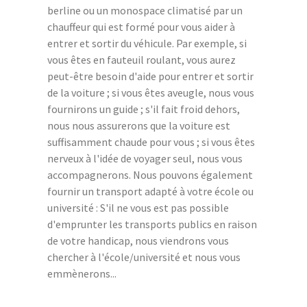
berline ou un monospace climatisé par un
chauffeur qui est formé pour vous aider à
entrer et sortir du véhicule. Par exemple, si
vous êtes en fauteuil roulant, vous aurez
peut-être besoin d'aide pour entrer et sortir
de la voiture ; si vous êtes aveugle, nous vous
fournirons un guide ; s'il fait froid dehors,
nous nous assurerons que la voiture est
suffisamment chaude pour vous ; si vous êtes
nerveux à l'idée de voyager seul, nous vous
accompagnerons. Nous pouvons également
fournir un transport adapté à votre école ou
université : S'il ne vous est pas possible
d'emprunter les transports publics en raison
de votre handicap, nous viendrons vous
chercher à l'école/université et nous vous
emmènerons...