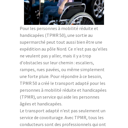
Pour les personnes à mobilité réduite et
handicapées (TPMR 50), une sortie au
supermarché peut tout aussi bien être une
expédition au pôle Nord. Ce n'est pas qu'elles
ne veulent pas y aller, mais il y a trop
d'obstacles sur leur chemin : escaliers,
rampes, rues pavées, ou même simplement
une forte pluie. Pour répondre à ce besoin,
TPMR 50 a créé le transport adapté pour les
personnes à mobilité réduite et handicapées
(TPMR), un service qui aide les personnes
âgées et handicapées.
Le transport adapté n'est pas seulement un
service de covoiturage. Avec TPMR, tous les
conducteurs sont des professionnels qui ont