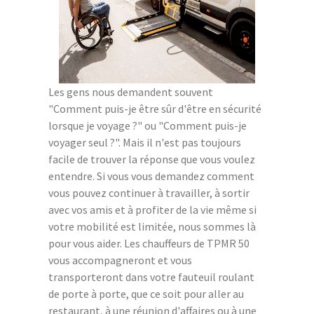
Les gens nous demandent souvent
"Comment puis-je être sûr d'être en sécurité
lorsque je voyage ?" ou "Comment puis-je
voyager seul ?". Mais il n'est pas toujours
facile de trouver la réponse que vous voulez
entendre. Si vous vous demandez comment
vous pouvez continuer à travailler, à sortir
avec vos amis et à profiter de la vie même si
votre mobilité est limitée, nous sommes là
pour vous aider. Les chauffeurs de TPMR 50
vous accompagneront et vous
transporteront dans votre fauteuil roulant
de porte à porte, que ce soit pour aller au
restaurant, à une réunion d'affaires ou à une