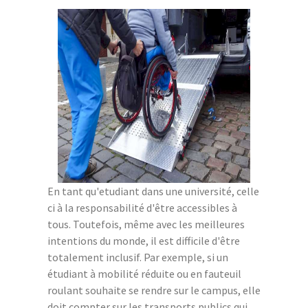
En tant qu'etudiant dans une université, celle
ci à la responsabilité d'être accessibles à
tous. Toutefois, même avec les meilleures
intentions du monde, il est difficile d'être
totalement inclusif. Par exemple, si un
étudiant à mobilité réduite ou en fauteuil
roulant souhaite se rendre sur le campus, elle
doit compter sur les transports publics qui