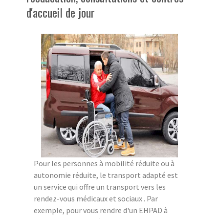
d'accueil de jour
Pour les personnes à mobilité réduite ou à
autonomie réduite, le transport adapté est
un service qui offre un transport vers les
rendez-vous médicaux et sociaux . Par
exemple, pour vous rendre d'un EHPAD à