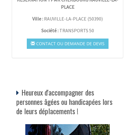
PLACE
Ville :
RAUVILLE-LA-PLACE
(
50390
)
Société :
TRANSPORTS 50
CONTACT OU DEMANDE DE DEVIS
Heureux d'accompagner des
personnes âgées ou handicapées lors
de leurs déplacements !