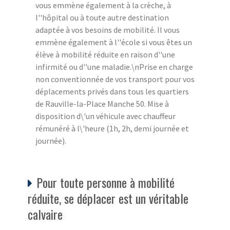
vous emmène également à la crèche, à
l''hôpital ou à toute autre destination
adaptée à vos besoins de mobilité. Il vous
emmène également à l''école si vous êtes un
élève à mobilité réduite en raison d''une
infirmité ou d''une maladie.\nPrise en charge
non conventionnée de vos transport pour vos
déplacements privés dans tous les quartiers
de Rauville-la-Place Manche 50. Mise à
disposition d\'un véhicule avec chauffeur
rémunéré à l\'heure (1h, 2h, demi journée et
journée).
Pour toute personne à mobilité
réduite, se déplacer est un véritable
calvaire