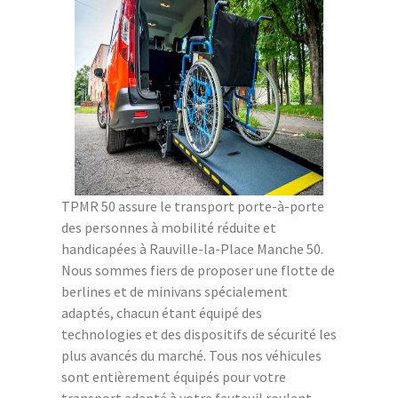
TPMR 50 assure le transport porte-à-porte
des personnes à mobilité réduite et
handicapées à Rauville-la-Place Manche 50.
Nous sommes fiers de proposer une flotte de
berlines et de minivans spécialement
adaptés, chacun étant équipé des
technologies et des dispositifs de sécurité les
plus avancés du marché. Tous nos véhicules
sont entièrement équipés pour votre
transport adapté à votre fauteuil roulant