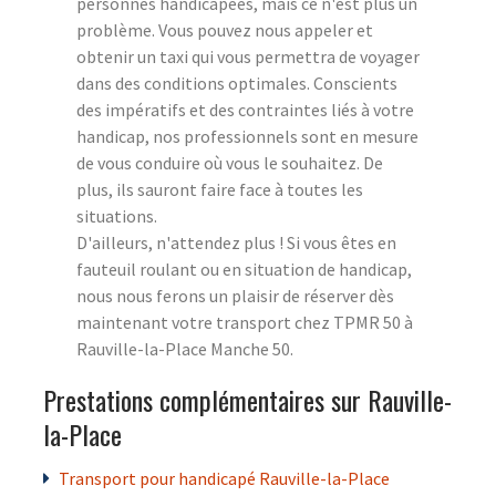
personnes handicapées, mais ce n'est plus un
problème. Vous pouvez nous appeler et
obtenir un taxi qui vous permettra de voyager
dans des conditions optimales. Conscients
des impératifs et des contraintes liés à votre
handicap, nos professionnels sont en mesure
de vous conduire où vous le souhaitez. De
plus, ils sauront faire face à toutes les
situations.
D'ailleurs, n'attendez plus ! Si vous êtes en
fauteuil roulant ou en situation de handicap,
nous nous ferons un plaisir de réserver dès
maintenant votre transport chez TPMR 50 à
Rauville-la-Place Manche 50.
Prestations complémentaires sur Rauville-
la-Place
Transport pour handicapé Rauville-la-Place