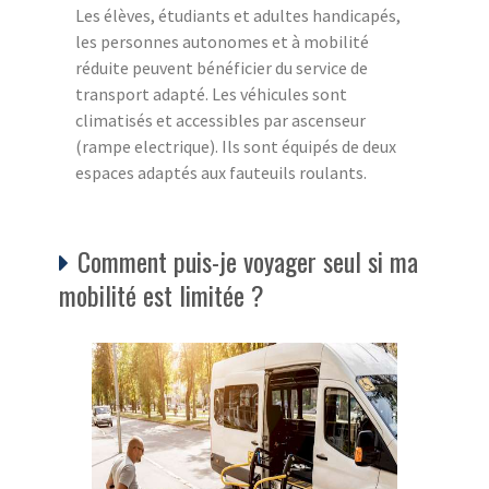
Les élèves, étudiants et adultes handicapés,
les personnes autonomes et à mobilité
réduite peuvent bénéficier du service de
transport adapté. Les véhicules sont
climatisés et accessibles par ascenseur
(rampe electrique). Ils sont équipés de deux
espaces adaptés aux fauteuils roulants.
Comment puis-je voyager seul si ma
mobilité est limitée ?