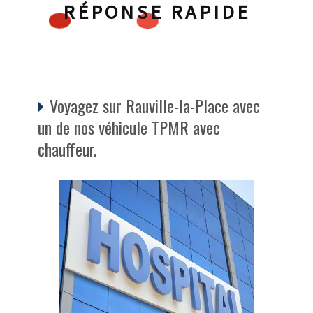
RÉPONSE RAPIDE
Voyagez sur Rauville-la-Place avec
un de nos véhicule TPMR avec
chauffeur.