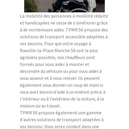
La mobilité des personnes à mobilité réduite
et handicapées ne cesse de s'améliorer grâce
à de nombreuses aides. TPMR 50 propose des
solutions de transport accessible adaptées à
vos besoins. Pour que votre voyage à
Rauville-la-Place Manche 50 soit le plus
agréable possible, nos chauffeurs sont
formés pour vous aider à monter et
descendre du véhicule ou pour vous aider à
vous asseoir et à vous relever. Ils peuvent
également vous donner un coup de main si
vous avez besoin d'aide à un endroit précis à
l'intérieur ou à l'extérieur de la voiture, à la
maison ou au travail.
TPMR 50 propose également une gamme
d'autres solutions de transport adaptées à
vos besoins. Vous serez conduit dans une