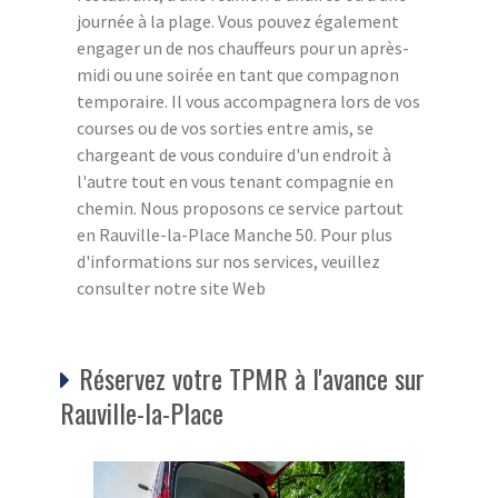
journée à la plage. Vous pouvez également
engager un de nos chauffeurs pour un après-
midi ou une soirée en tant que compagnon
temporaire. Il vous accompagnera lors de vos
courses ou de vos sorties entre amis, se
chargeant de vous conduire d'un endroit à
l'autre tout en vous tenant compagnie en
chemin. Nous proposons ce service partout
en Rauville-la-Place Manche 50. Pour plus
d'informations sur nos services, veuillez
consulter notre site Web
Réservez votre TPMR à l'avance sur
Rauville-la-Place