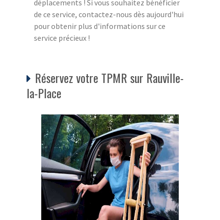
déplacements ! Si vous souhaitez bénéficier
de ce service, contactez-nous dès aujourd'hui
pour obtenir plus d'informations sur ce
service précieux !
Réservez votre TPMR sur Rauville-
la-Place