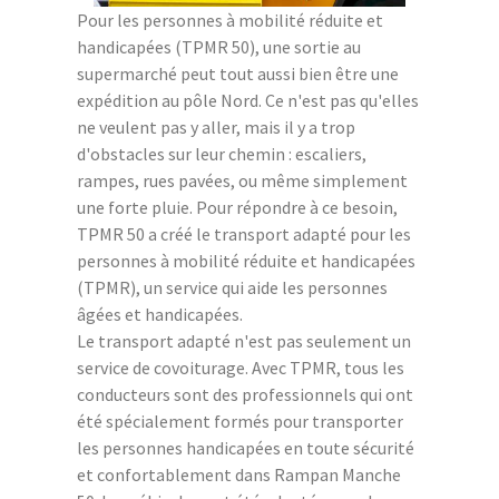
Pour les personnes à mobilité réduite et
handicapées (TPMR 50), une sortie au
supermarché peut tout aussi bien être une
expédition au pôle Nord. Ce n'est pas qu'elles
ne veulent pas y aller, mais il y a trop
d'obstacles sur leur chemin : escaliers,
rampes, rues pavées, ou même simplement
une forte pluie. Pour répondre à ce besoin,
TPMR 50 a créé le transport adapté pour les
personnes à mobilité réduite et handicapées
(TPMR), un service qui aide les personnes
âgées et handicapées.
Le transport adapté n'est pas seulement un
service de covoiturage. Avec TPMR, tous les
conducteurs sont des professionnels qui ont
été spécialement formés pour transporter
les personnes handicapées en toute sécurité
et confortablement dans Rampan Manche