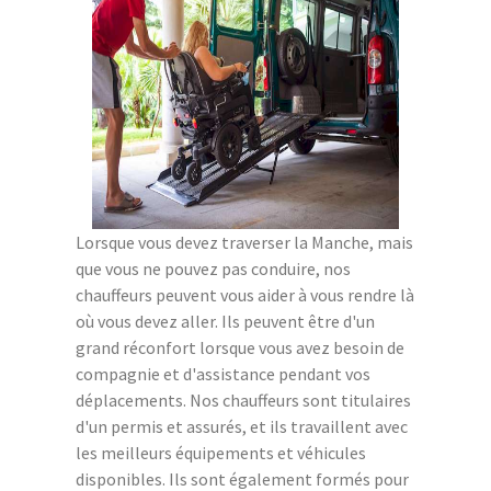
Lorsque vous devez traverser la Manche, mais
que vous ne pouvez pas conduire, nos
chauffeurs peuvent vous aider à vous rendre là
où vous devez aller. Ils peuvent être d'un
grand réconfort lorsque vous avez besoin de
compagnie et d'assistance pendant vos
déplacements. Nos chauffeurs sont titulaires
d'un permis et assurés, et ils travaillent avec
les meilleurs équipements et véhicules
disponibles. Ils sont également formés pour