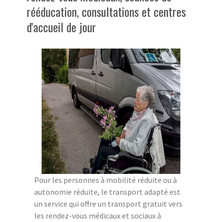
rééducation, consultations et centres
d'accueil de jour
Pour les personnes à mobilité réduite ou à
autonomie réduite, le transport adapté est
un service qui offre un transport gratuit vers
les rendez-vous médicaux et sociaux à