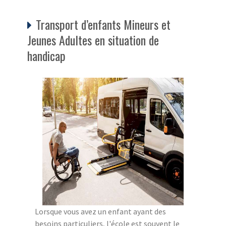
Transport d’enfants Mineurs et
Jeunes Adultes en situation de
handicap
Lorsque vous avez un enfant ayant des
besoins particuliers, l'école est souvent le