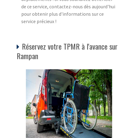
de ce service, contactez-nous dès aujourd'hui
pour obtenir plus d'informations sur ce
service précieux !
Réservez votre TPMR à l'avance sur
Rampan