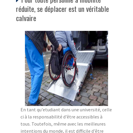
réduite, se déplacer est un véritable
calvaire
En tant qu'etudiant dans une université, celle
ci à la responsabilité d'être accessibles à
tous. Toutefois, même avec les meilleures
intentions du monde, il est difficile d'être