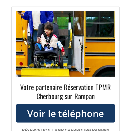
Votre partenaire Réservation TPMR
Cherbourg sur Rampan
RÉSERVATION TPMR CHERBOURG RAMPAN