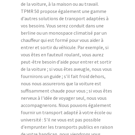
de la voiture, à la maison ou au travail.
TPMR 50 propose également une gamme
d'autres solutions de transport adaptées à
vos besoins. Vous serez conduit dans une
berline ou un monospace climatisé par un
chauffeur qui est formé pour vous aider à
entrer et sortir du véhicule. Par exemple, si
vous êtes en fauteuil roulant, vous aurez
peut-être besoin d'aide pour entrer et sortir
de la voiture ; si vous êtes aveugle, nous vous
fournirons un guide ; s'il fait froid dehors,
nous nous assurerons que la voiture est
suffisamment chaude pour vous ; si vous êtes
nerveux à l'idée de voyager seul, nous vous
accompagnerons. Nous pouvons également
fournir un transport adapté à votre école ou
université : S'il ne vous est pas possible
d'emprunter les transports publics en raison
de votre handicap, nous viendrons vous