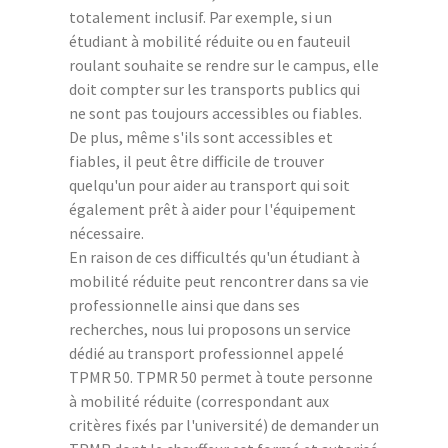
totalement inclusif. Par exemple, si un
étudiant à mobilité réduite ou en fauteuil
roulant souhaite se rendre sur le campus, elle
doit compter sur les transports publics qui
ne sont pas toujours accessibles ou fiables.
De plus, même s'ils sont accessibles et
fiables, il peut être difficile de trouver
quelqu'un pour aider au transport qui soit
également prêt à aider pour l'équipement
nécessaire.
En raison de ces difficultés qu'un étudiant à
mobilité réduite peut rencontrer dans sa vie
professionnelle ainsi que dans ses
recherches, nous lui proposons un service
dédié au transport professionnel appelé
TPMR 50. TPMR 50 permet à toute personne
à mobilité réduite (correspondant aux
critères fixés par l'université) de demander un