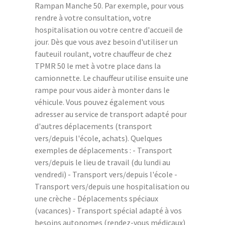
Rampan Manche 50. Par exemple, pour vous
rendre à votre consultation, votre
hospitalisation ou votre centre d'accueil de
jour. Dès que vous avez besoin d'utiliser un
fauteuil roulant, votre chauffeur de chez
TPMR 50 le met à votre place dans la
camionnette. Le chauffeur utilise ensuite une
rampe pour vous aider à monter dans le
véhicule. Vous pouvez également vous
adresser au service de transport adapté pour
d'autres déplacements (transport
vers/depuis l'école, achats). Quelques
exemples de déplacements : - Transport
vers/depuis le lieu de travail (du lundi au
vendredi) - Transport vers/depuis l'école -
Transport vers/depuis une hospitalisation ou
une crèche - Déplacements spéciaux
(vacances) - Transport spécial adapté à vos
besoins autonomes (rendez-vous médicaux)