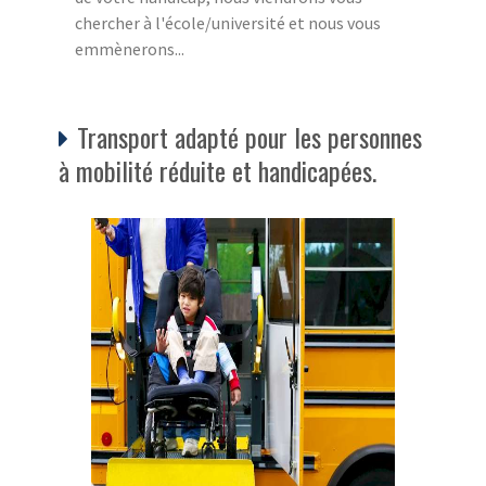
chercher à l'école/université et nous vous
emmènerons...
Transport adapté pour les personnes
à mobilité réduite et handicapées.