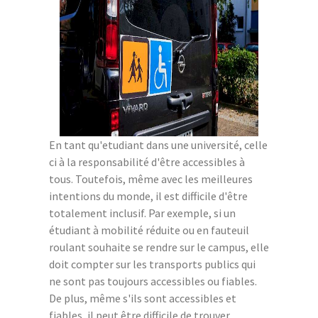
En tant qu'etudiant dans une université, celle
ci à la responsabilité d'être accessibles à
tous. Toutefois, même avec les meilleures
intentions du monde, il est difficile d'être
totalement inclusif. Par exemple, si un
étudiant à mobilité réduite ou en fauteuil
roulant souhaite se rendre sur le campus, elle
doit compter sur les transports publics qui
ne sont pas toujours accessibles ou fiables.
De plus, même s'ils sont accessibles et
fiables, il peut être difficile de trouver