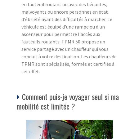
en fauteuil roulant ou avec des béquilles,
malvoyants ou encore personnes en état
d'ébriété ayant des difficultés à marcher. Le
véhicule est équipé d'une rampe ou d'un
ascenseur pour permettre l'accès aux
fauteuils roulants. TPMR 50 propose un
service partagé avec un chauffeur qui vous
conduit à votre destination. Les chauffeurs de
TPMR sont spécialisés, formés et certifiés à
cet effet.
Comment puis-je voyager seul si ma
mobilité est limitée ?