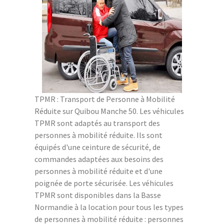
TPMR : Transport de Personne à Mobilité
Réduite sur Quibou Manche 50. Les véhicules
TPMR sont adaptés au transport des
personnes à mobilité réduite. Ils sont
équipés d'une ceinture de sécurité, de
commandes adaptées aux besoins des
personnes à mobilité réduite et d'une
poignée de porte sécurisée. Les véhicules
TPMR sont disponibles dans la Basse
Normandie à la location pour tous les types
de personnes à mobilité réduite : personnes