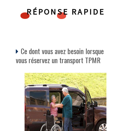
RÉPONSE RAPIDE
Ce dont vous avez besoin lorsque
vous réservez un transport TPMR