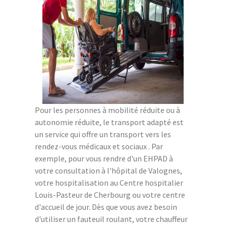
Pour les personnes à mobilité réduite ou à
autonomie réduite, le transport adapté est
un service qui offre un transport vers les
rendez-vous médicaux et sociaux . Par
exemple, pour vous rendre d'un EHPAD à
votre consultation à l'hôpital de Valognes,
votre hospitalisation au Centre hospitalier
Louis-Pasteur de Cherbourg ou votre centre
d'accueil de jour. Dès que vous avez besoin
d'utiliser un fauteuil roulant, votre chauffeur