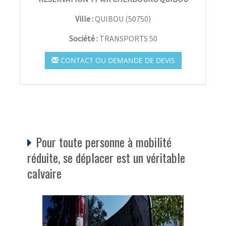
Ville :
QUIBOU
(
50750
)
Société :
TRANSPORTS 50
CONTACT OU DEMANDE DE DEVIS
Pour toute personne à mobilité
réduite, se déplacer est un véritable
calvaire