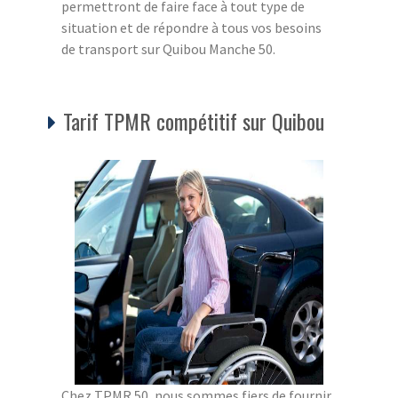
permettront de faire face à tout type de
situation et de répondre à tous vos besoins
de transport sur Quibou Manche 50.
Tarif TPMR compétitif sur Quibou
Chez TPMR 50, nous sommes fiers de fournir