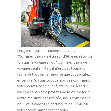
Les gens nous demandent souvent
"Comment puis-je être sûr d'être en sécurité
lorsque je voyage ?" ou "Comment puis-je
voyager seul ?". Mais il n'est pas toujours
facile de trouver la réponse que vous voulez
entendre. Si vous vous demandez comment
vous pouvez continuer à travailler, à sortir
avec vos amis et à profiter de la vie même si
votre mobilité est limitée, nous sommes là
pour vous aider. Les chauffeurs de TPMR 50
vous accompagneront et vous