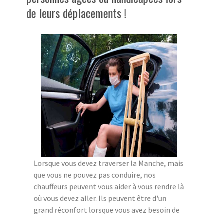
de leurs déplacements !
Lorsque vous devez traverser la Manche, mais
que vous ne pouvez pas conduire, nos
chauffeurs peuvent vous aider à vous rendre là
où vous devez aller. Ils peuvent être d'un
grand réconfort lorsque vous avez besoin de