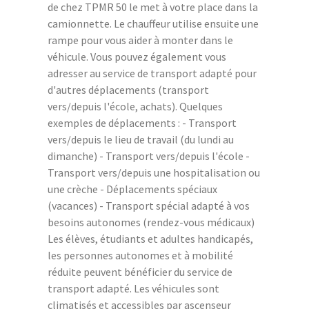
de chez TPMR 50 le met à votre place dans la
camionnette. Le chauffeur utilise ensuite une
rampe pour vous aider à monter dans le
véhicule. Vous pouvez également vous
adresser au service de transport adapté pour
d'autres déplacements (transport
vers/depuis l'école, achats). Quelques
exemples de déplacements : - Transport
vers/depuis le lieu de travail (du lundi au
dimanche) - Transport vers/depuis l'école -
Transport vers/depuis une hospitalisation ou
une crèche - Déplacements spéciaux
(vacances) - Transport spécial adapté à vos
besoins autonomes (rendez-vous médicaux)
Les élèves, étudiants et adultes handicapés,
les personnes autonomes et à mobilité
réduite peuvent bénéficier du service de
transport adapté. Les véhicules sont
climatisés et accessibles par ascenseur