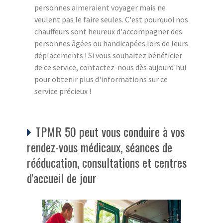
personnes aimeraient voyager mais ne
veulent pas le faire seules. C'est pourquoi nos
chauffeurs sont heureux d'accompagner des
personnes âgées ou handicapées lors de leurs
déplacements ! Si vous souhaitez bénéficier
de ce service, contactez-nous dès aujourd'hui
pour obtenir plus d'informations sur ce
service précieux !
TPMR 50 peut vous conduire à vos
rendez-vous médicaux, séances de
rééducation, consultations et centres
d'accueil de jour