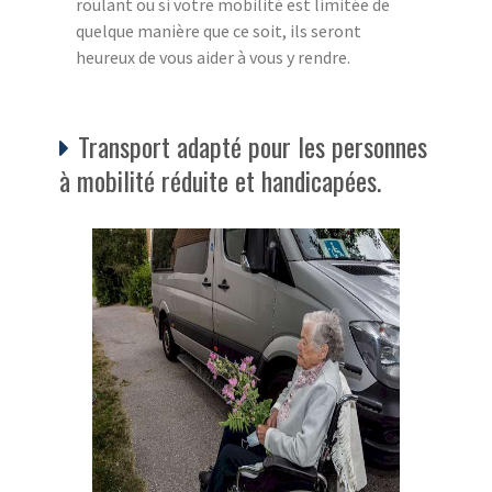
roulant ou si votre mobilité est limitée de
quelque manière que ce soit, ils seront
heureux de vous aider à vous y rendre.
Transport adapté pour les personnes
à mobilité réduite et handicapées.