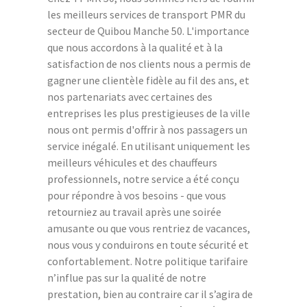
les meilleurs services de transport PMR du
secteur de Quibou Manche 50. L'importance
que nous accordons à la qualité et à la
satisfaction de nos clients nous a permis de
gagner une clientèle fidèle au fil des ans, et
nos partenariats avec certaines des
entreprises les plus prestigieuses de la ville
nous ont permis d'offrir à nos passagers un
service inégalé. En utilisant uniquement les
meilleurs véhicules et des chauffeurs
professionnels, notre service a été conçu
pour répondre à vos besoins - que vous
retourniez au travail après une soirée
amusante ou que vous rentriez de vacances,
nous vous y conduirons en toute sécurité et
confortablement. Notre politique tarifaire
n’influe pas sur la qualité de notre
prestation, bien au contraire car il s’agira de