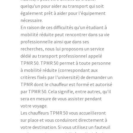
quelqu'un pour aider au transport qui soit
également prêt à aider pour l'équipement
nécessaire.
En raison de ces difficultés qu'un étudiant à
mobilité réduite peut rencontrer dans sa vie
professionnelle ainsi que dans ses
recherches, nous lui proposons un service
dédié au transport professionnel appelé
TPMR 50. TPMR 50 permet à toute personne
à mobilité réduite (correspondant aux
critères fixés par l'université) de demander un
TPMR dont le chauffeur est formé et autorisé
par TPMR 50. Cela signifie, entre autres, qu'il
sera en mesure de vous assister pendant
votre voyage.
Les chauffeurs TPMR 50 vous accueilleront
sur place et vous conduiront directement à
votre destination. Si vous utilisez un fauteuil