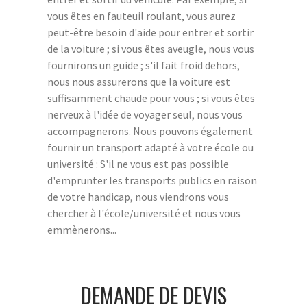
vous êtes en fauteuil roulant, vous aurez
peut-être besoin d'aide pour entrer et sortir
de la voiture ; si vous êtes aveugle, nous vous
fournirons un guide ; s'il fait froid dehors,
nous nous assurerons que la voiture est
suffisamment chaude pour vous ; si vous êtes
nerveux à l'idée de voyager seul, nous vous
accompagnerons. Nous pouvons également
fournir un transport adapté à votre école ou
université : S'il ne vous est pas possible
d'emprunter les transports publics en raison
de votre handicap, nous viendrons vous
chercher à l'école/université et nous vous
emmènerons...
DEMANDE DE DEVIS