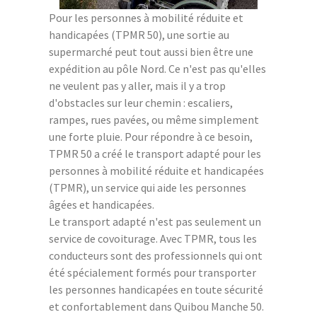
Pour les personnes à mobilité réduite et
handicapées (TPMR 50), une sortie au
supermarché peut tout aussi bien être une
expédition au pôle Nord. Ce n'est pas qu'elles
ne veulent pas y aller, mais il y a trop
d'obstacles sur leur chemin : escaliers,
rampes, rues pavées, ou même simplement
une forte pluie. Pour répondre à ce besoin,
TPMR 50 a créé le transport adapté pour les
personnes à mobilité réduite et handicapées
(TPMR), un service qui aide les personnes
âgées et handicapées.
Le transport adapté n'est pas seulement un
service de covoiturage. Avec TPMR, tous les
conducteurs sont des professionnels qui ont
été spécialement formés pour transporter
les personnes handicapées en toute sécurité
et confortablement dans Quibou Manche 50.