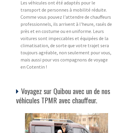
Les véhicules ont été adaptés pour le
transport de personnes à mobilité réduite.
Comme vous pouvez l'attendre de chauffeurs
professionnels, ils arrivent à l'heure, rasés de
près et en costume ou en uniforme. Leurs
voitures sont impeccables et équipées de la
climatisation, de sorte que votre trajet sera
toujours agréable, non seulement pour vous,
mais aussi pour vos compagnons de voyage
en Cotentin !
Voyagez sur Quibou avec un de nos
véhicules TPMR avec chauffeur.