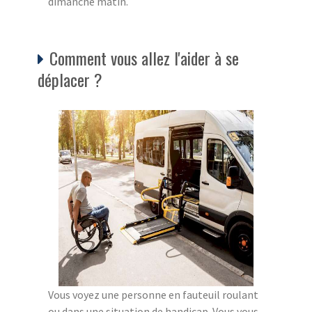
dimanche matin.
Comment vous allez l'aider à se
déplacer ?
Vous voyez une personne en fauteuil roulant
ou dans une situation de handicap. Vous vous