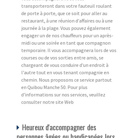
transporteront dans votre fauteuil roulant
de porte à porte, que ce soit pour aller au
restaurant, à une réunion d'affaires ou à une
journée à la plage. Vous pouvez également
engager un de nos chauffeurs pour un après-
midi ou une soirée en tant que compagnon
temporaire. Il vous accompagnera lors de vos
courses ou de vos sorties entre amis, se
chargeant de vous conduire d'un endroit à
l'autre tout en vous tenant compagnie en
chemin. Nous proposons ce service partout
en Quibou Manche 50. Pour plus
d'informations sur nos services, veuillez
consulter notre site Web
Heureux d'accompagner des
personnes âgées ou handicapées lors