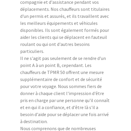
compagnie et d'assistance pendant vos
déplacements. Nos chauffeurs sont titulaires
d'un permis et assurés, et ils travaillent avec
les meilleurs équipements et véhicules
disponibles. Ils sont également formés pour
aider les clients qui se déplacent en fauteuil
roulant ou qui ont d'autres besoins
particuliers.
Il ne s'agit pas seulement de se rendre d'un
point A à un point B, cependant. Les
chauffeurs de TPMR 50 offrent une mesure
supplémentaire de confort et de sécurité
pour votre voyage. Nous sommes fiers de
donner à chaque client l'impression d'être
pris en charge par une personne qu'il connaît
et en qui il a confiance, et d'être là s'il a
besoin d'aide pour se déplacer une fois arrivé
à destination.
Nous comprenons que de nombreuses