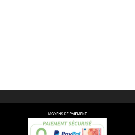
MOYENS DE PAIEMENT