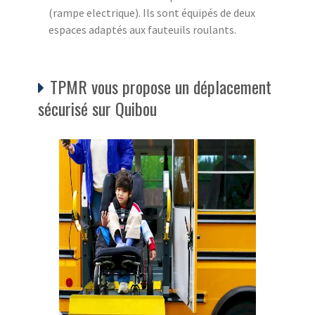
(rampe electrique). Ils sont équipés de deux
espaces adaptés aux fauteuils roulants.
TPMR vous propose un déplacement
sécurisé sur Quibou