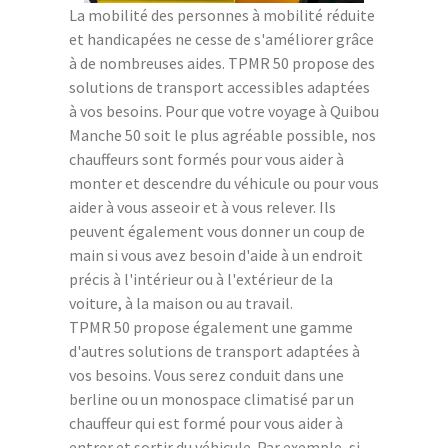
La mobilité des personnes à mobilité réduite
et handicapées ne cesse de s'améliorer grâce
à de nombreuses aides. TPMR 50 propose des
solutions de transport accessibles adaptées
à vos besoins. Pour que votre voyage à Quibou
Manche 50 soit le plus agréable possible, nos
chauffeurs sont formés pour vous aider à
monter et descendre du véhicule ou pour vous
aider à vous asseoir et à vous relever. Ils
peuvent également vous donner un coup de
main si vous avez besoin d'aide à un endroit
précis à l'intérieur ou à l'extérieur de la
voiture, à la maison ou au travail.
TPMR 50 propose également une gamme
d'autres solutions de transport adaptées à
vos besoins. Vous serez conduit dans une
berline ou un monospace climatisé par un
chauffeur qui est formé pour vous aider à
entrer et sortir du véhicule. Par exemple, si