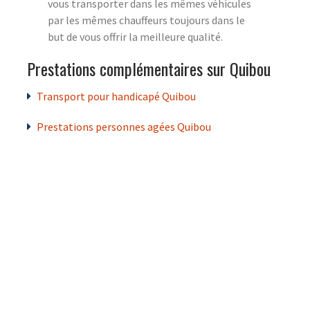
vous transporter dans les mêmes véhicules
par les mêmes chauffeurs toujours dans le
but de vous offrir la meilleure qualité.
Prestations complémentaires sur Quibou
Transport pour handicapé Quibou
Prestations personnes agées Quibou