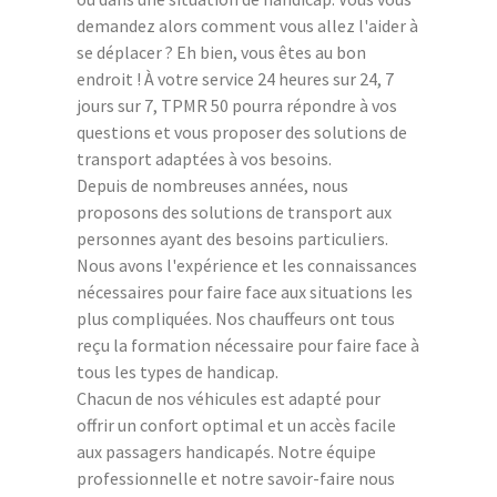
demandez alors comment vous allez l'aider à
se déplacer ? Eh bien, vous êtes au bon
endroit ! À votre service 24 heures sur 24, 7
jours sur 7, TPMR 50 pourra répondre à vos
questions et vous proposer des solutions de
transport adaptées à vos besoins.
Depuis de nombreuses années, nous
proposons des solutions de transport aux
personnes ayant des besoins particuliers.
Nous avons l'expérience et les connaissances
nécessaires pour faire face aux situations les
plus compliquées. Nos chauffeurs ont tous
reçu la formation nécessaire pour faire face à
tous les types de handicap.
Chacun de nos véhicules est adapté pour
offrir un confort optimal et un accès facile
aux passagers handicapés. Notre équipe
professionnelle et notre savoir-faire nous