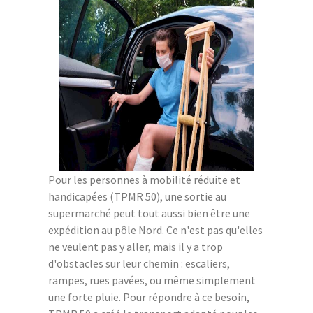
Pour les personnes à mobilité réduite et
handicapées (TPMR 50), une sortie au
supermarché peut tout aussi bien être une
expédition au pôle Nord. Ce n'est pas qu'elles
ne veulent pas y aller, mais il y a trop
d'obstacles sur leur chemin : escaliers,
rampes, rues pavées, ou même simplement
une forte pluie. Pour répondre à ce besoin,