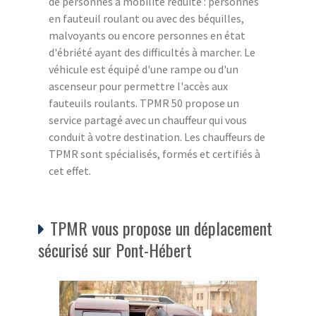
de personnes à mobilité réduite : personnes
en fauteuil roulant ou avec des béquilles,
malvoyants ou encore personnes en état
d'ébriété ayant des difficultés à marcher. Le
véhicule est équipé d'une rampe ou d'un
ascenseur pour permettre l'accès aux
fauteuils roulants. TPMR 50 propose un
service partagé avec un chauffeur qui vous
conduit à votre destination. Les chauffeurs de
TPMR sont spécialisés, formés et certifiés à
cet effet.
TPMR vous propose un déplacement
sécurisé sur Pont-Hébert