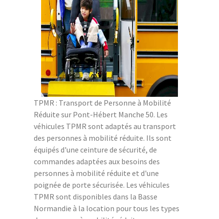
TPMR : Transport de Personne à Mobilité
Réduite sur Pont-Hébert Manche 50. Les
véhicules TPMR sont adaptés au transport
des personnes à mobilité réduite. Ils sont
équipés d'une ceinture de sécurité, de
commandes adaptées aux besoins des
personnes à mobilité réduite et d'une
poignée de porte sécurisée. Les véhicules
TPMR sont disponibles dans la Basse
Normandie à la location pour tous les types