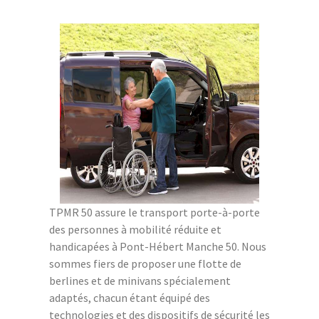
TPMR 50 assure le transport porte-à-porte
des personnes à mobilité réduite et
handicapées à Pont-Hébert Manche 50. Nous
sommes fiers de proposer une flotte de
berlines et de minivans spécialement
adaptés, chacun étant équipé des
technologies et des dispositifs de sécurité les