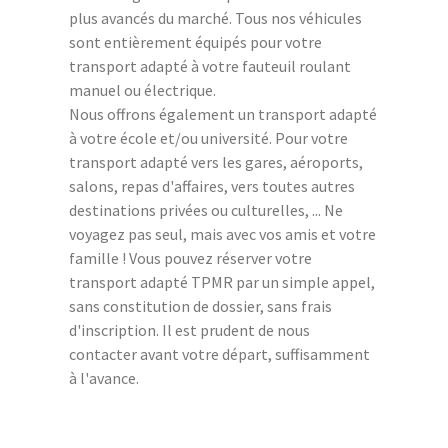
plus avancés du marché. Tous nos véhicules
sont entièrement équipés pour votre
transport adapté à votre fauteuil roulant
manuel ou électrique.
Nous offrons également un transport adapté
à votre école et/ou université. Pour votre
transport adapté vers les gares, aéroports,
salons, repas d'affaires, vers toutes autres
destinations privées ou culturelles, ... Ne
voyagez pas seul, mais avec vos amis et votre
famille ! Vous pouvez réserver votre
transport adapté TPMR par un simple appel,
sans constitution de dossier, sans frais
d'inscription. Il est prudent de nous
contacter avant votre départ, suffisamment
à l'avance.