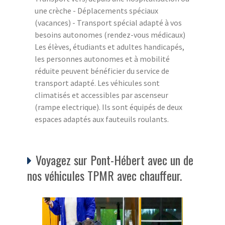
une crèche - Déplacements spéciaux
(vacances) - Transport spécial adapté à vos
besoins autonomes (rendez-vous médicaux)
Les élèves, étudiants et adultes handicapés,
les personnes autonomes et à mobilité
réduite peuvent bénéficier du service de
transport adapté. Les véhicules sont
climatisés et accessibles par ascenseur
(rampe electrique). Ils sont équipés de deux
espaces adaptés aux fauteuils roulants.
Voyagez sur Pont-Hébert avec un de
nos véhicules TPMR avec chauffeur.