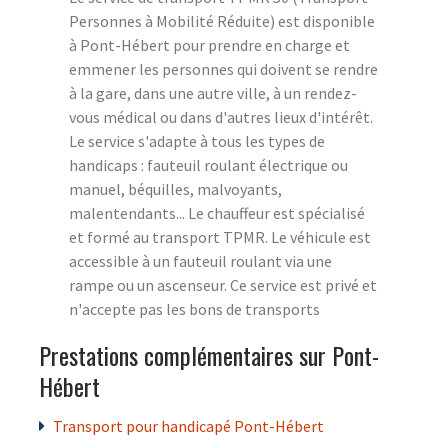
Personnes à Mobilité Réduite) est disponible
à Pont-Hébert pour prendre en charge et
emmener les personnes qui doivent se rendre
à la gare, dans une autre ville, à un rendez-
vous médical ou dans d'autres lieux d'intérêt.
Le service s'adapte à tous les types de
handicaps : fauteuil roulant électrique ou
manuel, béquilles, malvoyants,
malentendants... Le chauffeur est spécialisé
et formé au transport TPMR. Le véhicule est
accessible à un fauteuil roulant via une
rampe ou un ascenseur. Ce service est privé et
n'accepte pas les bons de transports
Prestations complémentaires sur Pont-
Hébert
Transport pour handicapé Pont-Hébert