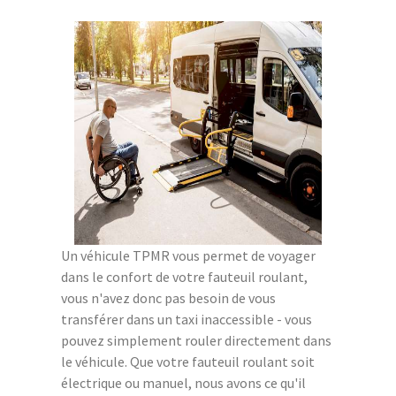
Un véhicule TPMR vous permet de voyager
dans le confort de votre fauteuil roulant,
vous n'avez donc pas besoin de vous
transférer dans un taxi inaccessible - vous
pouvez simplement rouler directement dans
le véhicule. Que votre fauteuil roulant soit
électrique ou manuel, nous avons ce qu'il