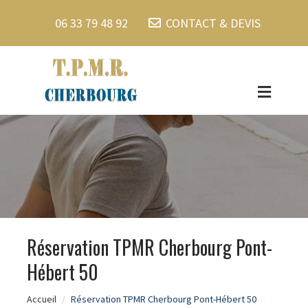
06 33 79 48 92
CONTACT & DEVIS
Réservation TPMR Cherbourg Pont-
Hébert 50
Accueil
Réservation TPMR Cherbourg Pont-Hébert 50