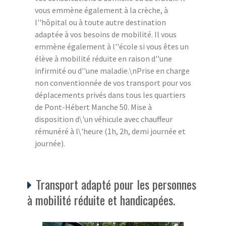
vous emmène également à la crèche, à
l''hôpital ou à toute autre destination
adaptée à vos besoins de mobilité. Il vous
emmène également à l''école si vous êtes un
élève à mobilité réduite en raison d''une
infirmité ou d''une maladie.\nPrise en charge
non conventionnée de vos transport pour vos
déplacements privés dans tous les quartiers
de Pont-Hébert Manche 50. Mise à
disposition d\'un véhicule avec chauffeur
rémunéré à l\'heure (1h, 2h, demi journée et
journée).
Transport adapté pour les personnes
à mobilité réduite et handicapées.