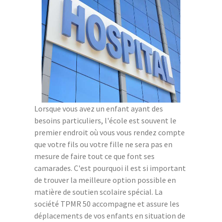
Lorsque vous avez un enfant ayant des
besoins particuliers, l'école est souvent le
premier endroit où vous vous rendez compte
que votre fils ou votre fille ne sera pas en
mesure de faire tout ce que font ses
camarades. C'est pourquoi il est si important
de trouver la meilleure option possible en
matière de soutien scolaire spécial. La
société TPMR 50 accompagne et assure les
déplacements de vos enfants en situation de