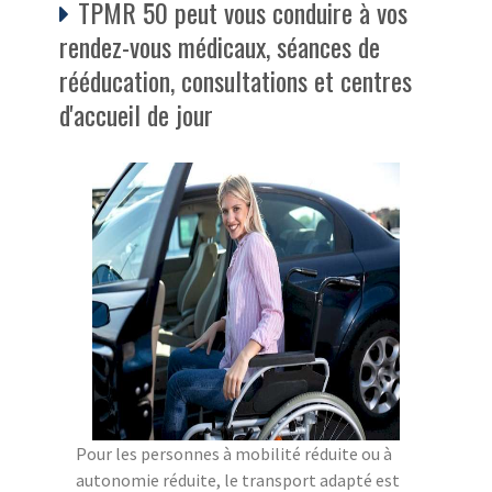
TPMR 50 peut vous conduire à vos
rendez-vous médicaux, séances de
rééducation, consultations et centres
d'accueil de jour
Pour les personnes à mobilité réduite ou à
autonomie réduite, le transport adapté est