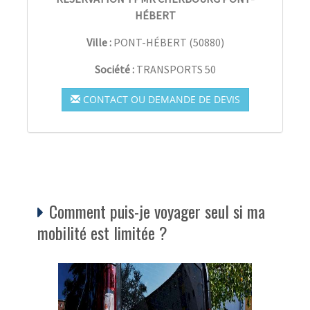
HÉBERT
Ville :
PONT-HÉBERT
(
50880
)
Société :
TRANSPORTS 50
CONTACT OU DEMANDE DE DEVIS
Comment puis-je voyager seul si ma
mobilité est limitée ?