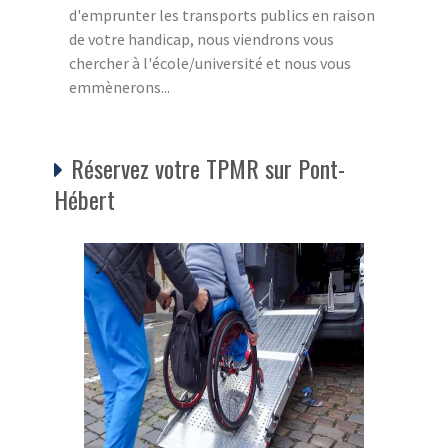
d'emprunter les transports publics en raison
de votre handicap, nous viendrons vous
chercher à l'école/université et nous vous
emmènerons...
Réservez votre TPMR sur Pont-
Hébert