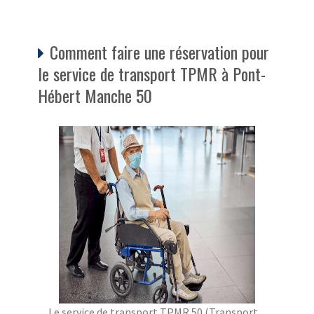
Comment faire une réservation pour
le service de transport TPMR à Pont-
Hébert Manche 50
Le service de transport TPMR 50 (Transport