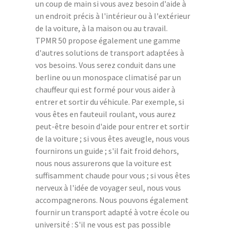
un coup de main si vous avez besoin d'aide à
un endroit précis à l'intérieur ou à l'extérieur
de la voiture, à la maison ou au travail.
TPMR 50 propose également une gamme
d'autres solutions de transport adaptées à
vos besoins. Vous serez conduit dans une
berline ou un monospace climatisé par un
chauffeur qui est formé pour vous aider à
entrer et sortir du véhicule. Par exemple, si
vous êtes en fauteuil roulant, vous aurez
peut-être besoin d'aide pour entrer et sortir
de la voiture ; si vous êtes aveugle, nous vous
fournirons un guide ; s'il fait froid dehors,
nous nous assurerons que la voiture est
suffisamment chaude pour vous ; si vous êtes
nerveux à l'idée de voyager seul, nous vous
accompagnerons. Nous pouvons également
fournir un transport adapté à votre école ou
université : S'il ne vous est pas possible