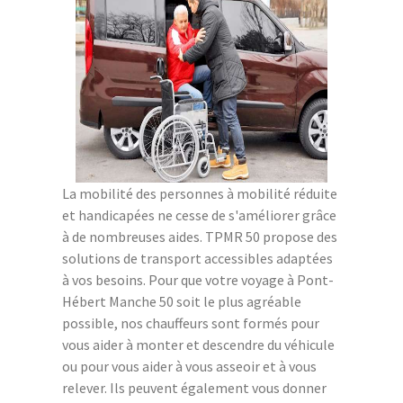
La mobilité des personnes à mobilité réduite
et handicapées ne cesse de s'améliorer grâce
à de nombreuses aides. TPMR 50 propose des
solutions de transport accessibles adaptées
à vos besoins. Pour que votre voyage à Pont-
Hébert Manche 50 soit le plus agréable
possible, nos chauffeurs sont formés pour
vous aider à monter et descendre du véhicule
ou pour vous aider à vous asseoir et à vous
relever. Ils peuvent également vous donner