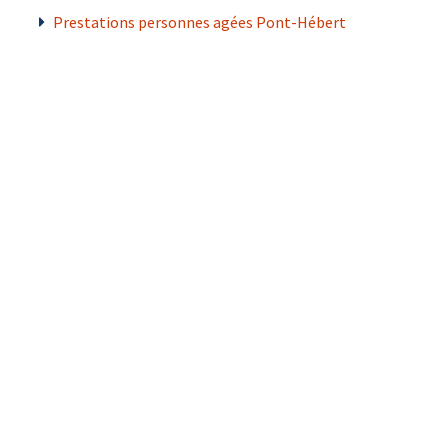
Prestations personnes agées Pont-Hébert