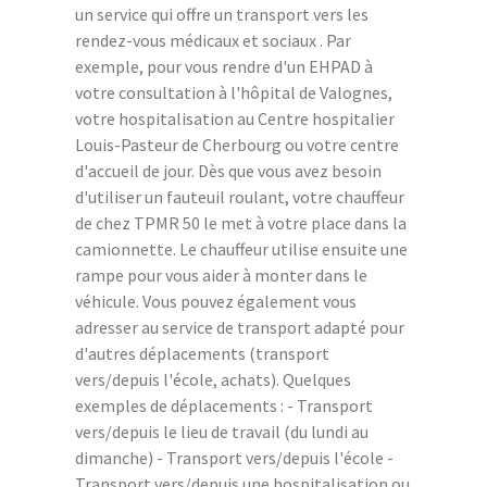
un service qui offre un transport vers les
rendez-vous médicaux et sociaux . Par
exemple, pour vous rendre d'un EHPAD à
votre consultation à l'hôpital de Valognes,
votre hospitalisation au Centre hospitalier
Louis-Pasteur de Cherbourg ou votre centre
d'accueil de jour. Dès que vous avez besoin
d'utiliser un fauteuil roulant, votre chauffeur
de chez TPMR 50 le met à votre place dans la
camionnette. Le chauffeur utilise ensuite une
rampe pour vous aider à monter dans le
véhicule. Vous pouvez également vous
adresser au service de transport adapté pour
d'autres déplacements (transport
vers/depuis l'école, achats). Quelques
exemples de déplacements : - Transport
vers/depuis le lieu de travail (du lundi au
dimanche) - Transport vers/depuis l'école -
Transport vers/depuis une hospitalisation ou