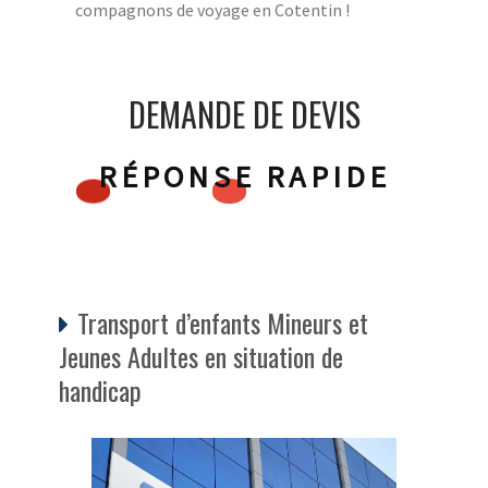
compagnons de voyage en Cotentin !
DEMANDE DE DEVIS
RÉPONSE RAPIDE
Transport d’enfants Mineurs et
Jeunes Adultes en situation de
handicap