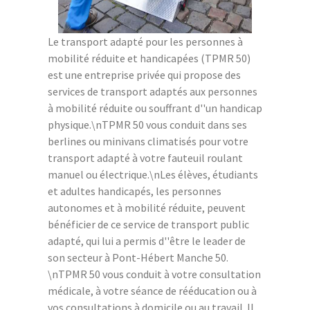
Le transport adapté pour les personnes à
mobilité réduite et handicapées (TPMR 50)
est une entreprise privée qui propose des
services de transport adaptés aux personnes
à mobilité réduite ou souffrant d''un handicap
physique.\nTPMR 50 vous conduit dans ses
berlines ou minivans climatisés pour votre
transport adapté à votre fauteuil roulant
manuel ou électrique.\nLes élèves, étudiants
et adultes handicapés, les personnes
autonomes et à mobilité réduite, peuvent
bénéficier de ce service de transport public
adapté, qui lui a permis d''être le leader de
son secteur à Pont-Hébert Manche 50.
\nTPMR 50 vous conduit à votre consultation
médicale, à votre séance de rééducation ou à
vos consultations à domicile ou au travail. Il