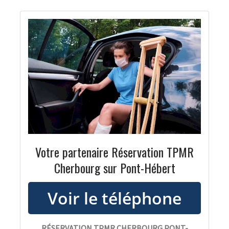
Votre partenaire Réservation TPMR
Cherbourg sur Pont-Hébert
RÉSERVATION TPMR CHERBOURG PONT-