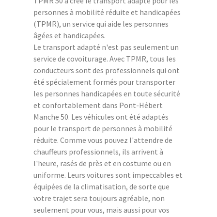
TPMR 50 a créé le transport adapté pour les
personnes à mobilité réduite et handicapées
(TPMR), un service qui aide les personnes
âgées et handicapées.
Le transport adapté n'est pas seulement un
service de covoiturage. Avec TPMR, tous les
conducteurs sont des professionnels qui ont
été spécialement formés pour transporter
les personnes handicapées en toute sécurité
et confortablement dans Pont-Hébert
Manche 50. Les véhicules ont été adaptés
pour le transport de personnes à mobilité
réduite. Comme vous pouvez l'attendre de
chauffeurs professionnels, ils arrivent à
l'heure, rasés de près et en costume ou en
uniforme. Leurs voitures sont impeccables et
équipées de la climatisation, de sorte que
votre trajet sera toujours agréable, non
seulement pour vous, mais aussi pour vos