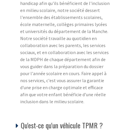
handicap afin qu'ils bénéficient de l'inclusion
en milieu scolaire, notre société dessert
l'ensemble des établissements scolaires,
école maternelle, collèges primaires lycées
et universités du département de la Manche.
Notre société travaille au quotidien en
collaboration avec les parents, les services
sociaux, et en collaboration avec les services
de la MDPH de chaque département afin de
vous guider dans la préparation du dossier
pour l'année scolaire en cours. Faire appel à
nos services, c'est vous assurer la garantie
d'une prise en charge optimale et efficace
afin que votre enfant bénéficie d'une réelle
inclusion dans le milieu scolaire.
Qu'est-ce qu'un véhicule TPMR ?