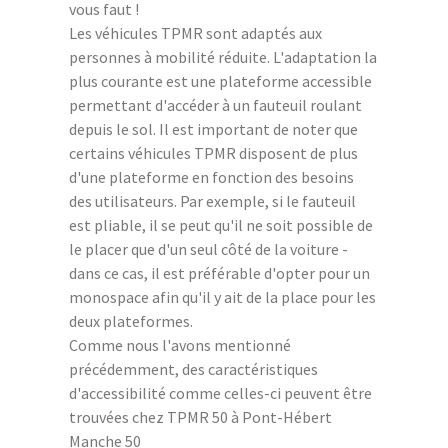
vous faut !
Les véhicules TPMR sont adaptés aux
personnes à mobilité réduite. L'adaptation la
plus courante est une plateforme accessible
permettant d'accéder à un fauteuil roulant
depuis le sol. Il est important de noter que
certains véhicules TPMR disposent de plus
d'une plateforme en fonction des besoins
des utilisateurs. Par exemple, si le fauteuil
est pliable, il se peut qu'il ne soit possible de
le placer que d'un seul côté de la voiture -
dans ce cas, il est préférable d'opter pour un
monospace afin qu'il y ait de la place pour les
deux plateformes.
Comme nous l'avons mentionné
précédemment, des caractéristiques
d'accessibilité comme celles-ci peuvent être
trouvées chez TPMR 50 à Pont-Hébert
Manche 50