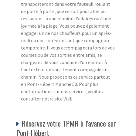
transporteront dans votre fauteuil roulant
de porte à porte, que ce soit pour aller au
restaurant, à une réunion d'affaires ou à une
journée à la plage. Vous pouvez également
engager un de nos chauffeurs pour un après-
midi ou une soirée en tant que compagnon
temporaire. Il vous accompagnera lors de vos
courses ou de vos sorties entre amis, se
chargeant de vous conduire d'un endroit à
l'autre tout en vous tenant compagnie en
chemin. Nous proposons ce service partout
en Pont-Hébert Manche 50. Pour plus
d'informations sur nos services, veuillez
consulter notre site Web
Réservez votre TPMR à l'avance sur
Pont-Hébert