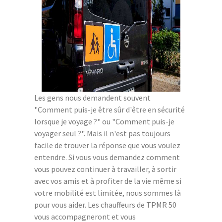
Les gens nous demandent souvent
"Comment puis-je être sûr d'être en sécurité
lorsque je voyage ?" ou "Comment puis-je
voyager seul ?". Mais il n'est pas toujours
facile de trouver la réponse que vous voulez
entendre. Si vous vous demandez comment
vous pouvez continuer à travailler, à sortir
avec vos amis et à profiter de la vie même si
votre mobilité est limitée, nous sommes là
pour vous aider. Les chauffeurs de TPMR 50
vous accompagneront et vous