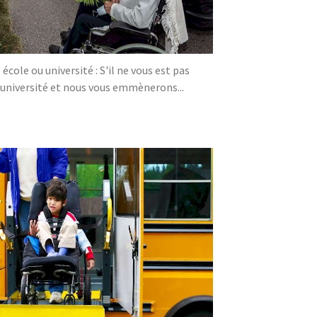
ole ou université : S'il ne vous est pas
/université et nous vous emmènerons...