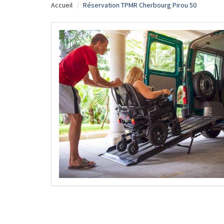
Accueil
Réservation TPMR Cherbourg Pirou 50