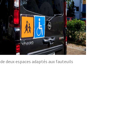
 de deux espaces adaptés aux fauteuils