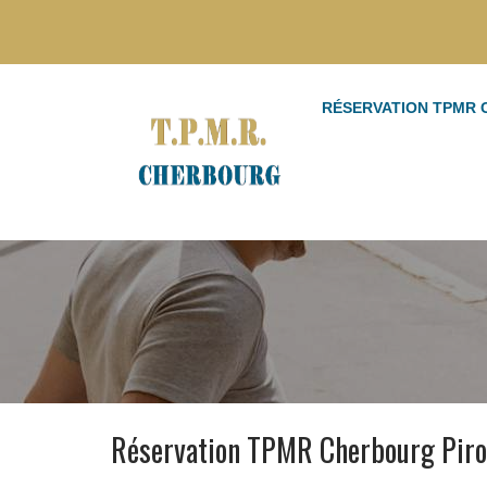
RÉSERVATION TPMR
Réservation TPMR Cherbourg Pir