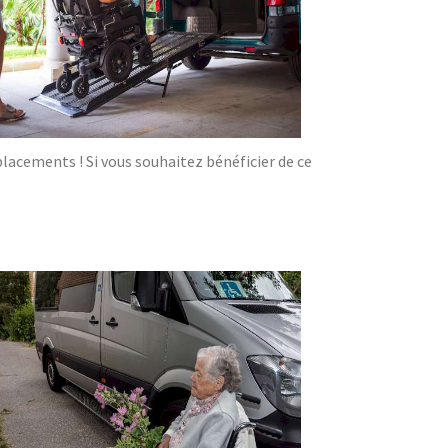
acements ! Si vous souhaitez bénéficier de ce