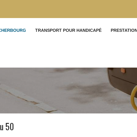
 CHERBOURG
TRANSPORT POUR HANDICAPÉ
PRESTATIO
ou 50