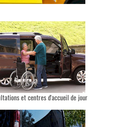
ations et centres d'accueil de jour