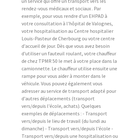
un service qui offre un transport vers les
rendez-vous médicaux et sociaux . Par
exemple, pour vous rendre d'un EHPAD à
votre consultation à l'hôpital de Valognes,
votre hospitalisation au Centre hospitalier
Louis-Pasteur de Cherbourg ou votre centre
d'accueil de jour. Dès que vous avez besoin
d'utiliser un fauteuil roulant, votre chauffeur
de chez TPMR 50 le met à votre place dans la
camionnette. Le chauffeur utilise ensuite une
rampe pour vous aider à monter dans le
véhicule. Vous pouvez également vous
adresser au service de transport adapté pour
d'autres déplacements (transport
vers/depuis l'école, achats). Quelques
exemples de déplacements : - Transport
vers/depuis le lieu de travail (du lundi au
dimanche) - Transport vers/depuis l'école -
Transport vers/depuis une hospitalisation ou