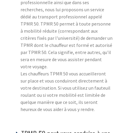
professionnelle ainsi que dans ses
recherches, nous lui proposons un service
dédié au transport professionnel appelé
TPMR 50. TPMR 50 permet à toute personne
à mobilité réduite (correspondant aux
critères fixés par l'université) de demander un
TPMR dont le chauffeur est formé et autorisé
par TPMR 50. Cela signifie, entre autres, qu'il
sera en mesure de vous assister pendant
votre voyage.
Les chauffeurs TPMR 50 vous accueilleront
sur place et vous conduiront directement à
votre destination. Si vous utilisez un fauteuil
roulant ou si votre mobilité est limitée de
quelque manière que ce soit, ils seront
heureux de vous aider à vous y rendre.