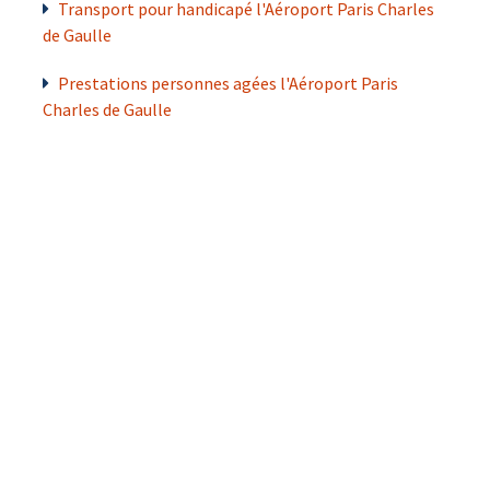
Transport pour handicapé l'Aéroport Paris Charles
de Gaulle
Prestations personnes agées l'Aéroport Paris
Charles de Gaulle