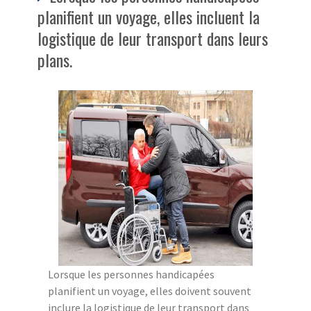
planifient un voyage, elles incluent la
logistique de leur transport dans leurs
plans.
Lorsque les personnes handicapées
planifient un voyage, elles doivent souvent
inclure la logistique de leur transport dans