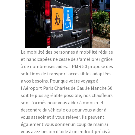
La mobilité des personnes à mobilité réduite
et handicapées ne cesse de s'améliorer grâce
à de nombreuses aides. TPMR 50 propose des
solutions de transport accessibles adaptées
à vos besoins. Pour que votre voyage à
l'Aéroport Paris Charles de Gaulle Manche 50
soit le plus agréable possible, nos chauffeurs
sont formés pour vous aider à monter et
descendre du véhicule ou pour vous aider à
vous asseoir et à vous relever. Ils peuvent
également vous donner un coup de main si
vous avez besoin d'aide à un endroit précis à