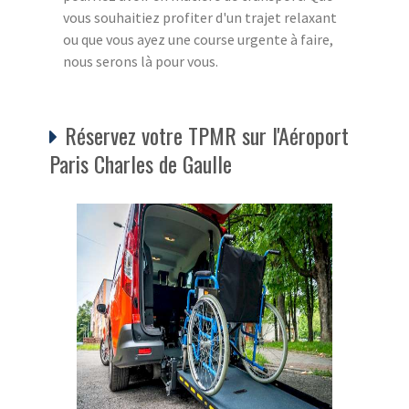
vous souhaitiez profiter d'un trajet relaxant
ou que vous ayez une course urgente à faire,
nous serons là pour vous.
Réservez votre TPMR sur l'Aéroport
Paris Charles de Gaulle