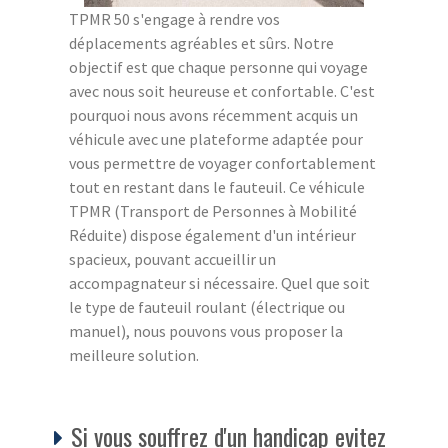
TPMR 50 s'engage à rendre vos
déplacements agréables et sûrs. Notre
objectif est que chaque personne qui voyage
avec nous soit heureuse et confortable. C'est
pourquoi nous avons récemment acquis un
véhicule avec une plateforme adaptée pour
vous permettre de voyager confortablement
tout en restant dans le fauteuil. Ce véhicule
TPMR (Transport de Personnes à Mobilité
Réduite) dispose également d'un intérieur
spacieux, pouvant accueillir un
accompagnateur si nécessaire. Quel que soit
le type de fauteuil roulant (électrique ou
manuel), nous pouvons vous proposer la
meilleure solution.
Si vous souffrez d'un handicap evitez