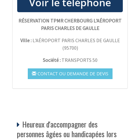
RÉSERVATION TPMR CHERBOURG L'AÉROPORT
PARIS CHARLES DE GAULLE
Ville :
L'AÉROPORT PARIS CHARLES DE GAULLE
(
95700
)
Société :
TRANSPORTS 50
CONTACT OU DEMANDE DE DEVIS
Heureux d'accompagner des
personnes âgées ou handicapées lors