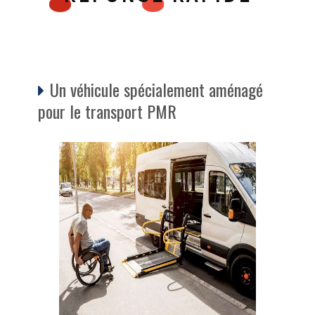
Un véhicule spécialement aménagé
pour le transport PMR