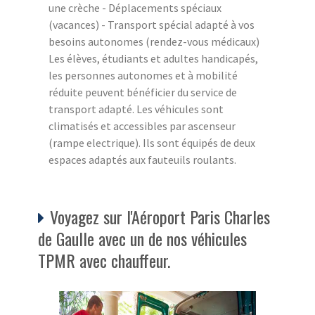
une crèche - Déplacements spéciaux
(vacances) - Transport spécial adapté à vos
besoins autonomes (rendez-vous médicaux)
Les élèves, étudiants et adultes handicapés,
les personnes autonomes et à mobilité
réduite peuvent bénéficier du service de
transport adapté. Les véhicules sont
climatisés et accessibles par ascenseur
(rampe electrique). Ils sont équipés de deux
espaces adaptés aux fauteuils roulants.
Voyagez sur l'Aéroport Paris Charles
de Gaulle avec un de nos véhicules
TPMR avec chauffeur.