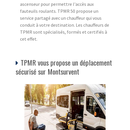
ascenseur pour permettre l'accès aux
fauteuils roulants. TPMR 50 propose un
service partagé avec un chauffeur qui vous
conduit à votre destination. Les chauffeurs de
TPMR sont spécialisés, formés et certifiés à
cet effet.
TPMR vous propose un déplacement
sécurisé sur Montsurvent