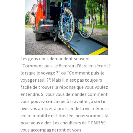
Les gens nous demandent souvent
"Comment puis-je être sûr d'être en sécurité
lorsque je voyage ?" ou "Comment puis-je
voyager seul ?". Mais il n'est pas toujours
facile de trouver la réponse que vous voulez
entendre. Si vous vous demandez comment
vous pouvez continuer à travailler, à sortir
avec vos amis et à profiter de la vie même si
votre mobilité est limitée, nous sommes là
pour vous aider. Les chauffeurs de TPMR 50
vous accompagneront et vous