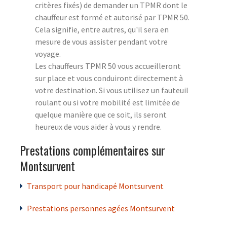
critères fixés) de demander un TPMR dont le
chauffeur est formé et autorisé par TPMR 50.
Cela signifie, entre autres, qu'il sera en
mesure de vous assister pendant votre
voyage.
Les chauffeurs TPMR 50 vous accueilleront
sur place et vous conduiront directement à
votre destination. Si vous utilisez un fauteuil
roulant ou si votre mobilité est limitée de
quelque manière que ce soit, ils seront
heureux de vous aider à vous y rendre.
Prestations complémentaires sur
Montsurvent
Transport pour handicapé Montsurvent
Prestations personnes agées Montsurvent