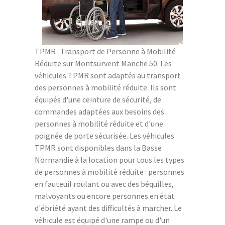
TPMR : Transport de Personne à Mobilité
Réduite sur Montsurvent Manche 50. Les
véhicules TPMR sont adaptés au transport
des personnes à mobilité réduite. Ils sont
équipés d'une ceinture de sécurité, de
commandes adaptées aux besoins des
personnes à mobilité réduite et d'une
poignée de porte sécurisée. Les véhicules
TPMR sont disponibles dans la Basse
Normandie à la location pour tous les types
de personnes à mobilité réduite : personnes
en fauteuil roulant ou avec des béquilles,
malvoyants ou encore personnes en état
d'ébriété ayant des difficultés à marcher. Le
véhicule est équipé d'une rampe ou d'un