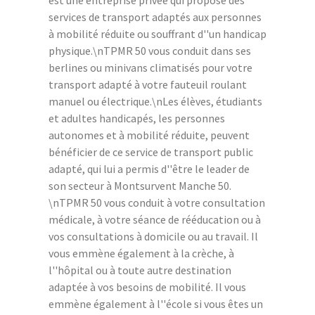
est une entreprise privée qui propose des
services de transport adaptés aux personnes
à mobilité réduite ou souffrant d''un handicap
physique.\nTPMR 50 vous conduit dans ses
berlines ou minivans climatisés pour votre
transport adapté à votre fauteuil roulant
manuel ou électrique.\nLes élèves, étudiants
et adultes handicapés, les personnes
autonomes et à mobilité réduite, peuvent
bénéficier de ce service de transport public
adapté, qui lui a permis d''être le leader de
son secteur à Montsurvent Manche 50.
\nTPMR 50 vous conduit à votre consultation
médicale, à votre séance de rééducation ou à
vos consultations à domicile ou au travail. Il
vous emmène également à la crèche, à
l''hôpital ou à toute autre destination
adaptée à vos besoins de mobilité. Il vous
emmène également à l''école si vous êtes un