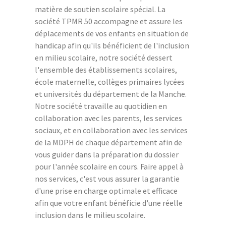
matière de soutien scolaire spécial. La
société TPMR 50 accompagne et assure les
déplacements de vos enfants en situation de
handicap afin qu'ils bénéficient de l'inclusion
en milieu scolaire, notre société dessert
l'ensemble des établissements scolaires,
école maternelle, collèges primaires lycées
et universités du département de la Manche.
Notre société travaille au quotidien en
collaboration avec les parents, les services
sociaux, et en collaboration avec les services
de la MDPH de chaque département afin de
vous guider dans la préparation du dossier
pour l'année scolaire en cours. Faire appel à
nos services, c'est vous assurer la garantie
d'une prise en charge optimale et efficace
afin que votre enfant bénéficie d'une réelle
inclusion dans le milieu scolaire.