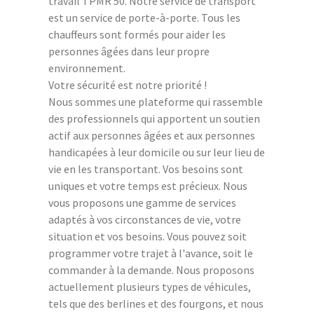
travail TPMR 50. Notre service de transport
est un service de porte-à-porte. Tous les
chauffeurs sont formés pour aider les
personnes âgées dans leur propre
environnement.
Votre sécurité est notre priorité !
Nous sommes une plateforme qui rassemble
des professionnels qui apportent un soutien
actif aux personnes âgées et aux personnes
handicapées à leur domicile ou sur leur lieu de
vie en les transportant. Vos besoins sont
uniques et votre temps est précieux. Nous
vous proposons une gamme de services
adaptés à vos circonstances de vie, votre
situation et vos besoins. Vous pouvez soit
programmer votre trajet à l'avance, soit le
commander à la demande. Nous proposons
actuellement plusieurs types de véhicules,
tels que des berlines et des fourgons, et nous