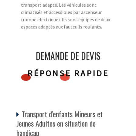
transport adapté. Les véhicules sont
climatisés et accessibles par ascenseur
(rampe electrique). Ils sont équipés de deux
espaces adaptés aux fauteuils roulants.
DEMANDE DE DEVIS
RÉPONSE RAPIDE
Transport d’enfants Mineurs et
Jeunes Adultes en situation de
handicap