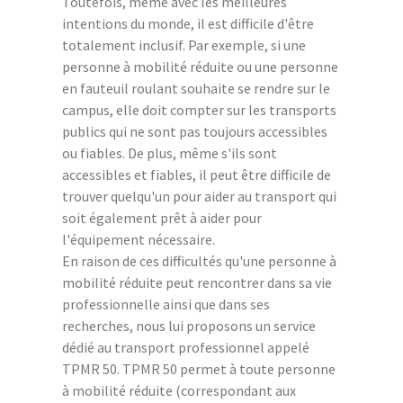
Toutefois, même avec les meilleures
intentions du monde, il est difficile d'être
totalement inclusif. Par exemple, si une
personne à mobilité réduite ou une personne
en fauteuil roulant souhaite se rendre sur le
campus, elle doit compter sur les transports
publics qui ne sont pas toujours accessibles
ou fiables. De plus, même s'ils sont
accessibles et fiables, il peut être difficile de
trouver quelqu'un pour aider au transport qui
soit également prêt à aider pour
l'équipement nécessaire.
En raison de ces difficultés qu'une personne à
mobilité réduite peut rencontrer dans sa vie
professionnelle ainsi que dans ses
recherches, nous lui proposons un service
dédié au transport professionnel appelé
TPMR 50. TPMR 50 permet à toute personne
à mobilité réduite (correspondant aux