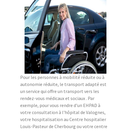
Pour les personnes à mobilité réduite ou à
autonomie réduite, le transport adapté est
un service qui offre un transport vers les
rendez-vous médicaux et sociaux . Par
exemple, pour vous rendre d'un EHPAD à
votre consultation à l'hôpital de Valognes,
votre hospitalisation au Centre hospitalier
Louis-Pasteur de Cherbourg ou votre centre