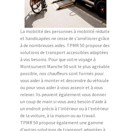
La mobilité des personnes à mobilité réduite
et handicapées ne cesse de s'améliorer grâce
à de nombreuses aides. TPMR 50 propose des
solutions de transport accessibles adaptées
à vos besoins. Pour que votre voyage à
Montsurvent Manche 50 soit le plus agréable
possible, nos chauffeurs sont formés pour
vous aider à monter et descendre du véhicule
ou pour vous aider à vous asseoir et à vous
relever. Ils peuvent également vous donner
un coup de main si vous avez besoin d'aide à
un endroit précis à l'intérieur ou à l'extérieur
de la voiture, à la maison ou au travail.
TPMR 50 propose également une gamme
d'autres solutions de transport adaptées à