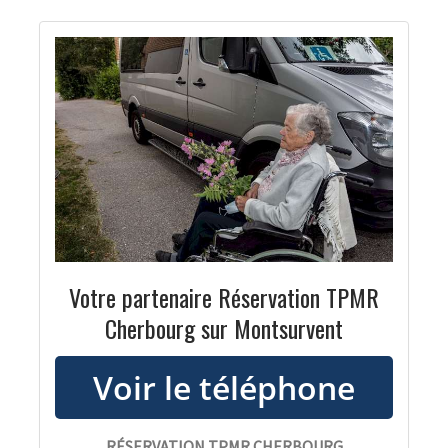
Votre partenaire Réservation TPMR
Cherbourg sur Montsurvent
RÉSERVATION TPMR CHERBOURG