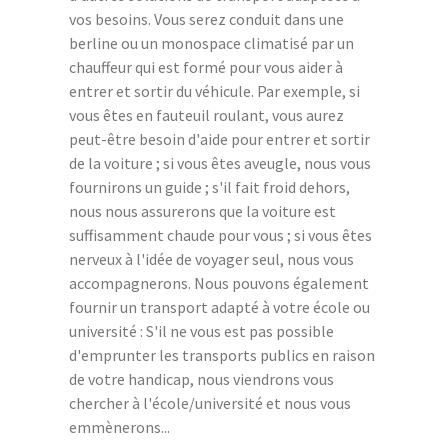
vos besoins. Vous serez conduit dans une
berline ou un monospace climatisé par un
chauffeur qui est formé pour vous aider à
entrer et sortir du véhicule. Par exemple, si
vous êtes en fauteuil roulant, vous aurez
peut-être besoin d'aide pour entrer et sortir
de la voiture ; si vous êtes aveugle, nous vous
fournirons un guide ; s'il fait froid dehors,
nous nous assurerons que la voiture est
suffisamment chaude pour vous ; si vous êtes
nerveux à l'idée de voyager seul, nous vous
accompagnerons. Nous pouvons également
fournir un transport adapté à votre école ou
université : S'il ne vous est pas possible
d'emprunter les transports publics en raison
de votre handicap, nous viendrons vous
chercher à l'école/université et nous vous
emmènerons...