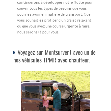
continuerons à développer notre flotte pour
couvrir tous les types de besoins que vous
pourriez avoir en matière de transport. Que
vous souhaitiez profiter d'un trajet relaxant
ou que vous ayez une course urgente à faire,
nous serons là pour vous.
Voyagez sur Montsurvent avec un de
nos véhicules TPMR avec chauffeur.