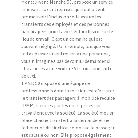
Montsurvent Manche 50, propose un service
innovant aux entreprises qui souhaitent
promouvoir l'inclusion : elle assure les
transferts des employés et des personnes
handicapées pour favoriser l'inclusion sur le
lieu de travail. C'est un domaine qui est
souvent négligé. Par exemple, lorsque vous
faites passer un entretien à une personne,
vous n'imaginez pas devoir lui demander si
elle a accès à une voiture VTC ou à une carte
de taxi.
TPMR 50 dispose d'une équipe de
professionnels dont la mission est d'assurer
le transfert des passagers à mobilité réduite
(PMR) recrutés par les entreprises qui
travaillent avec la société. La société met en
place chaque transfert à la demande et ne
fait aucune distinction selon que le passager
est salarié ou non. Elle propose également