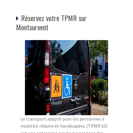
Réservez votre TPMR sur
Montsurvent
Le transport adapté pour les personnes à
mobilité réduite et handicapées (TPMR 50)