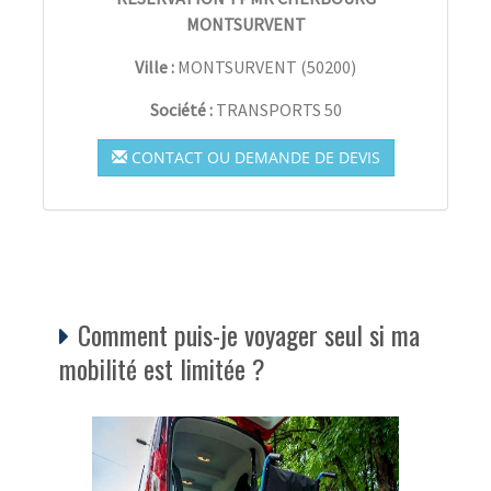
MONTSURVENT
Ville :
MONTSURVENT
(
50200
)
Société :
TRANSPORTS 50
CONTACT OU DEMANDE DE DEVIS
Comment puis-je voyager seul si ma
mobilité est limitée ?