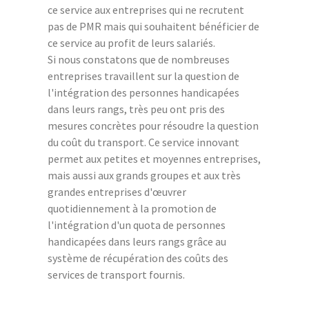
ce service aux entreprises qui ne recrutent
pas de PMR mais qui souhaitent bénéficier de
ce service au profit de leurs salariés.
Si nous constatons que de nombreuses
entreprises travaillent sur la question de
l'intégration des personnes handicapées
dans leurs rangs, très peu ont pris des
mesures concrètes pour résoudre la question
du coût du transport. Ce service innovant
permet aux petites et moyennes entreprises,
mais aussi aux grands groupes et aux très
grandes entreprises d'œuvrer
quotidiennement à la promotion de
l'intégration d'un quota de personnes
handicapées dans leurs rangs grâce au
système de récupération des coûts des
services de transport fournis.