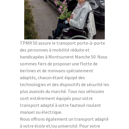
TPMR 50 assure le transport porte-à-porte
des personnes à mobilité réduite et
handicapées à Montsurvent Manche 50. Nous
sommes fiers de proposer une flotte de
berlines et de minivans spécialement
adaptés, chacun étant équipé des
technologies et des dispositifs de sécurité les
plus avancés du marché. Tous nos véhicules
sont entièrement équipés pour votre
transport adapté à votre fauteuil roulant
manuel ou électrique.
Nous offrons également un transport adapté
à votre école et/ou université. Pour votre