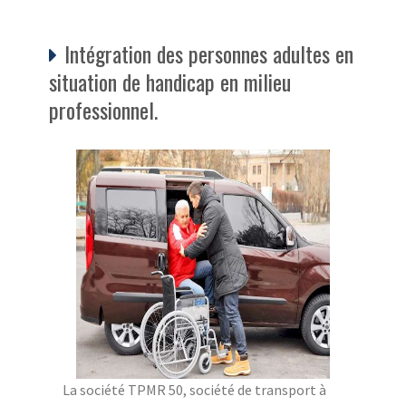
Intégration des personnes adultes en
situation de handicap en milieu
professionnel.
La société TPMR 50, société de transport à