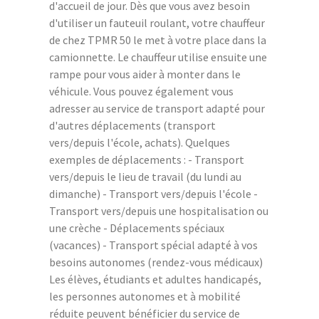
d'accueil de jour. Dès que vous avez besoin
d'utiliser un fauteuil roulant, votre chauffeur
de chez TPMR 50 le met à votre place dans la
camionnette. Le chauffeur utilise ensuite une
rampe pour vous aider à monter dans le
véhicule. Vous pouvez également vous
adresser au service de transport adapté pour
d'autres déplacements (transport
vers/depuis l'école, achats). Quelques
exemples de déplacements : - Transport
vers/depuis le lieu de travail (du lundi au
dimanche) - Transport vers/depuis l'école -
Transport vers/depuis une hospitalisation ou
une crèche - Déplacements spéciaux
(vacances) - Transport spécial adapté à vos
besoins autonomes (rendez-vous médicaux)
Les élèves, étudiants et adultes handicapés,
les personnes autonomes et à mobilité
réduite peuvent bénéficier du service de