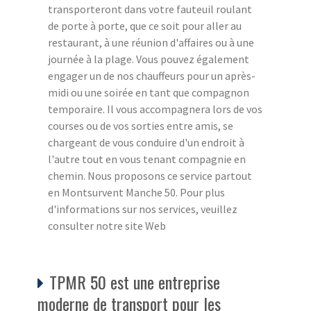
transporteront dans votre fauteuil roulant
de porte à porte, que ce soit pour aller au
restaurant, à une réunion d'affaires ou à une
journée à la plage. Vous pouvez également
engager un de nos chauffeurs pour un après-
midi ou une soirée en tant que compagnon
temporaire. Il vous accompagnera lors de vos
courses ou de vos sorties entre amis, se
chargeant de vous conduire d'un endroit à
l'autre tout en vous tenant compagnie en
chemin. Nous proposons ce service partout
en Montsurvent Manche 50. Pour plus
d'informations sur nos services, veuillez
consulter notre site Web
TPMR 50 est une entreprise
moderne de transport pour les