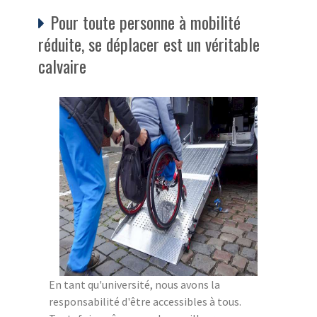
Pour toute personne à mobilité
réduite, se déplacer est un véritable
calvaire
En tant qu'université, nous avons la
responsabilité d'être accessibles à tous.