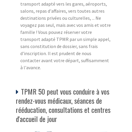
transport adapté vers les gares, aéroports,
salons, repas d'affaires, vers toutes autres
destinations privées ou culturelles, ... Ne
voyagez pas seul, mais avec vos amis et votre
famille ! Vous pouvez réserver votre
transport adapté TPMR par un simple appel,
sans constitution de dossier, sans frais
d'inscription. Il est prudent de nous
contacter avant votre départ, suffisamment
à l'avance.
TPMR 50 peut vous conduire à vos
rendez-vous médicaux, séances de
rééducation, consultations et centres
d'accueil de jour