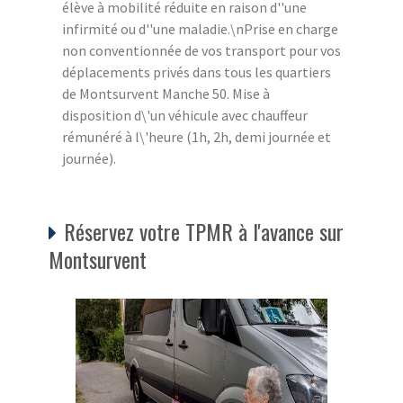
élève à mobilité réduite en raison d''une
infirmité ou d''une maladie.\nPrise en charge
non conventionnée de vos transport pour vos
déplacements privés dans tous les quartiers
de Montsurvent Manche 50. Mise à
disposition d\'un véhicule avec chauffeur
rémunéré à l\'heure (1h, 2h, demi journée et
journée).
Réservez votre TPMR à l'avance sur
Montsurvent