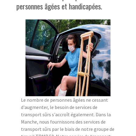
personnes âgées et handicapées.
Le nombre de personnes âgées ne cessant
d'augmenter, le besoin de services de
transport sûrs s'accroît également. Dans la
Manche, nous fournissons des services de
transport sûrs par le biais de notre groupe de