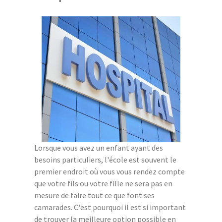
Lorsque vous avez un enfant ayant des
besoins particuliers, l'école est souvent le
premier endroit où vous vous rendez compte
que votre fils ou votre fille ne sera pas en
mesure de faire tout ce que font ses
camarades. C'est pourquoi il est si important
de trouver la meilleure option possible en