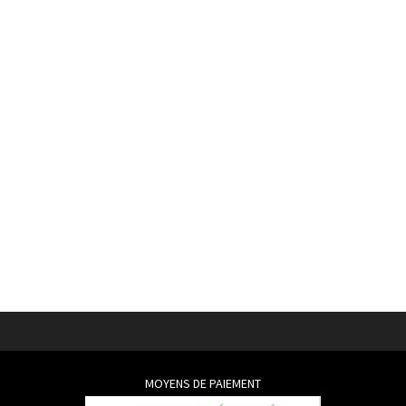
MOYENS DE PAIEMENT