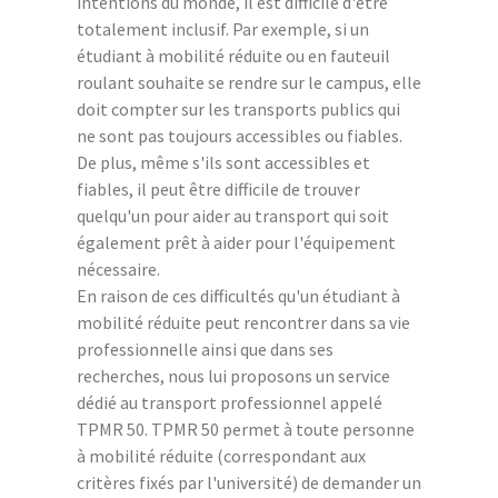
intentions du monde, il est difficile d'être
totalement inclusif. Par exemple, si un
étudiant à mobilité réduite ou en fauteuil
roulant souhaite se rendre sur le campus, elle
doit compter sur les transports publics qui
ne sont pas toujours accessibles ou fiables.
De plus, même s'ils sont accessibles et
fiables, il peut être difficile de trouver
quelqu'un pour aider au transport qui soit
également prêt à aider pour l'équipement
nécessaire.
En raison de ces difficultés qu'un étudiant à
mobilité réduite peut rencontrer dans sa vie
professionnelle ainsi que dans ses
recherches, nous lui proposons un service
dédié au transport professionnel appelé
TPMR 50. TPMR 50 permet à toute personne
à mobilité réduite (correspondant aux
critères fixés par l'université) de demander un