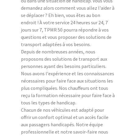
ou dans une situation de handicap. Vous vous
demandez alors comment vous allez l'aider à
se déplacer ? Eh bien, vous êtes au bon
endroit ! À votre service 24 heures sur 24, 7
jours sur 7, TPMR 50 pourra répondre à vos
questions et vous proposer des solutions de
transport adaptées à vos besoins.
Depuis de nombreuses années, nous
proposons des solutions de transport aux
personnes ayant des besoins particuliers.
Nous avons l'expérience et les connaissances
nécessaires pour faire face aux situations les
plus compliquées. Nos chauffeurs ont tous
reçu la formation nécessaire pour faire face à
tous les types de handicap.
Chacun de nos véhicules est adapté pour
offrir un confort optimal et un accès facile
aux passagers handicapés. Notre équipe
professionnelle et notre savoir-faire nous