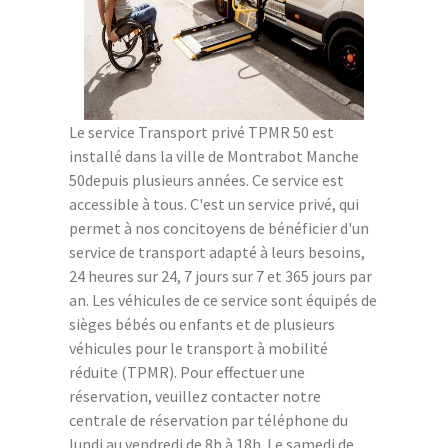
Le service Transport privé TPMR 50 est
installé dans la ville de Montrabot Manche
50depuis plusieurs années. Ce service est
accessible à tous. C'est un service privé, qui
permet à nos concitoyens de bénéficier d'un
service de transport adapté à leurs besoins,
24 heures sur 24, 7 jours sur 7 et 365 jours par
an. Les véhicules de ce service sont équipés de
sièges bébés ou enfants et de plusieurs
véhicules pour le transport à mobilité
réduite (TPMR). Pour effectuer une
réservation, veuillez contacter notre
centrale de réservation par téléphone du
lundi au vendredi de 8h à 18h. Le samedi de