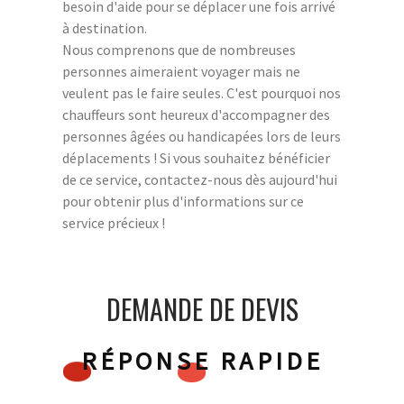
besoin d'aide pour se déplacer une fois arrivé
à destination.
Nous comprenons que de nombreuses
personnes aimeraient voyager mais ne
veulent pas le faire seules. C'est pourquoi nos
chauffeurs sont heureux d'accompagner des
personnes âgées ou handicapées lors de leurs
déplacements ! Si vous souhaitez bénéficier
de ce service, contactez-nous dès aujourd'hui
pour obtenir plus d'informations sur ce
service précieux !
DEMANDE DE DEVIS
RÉPONSE RAPIDE