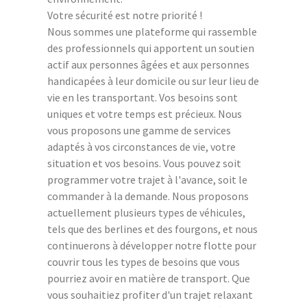
Votre sécurité est notre priorité !
Nous sommes une plateforme qui rassemble
des professionnels qui apportent un soutien
actif aux personnes âgées et aux personnes
handicapées à leur domicile ou sur leur lieu de
vie en les transportant. Vos besoins sont
uniques et votre temps est précieux. Nous
vous proposons une gamme de services
adaptés à vos circonstances de vie, votre
situation et vos besoins. Vous pouvez soit
programmer votre trajet à l'avance, soit le
commander à la demande. Nous proposons
actuellement plusieurs types de véhicules,
tels que des berlines et des fourgons, et nous
continuerons à développer notre flotte pour
couvrir tous les types de besoins que vous
pourriez avoir en matière de transport. Que
vous souhaitiez profiter d'un trajet relaxant