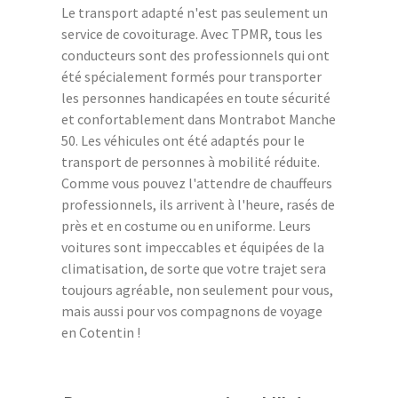
Le transport adapté n'est pas seulement un
service de covoiturage. Avec TPMR, tous les
conducteurs sont des professionnels qui ont
été spécialement formés pour transporter
les personnes handicapées en toute sécurité
et confortablement dans Montrabot Manche
50. Les véhicules ont été adaptés pour le
transport de personnes à mobilité réduite.
Comme vous pouvez l'attendre de chauffeurs
professionnels, ils arrivent à l'heure, rasés de
près et en costume ou en uniforme. Leurs
voitures sont impeccables et équipées de la
climatisation, de sorte que votre trajet sera
toujours agréable, non seulement pour vous,
mais aussi pour vos compagnons de voyage
en Cotentin !