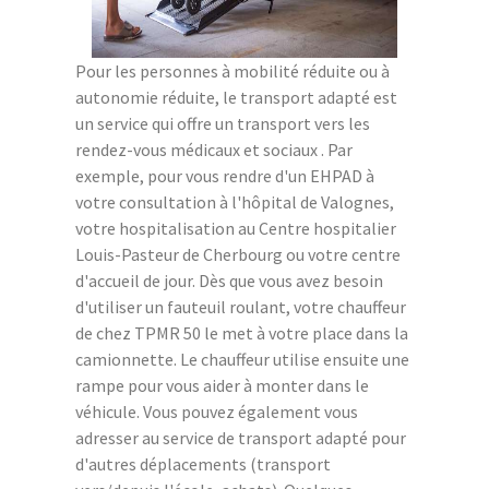
Pour les personnes à mobilité réduite ou à
autonomie réduite, le transport adapté est
un service qui offre un transport vers les
rendez-vous médicaux et sociaux . Par
exemple, pour vous rendre d'un EHPAD à
votre consultation à l'hôpital de Valognes,
votre hospitalisation au Centre hospitalier
Louis-Pasteur de Cherbourg ou votre centre
d'accueil de jour. Dès que vous avez besoin
d'utiliser un fauteuil roulant, votre chauffeur
de chez TPMR 50 le met à votre place dans la
camionnette. Le chauffeur utilise ensuite une
rampe pour vous aider à monter dans le
véhicule. Vous pouvez également vous
adresser au service de transport adapté pour
d'autres déplacements (transport