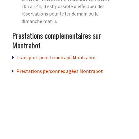
10h à 14h, il est possible d'effectuer des
réservations pour le lendemain ou le
dimanche matin.
Prestations complémentaires sur
Montrabot
Transport pour handicapé Montrabot
Prestations personnes agées Montrabot