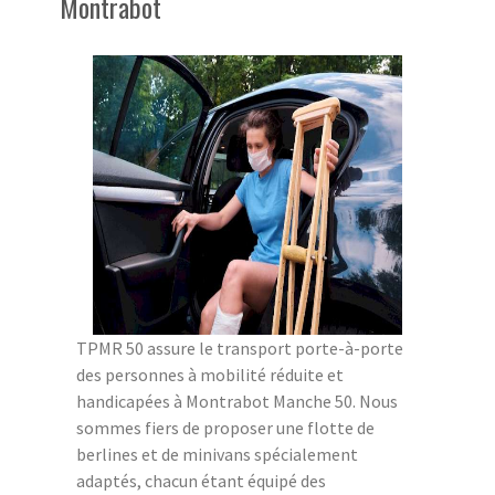
Montrabot
TPMR 50 assure le transport porte-à-porte
des personnes à mobilité réduite et
handicapées à Montrabot Manche 50. Nous
sommes fiers de proposer une flotte de
berlines et de minivans spécialement
adaptés, chacun étant équipé des