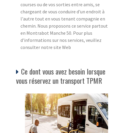
courses ou de vos sorties entre amis, se
chargeant de vous conduire d'un endroit à
l'autre tout en vous tenant compagnie en
chemin. Nous proposons ce service partout
en Montrabot Manche 50. Pour plus
d'informations sur nos services, veuillez
consulter notre site Web
Ce dont vous avez besoin lorsque
vous réservez un transport TPMR