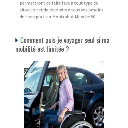
permettront de faire face à tout type de
situation et de répondre à tous vos besoins
de transport sur Montrabot Manche 50.
Comment puis-je voyager seul si ma
mobilité est limitée ?