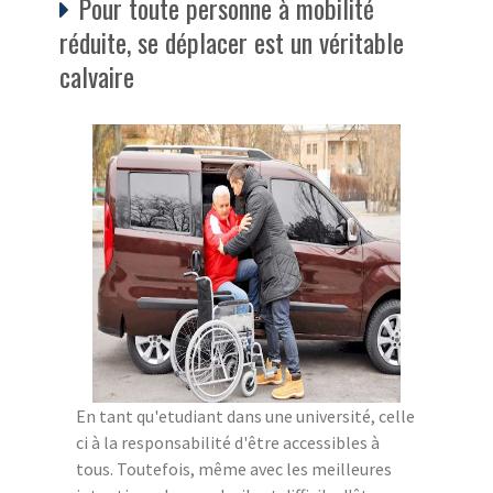
Pour toute personne à mobilité
réduite, se déplacer est un véritable
calvaire
En tant qu'etudiant dans une université, celle
ci à la responsabilité d'être accessibles à
tous. Toutefois, même avec les meilleures