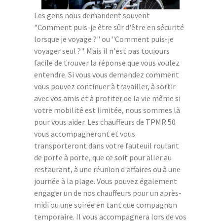
Les gens nous demandent souvent
"Comment puis-je être sûr d'être en sécurité
lorsque je voyage ?" ou "Comment puis-je
voyager seul ?". Mais il n'est pas toujours
facile de trouver la réponse que vous voulez
entendre. Si vous vous demandez comment
vous pouvez continuer à travailler, à sortir
avec vos amis et à profiter de la vie même si
votre mobilité est limitée, nous sommes là
pour vous aider. Les chauffeurs de TPMR 50
vous accompagneront et vous
transporteront dans votre fauteuil roulant
de porte à porte, que ce soit pour aller au
restaurant, à une réunion d'affaires ou à une
journée à la plage. Vous pouvez également
engager un de nos chauffeurs pour un après-
midi ou une soirée en tant que compagnon
temporaire. Il vous accompagnera lors de vos