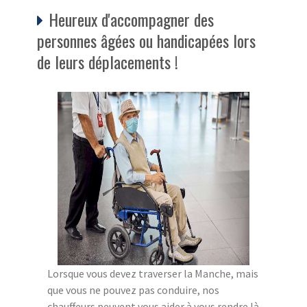
Heureux d'accompagner des
personnes âgées ou handicapées lors
de leurs déplacements !
Lorsque vous devez traverser la Manche, mais
que vous ne pouvez pas conduire, nos
chauffeurs peuvent vous aider à vous rendre là