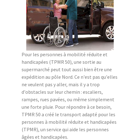
Pour les personnes à mobilité réduite et
handicapées (TPMR 50), une sortie au
supermarché peut tout aussi bien être une
expédition au pôle Nord. Ce n'est pas qu'elles
ne veulent pas y aller, mais il y a trop
d'obstacles sur leur chemin : escaliers,
rampes, rues pavées, ou même simplement
une forte pluie. Pour répondre à ce besoin,
TPMR 50 a créé le transport adapté pour les
personnes à mobilité réduite et handicapées
(TPMR), un service qui aide les personnes
âgées et handicapées.