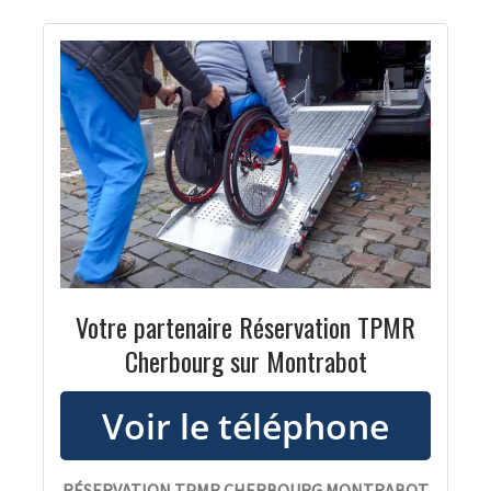
Votre partenaire Réservation TPMR
Cherbourg sur Montrabot
RÉSERVATION TPMR CHERBOURG MONTRABOT