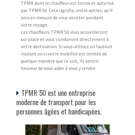
TPMR dont le chauffeur est formé et autorisé
par TPMR 50. Cela signifie, entre autres, qu'il
sera en mesure de vous assister pendant
votre voyage.
Les chauffeurs TPMR 50 vous accueilleront
sur place et vous conduiront directement à
votre destination. Si vous utilisez un fauteuil
roulant ou si votre mobilité est limitée de
quelque manière que ce soit, ils seront
heureux de vous aider à vous y rendre.
TPMR 50 est une entreprise
moderne de transport pour les
personnes âgées et handicapées.