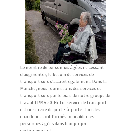
Le nombre de personnes âgées ne cessant
d'augmenter, le besoin de services de
transport sûrs s'accroît également. Dans la
Manche, nous fournissons des services de
transport sûrs par le biais de notre groupe de
travail TPMR 50. Notre service de transport
est un service de porte-à-porte. Tous les
chauffeurs sont formés pour aider les
personnes âgées dans leur propre
environnement.