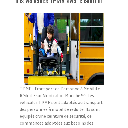
nos véhicules TPMR avec chauffeur.
TPMR : Transport de Personne à Mobilité
Réduite sur Montrabot Manche 50. Les
véhicules TPMR sont adaptés au transport
des personnes à mobilité réduite. Ils sont
équipés d'une ceinture de sécurité, de
commandes adaptées aux besoins des