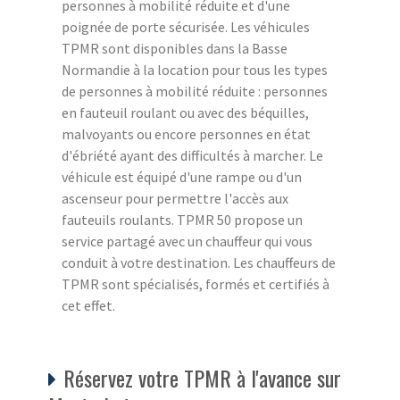
personnes à mobilité réduite et d'une
poignée de porte sécurisée. Les véhicules
TPMR sont disponibles dans la Basse
Normandie à la location pour tous les types
de personnes à mobilité réduite : personnes
en fauteuil roulant ou avec des béquilles,
malvoyants ou encore personnes en état
d'ébriété ayant des difficultés à marcher. Le
véhicule est équipé d'une rampe ou d'un
ascenseur pour permettre l'accès aux
fauteuils roulants. TPMR 50 propose un
service partagé avec un chauffeur qui vous
conduit à votre destination. Les chauffeurs de
TPMR sont spécialisés, formés et certifiés à
cet effet.
Réservez votre TPMR à l'avance sur