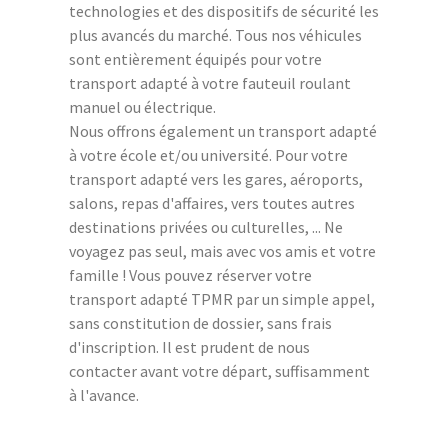
technologies et des dispositifs de sécurité les
plus avancés du marché. Tous nos véhicules
sont entièrement équipés pour votre
transport adapté à votre fauteuil roulant
manuel ou électrique.
Nous offrons également un transport adapté
à votre école et/ou université. Pour votre
transport adapté vers les gares, aéroports,
salons, repas d'affaires, vers toutes autres
destinations privées ou culturelles, ... Ne
voyagez pas seul, mais avec vos amis et votre
famille ! Vous pouvez réserver votre
transport adapté TPMR par un simple appel,
sans constitution de dossier, sans frais
d'inscription. Il est prudent de nous
contacter avant votre départ, suffisamment
à l'avance.