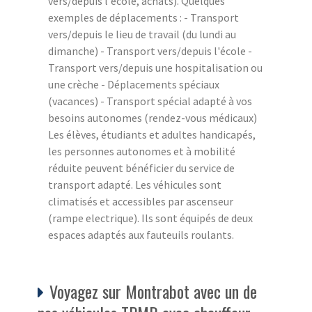
vers/depuis l'école, achats). Quelques
exemples de déplacements : - Transport
vers/depuis le lieu de travail (du lundi au
dimanche) - Transport vers/depuis l'école -
Transport vers/depuis une hospitalisation ou
une crèche - Déplacements spéciaux
(vacances) - Transport spécial adapté à vos
besoins autonomes (rendez-vous médicaux)
Les élèves, étudiants et adultes handicapés,
les personnes autonomes et à mobilité
réduite peuvent bénéficier du service de
transport adapté. Les véhicules sont
climatisés et accessibles par ascenseur
(rampe electrique). Ils sont équipés de deux
espaces adaptés aux fauteuils roulants.
Voyagez sur Montrabot avec un de