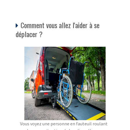
Comment vous allez l'aider à se
déplacer ?
Vous voyez une personne en fauteuil roulant