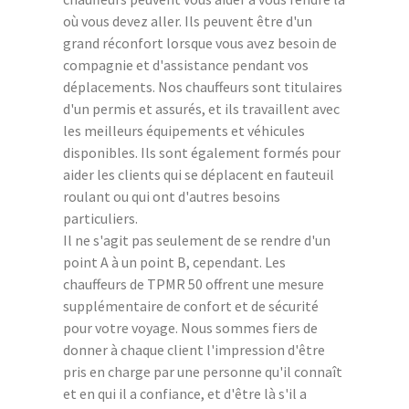
où vous devez aller. Ils peuvent être d'un
grand réconfort lorsque vous avez besoin de
compagnie et d'assistance pendant vos
déplacements. Nos chauffeurs sont titulaires
d'un permis et assurés, et ils travaillent avec
les meilleurs équipements et véhicules
disponibles. Ils sont également formés pour
aider les clients qui se déplacent en fauteuil
roulant ou qui ont d'autres besoins
particuliers.
Il ne s'agit pas seulement de se rendre d'un
point A à un point B, cependant. Les
chauffeurs de TPMR 50 offrent une mesure
supplémentaire de confort et de sécurité
pour votre voyage. Nous sommes fiers de
donner à chaque client l'impression d'être
pris en charge par une personne qu'il connaît
et en qui il a confiance, et d'être là s'il a