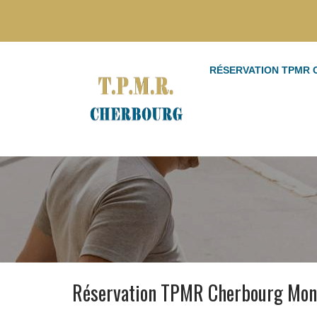
RÉSERVATION TPMR
Réservation TPMR Cherbourg Mon