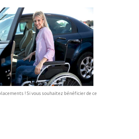
acements ! Si vous souhaitez bénéficier de ce