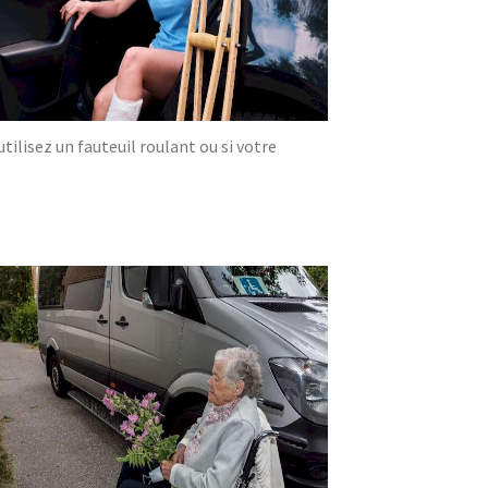
ilisez un fauteuil roulant ou si votre