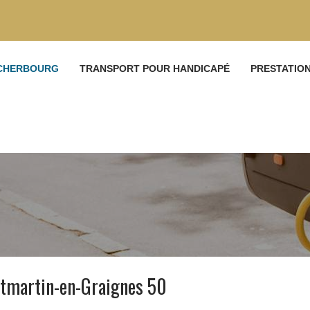
 CHERBOURG
TRANSPORT POUR HANDICAPÉ
PRESTATIO
tmartin-en-Graignes 50