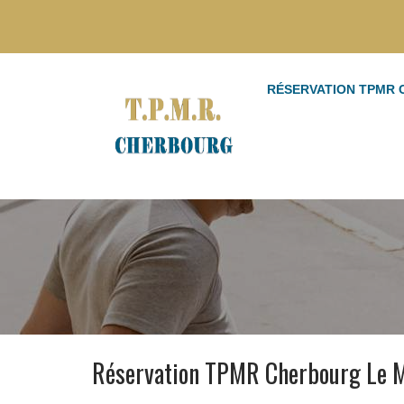
RÉSERVATION TPMR
Réservation TPMR Cherbourg Le 