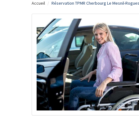
Accueil
Réservation TPMR Cherbourg Le Mesnil-Rogues