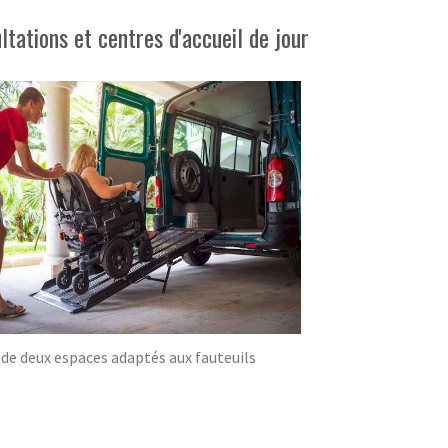
ations et centres d'accueil de jour
 de deux espaces adaptés aux fauteuils