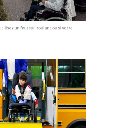
ilisez un fauteuil roulant ou si votre