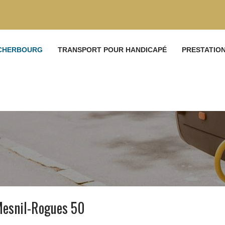
 CHERBOURG
TRANSPORT POUR HANDICAPÉ
PRESTATIO
Mesnil-Rogues 50