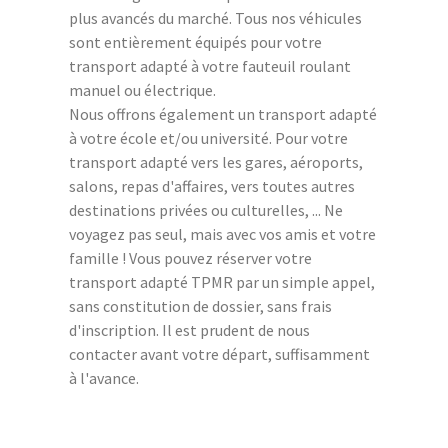
plus avancés du marché. Tous nos véhicules
sont entièrement équipés pour votre
transport adapté à votre fauteuil roulant
manuel ou électrique.
Nous offrons également un transport adapté
à votre école et/ou université. Pour votre
transport adapté vers les gares, aéroports,
salons, repas d'affaires, vers toutes autres
destinations privées ou culturelles, ... Ne
voyagez pas seul, mais avec vos amis et votre
famille ! Vous pouvez réserver votre
transport adapté TPMR par un simple appel,
sans constitution de dossier, sans frais
d'inscription. Il est prudent de nous
contacter avant votre départ, suffisamment
à l'avance.