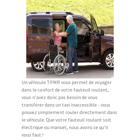
Un véhicule TPMR vous permet de voyager
dans le confort de votre fauteuil roulant,
vous n'avez donc pas besoin de vous
transférer dans un taxi inaccessible - vous
pouvez simplement rouler directement dans
le véhicule. Que votre fauteuil roulant soit
électrique ou manuel, nous avons ce qu'il
vous faut !