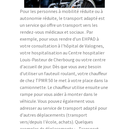
Pour les personnes à mobilité réduite ou à
autonomie réduite, le transport adapté est
un service qui offre un transport vers les
rendez-vous médicaux et sociaux . Par
exemple, pour vous rendre d'un EHPAD à
votre consultation à l'hôpital de Valognes,
votre hospitalisation au Centre hospitalier
Louis-Pasteur de Cherbourg ou votre centre
d'accueil de jour. Dès que vous avez besoin
d'utiliser un fauteuil roulant, votre chauffeur
de chez TPMR 50 le met à votre place dans la
camionnette. Le chauffeur utilise ensuite une
rampe pour vous aider à monter dans le
véhicule. Vous pouvez également vous
adresser au service de transport adapté pour
d'autres déplacements (transport
vers/depuis l'école, achats). Quelques
exemples de déplacements : - Transport