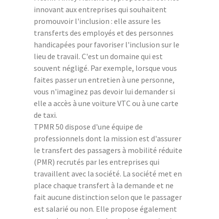
innovant aux entreprises qui souhaitent
promouvoir l'inclusion : elle assure les
transferts des employés et des personnes
handicapées pour favoriser l'inclusion sur le
lieu de travail. C'est un domaine qui est
souvent négligé. Par exemple, lorsque vous
faites passer un entretien à une personne,
vous n'imaginez pas devoir lui demander si
elle a accès à une voiture VTC ou à une carte
de taxi.
TPMR 50 dispose d'une équipe de
professionnels dont la mission est d'assurer
le transfert des passagers à mobilité réduite
(PMR) recrutés par les entreprises qui
travaillent avec la société. La société met en
place chaque transfert à la demande et ne
fait aucune distinction selon que le passager
est salarié ou non. Elle propose également