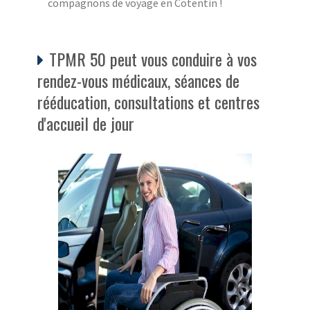
compagnons de voyage en Cotentin !
TPMR 50 peut vous conduire à vos
rendez-vous médicaux, séances de
rééducation, consultations et centres
d'accueil de jour