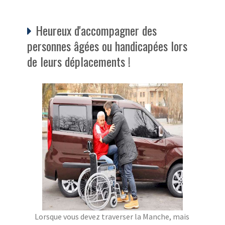
Heureux d'accompagner des
personnes âgées ou handicapées lors
de leurs déplacements !
Lorsque vous devez traverser la Manche, mais