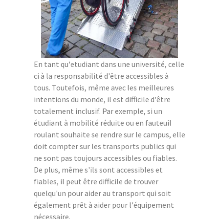
En tant qu'etudiant dans une université, celle
ci à la responsabilité d'être accessibles à
tous. Toutefois, même avec les meilleures
intentions du monde, il est difficile d'être
totalement inclusif. Par exemple, si un
étudiant à mobilité réduite ou en fauteuil
roulant souhaite se rendre sur le campus, elle
doit compter sur les transports publics qui
ne sont pas toujours accessibles ou fiables.
De plus, même s'ils sont accessibles et
fiables, il peut être difficile de trouver
quelqu'un pour aider au transport qui soit
également prêt à aider pour l'équipement
nécessaire.