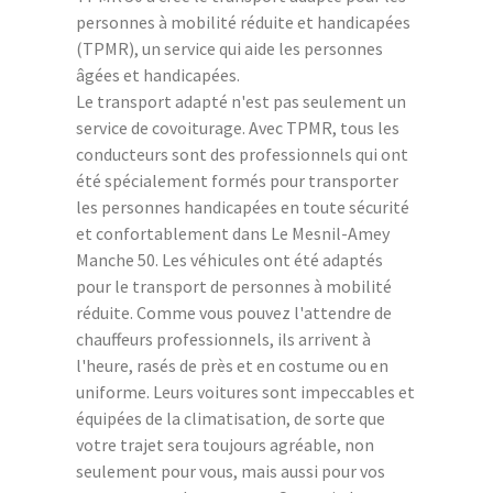
personnes à mobilité réduite et handicapées
(TPMR), un service qui aide les personnes
âgées et handicapées.
Le transport adapté n'est pas seulement un
service de covoiturage. Avec TPMR, tous les
conducteurs sont des professionnels qui ont
été spécialement formés pour transporter
les personnes handicapées en toute sécurité
et confortablement dans Le Mesnil-Amey
Manche 50. Les véhicules ont été adaptés
pour le transport de personnes à mobilité
réduite. Comme vous pouvez l'attendre de
chauffeurs professionnels, ils arrivent à
l'heure, rasés de près et en costume ou en
uniforme. Leurs voitures sont impeccables et
équipées de la climatisation, de sorte que
votre trajet sera toujours agréable, non
seulement pour vous, mais aussi pour vos