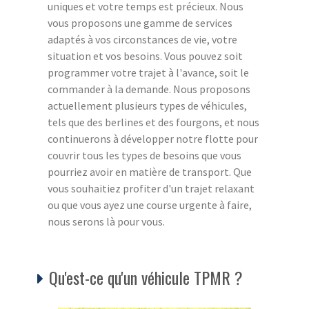
uniques et votre temps est précieux. Nous
vous proposons une gamme de services
adaptés à vos circonstances de vie, votre
situation et vos besoins. Vous pouvez soit
programmer votre trajet à l'avance, soit le
commander à la demande. Nous proposons
actuellement plusieurs types de véhicules,
tels que des berlines et des fourgons, et nous
continuerons à développer notre flotte pour
couvrir tous les types de besoins que vous
pourriez avoir en matière de transport. Que
vous souhaitiez profiter d'un trajet relaxant
ou que vous ayez une course urgente à faire,
nous serons là pour vous.
Qu'est-ce qu'un véhicule TPMR ?