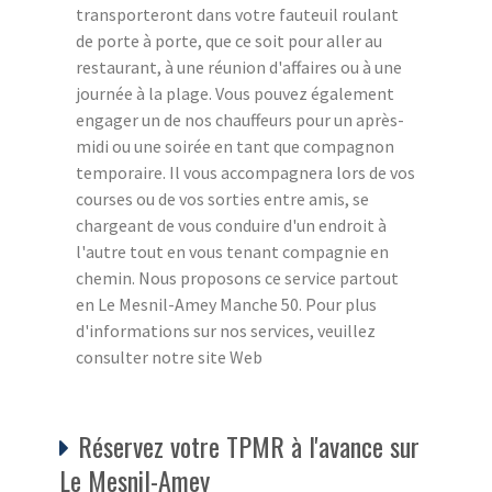
transporteront dans votre fauteuil roulant
de porte à porte, que ce soit pour aller au
restaurant, à une réunion d'affaires ou à une
journée à la plage. Vous pouvez également
engager un de nos chauffeurs pour un après-
midi ou une soirée en tant que compagnon
temporaire. Il vous accompagnera lors de vos
courses ou de vos sorties entre amis, se
chargeant de vous conduire d'un endroit à
l'autre tout en vous tenant compagnie en
chemin. Nous proposons ce service partout
en Le Mesnil-Amey Manche 50. Pour plus
d'informations sur nos services, veuillez
consulter notre site Web
Réservez votre TPMR à l'avance sur
Le Mesnil-Amey