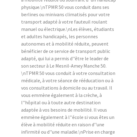
physique.\nTPMR 50 vous conduit dans ses
berlines ou minivans climatisés pour votre
transport adapté à votre fauteuil roulant
manuel ou électrique.\nLes élèves, étudiants
et adultes handicapés, les personnes
autonomes et à mobilité réduite, peuvent
bénéficier de ce service de transport public
adapté, qui lui a permis d''être le leader de
son secteur à Le Mesnil-Amey Manche 50.
\nTPMR 50 vous conduit à votre consultation
médicale, à votre séance de rééducation ou à
vos consultations à domicile ou au travail. Il
vous emmène également à la crèche, à
l''hôpital ou à toute autre destination
adaptée à vos besoins de mobilité. Il vous
emmène également à l''école si vous êtes un
élève à mobilité réduite en raison d''une
infirmité ou d''une maladie.\nPrise en charge