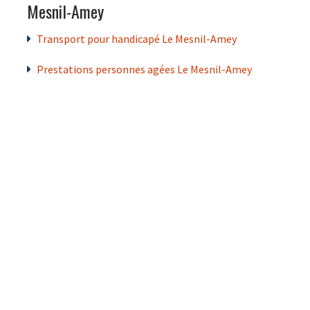
Mesnil-Amey
Transport pour handicapé Le Mesnil-Amey
Prestations personnes agées Le Mesnil-Amey