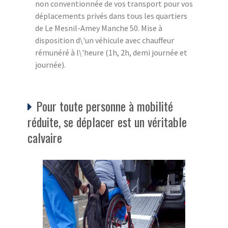
non conventionnée de vos transport pour vos
déplacements privés dans tous les quartiers
de Le Mesnil-Amey Manche 50. Mise à
disposition d\'un véhicule avec chauffeur
rémunéré à l\'heure (1h, 2h, demi journée et
journée).
Pour toute personne à mobilité
réduite, se déplacer est un véritable
calvaire