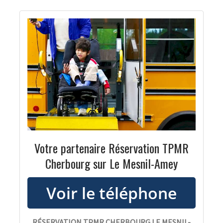
Votre partenaire Réservation TPMR
Cherbourg sur Le Mesnil-Amey
RÉSERVATION TPMR CHERBOURG LE MESNIL-