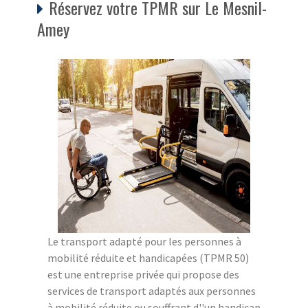
Réservez votre TPMR sur Le Mesnil-
Amey
Le transport adapté pour les personnes à
mobilité réduite et handicapées (TPMR 50)
est une entreprise privée qui propose des
services de transport adaptés aux personnes
à mobilité réduite ou souffrant d''un handicap