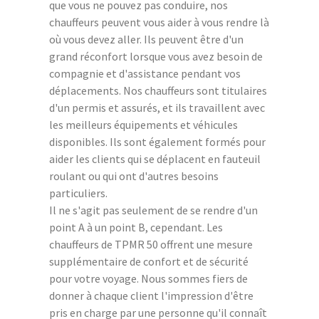
que vous ne pouvez pas conduire, nos
chauffeurs peuvent vous aider à vous rendre là
où vous devez aller. Ils peuvent être d'un
grand réconfort lorsque vous avez besoin de
compagnie et d'assistance pendant vos
déplacements. Nos chauffeurs sont titulaires
d'un permis et assurés, et ils travaillent avec
les meilleurs équipements et véhicules
disponibles. Ils sont également formés pour
aider les clients qui se déplacent en fauteuil
roulant ou qui ont d'autres besoins
particuliers.
Il ne s'agit pas seulement de se rendre d'un
point A à un point B, cependant. Les
chauffeurs de TPMR 50 offrent une mesure
supplémentaire de confort et de sécurité
pour votre voyage. Nous sommes fiers de
donner à chaque client l'impression d'être
pris en charge par une personne qu'il connaît