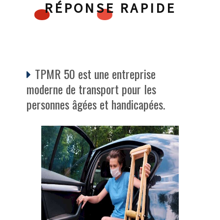
RÉPONSE RAPIDE
TPMR 50 est une entreprise
moderne de transport pour les
personnes âgées et handicapées.