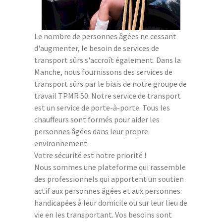
Le nombre de personnes âgées ne cessant
d'augmenter, le besoin de services de
transport sûrs s'accroît également. Dans la
Manche, nous fournissons des services de
transport sûrs par le biais de notre groupe de
travail TPMR 50. Notre service de transport
est un service de porte-à-porte. Tous les
chauffeurs sont formés pour aider les
personnes âgées dans leur propre
environnement.
Votre sécurité est notre priorité !
Nous sommes une plateforme qui rassemble
des professionnels qui apportent un soutien
actif aux personnes âgées et aux personnes
handicapées à leur domicile ou sur leur lieu de
vie en les transportant. Vos besoins sont