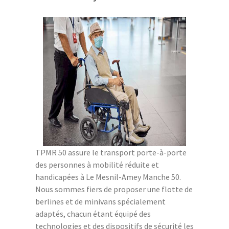
TPMR 50 assure le transport porte-à-porte
des personnes à mobilité réduite et
handicapées à Le Mesnil-Amey Manche 50.
Nous sommes fiers de proposer une flotte de
berlines et de minivans spécialement
adaptés, chacun étant équipé des
technologies et des dispositifs de sécurité les