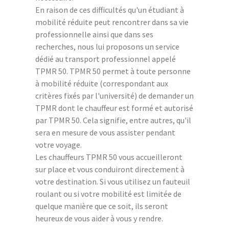
En raison de ces difficultés qu'un étudiant à
mobilité réduite peut rencontrer dans sa vie
professionnelle ainsi que dans ses
recherches, nous lui proposons un service
dédié au transport professionnel appelé
TPMR 50. TPMR 50 permet à toute personne
à mobilité réduite (correspondant aux
critères fixés par l'université) de demander un
TPMR dont le chauffeur est formé et autorisé
par TPMR 50. Cela signifie, entre autres, qu'il
sera en mesure de vous assister pendant
votre voyage.
Les chauffeurs TPMR 50 vous accueilleront
sur place et vous conduiront directement à
votre destination. Si vous utilisez un fauteuil
roulant ou si votre mobilité est limitée de
quelque manière que ce soit, ils seront
heureux de vous aider à vous y rendre.