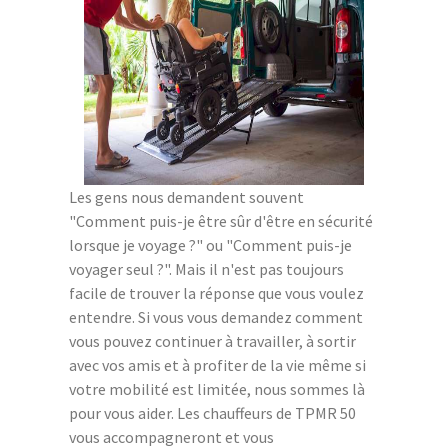
Les gens nous demandent souvent
"Comment puis-je être sûr d'être en sécurité
lorsque je voyage ?" ou "Comment puis-je
voyager seul ?". Mais il n'est pas toujours
facile de trouver la réponse que vous voulez
entendre. Si vous vous demandez comment
vous pouvez continuer à travailler, à sortir
avec vos amis et à profiter de la vie même si
votre mobilité est limitée, nous sommes là
pour vous aider. Les chauffeurs de TPMR 50
vous accompagneront et vous