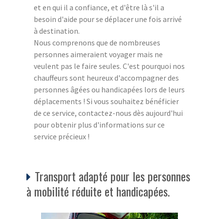
et en qui il a confiance, et d'être là s'il a
besoin d'aide pour se déplacer une fois arrivé
à destination.
Nous comprenons que de nombreuses
personnes aimeraient voyager mais ne
veulent pas le faire seules. C'est pourquoi nos
chauffeurs sont heureux d'accompagner des
personnes âgées ou handicapées lors de leurs
déplacements ! Si vous souhaitez bénéficier
de ce service, contactez-nous dès aujourd'hui
pour obtenir plus d'informations sur ce
service précieux !
Transport adapté pour les personnes
à mobilité réduite et handicapées.