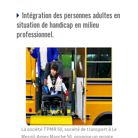
Intégration des personnes adultes en
situation de handicap en milieu
professionnel.
La société TPMR 50, société de transport à Le
Mesnil-Amey Manche 50, propose un service