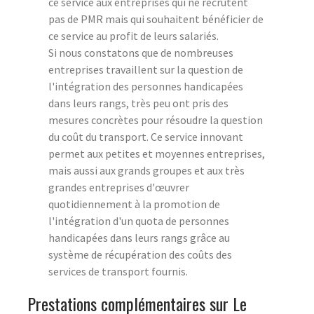
ce service aux entreprises qui ne recrutent
pas de PMR mais qui souhaitent bénéficier de
ce service au profit de leurs salariés.
Si nous constatons que de nombreuses
entreprises travaillent sur la question de
l'intégration des personnes handicapées
dans leurs rangs, très peu ont pris des
mesures concrètes pour résoudre la question
du coût du transport. Ce service innovant
permet aux petites et moyennes entreprises,
mais aussi aux grands groupes et aux très
grandes entreprises d'œuvrer
quotidiennement à la promotion de
l'intégration d'un quota de personnes
handicapées dans leurs rangs grâce au
système de récupération des coûts des
services de transport fournis.
Prestations complémentaires sur Le