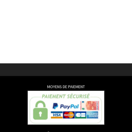
MOYENS DE PAIEMENT