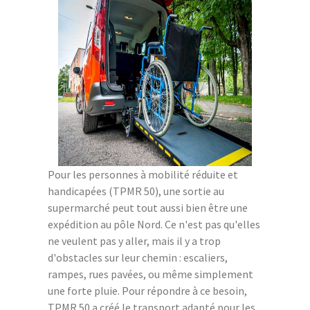
Pour les personnes à mobilité réduite et
handicapées (TPMR 50), une sortie au
supermarché peut tout aussi bien être une
expédition au pôle Nord. Ce n'est pas qu'elles
ne veulent pas y aller, mais il y a trop
d'obstacles sur leur chemin : escaliers,
rampes, rues pavées, ou même simplement
une forte pluie. Pour répondre à ce besoin,
TPMR 50 a créé le transport adapté pour les