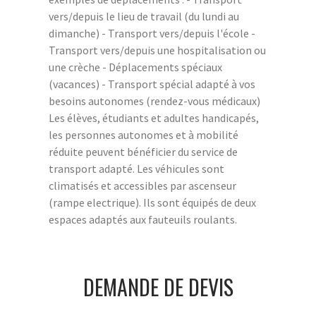
vers/depuis le lieu de travail (du lundi au
dimanche) - Transport vers/depuis l'école -
Transport vers/depuis une hospitalisation ou
une crèche - Déplacements spéciaux
(vacances) - Transport spécial adapté à vos
besoins autonomes (rendez-vous médicaux)
Les élèves, étudiants et adultes handicapés,
les personnes autonomes et à mobilité
réduite peuvent bénéficier du service de
transport adapté. Les véhicules sont
climatisés et accessibles par ascenseur
(rampe electrique). Ils sont équipés de deux
espaces adaptés aux fauteuils roulants.
DEMANDE DE DEVIS