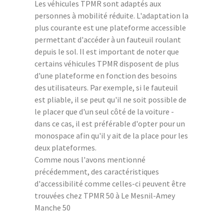
Les véhicules TPMR sont adaptés aux
personnes à mobilité réduite. L'adaptation la
plus courante est une plateforme accessible
permettant d'accéder à un fauteuil roulant
depuis le sol. Il est important de noter que
certains véhicules TPMR disposent de plus
d'une plateforme en fonction des besoins
des utilisateurs. Par exemple, si le fauteuil
est pliable, il se peut qu'il ne soit possible de
le placer que d'un seul côté de la voiture -
dans ce cas, il est préférable d'opter pour un
monospace afin qu'il y ait de la place pour les
deux plateformes.
Comme nous l'avons mentionné
précédemment, des caractéristiques
d'accessibilité comme celles-ci peuvent être
trouvées chez TPMR 50 à Le Mesnil-Amey
Manche 50