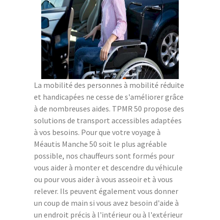
La mobilité des personnes à mobilité réduite
et handicapées ne cesse de s'améliorer grâce
à de nombreuses aides. TPMR 50 propose des
solutions de transport accessibles adaptées
à vos besoins. Pour que votre voyage à
Méautis Manche 50 soit le plus agréable
possible, nos chauffeurs sont formés pour
vous aider à monter et descendre du véhicule
ou pour vous aider à vous asseoir et à vous
relever. Ils peuvent également vous donner
un coup de main si vous avez besoin d'aide à
un endroit précis à l'intérieur ou à l'extérieur