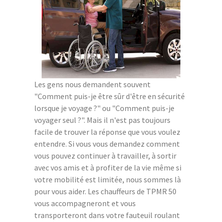
Les gens nous demandent souvent
"Comment puis-je être sûr d'être en sécurité
lorsque je voyage ?" ou "Comment puis-je
voyager seul ?". Mais il n'est pas toujours
facile de trouver la réponse que vous voulez
entendre. Si vous vous demandez comment
vous pouvez continuer à travailler, à sortir
avec vos amis et à profiter de la vie même si
votre mobilité est limitée, nous sommes là
pour vous aider. Les chauffeurs de TPMR 50
vous accompagneront et vous
transporteront dans votre fauteuil roulant