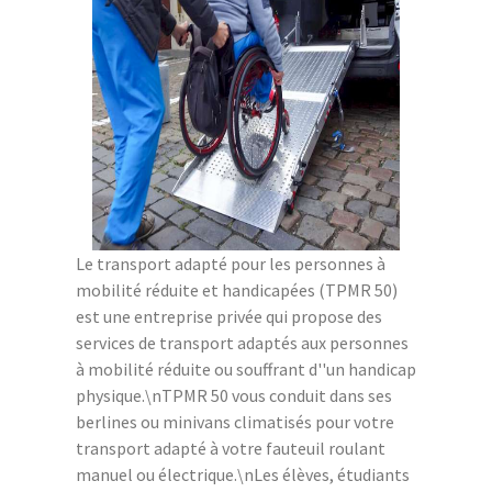
Le transport adapté pour les personnes à
mobilité réduite et handicapées (TPMR 50)
est une entreprise privée qui propose des
services de transport adaptés aux personnes
à mobilité réduite ou souffrant d''un handicap
physique.\nTPMR 50 vous conduit dans ses
berlines ou minivans climatisés pour votre
transport adapté à votre fauteuil roulant
manuel ou électrique.\nLes élèves, étudiants