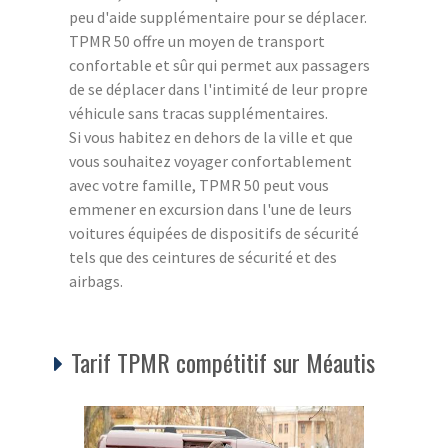
peu d'aide supplémentaire pour se déplacer.
TPMR 50 offre un moyen de transport
confortable et sûr qui permet aux passagers
de se déplacer dans l'intimité de leur propre
véhicule sans tracas supplémentaires.
Si vous habitez en dehors de la ville et que
vous souhaitez voyager confortablement
avec votre famille, TPMR 50 peut vous
emmener en excursion dans l'une de leurs
voitures équipées de dispositifs de sécurité
tels que des ceintures de sécurité et des
airbags.
Tarif TPMR compétitif sur Méautis