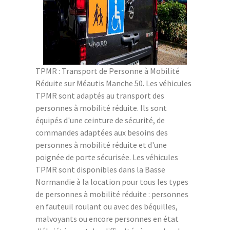
TPMR : Transport de Personne à Mobilité
Réduite sur Méautis Manche 50. Les véhicules
TPMR sont adaptés au transport des
personnes à mobilité réduite. Ils sont
équipés d'une ceinture de sécurité, de
commandes adaptées aux besoins des
personnes à mobilité réduite et d'une
poignée de porte sécurisée. Les véhicules
TPMR sont disponibles dans la Basse
Normandie à la location pour tous les types
de personnes à mobilité réduite : personnes
en fauteuil roulant ou avec des béquilles,
malvoyants ou encore personnes en état