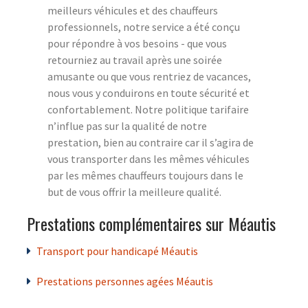
meilleurs véhicules et des chauffeurs
professionnels, notre service a été conçu
pour répondre à vos besoins - que vous
retourniez au travail après une soirée
amusante ou que vous rentriez de vacances,
nous vous y conduirons en toute sécurité et
confortablement. Notre politique tarifaire
n’influe pas sur la qualité de notre
prestation, bien au contraire car il s’agira de
vous transporter dans les mêmes véhicules
par les mêmes chauffeurs toujours dans le
but de vous offrir la meilleure qualité.
Prestations complémentaires sur Méautis
Transport pour handicapé Méautis
Prestations personnes agées Méautis