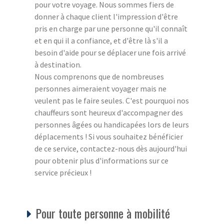
pour votre voyage. Nous sommes fiers de
donner à chaque client l'impression d'être
pris en charge par une personne qu'il connaît
et en qui il a confiance, et d'être là s'il a
besoin d'aide pour se déplacer une fois arrivé
à destination.
Nous comprenons que de nombreuses
personnes aimeraient voyager mais ne
veulent pas le faire seules. C'est pourquoi nos
chauffeurs sont heureux d'accompagner des
personnes âgées ou handicapées lors de leurs
déplacements ! Si vous souhaitez bénéficier
de ce service, contactez-nous dès aujourd'hui
pour obtenir plus d'informations sur ce
service précieux !
Pour toute personne à mobilité