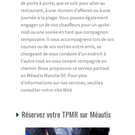
de porte à porte, que ce soit pour aller au
restaurant, à une réunion d'affaires ou à une
journée à la plage. Vous pouvez également
engager un de nos chauffeurs pour un après-
midi ou une soirée en tant que compagnon
temporaire. Il vous accompagnera lors de vos
courses ou de vos sorties entre amis, se
chargeant de vous conduire d'un endroit à
l'autre tout en vous tenant compagnie en
chemin. Nous proposons ce service partout
en Méautis Manche 50. Pour plus
d'informations sur nos services, veuillez
consulter notre site Web
Réservez votre TPMR sur Méautis