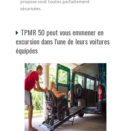
propose sont toutes parfaitement
sécurisées.
TPMR 50 peut vous emmener en
excursion dans l'une de leurs voitures
équipées