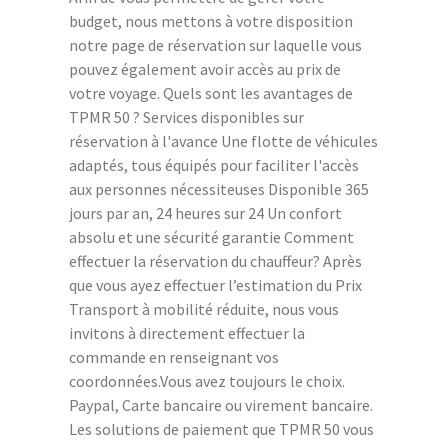
budget, nous mettons à votre disposition
notre page de réservation sur laquelle vous
pouvez également avoir accès au prix de
votre voyage. Quels sont les avantages de
TPMR 50 ? Services disponibles sur
réservation à l'avance Une flotte de véhicules
adaptés, tous équipés pour faciliter l'accès
aux personnes nécessiteuses Disponible 365
jours par an, 24 heures sur 24 Un confort
absolu et une sécurité garantie Comment
effectuer la réservation du chauffeur? Après
que vous ayez effectuer l’estimation du Prix
Transport à mobilité réduite, nous vous
invitons à directement effectuer la
commande en renseignant vos
coordonnées.Vous avez toujours le choix.
Paypal, Carte bancaire ou virement bancaire.
Les solutions de paiement que TPMR 50 vous