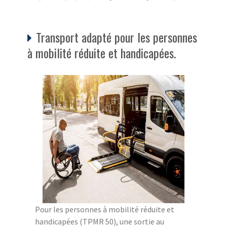
Transport adapté pour les personnes
à mobilité réduite et handicapées.
Pour les personnes à mobilité réduite et
handicapées (TPMR 50), une sortie au