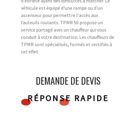
d'ébriété ayant des difficultés à marcher. Le
véhicule est équipé d'une rampe ou d'un
ascenseur pour permettre l'accès aux
fauteuils roulants. TPMR 50 propose un
service partagé avec un chauffeur qui vous
conduit à votre destination. Les chauffeurs de
TPMR sont spécialisés, formés et certifiés à
cet effet.
DEMANDE DE DEVIS
RÉPONSE RAPIDE