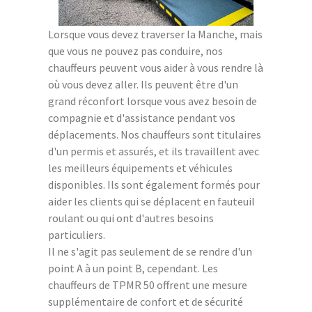
Lorsque vous devez traverser la Manche, mais
que vous ne pouvez pas conduire, nos
chauffeurs peuvent vous aider à vous rendre là
où vous devez aller. Ils peuvent être d'un
grand réconfort lorsque vous avez besoin de
compagnie et d'assistance pendant vos
déplacements. Nos chauffeurs sont titulaires
d'un permis et assurés, et ils travaillent avec
les meilleurs équipements et véhicules
disponibles. Ils sont également formés pour
aider les clients qui se déplacent en fauteuil
roulant ou qui ont d'autres besoins
particuliers.
Il ne s'agit pas seulement de se rendre d'un
point A à un point B, cependant. Les
chauffeurs de TPMR 50 offrent une mesure
supplémentaire de confort et de sécurité