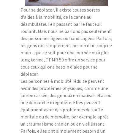
Pour se déplacer, il existe toutes sortes
d'aides à la mobilité, de la canne au
déambulateur en passant par le fauteuil
roulant. Mais nous ne parlons pas seulement
des personnes âgées ou handicapées. Parfois,
les gens ont simplement besoin d'un coup de
main - que ce soit pour une journée ou à plus
long terme, TPMR 50 offre un service pour
tous ceux qui ont besoin d'aide pour se
déplacer.
Les personnes à mobilité réduite peuvent
avoir des problèmes physiques, comme une
jambe cassée, des genoux en mauvais état ou
une démarche irrégulière. Elles peuvent
également avoir des problèmes de santé
mentale ou de mémoire, par exemple après
un traumatisme crânien ou en vieillissant.
Parfois, elles ont simplement besoin d'un