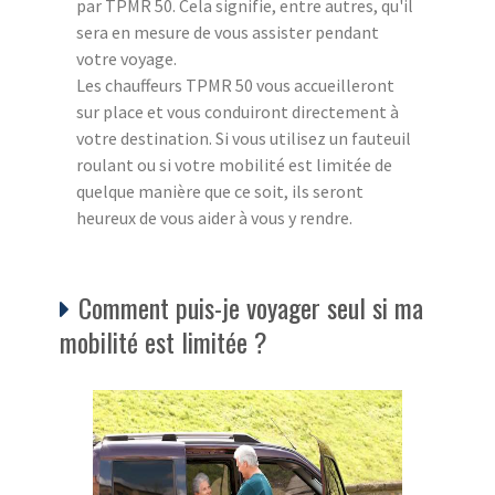
par TPMR 50. Cela signifie, entre autres, qu'il
sera en mesure de vous assister pendant
votre voyage.
Les chauffeurs TPMR 50 vous accueilleront
sur place et vous conduiront directement à
votre destination. Si vous utilisez un fauteuil
roulant ou si votre mobilité est limitée de
quelque manière que ce soit, ils seront
heureux de vous aider à vous y rendre.
Comment puis-je voyager seul si ma
mobilité est limitée ?