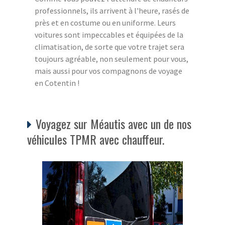
professionnels, ils arrivent à l'heure, rasés de
près et en costume ou en uniforme. Leurs
voitures sont impeccables et équipées de la
climatisation, de sorte que votre trajet sera
toujours agréable, non seulement pour vous,
mais aussi pour vos compagnons de voyage
en Cotentin !
Voyagez sur Méautis avec un de nos
véhicules TPMR avec chauffeur.