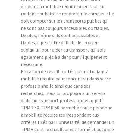
étudiant à mobilité réduite ou en fauteuil
roulant souhaite se rendre sur le campus, elle
doit compter sur les transports publics qui
ne sont pas toujours accessibles ou fiables.
De plus, même s'ils sont accessibles et
fiables, il peut être difficile de trouver
quelqu'un pour aider au transport qui soit
également prêt à aider pour l'équipement
nécessaire.
En raison de ces difficultés qu'un étudiant à
mobilité réduite peut rencontrer dans sa vie
professionnelle ainsi que dans ses
recherches, nous lui proposons un service
dédié au transport professionnel appelé
TPMR 50. TPMR 50 permet à toute personne
à mobilité réduite (correspondant aux
critères fixés par l'université) de demander un
TPMR dont le chauffeur est formé et autorisé