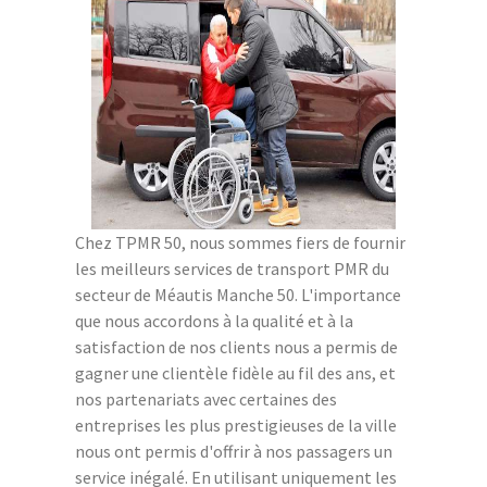
Chez TPMR 50, nous sommes fiers de fournir
les meilleurs services de transport PMR du
secteur de Méautis Manche 50. L'importance
que nous accordons à la qualité et à la
satisfaction de nos clients nous a permis de
gagner une clientèle fidèle au fil des ans, et
nos partenariats avec certaines des
entreprises les plus prestigieuses de la ville
nous ont permis d'offrir à nos passagers un
service inégalé. En utilisant uniquement les