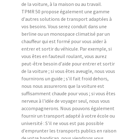
de la voiture, à la maison ou au travail.
TPMR 50 propose également une gamme
d'autres solutions de transport adaptées à
vos besoins. Vous serez conduit dans une
berline ou un monospace climatisé par un
chauffeur qui est formé pour vous aider à
entrer et sortir du véhicule. Par exemple, si
vous êtes en fauteuil roulant, vous aurez
peut-être besoin d'aide pour entrer et sortir
de la voiture ; si vous êtes aveugle, nous vous
fournirons un guide ; s'il fait froid dehors,
nous nous assurerons que la voiture est
suffisamment chaude pour vous ; si vous êtes
nerveux à l'idée de voyager seul, nous vous
accompagnerons. Nous pouvons également
fournir un transport adapté à votre école ou
université : S'il ne vous est pas possible
d'emprunter les transports publics en raison
de votre handicap, nous viendrons vous