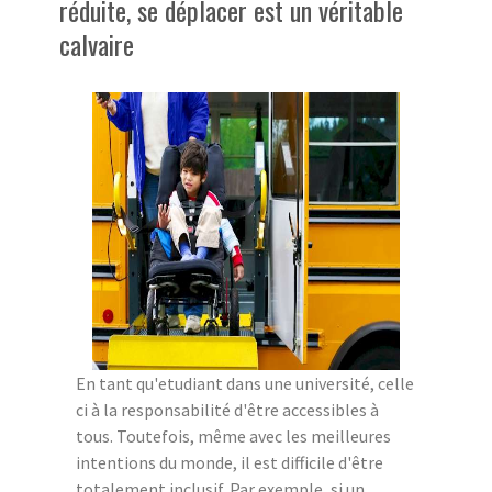
réduite, se déplacer est un véritable
calvaire
En tant qu'etudiant dans une université, celle
ci à la responsabilité d'être accessibles à
tous. Toutefois, même avec les meilleures
intentions du monde, il est difficile d'être
totalement inclusif. Par exemple, si un