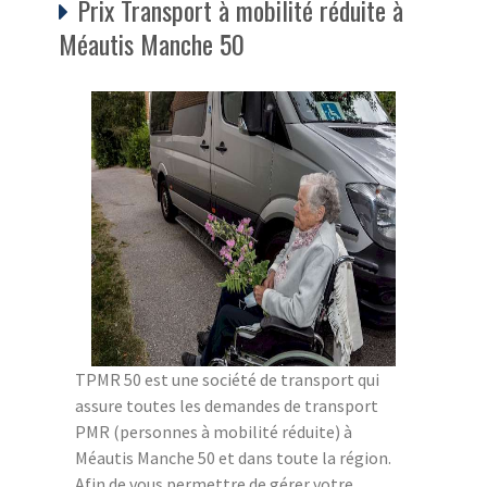
Prix Transport à mobilité réduite à
Méautis Manche 50
TPMR 50 est une société de transport qui
assure toutes les demandes de transport
PMR (personnes à mobilité réduite) à
Méautis Manche 50 et dans toute la région.
Afin de vous permettre de gérer votre