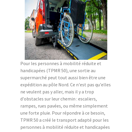
Pour les personnes à mobilité réduite et
handicapées (TPMR 50), une sortie au
supermarché peut tout aussi bien être une
expédition au pôle Nord. Ce n'est pas qu'elles
ne veulent pas y aller, mais il y a trop
d'obstacles sur leur chemin : escaliers,
rampes, rues pavées, ou même simplement
une forte pluie. Pour répondre à ce besoin,
TPMR 50 a créé le transport adapté pour les
personnes à mobilité réduite et handicapées