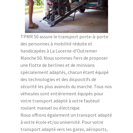
TPMR 50 assure le transport porte-à-porte
des personnes à mobilité réduite et
handicapées à La Lucerne-d'Outremer
Manche 50. Nous sommes fiers de proposer
une flotte de berlines et de minivans
spécialement adaptés, chacun étant équipé
des technologies et des dispositifs de
sécurité les plus avancés du marché. Tous nos
véhicules sont entièrement équipés pour
votre transport adapté à votre fauteuil
roulant manuel ou électrique.
Nous offrons également un transport adapté
à votre école et/ou université. Pour votre
transport adapté vers les gares, aéroports,