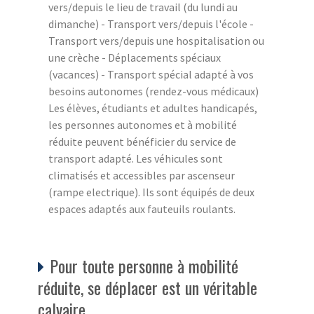
vers/depuis le lieu de travail (du lundi au
dimanche) - Transport vers/depuis l'école -
Transport vers/depuis une hospitalisation ou
une crèche - Déplacements spéciaux
(vacances) - Transport spécial adapté à vos
besoins autonomes (rendez-vous médicaux)
Les élèves, étudiants et adultes handicapés,
les personnes autonomes et à mobilité
réduite peuvent bénéficier du service de
transport adapté. Les véhicules sont
climatisés et accessibles par ascenseur
(rampe electrique). Ils sont équipés de deux
espaces adaptés aux fauteuils roulants.
Pour toute personne à mobilité
réduite, se déplacer est un véritable
calvaire