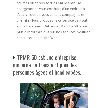
courses ou de vos sorties entre amis, se
chargeant de vous conduire d'un endroit à
l'autre tout en vous tenant compagnie en
chemin. Nous proposons ce service partout
en La Lucerne-d'Outremer Manche 50. Pour
plus d'informations sur nos services, veuillez
consulter notre site Web
TPMR 50 est une entreprise
moderne de transport pour les
personnes âgées et handicapées.