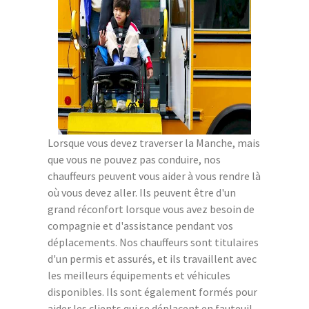
Lorsque vous devez traverser la Manche, mais
que vous ne pouvez pas conduire, nos
chauffeurs peuvent vous aider à vous rendre là
où vous devez aller. Ils peuvent être d'un
grand réconfort lorsque vous avez besoin de
compagnie et d'assistance pendant vos
déplacements. Nos chauffeurs sont titulaires
d'un permis et assurés, et ils travaillent avec
les meilleurs équipements et véhicules
disponibles. Ils sont également formés pour
aider les clients qui se déplacent en fauteuil