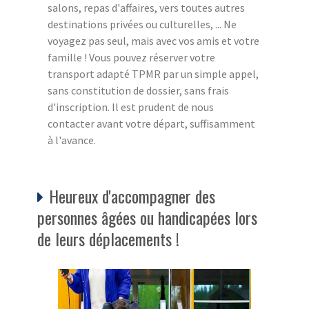
salons, repas d'affaires, vers toutes autres
destinations privées ou culturelles, ... Ne
voyagez pas seul, mais avec vos amis et votre
famille ! Vous pouvez réserver votre
transport adapté TPMR par un simple appel,
sans constitution de dossier, sans frais
d'inscription. Il est prudent de nous
contacter avant votre départ, suffisamment
à l'avance.
Heureux d'accompagner des
personnes âgées ou handicapées lors
de leurs déplacements !