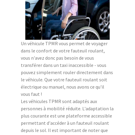
Un véhicule TPMR vous permet de voyager
dans le confort de votre fauteuil roulant,
vous n'avez donc pas besoin de vous
transférer dans un taxi inaccessible - vous
pouvez simplement rouler directement dans
le véhicule. Que votre fauteuil roulant soit
électrique ou manuel, nous avons ce qu'il
vous faut !
Les véhicules TPMR sont adaptés aux
personnes à mobilité réduite. L'adaptation la
plus courante est une plateforme accessible
permettant d'accéder à un fauteuil roulant
depuis le sol. Il est important de noter que