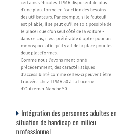
certains véhicules TPMR disposent de plus
d'une plateforme en fonction des besoins
des utilisateurs. Par exemple, si le fauteuil
est pliable, il se peut qu'il ne soit possible de
le placer que d'un seul côté de la voiture -
dans ce cas, il est préférable d'opter pour un
monospace afin qu'il y ait de la place pour les
deux plateformes.
Comme nous l'avons mentionné
précédemment, des caractéristiques
d'accessibilité comme celles-ci peuvent être
trouvées chez TPMR 50 à La Lucerne-
d'Outremer Manche 50
Intégration des personnes adultes en
situation de handicap en milieu
professionnel.