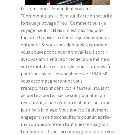
Les gens nous demandent souvent
"Comment puis-je être sûr d'être en sécurité
lorsque je voyage ?" ou "Comment puis-je
voyager seul ?". Mais il n'est pas toujours
facile de trouver la réponse que vous voulez
entendre. Si vous vous demandez comment
vous pouvez continuer à travailler, à sortir
avec vos amis et à profiter de la vie même si
votre mobilité est limitée, nous sommes là
pour vous aider. Les chauffeurs de TPMR 50
vous accompagneront et vous
transporteront dans votre fauteuil roulant
de porte à porte, que ce soit pour aller au
restaurant, à une réunion d'affaires ou à une
journée à la plage. Vous pouvez également
engager un de nos chauffeurs pour un après-
midi ou une soirée en tant que compagnon
temporaire. Il vous accompagnera lors de vos