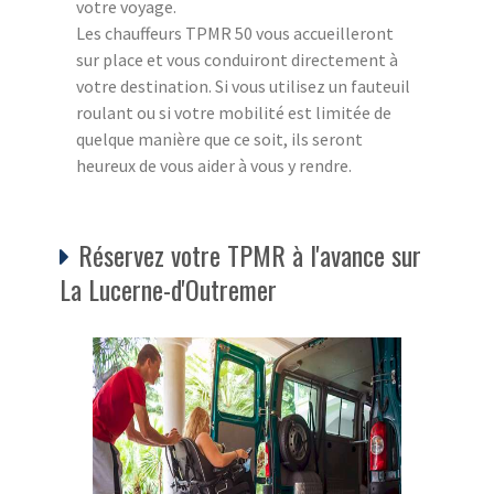
votre voyage.
Les chauffeurs TPMR 50 vous accueilleront
sur place et vous conduiront directement à
votre destination. Si vous utilisez un fauteuil
roulant ou si votre mobilité est limitée de
quelque manière que ce soit, ils seront
heureux de vous aider à vous y rendre.
Réservez votre TPMR à l'avance sur
La Lucerne-d'Outremer