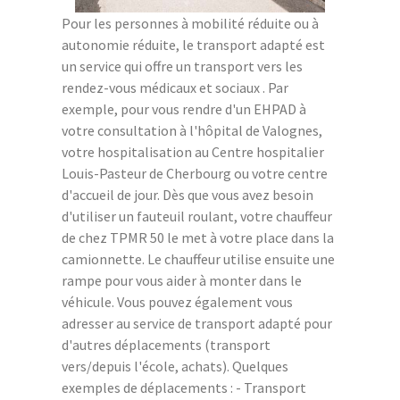
Pour les personnes à mobilité réduite ou à
autonomie réduite, le transport adapté est
un service qui offre un transport vers les
rendez-vous médicaux et sociaux . Par
exemple, pour vous rendre d'un EHPAD à
votre consultation à l'hôpital de Valognes,
votre hospitalisation au Centre hospitalier
Louis-Pasteur de Cherbourg ou votre centre
d'accueil de jour. Dès que vous avez besoin
d'utiliser un fauteuil roulant, votre chauffeur
de chez TPMR 50 le met à votre place dans la
camionnette. Le chauffeur utilise ensuite une
rampe pour vous aider à monter dans le
véhicule. Vous pouvez également vous
adresser au service de transport adapté pour
d'autres déplacements (transport
vers/depuis l'école, achats). Quelques
exemples de déplacements : - Transport