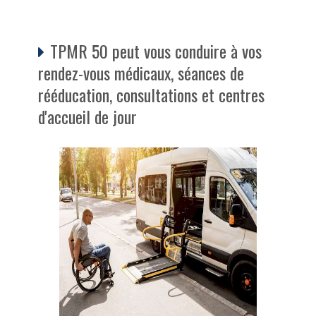
TPMR 50 peut vous conduire à vos
rendez-vous médicaux, séances de
rééducation, consultations et centres
d'accueil de jour