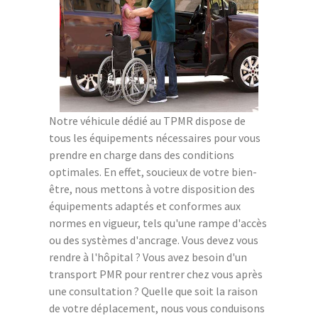
Notre véhicule dédié au TPMR dispose de
tous les équipements nécessaires pour vous
prendre en charge dans des conditions
optimales. En effet, soucieux de votre bien-
être, nous mettons à votre disposition des
équipements adaptés et conformes aux
normes en vigueur, tels qu'une rampe d'accès
ou des systèmes d'ancrage. Vous devez vous
rendre à l'hôpital ? Vous avez besoin d'un
transport PMR pour rentrer chez vous après
une consultation ? Quelle que soit la raison
de votre déplacement, nous vous conduisons