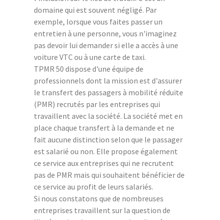
domaine qui est souvent négligé. Par
exemple, lorsque vous faites passer un
entretien à une personne, vous n'imaginez
pas devoir lui demander si elle a accès à une
voiture VTC ou à une carte de taxi.
TPMR 50 dispose d'une équipe de
professionnels dont la mission est d'assurer
le transfert des passagers à mobilité réduite
(PMR) recrutés par les entreprises qui
travaillent avec la société. La société met en
place chaque transfert à la demande et ne
fait aucune distinction selon que le passager
est salarié ou non. Elle propose également
ce service aux entreprises qui ne recrutent
pas de PMR mais qui souhaitent bénéficier de
ce service au profit de leurs salariés.
Si nous constatons que de nombreuses
entreprises travaillent sur la question de