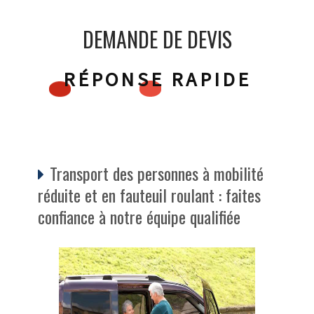
DEMANDE DE DEVIS
RÉPONSE RAPIDE
Transport des personnes à mobilité
réduite et en fauteuil roulant : faites
confiance à notre équipe qualifiée