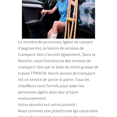
Le nombre de personnes âgées ne cessant
d'augmenter, le besoin de services de
transport sûrs s'accroît également. Dans la
Manche, nous fournissons des services de
transport sûrs par le biais de notre groupe de
travail TPMR 50. Notre service de transport
est un service de porte-à-porte. Tous les
chauffeurs sont formés pour aider les
personnes âgées dans leur propre
environnement.
Votre sécurité est notre priorité !
Nous sommes une plateforme qui rassemble