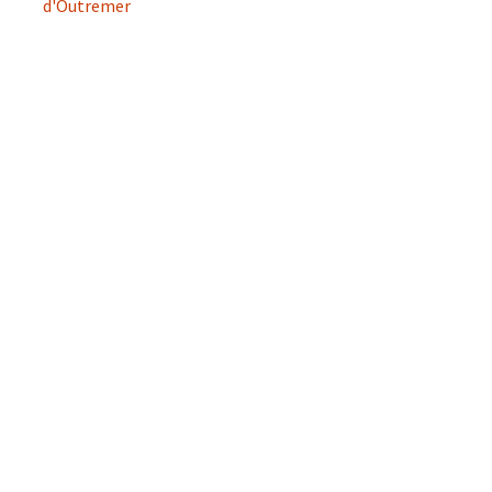
d'Outremer