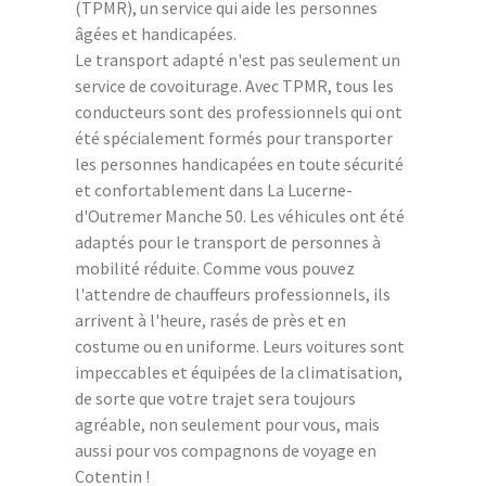
(TPMR), un service qui aide les personnes
âgées et handicapées.
Le transport adapté n'est pas seulement un
service de covoiturage. Avec TPMR, tous les
conducteurs sont des professionnels qui ont
été spécialement formés pour transporter
les personnes handicapées en toute sécurité
et confortablement dans La Lucerne-
d'Outremer Manche 50. Les véhicules ont été
adaptés pour le transport de personnes à
mobilité réduite. Comme vous pouvez
l'attendre de chauffeurs professionnels, ils
arrivent à l'heure, rasés de près et en
costume ou en uniforme. Leurs voitures sont
impeccables et équipées de la climatisation,
de sorte que votre trajet sera toujours
agréable, non seulement pour vous, mais
aussi pour vos compagnons de voyage en
Cotentin !