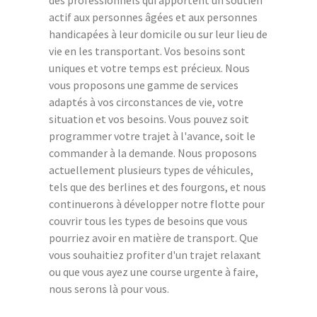
des professionnels qui apportent un soutien
actif aux personnes âgées et aux personnes
handicapées à leur domicile ou sur leur lieu de
vie en les transportant. Vos besoins sont
uniques et votre temps est précieux. Nous
vous proposons une gamme de services
adaptés à vos circonstances de vie, votre
situation et vos besoins. Vous pouvez soit
programmer votre trajet à l'avance, soit le
commander à la demande. Nous proposons
actuellement plusieurs types de véhicules,
tels que des berlines et des fourgons, et nous
continuerons à développer notre flotte pour
couvrir tous les types de besoins que vous
pourriez avoir en matière de transport. Que
vous souhaitiez profiter d'un trajet relaxant
ou que vous ayez une course urgente à faire,
nous serons là pour vous.