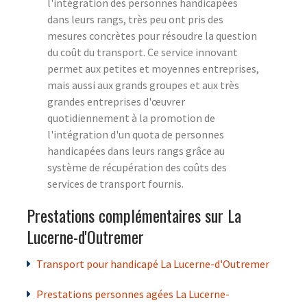
l'intégration des personnes handicapées
dans leurs rangs, très peu ont pris des
mesures concrètes pour résoudre la question
du coût du transport. Ce service innovant
permet aux petites et moyennes entreprises,
mais aussi aux grands groupes et aux très
grandes entreprises d'œuvrer
quotidiennement à la promotion de
l'intégration d'un quota de personnes
handicapées dans leurs rangs grâce au
système de récupération des coûts des
services de transport fournis.
Prestations complémentaires sur La
Lucerne-d'Outremer
Transport pour handicapé La Lucerne-d'Outremer
Prestations personnes agées La Lucerne-