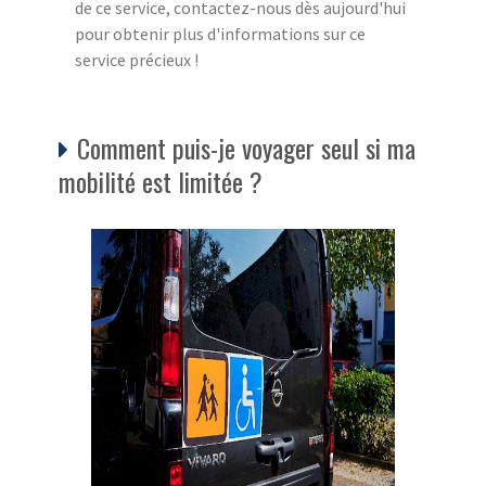
de ce service, contactez-nous dès aujourd'hui
pour obtenir plus d'informations sur ce
service précieux !
Comment puis-je voyager seul si ma
mobilité est limitée ?