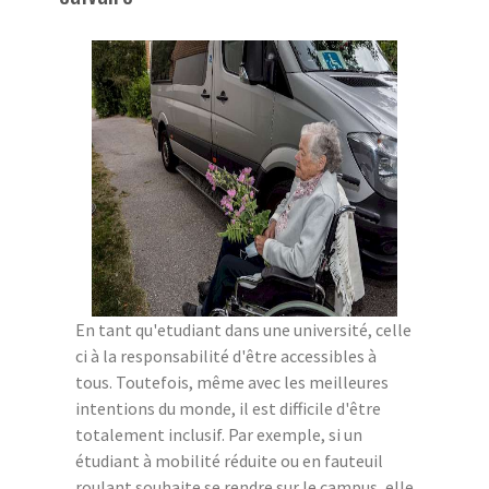
En tant qu'etudiant dans une université, celle
ci à la responsabilité d'être accessibles à
tous. Toutefois, même avec les meilleures
intentions du monde, il est difficile d'être
totalement inclusif. Par exemple, si un
étudiant à mobilité réduite ou en fauteuil
roulant souhaite se rendre sur le campus, elle