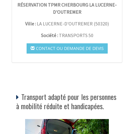
RÉSERVATION TPMR CHERBOURG LA LUCERNE-
D'OUTREMER
Ville :
LA LUCERNE-D'OUTREMER
(
50320
)
Société :
TRANSPORTS 50
CONTACT OU DEMANDE DE DEVIS
Transport adapté pour les personnes
à mobilité réduite et handicapées.