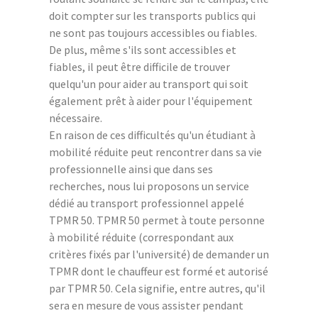
doit compter sur les transports publics qui
ne sont pas toujours accessibles ou fiables.
De plus, même s'ils sont accessibles et
fiables, il peut être difficile de trouver
quelqu'un pour aider au transport qui soit
également prêt à aider pour l'équipement
nécessaire.
En raison de ces difficultés qu'un étudiant à
mobilité réduite peut rencontrer dans sa vie
professionnelle ainsi que dans ses
recherches, nous lui proposons un service
dédié au transport professionnel appelé
TPMR 50. TPMR 50 permet à toute personne
à mobilité réduite (correspondant aux
critères fixés par l'université) de demander un
TPMR dont le chauffeur est formé et autorisé
par TPMR 50. Cela signifie, entre autres, qu'il
sera en mesure de vous assister pendant