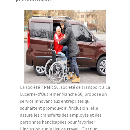
La société TPMR 50, société de transport à La
Lucerne-d'Outremer Manche 50, propose un
service innovant aux entreprises qui
souhaitent promouvoir l'inclusion : elle
assure les transferts des employés et des
personnes handicapées pour favoriser
l'inclusion sur le lieu de travail. C'est un