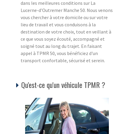
dans les meilleures conditions sur La
Lucerne-d'Outremer Manche 50. Nous venons
vous chercher à votre domicile ou sur votre
lieu de travail et vous conduisons à la
destination de votre choix, tout en veillant à
ce que vous soyez écouté, accompagné et
soigné tout au long du trajet. En faisant
appel à TPMR 50, vous bénéficiez d'un
transport confortable, sécurisé et serein.
Qu'est-ce qu'un véhicule TPMR ?