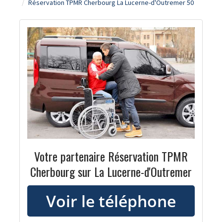
Réservation TPMR Cherbourg La Lucerne-d'Outremer 50
Votre partenaire Réservation TPMR
Cherbourg sur La Lucerne-d'Outremer